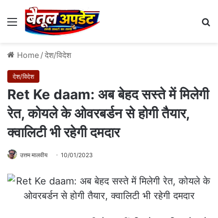
Menu
Se
Home
/
देश/विदेश
देश/विदेश
Ret Ke daam: अब बेहद सस्ते में मिलेगी
रेत, कोयले के ओवरबर्डन से होगी तैयार,
क्वालिटी भी रहेगी दमदार
उत्तम मालवीय
10/01/2023