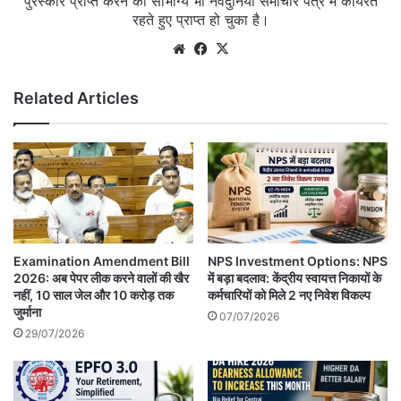
पुरस्कार प्राप्त करने का सौभाग्य भी नवदुनिया समाचार पत्र में कार्यरत
रहते हुए प्राप्त हो चुका है।
Website
Facebook
X
Related Articles
Examination Amendment Bill
NPS Investment Options: NPS
2026: अब पेपर लीक करने वालों की खैर
में बड़ा बदलाव: केंद्रीय स्वायत्त निकायों के
नहीं, 10 साल जेल और 10 करोड़ तक
कर्मचारियों को मिले 2 नए निवेश विकल्प
जुर्माना
07/07/2026
29/07/2026