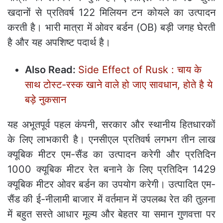
खदानों से प्रतिवर्ष 122 मिलियन टन कोयले का उत्पादन
करती है। भारी मात्रा में ओवर बर्डन (OB) बड़ी जगह घेरती
है और यह अपशिष्ट पदार्थ है।
Also Read:
Side Effect of Rusk : चाय के
साथ टोस्ट-रस्क खाने वाले हो जाए सावधान, होते है ये
बड़े नुकसान
यह अभूतपूर्व पहल कंपनी, सरकार और स्थानीय हितधारकों
के लिए लाभकारी है। एनसीएल प्रतिवर्ष लगभग तीन लाख
क्यूबिक मीटर एम-सैंड का उत्पादन करेगी और प्रतिदिन
1000 क्यूबिक मीटर रेत बनाने के लिए प्रतिदिन 1429
क्यूबिक मीटर ओवर बर्डन का उपयोग करेगी। उत्पादित एम-
सैंड की ई-नीलामी बाजार में वर्तमान में उपलब्ध रेत की तुलना
में बहुत सस्ते आधार मूल्य और बेहतर या समान गुणवत्ता पर