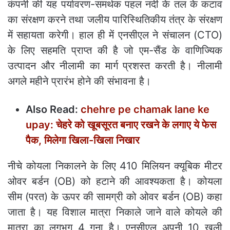
कंपनी की यह पर्यावरण-समर्थक पहल नदी के तल के कटाव
का संरक्षण करने तथा जलीय पारिस्थितिकीय तंत्र के संरक्षण
में सहायता करेगी। हाल ही में एनसीएल ने संचालन (CTO)
के लिए सहमति प्राप्त की है जो एम-सैंड के वाणिज्यिक
उत्पादन और नीलामी का मार्ग प्रशस्त करती है। नीलामी
अगले महीने प्रारंभ होने की संभावना है।
Also Read:
chehre pe chamak lane ke
upay: चेहरे को खूबसूरत बनाए रखने के लगाए ये फेस
पैक, मिलेगा खिला-खिला निखार
नीचे कोयला निकालने के लिए 410 मिलियन क्यूबिक मीटर
ओवर बर्डन (OB) को हटाने की आवश्यकता है। कोयला
सीम (परत) के ऊपर की सामग्री को ओवर बर्डन (OB) कहा
जाता है। यह विशाल मात्रा निकाले जाने वाले कोयले की
मात्रा का लगभग 4 गुना है। एनसीएल अपनी 10 खुली