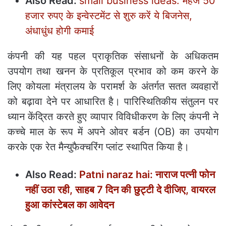
Also Read:
small business ideas: महज 50
हजार रुपए के इन्‍वेस्‍टमेंट से शुरु करें ये बिजनेस,
अंधाधुंध होगी कमाई
कंपनी की यह पहल प्राकृतिक संसाधनों के अधिकतम
उपयोग तथा खनन के प्रतिकूल प्रभाव को कम करने के
लिए कोयला मंत्रालय के परामर्श के अंतर्गत सतत व्यवहारों
को बढ़ावा देने पर आधारित है। पारिस्थितिकीय संतुलन पर
ध्यान केंद्रित करते हुए व्यापार विविधीकरण के लिए कंपनी ने
कच्चे माल के रूप में अपने ओवर बर्डन (OB) का उपयोग
करके एक रेत मैन्युफैक्चरिंग प्लांट स्थापित किया है।
Also Read:
Patni naraz hai: नाराज पत्नी फोन
नहीं उठा रही, साहब 7 दिन की छुट्टी दे दीजिए, वायरल
हुआ कांस्‍टेबल का आवेदन