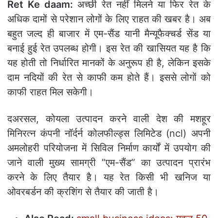
Ret Ke daam:
अच्छी रेत नहीं मिलने या फिर रेत के
अधिक दामों से परेशान लोगों के लिए राहत की खबर है। अब
बहुत जल्द ही बाजार में एम-सैंड यानी मैन्यूफैक्चर्ड सेंड या
बनाई हुई रेत उपलब्ध होगी। इस रेत की खासियत यह है कि
यह होती तो निर्धारित मानकों के अनुरूप ही है, लेकिन इसके
दाम नदियों की रेत से काफी कम होते हैं। इससे लोगों को
काफी राहत मिल सकेगी।
दअरसल, कोयला उत्पादन करने वाली देश की मशहूर
मिनिरत्न कंपनी नॉर्दर्न कोलफील्ड्स लिमिटेड (ncl) अपनी
अमलोहरी परियोजना में सिविल निर्माण कार्यों में उपयोग की
जाने वाली मुख्य सामग्री “एम-सैंड” का उत्पादन प्रारंभ
करने के लिए तैयार है। यह रेत किसी भी खनिज या
ओवरबर्डन की क्रशिंग से तैयार की जाती है।