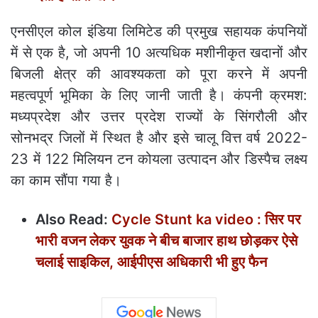
एनसीएल कोल इंडिया लिमिटेड की प्रमुख सहायक कंपनियों
में से एक है, जो अपनी 10 अत्यधिक मशीनीकृत खदानों और
बिजली क्षेत्र की आवश्यकता को पूरा करने में अपनी
महत्वपूर्ण भूमिका के लिए जानी जाती है। कंपनी क्रमश:
मध्यप्रदेश और उत्तर प्रदेश राज्यों के सिंगरौली और
सोनभद्र जिलों में स्थित है और इसे चालू वित्त वर्ष 2022-
23 में 122 मिलियन टन कोयला उत्पादन और डिस्पैच लक्ष्य
का काम सौंपा गया है।
Also Read:
Cycle Stunt ka video : सिर पर
भारी वजन लेकर युवक ने बीच बाजार हाथ छोड़कर ऐसे
चलाई साइकिल, आईपीएस अधिकारी भी हुए फैन