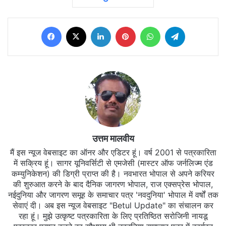
Facebook
X
LinkedIn
Pinterest
WhatsApp
Telegram
उत्तम मालवीय
मैं इस न्यूज वेबसाइट का ऑनर और एडिटर हूं। वर्ष 2001 से पत्रकारिता
में सक्रिय हूं। सागर यूनिवर्सिटी से एमजेसी (मास्टर ऑफ जर्नलिज्म एंड
कम्युनिकेशन) की डिग्री प्राप्त की है। नवभारत भोपाल से अपने करियर
की शुरुआत करने के बाद दैनिक जागरण भोपाल, राज एक्सप्रेस भोपाल,
नईदुनिया और जागरण समूह के समाचार पत्र 'नवदुनिया' भोपाल में वर्षों तक
सेवाएं दी। अब इस न्यूज वेबसाइट "Betul Update" का संचालन कर
रहा हूं। मुझे उत्कृष्ट पत्रकारिता के लिए प्रतिष्ठित सरोजिनी नायडू