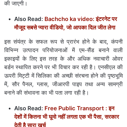
की जाएगी।
Also Read:
Bachcho ka video: इंटरनेट पर
मौजूद सबसे प्‍यारा वीडियो, जो आपका दिल जीत लेगा
इस संयंत्र के सफल रूप से प्रारंभ होने के बाद, कंपनी
विभिन्न उत्पादन परियोजनाओं में एम-सैंड बनाने वाली
इकाइयों के लिए इस तरह के और अधिक नवाचारी ओवर
बर्डन स्थापित करने पर भी विचार कर रही है। एनसीएल की
ऊपरी मिट्टी में सिलिका की अच्छी संरचना होने की पृष्ठभूमि
में, सौर पैनल, ग्लास, जीआरपी पाइप तथा अन्य सामग्री
बनाने की संभावना का भी पता लगा रही है।
Also Read:
Free Public Transport : इन
देशाें में कितना भी घूमो नहीं लगता एक भी पैसा, सरकार
देती है सारा खर्च