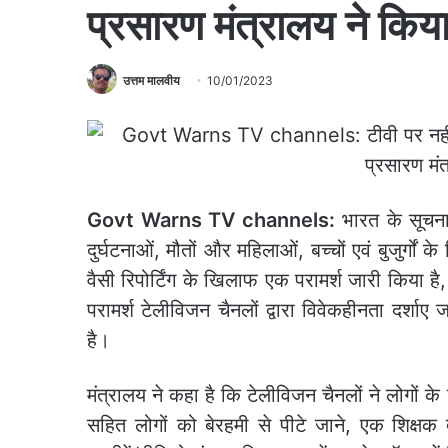
प्रसारण मंत्रालय ने किय
उत्तम मालवीय
10/01/2023
Govt Warns TV channels:
भारत के सूचन
दुर्घटनाओं, मौतों और महिलाओं, बच्चों एवं बुजुर्गो
वैसी रिपोर्टिंग के खिलाफ एक परामर्श जारी किया ह
परामर्श टेलीविजन चैनलों द्वारा विवेकहीनता दर्शाए 
है।
मंत्रालय ने कहा है कि टेलीविजन चैनलों ने लोगों के
सहित लोगों को बेरहमी से पीटे जाने, एक शिक्षक द