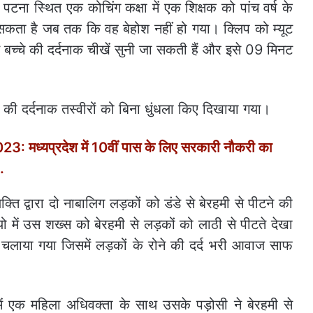
ना स्थित एक कोचिंग कक्षा में एक शिक्षक को पांच वर्ष के
 सकता है जब तक कि वह बेहोश नहीं हो गया। क्लिप को म्यूट
 बच्चे की दर्दनाक चीखें सुनी जा सकती हैं और इसे 09 मिनट
 दर्दनाक तस्वीरों को बिना धुंधला किए दिखाया गया।
ध्यप्रदेश में 10वीं पास के लिए सरकारी नौकरी का
.
 द्वारा दो नाबालिग लड़कों को डंडे से बेरहमी से पीटने की
 में उस शख्स को बेरहमी से लड़कों को लाठी से पीटते देखा
 चलाया गया जिसमें लड़कों के रोने की दर्द भरी आवाज साफ
एक महिला अधिवक्ता के साथ उसके पड़ोसी ने बेरहमी से