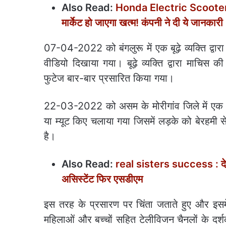
Also Read:
Honda Electric Scooter: ह
मार्केट हो जाएगा खत्‍म! कंपनी ने दी ये जानकारी
07-04-2022 को बंगलुरू में एक बूढ़े व्यक्ति द्वा
वीडियो दिखाया गया। बूढ़े व्यक्ति द्वारा माचिस
फुटेज बार-बार प्रसारित किया गया।
22-03-2022 को असम के मोरीगांव जिले में एक 14
या म्यूट किए चलाया गया जिसमें लड़के को बेरहमी से
है।
Also Read:
real sisters success : देखा 
असिस्टेंट फिर एसडीएम
इस तरह के प्रसारण पर चिंता जताते हुए और इसमें 
महिलाओं और बच्चों सहित टेलीविजन चैनलों के दर्शको