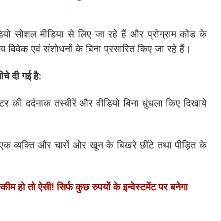
ीडियो सोशल मीडिया से लिए जा रहे हैं और प्रोग्राम कोड के
विवेक एवं संशोधनों के बिना प्रसारित किए जा रहे हैं।
ीचे दी गई है:
र की दर्दनाक तस्वीरें और वीडियो बिना धुंधला किए दिखाये
व्यक्ति और चारों ओर खून के बिखरे छींटे तथा पीड़ित के
तो ऐसी! सिर्फ कुछ रुपयों के इन्वेस्टमेंट पर बनेगा