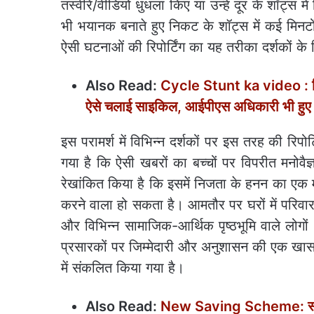
तस्वीरें/वीडियो धुंधला किए या उन्हें दूर के शॉट्
भी भयानक बनाते हुए निकट के शॉट्स में कई मिनटो
ऐसी घटनाओं की रिपोर्टिंग का यह तरीका दर्शकों के
Also Read:
Cycle Stunt ka video : सि
ऐसे चलाई साइकिल, आईपीएस अधिकारी भी हुए
इस परामर्श में विभिन्न दर्शकों पर इस तरह की रिपो
गया है कि ऐसी खबरों का बच्चों पर विपरीत मनोवैज
रेखांकित किया है कि इसमें निजता के हनन का एक महत
करने वाला हो सकता है। आमतौर पर घरों में परिवार के
और विभिन्न सामाजिक-आर्थिक पृष्ठभूमि वाले लोगों
प्रसारकों पर जिम्मेदारी और अनुशासन की एक खास भा
में संकलित किया गया है।
Also Read:
New Saving Scheme: स्कीम हो 