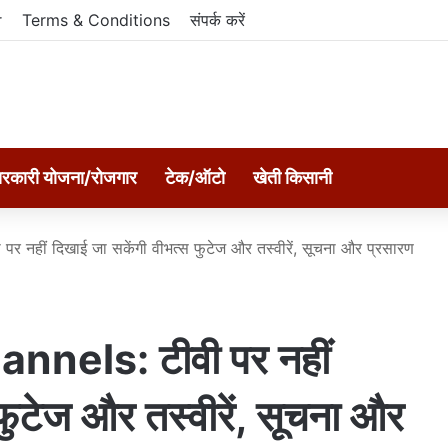
r
Terms & Conditions
संपर्क करें
रकारी योजना/रोजगार
टेक/ऑटो
खेती किसानी
नहीं दिखाई जा सकेंगी वीभत्स फुटेज और तस्वीरें, सूचना और प्रसारण
nels: टीवी पर नहीं
फुटेज और तस्वीरें, सूचना और