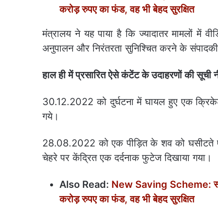
करोड़ रुपए का फंड, वह भी बेहद सुरक्षित
मंत्रालय ने यह पाया है कि ज्यादातर मामलों में व
अनुपालन और निरंतरता सुनिश्चित करने के संपादकीय 
हाल ही में प्रसारित ऐसे कंटेंट के उदाहरणों की सूची न
30.12.2022 को दुर्घटना में घायल हुए एक क्रिकेट
गये।
28.08.2022 को एक पीड़ित के शव को घसीटते एक 
चेहरे पर केंद्रित एक दर्दनाक फुटेज दिखाया गया।
Also Read:
New Saving Scheme: स्कीम हो 
करोड़ रुपए का फंड, वह भी बेहद सुरक्षित