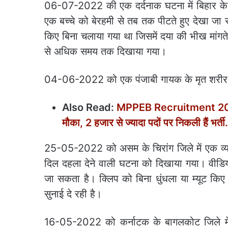
06-07-2022 की एक दर्दनाक घटना में बिहार के पट
एक बच्चे को बेरहमी से तब तक पीटते हुए देखा जा
किए बिना चलाया गया था जिसमें दया की भीख मांगते
से अधिक समय तक दिखाया गया।
04-06-2022 को एक पंजाबी गायक के मृत शरीर की
Also Read:
MPPEB Recruitment 2023: म
मौका, 2 हजार से ज्यादा पदों पर निकली हैंं भर्ती.
25-05-2022 को असम के चिरांग जिले में एक व्यक्ति
दिल दहला देने वाली घटना को दिखाया गया। वीडियो
जा सकता है। क्लिप को बिना धुंधला या म्यूट किए
सुनाई दे रही है।
16-05-2022 को कर्नाटक के बागलकोट जिले में 