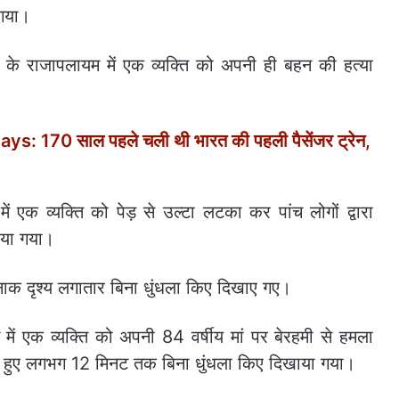
 गया।
े राजापलायम में एक व्यक्ति को अपनी ही बहन की हत्या
s: 170 साल पहले चली थी भारत की पहली पैसेंजर ट्रेन,
एक व्यक्ति को पेड़ से उल्टा लटका कर पांच लोगों द्वारा
खाया गया।
दनाक दृश्य लगातार बिना धुंधला किए दिखाए गए।
ं एक व्यक्ति को अपनी 84 वर्षीय मां पर बेरहमी से हमला
ते हुए लगभग 12 मिनट तक बिना धुंधला किए दिखाया गया।