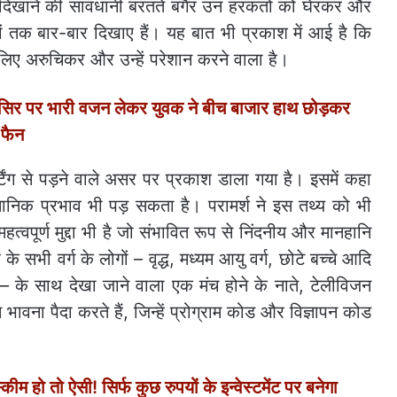
स में दिखाने की सावधानी बरतते बगैर उन हरकतों को घेरकर और
ं तक बार-बार दिखाए हैं। यह बात भी प्रकाश में आई है कि
 लिए अरुचिकर और उन्हें परेशान करने वाला है।
र पर भारी वजन लेकर युवक ने बीच बाजार हाथ छोड़कर
 फैन
र्टिंग से पड़ने वाले असर पर प्रकाश डाला गया है। इसमें कहा
्ञानिक प्रभाव भी पड़ सकता है। परामर्श ने इस तथ्य को भी
्वपूर्ण मुद्दा भी है जो संभावित रूप से निंदनीय और मानहानि
 सभी वर्ग के लोगों – वृद्ध, मध्यम आयु वर्ग, छोटे बच्चे आदि
 – के साथ देखा जाने वाला एक मंच होने के नाते, टेलीविजन
वना पैदा करते हैं, जिन्हें प्रोग्राम कोड और विज्ञापन कोड
तो ऐसी! सिर्फ कुछ रुपयों के इन्वेस्टमेंट पर बनेगा