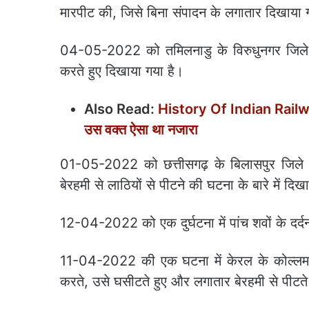
मारपीट की, जिसे बिना संपादन के लगातार दिखाया
04-05-2022 को तमिलनाडु के विरुधुनगर जिले क
करते हुए दिखाया गया है।
Also Read:
History Of Indian Railway
उस वक्‍त ऐसा था नजारा
01-05-2022 को छत्तीसगढ़ के बिलासपुर जिले में 
बेरहमी से लाठियों से पीटने की घटना के बारे में दि
12-04-2022 को एक दुर्घटना में पांच शवों के दर्
11-04-2022 की एक घटना में केरल के कोल्लम मे
करते, उसे घसीटते हुए और लगातार बेरहमी से पीट