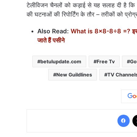
टेलीविजन चैनलों को कड़ाई से यह सलाह दी है कि वे
की घटनाओं की रिपोर्टिंग के तौर – तरीकों को प्रोग
Also Read:
What is 8×8-8÷8 =? इस आसा
जाते हैं पसीने
betulupdate.com
Free Tv
Go
New Guildlines
TV Channel
Fa