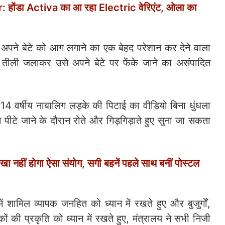
ोंडा Activa का आ रहा Electric वेरिएंट, ओला का
रा अपने बेटे को आग लगाने का एक बेहद परेशान कर देने वाला
 की तीली जलाकर उसे अपने बेटे पर फेंके जाने का असंपादित
 वर्षीय नाबालिग लड़के की पिटाई का वीडियो बिना धुंधला
 पीटे जाने के दौरान रोते और गिड़गिड़ाते हुए सुना जा सकता
नहीं होगा ऐसा संयोग, सगी बहनें पहले साथ बनीं पोस्टल
शामिल व्यापक जनहित को ध्यान में रखते हुए और बुजुर्गों,
ं की प्रकृति को ध्यान में रखते हुए, मंत्रालय ने सभी निजी