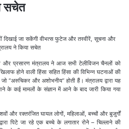
ा सचेत
ा और प्रसारण मंत्रालय ने आज सभी टेलीविजन चैनलों को
ं के खिलाफ होने वाली हिंसा सहित हिंसा की विभिन्न घटनाओं की
ै, जो “अरुचिकर और अशोभनीय” होती हैं। मंत्रालय द्वारा यह
जाने के कई मामलों के संज्ञान में आने के बाद जारी किया गया
 शवों और रक्तरंजित घायल लोगों, महिलाओं, बच्चों और बुजुर्गों
्वारा पिटे जा रहे एक बच्चे के लगातार रोने – चिल्लाने की