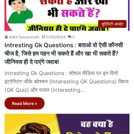
यूटिलिटी अपडेट
Ankit Suryavanshi
21/05/2024
0
Intresting Gk Questions : बताओ वो ऐसी कौनसी
चीज है, जिसे हम पहन भी सकते हैं और खा भी सकते हैं?
जीनियस ही दे पाएंगे जवाब!
Intresting Gk Questions : सोशल मीडिया पर इन दिनों
इंटरेस्टिंग जीके क्वेश्चन (Interesting GK Questions) क्विज
(GK Quiz) और पजल (Interesting…
Read More »