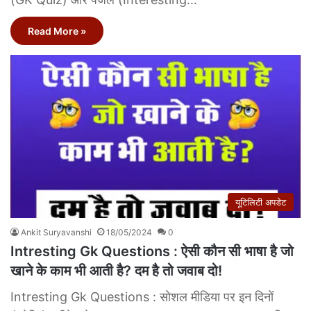
Read More »
यूटिलिटी अपडेट
Ankit Suryavanshi
18/05/2024
0
Intresting Gk Questions : ऐसी कौन सी भाषा है जो
खाने के काम भी आती है? दम है तो जवाब दो!
Intresting Gk Questions : सोशल मीडिया पर इन दिनों