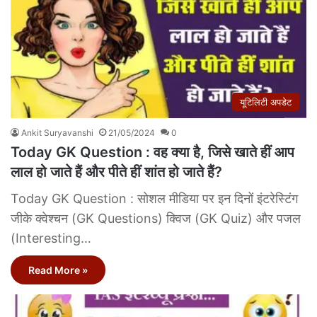
यूटिलिटी अपडेट
Ankit Suryavanshi
21/05/2024
0
Today GK Question : वह क्या है, जिसे खाते हीं आप
लाल हो जाते हैं और पीते हीं शांत हो जाते हैं?
Today GK Question : सोशल मीडिया पर इन दिनों इंटरेस्टिंग
जीके क्वेश्चन (GK Questions) क्विज (GK Quiz) और पजल
(Interesting…
Read More »