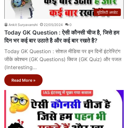
यूटिलिटी अपडेट
Ankit Suryavanshi
22/05/2024
0
Today GK Question : ऐसी कौनसी चीज है, जिसे हम
दिन भर कई बार उठाते है और कई बार रखते है?
Today GK Question : सोशल मीडिया पर इन दिनों इंटरेस्टिंग
जीके क्वेश्चन (GK Questions) क्विज (GK Quiz) और पजल
(Interesting…
Read More »