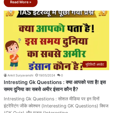
Read More »
यूटिलिटी अपडेट
Ankit Suryavanshi
19/05/2024
0
Intresting Gk Questions : क्या आपको पता है! इस
समय दुनिया का सबसे अमीर इंसान कौन है?
Intresting Gk Questions : सोशल मीडिया पर इन दिनों
इंटरेस्टिंग जीके क्वेश्चन (Interesting GK Questions) क्विज
(GK Quiz) और पजल (Interesting…