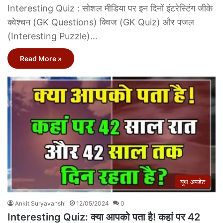
Interesting Quiz : सोशल मीडिया पर इन दिनों इंटरेस्टिंग जीके
क्वेश्चन (GK Questions) क्विज (GK Quiz) और पजल
(Interesting Puzzle)…
Read More »
यूथ अपडेट
Ankit Suryavanshi
12/05/2024
0
Interesting Quiz: क्या आपको पता है! कहां पर 42