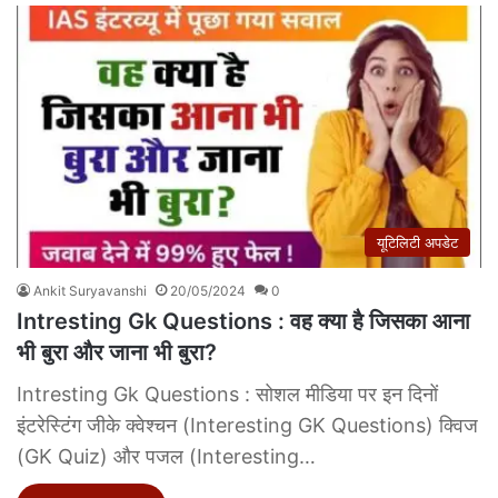
यूटिलिटी अपडेट
Ankit Suryavanshi
20/05/2024
0
Intresting Gk Questions : वह क्या है जिसका आना
भी बुरा और जाना भी बुरा?
Intresting Gk Questions : सोशल मीडिया पर इन दिनों
इंटरेस्टिंग जीके क्वेश्चन (Interesting GK Questions) क्विज
(GK Quiz) और पजल (Interesting…