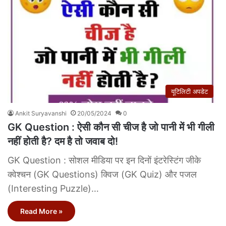
यूटिलिटी अपडेट
Ankit Suryavanshi
20/05/2024
0
GK Question : ऐसी कौन सी चीज है जो पानी में भी गीली
नहीं होती है? दम है तो जवाब दो!
GK Question : सोशल मीडिया पर इन दिनों इंटरेस्टिंग जीके
क्वेश्चन (GK Questions) क्विज (GK Quiz) और पजल
(Interesting Puzzle)…
Read More »