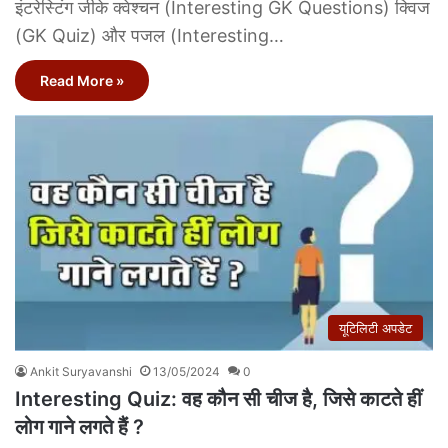
इंटरेस्टिंग जीके क्वेश्चन (Interesting GK Questions) क्विज
(GK Quiz) और पजल (Interesting…
Read More »
यूटिलिटी अपडेट
Ankit Suryavanshi
13/05/2024
0
Interesting Quiz: वह कौन सी चीज है, जिसे काटते हीं
लोग गाने लगते हैं ?