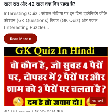
साल रात और 42 साल तक दिन रहता है?
Interesting Quiz : सोशल मीडिया पर इन दिनों इंटरेस्टिंग जीके
क्वेश्चन (GK Questions) क्विज (GK Quiz) और पजल
(Interesting Puzzle)…
Read More »
बड़ी खबरें
Ankit Suryavanshi
10/04/2024
0