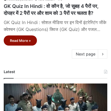
GK Quiz In Hindi : वो कौन है, जो सुबह 4 पैरों पर,
दोपहर में 2 पैरों पर और शाम को 3 पैरों पर चलता है?
GK Quiz In Hindi : सोशल मीडिया पर इन दिनों इंटरेस्टिंग जीके
क्वेश्चन (GK Questions) क्विज (GK Quiz) और पजल…
Read More »
Next page
Latest
Betul
Murder
Case:
बैतूल
मर्डर