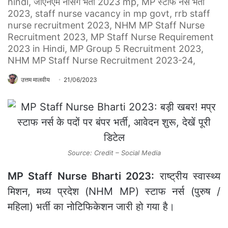
hindi, जीएनएम नर्सिंग भर्ती 2023 mp, MP स्टाफ नर्स भर्ती
2023, staff nurse vacancy in mp govt, rrb staff
nurse recruitment 2023, NHM MP Staff Nurse
Recruitment 2023, MP Staff Nurse Requirement
2023 in Hindi, MP Group 5 Recruitment 2023,
NHM MP Staff Nurse Recruitment 2023-24,
उत्तम मालवीय
21/06/2023
Source: Credit – Social Media
MP Staff Nurse Bharti 2023:
राष्ट्रीय स्वास्थ्य
मिशन, मध्य प्रदेश (NHM MP) स्टाफ नर्स (पुरुष /
महिला) भर्ती का नोटिफिकेशन जारी हो गया है।