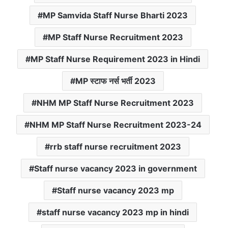
MP Samvida Staff Nurse Bharti 2023
MP Staff Nurse Recruitment 2023
MP Staff Nurse Requirement 2023 in Hindi
MP स्टाफ नर्स भर्ती 2023
NHM MP Staff Nurse Recruitment 2023
NHM MP Staff Nurse Recruitment 2023-24
rrb staff nurse recruitment 2023
Staff nurse vacancy 2023 in government
Staff nurse vacancy 2023 mp
staff nurse vacancy 2023 mp in hindi