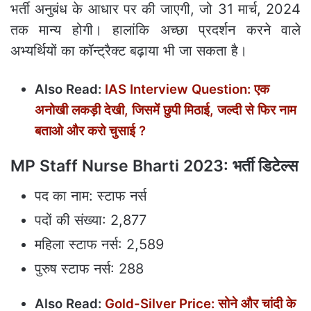
भर्ती अनुबंध के आधार पर की जाएगी, जो 31 मार्च, 2024
तक मान्य होगी। हालांकि अच्छा प्रदर्शन करने वाले
अभ्यर्थियों का कॉन्ट्रैक्ट बढ़ाया भी जा सकता है।
Also Read:
IAS Interview Question: एक
अनोखी लकड़ी देखी, जिसमें छुपी मिठाई, जल्‍दी से फिर नाम
बताओ और करो चुसाई ?
MP Staff Nurse Bharti 2023:
भर्ती डिटेल्स
पद का नाम: स्टाफ नर्स
पदों की संख्या: 2,877
महिला स्टाफ नर्स: 2,589
पुरुष स्टाफ नर्स: 288
Also Read:
Gold-Silver Price: सोने और चांदी के