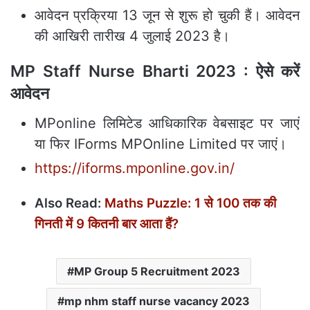
आवेदन प्रक्रिया 13 जून से शुरू हो चुकी हैं। आवेदन
की आखिरी तारीख 4 जुलाई 2023 है।
MP Staff Nurse Bharti 2023 : ऐसे करें
आवेदन
MPonline लिमिटेड आधिकारिक वेबसाइट पर जाएं
या फिर IForms MPOnline Limited पर जाएं।
https://iforms.mponline.gov.in/
Also Read:
Maths Puzzle: 1 से 100 तक की
गिनती में 9 कितनी बार आता हैं?
MP Group 5 Recruitment 2023
mp nhm staff nurse vacancy 2023