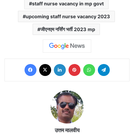
staff nurse vacancy in mp govt
upcoming staff nurse vacancy 2023
जीएनएम नर्सिंग भर्ती 2023 mp
Facebook
X
LinkedIn
Pinterest
WhatsApp
Telegram
उत्तम मालवीय