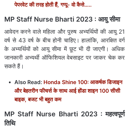
पेपरवेट की तरह होती हैं, गप्‍पू- वो कैसे…..
MP Staff Nurse Bharti 2023 : आयु सीमा
आवेदन करने वाले महिला और पुरुष अभ्यर्थियों की आयु 21
वर्ष से 43 वर्ष के बीच होनी चाहिए। हालांकि, आरक्षित वर्ग
के अभ्यर्थियों को आयु सीमा में छूट भी दी जाएगी। अधिक
जानकारी अभ्यर्थी ऑफिशियल वेबसाइट पर जाकर चेक कर
सकते हैं।
Also Read:
Honda Shine 100: आकर्षक डिजाइन
और बेहतरीन फीचर्स के साथ आई होंडा शाइन 100 सीसी
बाइक, बजट भी बहुत कम
MP Staff Nurse Bharti 2023 : महत्वपूर्ण
तिथि