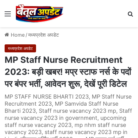
Menu
Se
Home
/
मध्यप्रदेश अपडेट
मध्यप्रदेश अपडेट
MP Staff Nurse Recruitment
2023: बड़ी खबर! मप्र स्टाफ नर्स के पदों
पर बंपर भर्ती, आवेदन शुरू, देखें पूरी डिटेल
MP STAFF NURSE BHARTI 2023, MP Staff Nurse
Recruitment 2023, MP Samvida Staff Nurse
Bharti 2023, Staff nurse vacancy 2023 mp, Staff
nurse vacancy 2023 in government, upcoming
staff nurse vacancy 2023, mp nhm staff nurse
vacancy 2023, staff nurse vacancy 2023 mp in