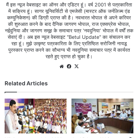
मैं इस न्यूज वेबसाइट का ऑनर और एडिटर हूं। वर्ष 2001 से पत्रकारिता
में सक्रिय हूं। सागर यूनिवर्सिटी से एमजेसी (मास्टर ऑफ जर्नलिज्म एंड
कम्युनिकेशन) की डिग्री प्राप्त की है। नवभारत भोपाल से अपने करियर
की शुरुआत करने के बाद दैनिक जागरण भोपाल, राज एक्सप्रेस भोपाल,
नईदुनिया और जागरण समूह के समाचार पत्र 'नवदुनिया' भोपाल में वर्षों तक
सेवाएं दी। अब इस न्यूज वेबसाइट "Betul Update" का संचालन कर
रहा हूं। मुझे उत्कृष्ट पत्रकारिता के लिए प्रतिष्ठित सरोजिनी नायडू
पुरस्कार प्राप्त करने का सौभाग्य भी नवदुनिया समाचार पत्र में कार्यरत
रहते हुए प्राप्त हो चुका है।
Website
Facebook
X
Related Articles