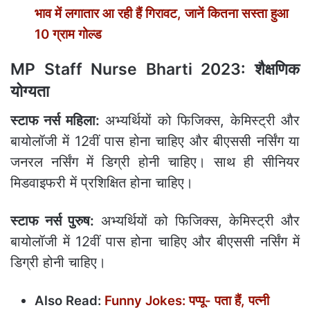
भाव में लगातार आ रही हैं गिरावट, जानें कितना सस्‍ता हुआ
10 ग्राम गोल्ड
MP Staff Nurse Bharti 2023:
शैक्षणिक
योग्यता
स्टाफ नर्स महिला:
अभ्यर्थियों को फिजिक्स, केमिस्ट्री और
बायोलॉजी में 12वीं पास होना चाहिए और बीएससी नर्सिंग या
जनरल नर्सिंग में डिग्री होनी चाहिए। साथ ही सीनियर
मिडवाइफरी में प्रशिक्षित होना चाहिए।
स्टाफ नर्स पुरुष:
अभ्यर्थियों को फिजिक्स, केमिस्ट्री और
बायोलॉजी में 12वीं पास होना चाहिए और बीएससी नर्सिंग में
डिग्री होनी चाहिए।
Also Read:
Funny Jokes: पप्‍पू- पता हैं, पत्‍नी