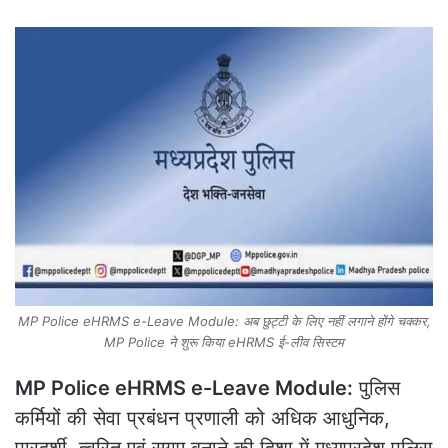
MP Police eHRMS e-Leave Module: अब छुट्टी के लिए नहीं लगाने होंगे चक्कर,
MP Police ने शुरू किया eHRMS ई-लीव सिस्टम
MP Police eHRMS e-Leave Module:
पुलिस
कर्मियों की सेवा प्रबंधन प्रणाली को अधिक आधुनिक,
पारदर्शी, त्वरित एवं सुगम बनाने की दिशा में मध्यप्रदेश पुलिस