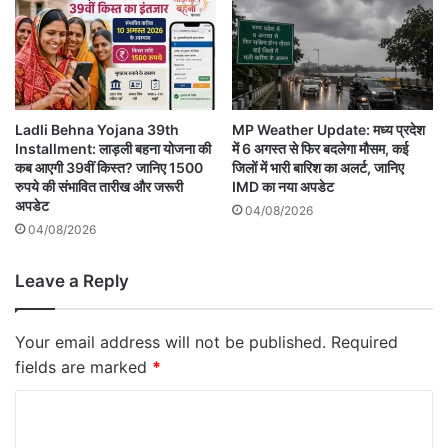
Ladli Behna Yojana 39th
MP Weather Update: मध्य प्रदेश
Installment: लाड़ली बहना योजना की
में 6 अगस्त से फिर बदलेगा मौसम, कई
कब आएगी 39वीं किस्त? जानिए 1500
जिलों में भारी बारिश का अलर्ट, जानिए
रुपये की संभावित तारीख और जरूरी
IMD का नया अपडेट
अपडेट
04/08/2026
04/08/2026
Leave a Reply
Your email address will not be published.
Required
fields are marked
*
C
o