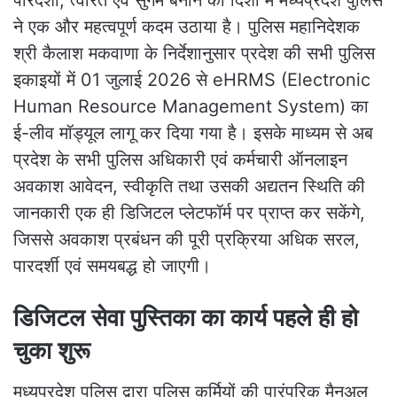
ने एक और महत्वपूर्ण कदम उठाया है। पुलिस महानिदेशक
श्री कैलाश मकवाणा के निर्देशानुसार प्रदेश की सभी पुलिस
इकाइयों में 01 जुलाई 2026 से eHRMS (Electronic
Human Resource Management System) का
ई-लीव मॉड्यूल लागू कर दिया गया है। इसके माध्यम से अब
प्रदेश के सभी पुलिस अधिकारी एवं कर्मचारी ऑनलाइन
अवकाश आवेदन, स्वीकृति तथा उसकी अद्यतन स्थिति की
जानकारी एक ही डिजिटल प्लेटफॉर्म पर प्राप्त कर सकेंगे,
जिससे अवकाश प्रबंधन की पूरी प्रक्रिया अधिक सरल,
पारदर्शी एवं समयबद्ध हो जाएगी।
डिजिटल सेवा पुस्तिका का कार्य पहले ही हो
चुका शुरू
मध्यप्रदेश पुलिस द्वारा पुलिस कर्मियों की पारंपरिक मैनुअल