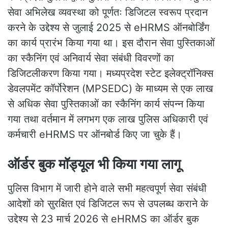
सेवा अभिलेख व्यवस्था को पूर्णतः डिजिटल स्वरूप प्रदान
करने के उद्देश्य से जुलाई 2025 से eHRMS ऑनबोर्डिंग
का कार्य प्रारंभ किया गया था। इस दौरान सेवा पुस्तिकाओं
का स्कैनिंग एवं अनिवार्य सेवा संबंधी विवरणों का
डिजिटलीकरण किया गया। मध्यप्रदेश स्टेट इलेक्ट्रॉनिक्स
डेवलपमेंट कॉर्पोरेशन (MPSEDC) के माध्यम से एक लाख
से अधिक सेवा पुस्तिकाओं का स्कैनिंग कार्य संपन्न किया
गया तथा वर्तमान में लगभग एक लाख पुलिस अधिकारी एवं
कर्मचारी eHRMS पर ऑनबोर्ड किए जा चुके हैं।
ऑर्डर बुक मॉड्यूल भी किया गया लागू
पुलिस विभाग में जारी होने वाले सभी महत्वपूर्ण सेवा संबंधी
आदेशों को सुरक्षित एवं डिजिटल रूप से उपलब्ध कराने के
उद्देश्य से 23 मार्च 2026 से eHRMS का ऑर्डर बुक