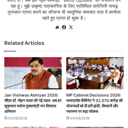
रहा हूं। मुझे उत्कृष्ट पत्रकारिता के लिए प्रतिष्ठित सरोजिनी नायडू
पुरस्कार प्राप्त करने का सौभाग्य भी नवदुनिया समाचार पत्र में कार्यरत
रहते हुए प्राप्त हो चुका है।
Website
Facebook
X
Related Articles
Jan Vishwas Abhiyan 2026:
MP Cabinet Decisions 2026:
सीएम डॉ. मोहन यादव की नई पहल: अब हर
मध्यप्रदेश कैबिनेट ने 32,070 करोड़ की
शुक्रवार चलेगा मुख्यमंत्री जन विश्वास
योजनाओं को दी हरी झंडी, किसानों और
अभियान
स्वास्थ्य पर बड़ा फोकस
05/08/2026
04/08/2026