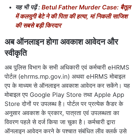
यह
भी
पढ़ें
:
Betul Father Murder Case: बैतूल
में कलयुगी बेटे ने की पिता की हत्या, मां निकली साजिश
की सबसे बड़ी किरदार
अब ऑनलाइन होगा अवकाश आवेदन और
स्वीकृति
अब पुलिस विभाग के सभी अधिकारी एवं कर्मचारी eHRMS
पोर्टल (ehrms.mp.gov.in) अथवा eHRMS मोबाइल
एप के माध्यम से ऑनलाइन अवकाश आवेदन कर सकेंगे। यह
मोबाइल एप Google Play Store तथा Apple App
Store दोनों पर उपलब्ध है। पोर्टल पर प्रत्येक कैडर के
अनुसार अवकाश के प्रकार, पात्रता एवं उपलब्धता का
विवरण पहले से दर्ज किया जा चुका है। कर्मचारी द्वारा
ऑनलाइन आवेदन करने के पश्चात संबंधित लीव क्लर्क उसे