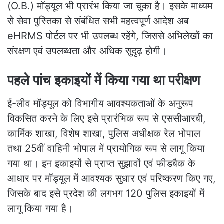
(O.B.) मॉड्यूल भी प्रारंभ किया जा चुका है। इसके माध्यम
से सेवा पुस्तिका से संबंधित सभी महत्वपूर्ण आदेश अब
eHRMS पोर्टल पर भी उपलब्ध रहेंगे, जिससे अभिलेखों का
संरक्षण एवं उपलब्धता और अधिक सुदृढ़ होगी।
पहले पांच इकाइयों में किया गया था परीक्षण
ई-लीव मॉड्यूल को विभागीय आवश्यकताओं के अनुरूप
विकसित करने के लिए इसे प्रारंभिक रूप से एससीआरबी,
कार्मिक शाखा, विशेष शाखा, पुलिस अधीक्षक रेल भोपाल
तथा 25वीं वाहिनी भोपाल में प्रायोगिक रूप से लागू किया
गया था। इन इकाइयों से प्राप्त सुझावों एवं फीडबैक के
आधार पर मॉड्यूल में आवश्यक सुधार एवं परिष्करण किए गए,
जिसके बाद इसे प्रदेश की लगभग 120 पुलिस इकाइयों में
लागू किया गया है।