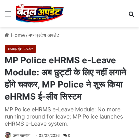
Menu
Se
Home
/
मध्यप्रदेश अपडेट
मध्यप्रदेश अपडेट
MP Police eHRMS e-Leave
Module: अब छुट्टी के लिए नहीं लगाने
होंगे चक्कर, MP Police ने शुरू किया
eHRMS ई-लीव सिस्टम
MP Police eHRMS e-Leave Module: No more
running around for leave; MP Police launches
eHRMS e-Leave system.
उत्तम मालवीय
02/07/2026
0