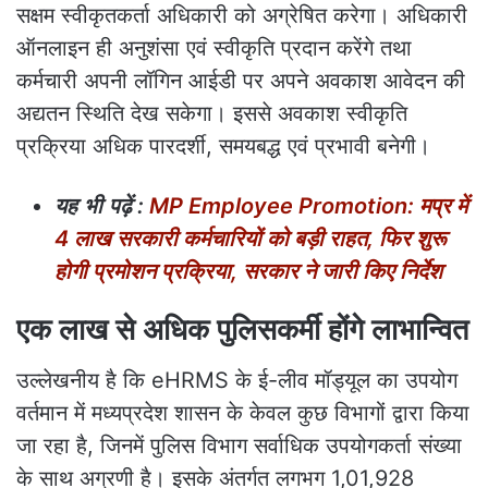
सक्षम स्वीकृतकर्ता अधिकारी को अग्रेषित करेगा। अधिकारी
ऑनलाइन ही अनुशंसा एवं स्वीकृति प्रदान करेंगे तथा
कर्मचारी अपनी लॉगिन आईडी पर अपने अवकाश आवेदन की
अद्यतन स्थिति देख सकेगा। इससे अवकाश स्वीकृति
प्रक्रिया अधिक पारदर्शी, समयबद्ध एवं प्रभावी बनेगी।
यह
भी
पढ़ें
:
MP Employee Promotion: मप्र में
4 लाख सरकारी कर्मचारियों को बड़ी राहत, फिर शुरू
होगी प्रमोशन प्रक्रिया, सरकार ने जारी किए निर्देश
एक लाख से अधिक पुलिसकर्मी होंगे लाभान्वित
उल्लेखनीय है कि eHRMS के ई-लीव मॉड्यूल का उपयोग
वर्तमान में मध्यप्रदेश शासन के केवल कुछ विभागों द्वारा किया
जा रहा है, जिनमें पुलिस विभाग सर्वाधिक उपयोगकर्ता संख्या
के साथ अग्रणी है। इसके अंतर्गत लगभग 1,01,928