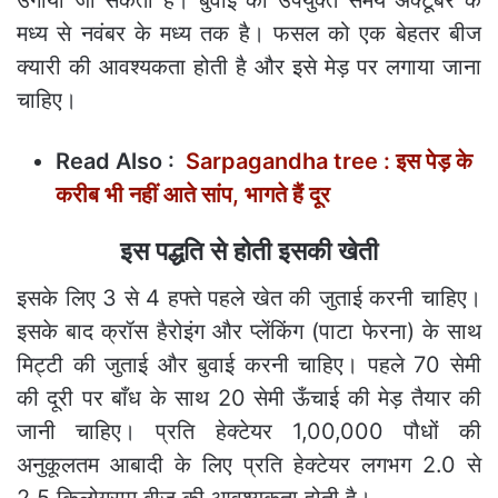
मध्य से नवंबर के मध्य तक है। फसल को एक बेहतर बीज
क्यारी की आवश्यकता होती है और इसे मेड़ पर लगाया जाना
चाहिए।
Read Also :
Sarpagandha tree : इस पेड़ के
करीब भी नहीं आते सांप, भागते हैं दूर
इस पद्धति से होती इसकी खेती
इसके लिए 3 से 4 हफ्ते पहले खेत की जुताई करनी चाहिए।
इसके बाद क्रॉस हैरोइंग और प्लेंकिंग (पाटा फेरना) के साथ
मिट्टी की जुताई और बुवाई करनी चाहिए। पहले 70 सेमी
की दूरी पर बाँध के साथ 20 सेमी ऊँचाई की मेड़ तैयार की
जानी चाहिए। प्रति हेक्टेयर 1,00,000 पौधों की
अनुकूलतम आबादी के लिए प्रति हेक्टेयर लगभग 2.0 से