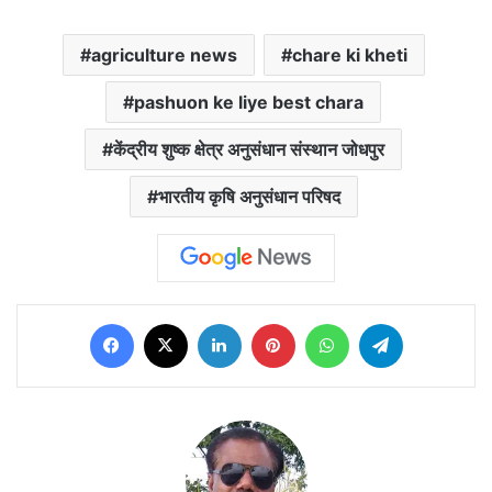
agriculture news
chare ki kheti
pashuon ke liye best chara
केंद्रीय शुष्क क्षेत्र अनुसंधान संस्थान जोधपुर
भारतीय कृषि अनुसंधान परिषद
Facebook
X
LinkedIn
Pinterest
WhatsApp
Telegram