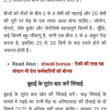
2.5 किलोग्राम बीज की आवश्यकता होती है।
बीजों को पौधों के बीच 2 से 4 सेमी की गहराई और 20 सेमी
की दूरी पर मेड़ के एक तरफ आधा बोना चाहिए। जोमोन,
मोनरो, जेके कुबेर और जेरोनिमो महत्त्वपूर्ण किस्में हैं। चूँकि,
कई किस्में बहु-जीवाणु हैं, यानी एक बीज 3 से 4 अंकुर पैदा
करता है; इसलिए 25 से 30 दिनों के बाद पतले होने की
जरूरत होती है।
Read Also :
diwali bonus : रेलवे की तरह यह
संगठन भी देगा कर्मचारियों को बोनस
बुवाई के तुरंत बाद करें सिंचाई
बुवाई के तुरंत बाद खेत की सिंचाई करें। बाढ़ सिंचाई के
मामले में गड्ढे का पानी मेंड़ या अतिप्रवाह की ऊँचाई के दो
तिहाई (2/3) से अधिक नहीं जाना चाहिए। लगभग 25 टन