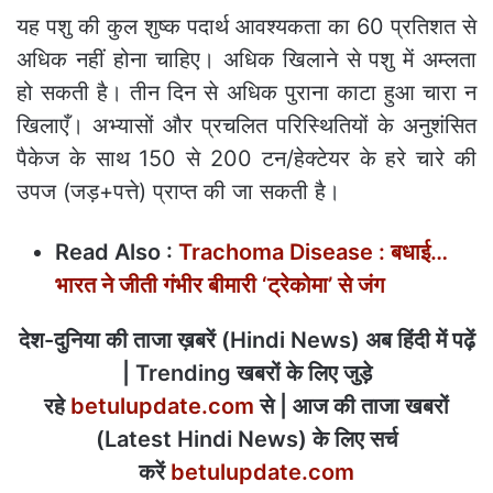
यह पशु की कुल शुष्क पदार्थ आवश्यकता का 60 प्रतिशत से
अधिक नहीं होना चाहिए। अधिक खिलाने से पशु में अम्लता
हो सकती है। तीन दिन से अधिक पुराना काटा हुआ चारा न
खिलाएँ। अभ्यासों और प्रचलित परिस्थितियों के अनुशंसित
पैकेज के साथ 150 से 200 टन/हेक्टेयर के हरे चारे की
उपज (जड़+पत्ते) प्राप्त की जा सकती है।
Read Also :
Trachoma Disease : बधाई…
भारत ने जीती गंभीर बीमारी ‘ट्रेकोमा’ से जंग
देश-दुनिया की ताजा ख़बरें (Hindi News) अब हिंदी में पढ़ें
| Trending खबरों के लिए जुड़े
रहे
betulupdate.com
से | आज की ताजा खबरों
(Latest Hindi News) के लिए सर्च
करें
betulupdate.com