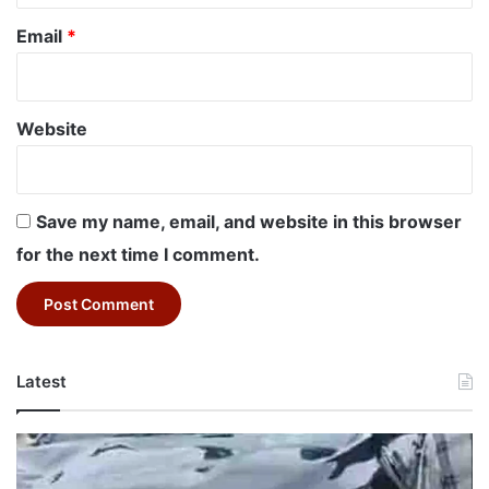
Email
*
Website
Save my name, email, and website in this browser
for the next time I comment.
Latest
Betul
RTO