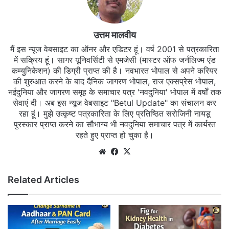
उत्तम मालवीय
मैं इस न्यूज वेबसाइट का ऑनर और एडिटर हूं। वर्ष 2001 से पत्रकारिता
में सक्रिय हूं। सागर यूनिवर्सिटी से एमजेसी (मास्टर ऑफ जर्नलिज्म एंड
कम्युनिकेशन) की डिग्री प्राप्त की है। नवभारत भोपाल से अपने करियर
की शुरुआत करने के बाद दैनिक जागरण भोपाल, राज एक्सप्रेस भोपाल,
नईदुनिया और जागरण समूह के समाचार पत्र 'नवदुनिया' भोपाल में वर्षों तक
सेवाएं दी। अब इस न्यूज वेबसाइट "Betul Update" का संचालन कर
रहा हूं। मुझे उत्कृष्ट पत्रकारिता के लिए प्रतिष्ठित सरोजिनी नायडू
पुरस्कार प्राप्त करने का सौभाग्य भी नवदुनिया समाचार पत्र में कार्यरत
रहते हुए प्राप्त हो चुका है।
Website
Facebook
X
Related Articles