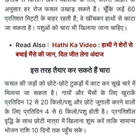
अनुसार हर रोज फसल उखाड़ सकते हैं। चूँकि जड़ें 60
प्रतिशत मिट्टी के बाहर रहती हैं; वे खींचकर हाथों से काटा
जा सकता है। पशुओं को चारा भी खिलाया जाना चाहिए।
Read Also :
Hathi Ka Video : हाथी ने शेरों से
बचाई भैंसे की जान, दिल जीत लेगा अंदाज
इस तरह तैयार कर सकते हैं चारा
फसल की जड़ों को छोटे-छोटे टुकड़ों में काट कर सूखे चारे में
मिलाया जा सकता है। गायों और भैंसों के लिए खुराकें
प्रतिदिन 12 से 20 किलो/पशु और छोटे जुगाली करने वालों
के लिए प्रतिदिन 4 से 6 किलो/पशु होती है। प्रगतिशील
वृद्धि के साथ छोटी मात्रा में खिलाना शुरू करें ताकि सामान्य
भोजन राशि 10 दिनों तक पहुँच सके।