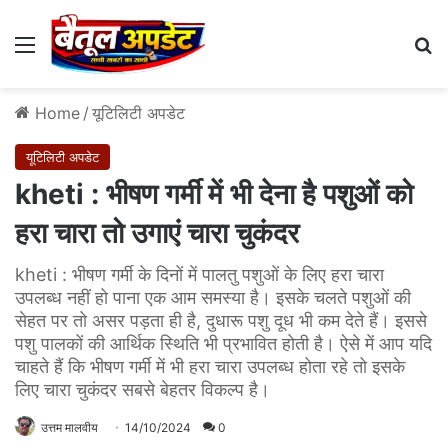
Menu
Se
Home
/
यूटिलिटी अपडेट
यूटिलिटी अपडेट
kheti : भीषण गर्मी में भी देना है पशुओं को
हरा चारा तो उगाएं चारा चुकंदर
kheti : भीषण गर्मी के दिनों में पालतु पशुओं के लिए हरा चारा
उपलब्ध नहीं हो पाना एक आम समस्या है। इसके चलते पशुओं की
सेहत पर तो असर पड़ता ही है, दुधारू पशु दूध भी कम देते हैं। इससे
पशु पालकों की आर्थिक स्थिति भी प्रभावित होती है। ऐसे में आप यदि
चाहते हैं कि भीषण गर्मी में भी हरा चारा उपलब्ध होता रहे तो इसके
लिए चारा चुकंदर सबसे बेहतर विकल्प है।
उत्तम मालवीय
14/10/2024
0