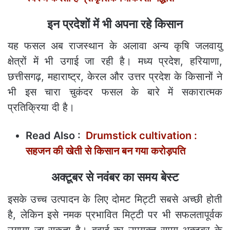
इन प्रदेशों में भी अपना रहे किसान
यह फसल अब राजस्थान के अलावा अन्य कृषि जलवायु
क्षेत्रों में भी उगाई जा रही है। मध्य प्रदेश, हरियाणा,
छत्तीसगढ़, महाराष्ट्र, केरल और उत्तर प्रदेश के किसानों ने
भी इस चारा चुकंदर फसल के बारे में सकारात्मक
प्रतिक्रिया दी है।
Read Also :
Drumstick cultivation :
सहजन की खेती से किसान बन गया करोड़पति
अक्टूबर से नवंबर का समय बेस्ट
इसके उच्च उत्पादन के लिए दोमट मिट्टी सबसे अच्छी होती
है, लेकिन इसे नमक प्रभावित मिट्टी पर भी सफलतापूर्वक
उगाया जा सकता है। बुवाई का उपयुक्त समय अक्टूबर के