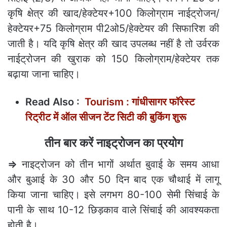
कृषि क्षेत्र की खाद/हेक्टेयर+100 किलोग्राम नाईट्रोजन/
हेक्टेयर+75 किलोग्राम पी2ओ5/हेक्टेयर की सिफारिश की
जाती है। यदि कृषि क्षेत्र की खाद उपलब्ध नहीं है तो उर्वरक
नाईट्रोजन की खुराक को 150 किलोग्राम/हेक्टेयर तक
बढ़ाया जाना चाहिए।
Read Also :
Tourism : गांधीसागर फॉरेस्ट
रिट्रीट में ऑल सीजन टेंट सिटी की बुकिंग शुरू
तीन बार करें नाइट्रोजन का प्रयोग
⇒
नाइट्रोजन को तीन भागों अर्थात बुवाई के समय आधा
और बुआई के 30 और 50 दिन बाद एक चौथाई में लागू
किया जाना चाहिए। इसे लगभग 80-100 सेमी सिंचाई के
पानी के साथ 10-12 छिड़काव वाले सिंचाई की आवश्यकता
होती है।