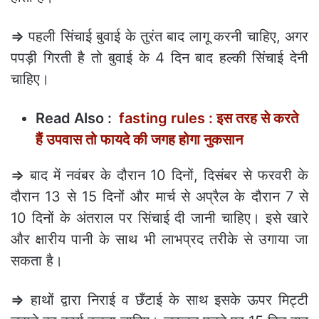
⇒
पहली सिंचाई बुवाई के तुरंत बाद लागू करनी चाहिए, अगर
पपड़ी गिरती है तो बुवाई के 4 दिन बाद हल्की सिंचाई देनी
चाहिए।
Read Also :
fasting rules : इस तरह से करते
हैं उपवास तो फायदे की जगह होगा नुकसान
⇒
बाद में नवंबर के दौरान 10 दिनों, दिसंबर से फरवरी के
दौरान 13 से 15 दिनों और मार्च से अप्रैल के दौरान 7 से
10 दिनों के अंतराल पर सिंचाई दी जानी चाहिए। इसे खारे
और क्षारीय पानी के साथ भी लाभप्रद तरीके से उगाया जा
सकता है।
⇒
हाथों द्वारा निराई व छँटाई के साथ इसके ऊपर मिट्टी