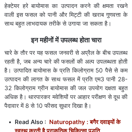
हेक्टेयर हरे बायोमास का उत्पादन करने की क्षमता रखने
वाली इस फसल को पानी और मिट्टी की खराब गुणवत्ता के
साथ बहुत लाभदायक तरीके से उगाया जा सकता है।
इन महीनों में उपलब्ध होता चारा
चारे के तौर पर यह फसल जनवरी से अप्रैल के बीच उपलब्ध
रहती है, जब अन्य चारे की फसलों की अल्प उपलब्धता होती
है। उत्पादित बायोमास के प्रति किलोग्राम 50 पैसे से कम
उत्पादन की लागत के साथ फसल में प्रति एम3 पानी 28-
32 किलोग्राम ग्रीन बायोमास की जल उपयोग दक्षता बहुत
अधिक है। थारपारकर मवेशियों पर आहार परीक्षण से दूध की
पैदावार में 8 से 10 फीसद सुधार दिखा है।
Read Also :
Naturopathy : बगैर दवाइयों के
स्वस्थ करती है प्राकृतिक चिकित्सा पद्धति