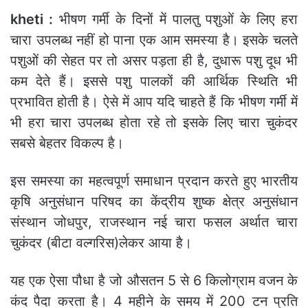
kheti :
भीषण गर्मी के दिनों में पालतु पशुओं के लिए हरा
चारा उपलब्ध नहीं हो पाना एक आम समस्या है। इसके चलते
पशुओं की सेहत पर तो असर पड़ता ही है, दुधारू पशु दूध भी
कम देते हैं। इससे पशु पालकों की आर्थिक स्थिति भी
प्रभावित होती है। ऐसे में आप यदि चाहते हैं कि भीषण गर्मी में
भी हरा चारा उपलब्ध होता रहे तो इसके लिए चारा चुकंदर
सबसे बेहतर विकल्प है।
इस समस्या का महत्वपूर्ण समाधान प्रदान करते हुए भारतीय
कृषि अनुसंधान परिषद का केंद्रीय शुष्क क्षेत्र अनुसंधान
संस्थान जोधपुर, राजस्थान नई चारा फसल अर्थात चारा
चुकंदर (बीटा वल्गरिस)लेकर आया है।
यह एक ऐसा पौधा है जो औसतन 5 से 6 किलोग्राम वजन के
कंद पैदा करता है। 4 महीने के समय में 200 टन प्रति