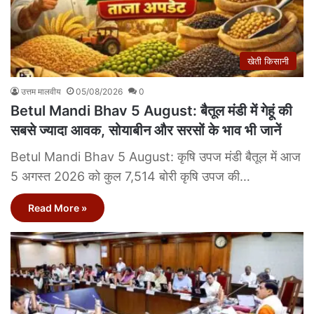
खेती किसानी
उत्तम मालवीय
05/08/2026
0
Betul Mandi Bhav 5 August: बैतूल मंडी में गेहूं की
सबसे ज्यादा आवक, सोयाबीन और सरसों के भाव भी जानें
Betul Mandi Bhav 5 August: कृषि उपज मंडी बैतूल में आज
5 अगस्त 2026 को कुल 7,514 बोरी कृषि उपज की…
Read More »