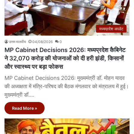
मध्यप्रदेश अपडेट
उत्तम मालवीय
04/08/2026
0
MP Cabinet Decisions 2026: मध्यप्रदेश कैबिनेट
ने 32,070 करोड़ की योजनाओं को दी हरी झंडी, किसानों
और स्वास्थ्य पर बड़ा फोकस
MP Cabinet Decisions 2026: मुख्यमंत्री डॉ. मोहन यादव
की अध्यक्षता में मंत्रि-परिषद की बैठक मंगलवार को मंत्रालय में हुई।
मुख्यमंत्री डॉ.…
Read More »