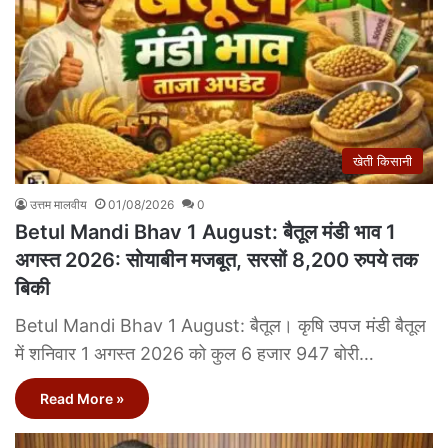
खेती किसानी
उत्तम मालवीय
01/08/2026
0
Betul Mandi Bhav 1 August: बैतूल मंडी भाव 1
अगस्त 2026: सोयाबीन मजबूत, सरसों 8,200 रुपये तक
बिकी
Betul Mandi Bhav 1 August: बैतूल। कृषि उपज मंडी बैतूल
में शनिवार 1 अगस्त 2026 को कुल 6 हजार 947 बोरी…
Read More »