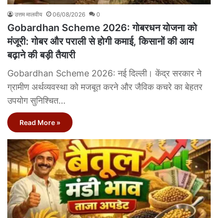
उत्तम मालवीय
06/08/2026
0
Gobardhan Scheme 2026: गोबरधन योजना को
मंजूरी: गोबर और पराली से होगी कमाई, किसानों की आय
बढ़ाने की बड़ी तैयारी
Gobardhan Scheme 2026: नई दिल्ली। केंद्र सरकार ने
ग्रामीण अर्थव्यवस्था को मजबूत करने और जैविक कचरे का बेहतर
उपयोग सुनिश्चित…
Read More »