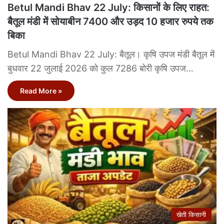
Betul Mandi Bhav 22 July: किसानों के लिए राहत:
बैतूल मंडी में सोयाबीन 7400 और उड़द 10 हजार रुपये तक
बिका
Betul Mandi Bhav 22 July: बैतूल। कृषि उपज मंडी बैतूल में
बुधवार 22 जुलाई 2026 को कुल 7286 बोरी कृषि उपज…
Read More »
खेती किसानी