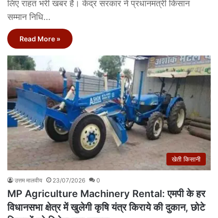
लिए राहत भरी खबर है। केंद्र सरकार ने प्रधानमंत्री किसान
सम्मान निधि…
Read More »
खेती किसानी
उत्तम मालवीय
23/07/2026
0
MP Agriculture Machinery Rental: एमपी के हर
विधानसभा क्षेत्र में खुलेगी कृषि यंत्र किराये की दुकान, छोटे