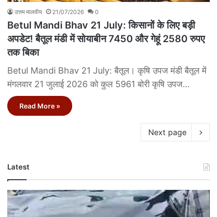
उत्तम मालवीय
21/07/2026
0
Betul Mandi Bhav 21 July: किसानों के लिए बड़ी
अपडेट! बैतूल मंडी में सोयाबीन 7450 और गेहूं 2580 रुपए
तक बिका
Betul Mandi Bhav 21 July: बैतूल। कृषि उपज मंडी बैतूल में
मंगलवार 21 जुलाई 2026 को कुल 5961 बोरी कृषि उपज…
Read More »
Next page
Latest
Betul
RTO
Vehicle