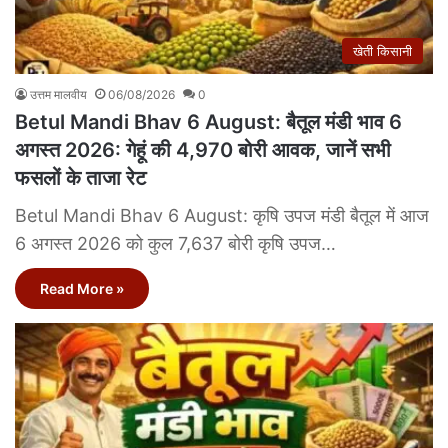
खेती किसानी
उत्तम मालवीय
06/08/2026
0
Betul Mandi Bhav 6 August: बैतूल मंडी भाव 6
अगस्त 2026: गेहूं की 4,970 बोरी आवक, जानें सभी
फसलों के ताजा रेट
Betul Mandi Bhav 6 August: कृषि उपज मंडी बैतूल में आज
6 अगस्त 2026 को कुल 7,637 बोरी कृषि उपज…
Read More »