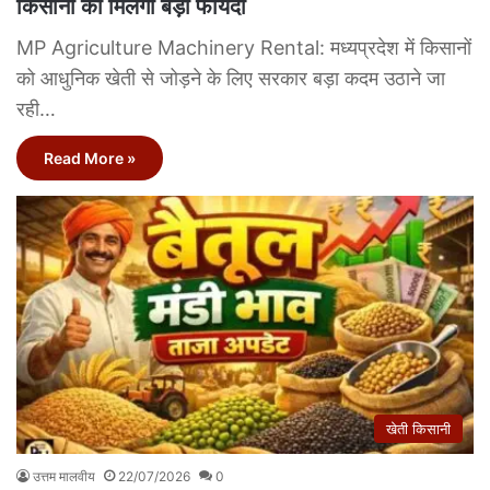
किसानों को मिलेगा बड़ा फायदा
MP Agriculture Machinery Rental: मध्यप्रदेश में किसानों
को आधुनिक खेती से जोड़ने के लिए सरकार बड़ा कदम उठाने जा
रही…
Read More »
खेती किसानी
उत्तम मालवीय
22/07/2026
0