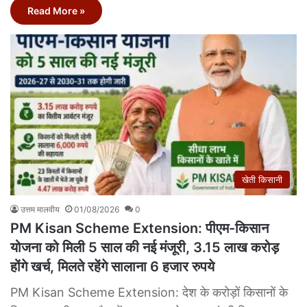
Read More »
खेती किसानी
उत्तम मालवीय
01/08/2026
0
PM Kisan Scheme Extension: पीएम-किसान
योजना को मिली 5 साल की नई मंजूरी, 3.15 लाख करोड़
होंगे खर्च, मिलते रहेंगे सालाना 6 हजार रुपये
PM Kisan Scheme Extension: देश के करोड़ों किसानों के