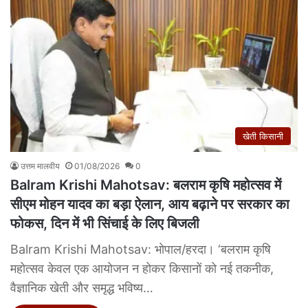
खेती किसानी
उत्तम मालवीय
01/08/2026
0
Balram Krishi Mahotsav: बलराम कृषि महोत्सव में
सीएम मोहन यादव का बड़ा ऐलान, आय बढ़ाने पर सरकार का
फोकस, दिन में भी सिंचाई के लिए बिजली
Balram Krishi Mahotsav: भोपाल/हरदा। ‘बलराम कृषि
महोत्सव केवल एक आयोजन न होकर किसानों को नई तकनीक,
वैज्ञानिक खेती और समृद्ध भविष्य…