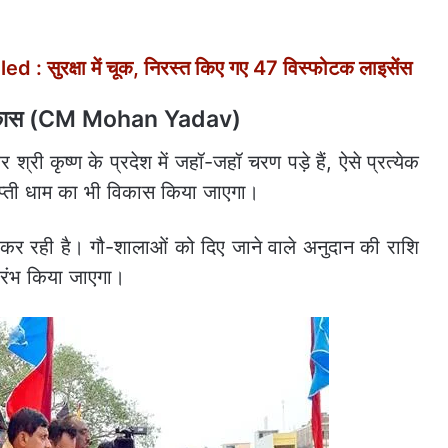
 सुरक्षा में चूक, निरस्त किए गए 47 विस्फोटक लाइसेंस
ा विकास (CM Mohan Yadav)
श्री कृष्ण के प्रदेश में जहॉ-जहॉ चरण पड़े हैं, ऐसे प्रत्येक
ताप्ती धाम का भी विकास किया जाएगा।
य कर रही है। गौ-शालाओं को दिए जाने वाले अनुदान की राशि
आरंभ किया जाएगा।