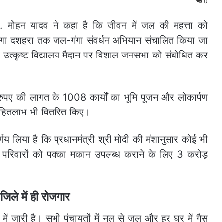
0
डॉ. मोहन यादव ने कहा है कि जीवन में जल की महत्ता को
 से गंगा दशहरा तक जल-गंगा संवर्धन अभियान संचालित किया जा
में उत्कृष्ट विद्यालय मैदान पर विशाल जनसभा को संबोधित कर
 रुपए की लागत के 1008 कार्यों का भूमि पूजन और लोकार्पण
े हितलाभ भी वितरित किए।
्णय लिया है कि प्रधानमंत्री श्री मोदी की मंशानुसार कोई भी
्र परिवारों को पक्का मकान उपलब्ध कराने के लिए 3 करोड़
जिले में ही रोजगार
ं जारी है। सभी पंचायतों में नल से जल और हर घर में गैस