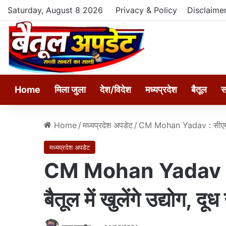
Saturday, August 8 2026
Privacy & Policy
Disclaime
Home
मिला जुला
देश/विदेश
मध्यप्रदेश
बैतूल
स
Home
/
मध्यप्रदेश अपडेट
/
CM Mohan Yadav : सीएम मोहन 
मध्यप्रदेश अपडेट
CM Mohan Yadav : स
बैतूल में खुलेंगे उद्योग, दू