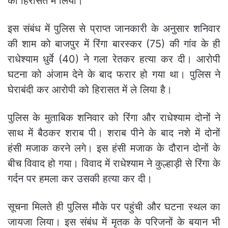
को हिरासत में लिया।
इस संबंध में पुलिस से प्राप्त जानकारी के अनुसार शनिवार
की शाम को बाजपुर में रिंगा बारस्कर (75) की गांव के ही
राधेश्याम धुर्वे (40) ने गला रेतकर हत्या कर दी। आरोपी
घटना को अंजाम देने के बाद फरार हो गया था। पुलिस ने
घेराबंदी कर आरोपी को हिरासत में ले लिया है।
पुलिस के मुताबिक शनिवार को रिंगा और राधेश्याम दोनों ने
साथ में बैठकर शराब पी। शराब पीने के बाद नशे में दोनों
हंसी मजाक करने लगे। इस हंसी मजाक के दौरान दोनों के
बीच विवाद हो गया। विवाद में राधेश्याम ने कुल्हाड़ी से रिंगा के
गर्दन पर हमला कर उसकी हत्या कर दी।
सूचना मिलते ही पुलिस मौके पर पहुंची और घटना स्थल का
जायजा लिया। इस संबंध में मृतक के परिजनों के बयान भी