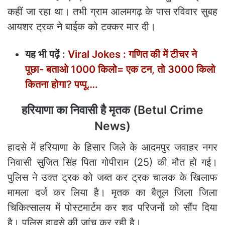
कहीं जा रहा था। तभी ग्राम आलमगढ़ के पास रविवार सुबह
आयशर ट्रक ने बाईक को टक्कर मार दी।
यह भी पढ़ें :
Viral Jokes : गणित की में टीचर ने
पूछा- बताओ 1000 किलो= एक टन, तो 3000 किलो
कितना होगा? पप्पू….
हरियाणा का निवासी है मृतक (Betul Crime
News)
हादसे में हरियाणा के हिसार जिले के आदमपुर जवाहर नगर
निवासी सुजित सिंह पिता गोपीराम (25) की मौत हो गई।
पुलिस ने उक्त ट्रक को जब्त कर ट्रक चालक के खिलाफ
मामला दर्ज कर लिया है। मृतक का बैतूल जिला जिला
चिकित्सालय में पोस्टमार्टम कर शव परिजनों को सौंप दिया
है। पुलिस हादसे की जांच कर रही है।