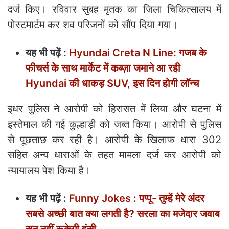
दर्ज किए। रविवार सुबह मृतक का जिला चिकित्सालय में
पोस्टमार्टम कर शव परिजनों को सौंप दिया गया।
यह भी पढ़ें :
Hyundai Creta N Line: गजब के
फीचर्स के साथ मार्केट में कब्ज़ा जमाने आ रही
Hyundai की धाकड़ SUV, इस दिन होगी लॉन्च
इधर पुलिस ने आरोपी को हिरासत में लिया और घटना में
इस्तेमाल की गई कुल्हाड़ी को जब्त किया। आरोपी से पुलिस
से पूछताछ कर रही है। आरोपी के खिलाफ धारा 302
सहित अन्य धाराओं के तहत मामला दर्ज कर आरोपी को
न्यायालय पेश किया है।
यह भी पढ़ें :
Funny Jokes : पप्पू- तुम्हें मेरे अंदर
सबसे अच्छी बात क्या लगती है? सरला का मजेदार जवाब