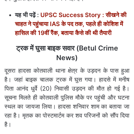
यह भी पढ़ें :
UPSC Success Story : सीखने की
चाहत ने पहुंचाया IAS के पद तक, पहले ही कोशिश में
हासिल की 19वीं रैंक, बताया कैसे की थी तैयारी
ट्रक में घुसा बाइक सवार (Betul Crime
News)
दूसरा हादसा कोतवाली थाना क्षेत्र के उड़दन के पास हुआ
है। जहां बाइक चालक ट्रक में घुस गया। हादसे में मनीष
पिता आनंद धुर्वे (20) निवासी उड़दन की मौत हो गई है।
सूचना मिलते ही कोतवाली पुलिस मौके पर पहुंची और घटना
स्थल का जायजा लिया। हादसा शनिवार शाम का बताया जा
रहा है। मृतक का पोस्टमार्टम कर शव परिजनों को सौंप दिया
है।