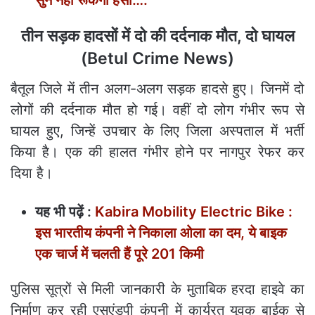
सुन नहीं रूकेगी हंसी….
तीन सड़क हादसों में दो की दर्दनाक मौत, दो घायल
(Betul Crime News)
बैतूल जिले में तीन अलग-अलग सड़क हादसे हुए। जिनमें दो
लोगों की दर्दनाक मौत हो गई। वहीं दो लोग गंभीर रूप से
घायल हुए, जिन्हें उपचार के लिए जिला अस्पताल में भर्ती
किया है। एक की हालत गंभीर होने पर नागपुर रेफर कर
दिया है।
यह भी पढ़ें :
Kabira Mobility Electric Bike :
इस भारतीय कंपनी ने निकाला ओला का दम, ये बाइक
एक चार्ज में चलती हैं पूरे 201 किमी
पुलिस सूत्रों से मिली जानकारी के मुताबिक हरदा हाइवे का
निर्माण कर रही एसएंडपी कंपनी में कार्यरत युवक बाईक से