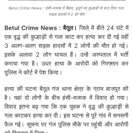
Betul Crime News : हंसी-मजाक में विवाद, बुजुर्ग का कुल्हाड़ी से काट दिया गला;
सड़क हादसों में 2 की मौत
Betul Crime News : बैतूल।
जिले में बीते 24 घंटे में
एक वृद्ध की कुल्हाड़ी से गला काट कर हत्या कर दी गई वहीं
3 अलग-अलग सड़क हादसों में 2 लोगों की मौत हो गई।
इसके अलावा 2 लोग घायल हैं। उन्हें अस्पताल में भर्ती
कराया गया है। उधर हत्या के आरोपी को गिरफ्तार कर
पुलिस ने कोर्ट में पेश किया।
हत्या की घटना बैतूल गंज थाना क्षेत्र के ग्राम बाजपुर की
है। यहां दो लोगों के बीच हंसी-मजाक में विवाद हो गया।
विवाद इतना बढ़ गया कि एक युवक ने वृद्ध की कुल्हाड़ी से
गला काटकर हत्या कर दी। इस घटना से पूरे गांव में सनसनी
फैल गई। सूचना पर गंज पुलिस मौके पर पहुंची और आरोपी