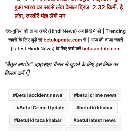
हुआ भारत का सबसे लंबा केबल ब्रिज, 2.32 किमी. है
लंबा, तस्वीरें मोह लेंगी मन
देश-दुनिया की ताजा ख़बरें (Hindi News) अब हिंदी में पढ़ें | Trending
खबरों के लिए जुड़े रहे
betulupdate.com
से | आज की ताजा खबरों
(Latest Hindi News) के लिए सर्च करें
betulupdate.com
“बैतूल अपडेट” व्हाट्सएप चैनल से जुड़ने के लिए इस लिंक पर
क्लिक करें 👇
Betul accident news
betul crime news
Betul Crime Update
betul ki khabar
Betul ki taza khabar
betul latest news