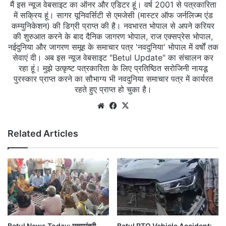
मैं इस न्यूज वेबसाइट का ऑनर और एडिटर हूं। वर्ष 2001 से पत्रकारिता
में सक्रिय हूं। सागर यूनिवर्सिटी से एमजेसी (मास्टर ऑफ जर्नलिज्म एंड
कम्युनिकेशन) की डिग्री प्राप्त की है। नवभारत भोपाल से अपने करियर
की शुरुआत करने के बाद दैनिक जागरण भोपाल, राज एक्सप्रेस भोपाल,
नईदुनिया और जागरण समूह के समाचार पत्र 'नवदुनिया' भोपाल में वर्षों तक
सेवाएं दी। अब इस न्यूज वेबसाइट "Betul Update" का संचालन कर
रहा हूं। मुझे उत्कृष्ट पत्रकारिता के लिए प्रतिष्ठित सरोजिनी नायडू
पुरस्कार प्राप्त करने का सौभाग्य भी नवदुनिया समाचार पत्र में कार्यरत
रहते हुए प्राप्त हो चुका है।
Website
Facebook
X
Related Articles
Betul News Today: मुख्यमंत्री
Betul RTO Vehicle Accident: