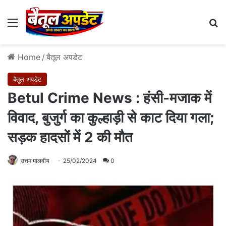
Menu
Se
Home
/
बैतूल अपडेट
बैतूल अपडेट
Betul Crime News : हंसी-मजाक में
विवाद, बुजुर्ग का कुल्हाड़ी से काट दिया गला;
सड़क हादसों में 2 की मौत
उत्तम मालवीय
25/02/2024
0