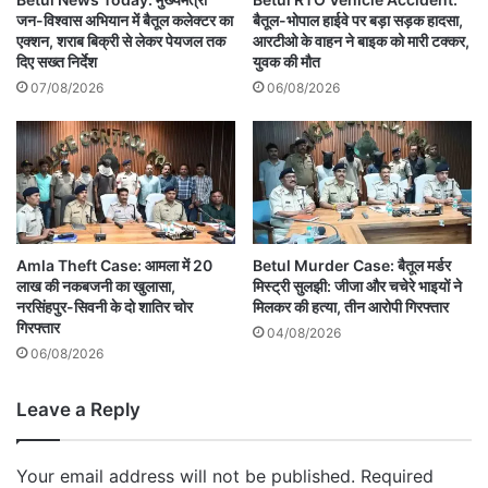
जन-विश्वास अभियान में बैतूल कलेक्टर का
बैतूल-भोपाल हाईवे पर बड़ा सड़क हादसा,
एक्शन, शराब बिक्री से लेकर पेयजल तक
आरटीओ के वाहन ने बाइक को मारी टक्कर,
दिए सख्त निर्देश
युवक की मौत
07/08/2026
06/08/2026
Amla Theft Case: आमला में 20
Betul Murder Case: बैतूल मर्डर
लाख की नकबजनी का खुलासा,
मिस्ट्री सुलझी: जीजा और चचेरे भाइयों ने
नरसिंहपुर-सिवनी के दो शातिर चोर
मिलकर की हत्या, तीन आरोपी गिरफ्तार
गिरफ्तार
04/08/2026
06/08/2026
Leave a Reply
Your email address will not be published.
Required