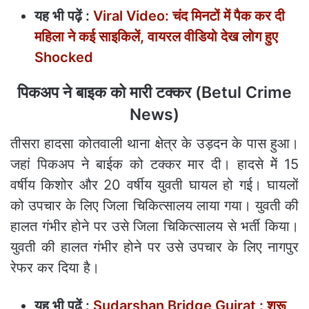
यह भी पढ़ें :
Viral Video: चंद मिनटों में पैक कर दी
महिला ने कई साइकिलें, वायरल वीडियो देख लोग हुए
Shocked
पिकअप ने बाइक को मारी टक्कर (Betul Crime
News)
तीसरा हादसा कोतवाली थाना क्षेत्र के उड़दन के पास हुआ।
जहां पिकअप ने बाईक को टक्कर मार दी। हादसे मेें 15
वर्षीय किशोर और 20 वर्षीय युवती घायल हो गई। घायलों
को उपचार के लिए जिला चिकित्सालय लाया गया। युवती की
हालत गंभीर होने पर उसे जिला चिकित्सालय से भर्ती किया।
युवती की हालत गंभीर होने पर उसे उपचार के लिए नागपुर
रेफर कर दिया है।
यह भी पढ़ें :
Sudarshan Bridge Gujrat : शुरू