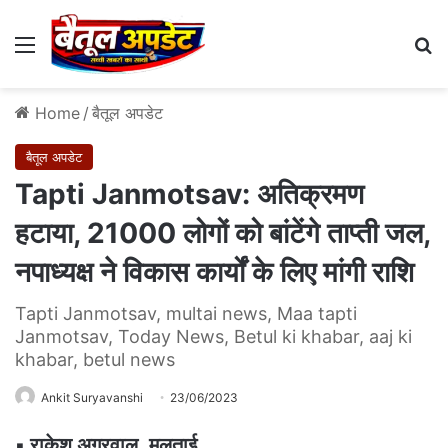
Menu
Se
Home
/
बैतूल अपडेट
बैतूल अपडेट
Tapti Janmotsav: अतिक्रमण
हटाया, 21000 लोगों को बांटेंगे ताप्ती जल,
नपाध्यक्ष ने विकास कार्यों के लिए मांगी राशि
Tapti Janmotsav, multai news, Maa tapti
Janmotsav, Today News, Betul ki khabar, aaj ki
khabar, betul news
Ankit Suryavanshi
23/06/2023
▪️
राकेश अग्रवाल, मुलताई