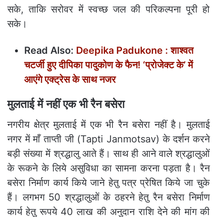
सके, ताकि सरोवर में स्वच्छ जल की परिकल्पना पूरी हो
सके।
Read Also:
Deepika Padukone : शाश्वत
चटर्जी हुए दीपिका पादुकोण के फैन! ‘प्रोजेक्ट के’ में
आएंगे एक्ट्रेस के साथ नजर
मुलताई में नहीं एक भी रैन बसेरा
नगरीय क्षेत्र मुलताई में एक भी रैन बसेरा नहीं है। मुलताई
नगर में माँ ताप्ती जी (Tapti Janmotsav) के दर्शन करने
बड़ी संख्या में श्रद्धालु आते हैं। साथ ही आने वाले श्रद्धालुओं
के रूकने के लिये असुविधा का सामना करना पड़ता है। रैन
बसेरा निर्माण कार्य किये जाने हेतु पत्र प्रेषित किये जा चुके
हैं। लगभग 50 श्रद्धालुओं के ठहरने हेतु रैन बसेरा निर्माण
कार्य हेतु रूपये 40 लाख की अनुदान राशि देने की मांग की