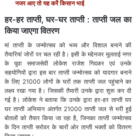
नजर आए तो यह करें किसान भाई
हर-हर ताप्ती, घर-घर ताप्ती : ताप्ती जल का
किया जाएगा वितरण
मां ताप्ती के जन्मोत्सव को भव्य और विशाल बनाने की
तैयारियां जोरों पर चल रही है। इसी के मद्देनजर मुलताई नगर
के युवा समाजसेवी लोकेश राजेश गिदकर एवं उनके
सहयोगियों द्वारा इस बार ताप्ती जन्मोत्सव को यादगार बनाने
के लिए 21000 लोगों के घरों तक ताप्ती जल पहुंचाने का
लक्ष्य रखा गया है। जिसकी तैयारी उनके द्वारा शुरू कर दी
गई है। लोकेश ने बताया कि उनके द्वारा हर-हर ताप्ती घर
घर ताप्ती अभियान अंतर्गत 21000 ताप्ती जल से भरी हुई
बोतलों को तैयार किया जा रहा है, जिनका ताप्ती जन्मोत्सव
के दिन ताप्ती सरोवर के चारों ओर ताप्ती भक्तों को वितरण