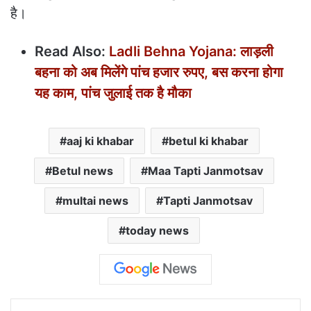
है।
Read Also:
Ladli Behna Yojana: लाड़ली
बहना को अब मिलेंगे पांच हजार रुपए, बस करना होगा
यह काम, पांच जुलाई तक है मौका
aaj ki khabar
betul ki khabar
Betul news
Maa Tapti Janmotsav
multai news
Tapti Janmotsav
today news
Facebook
X
LinkedIn
Pinterest
WhatsApp
Telegram