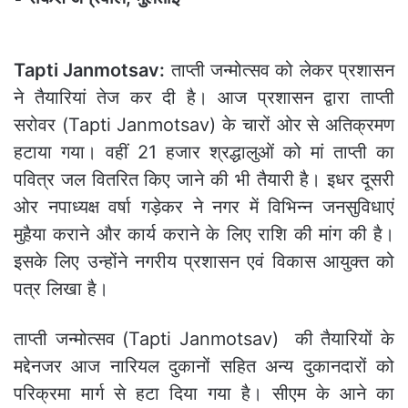
Tapti Janmotsav:
ताप्ती जन्मोत्सव को लेकर प्रशासन
ने तैयारियां तेज कर दी है। आज प्रशासन द्वारा ताप्ती
सरोवर (Tapti Janmotsav) के चारों ओर से अतिक्रमण
हटाया गया। वहीं 21 हजार श्रद्धालुओं को मां ताप्ती का
पवित्र जल वितरित किए जाने की भी तैयारी है। इधर दूसरी
ओर नपाध्यक्ष वर्षा गड़ेकर ने नगर में विभिन्न जनसुविधाएं
मुहैया कराने और कार्य कराने के लिए राशि की मांग की है।
इसके लिए उन्होंने नगरीय प्रशासन एवं विकास आयुक्त को
पत्र लिखा है।
ताप्ती जन्मोत्सव (Tapti Janmotsav) की तैयारियों के
मद्देनजर आज नारियल दुकानों सहित अन्य दुकानदारों को
परिक्रमा मार्ग से हटा दिया गया है। सीएम के आने का