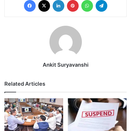
Ankit Suryavanshi
Related Articles