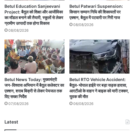
Betul Education Sanjeevani
Betul Patwari Suspension:
Project: बैतूल को शिक्षा और आजीविका
किसान सम्मान निधि की शिकायतों पर
का मॉडल बनाने की तैयारी, स्कूलों से लेकर
एक्शन, बैतूल में पटवारी पर गिरी गाज
ग्रामीण उत्पादों तक होगा विकास
08/08/2026
08/08/2026
Betul News Today: मुख्यमंत्री
Betul RTO Vehicle Accident:
जन-विश्वास अभियान में बैतूल कलेक्टर का
बैतूल-भोपाल हाईवे पर बड़ा सड़क हादसा,
एक्शन, शराब बिक्री से लेकर पेयजल तक
आरटीओ के वाहन ने बाइक को मारी टक्कर,
दिए सख्त निर्देश
युवक की मौत
07/08/2026
06/08/2026
Latest