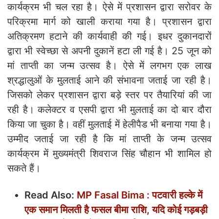
कार्यक्रम भी चल रहा है। ऐसे में प्रशासन द्वारा सरोवर के
परिक्रमा मार्ग को खाली कराया गया है। प्रशासन द्वारा
अतिक्रमण हटाने की कार्यवाही की गई। इधर दुकानदारों
द्वारा भी स्वेच्छा से अपनी दुकानें हटा ली गई है। 25 जून को
मां ताप्ती का जन्म उत्सव है। ऐसे में लगभग एक लाख
श्रद्धालुओं के मुलताई आने की संभावना जताई जा रही है।
जिसको लेकर प्रशासन द्वारा बड़े स्तर पर तैयारियां की जा
रही है। कलेक्टर व एसपी द्वारा भी मुलताई का दो बार दौरा
किया जा चुका है। वहीं मुलताई में हेलीपैड भी बनाया गया है।
उम्मीद जताई जा रही है कि मां ताप्ती के जन्म उत्सव
कार्यक्रम में मुख्यमंत्री शिवराज सिंह चौहान भी शामिल हो
सकते हैं।
Read Also:
MP Fasal Bima : पटवारी हल्के में
एक समान मिलती है फसल बीमा राशि, यदि कोई गड़बड़ी