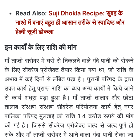
Read Also:
Suji Dhokla Recipe: सुबह के
नाश्‍ते में बनाएं बहुत ही आसान तरीके से स्‍वादिष्‍ट और
हेल्‍दी सूजी ढोकला
इन कार्यों के लिए राशि की मांग
माँ ताप्ती सरोवर में घरों से निकलने वाले गंदे पानी को रोकने
के लिए सीवरेज प्रोजेक्ट तैयार किया गया था, जो राशि के
अभाव में कई दिनों से लंबित पड़ा है। पुरानी परिषद के द्वारा
उक्त कार्य हेतु प्राप्त राशि का व्यय अन्य कार्यों में किये जाने
से कार्य अधूरा पड़ा हुआ है। माँ ताप्ती तालाब और छोटा
तालाब संरक्षण संरक्षण सीवरेज परियोजना कार्य हेतु नगर
पालिका परिषद मुलताई को राशि 1.4 करोड रूपये की मांग
की गई है। जिससे सीवरेज प्रोजेक्ट जल्द से जल्द पूर्ण हो
सके और माँ ताप्ती सरोवर में आने वाला गंदा पानी रोका जा