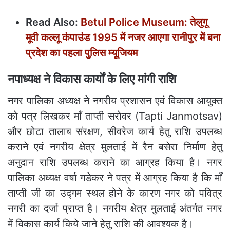
Read Also:
Betul Police Museum: तेलुगू
मूवी कल्लू कंपाउंड 1995 में नजर आएगा रानीपुर में बना
प्रदेश का पहला पुलिस म्यूजियम
नपाध्यक्ष ने विकास कार्यों के लिए मांगी राशि
नगर पालिका अध्यक्ष ने नगरीय प्रशासन एवं विकास आयुक्त
को पत्र लिखकर माँ ताप्ती सरोवर (Tapti Janmotsav)
और छोटा तालाब संरक्षण, सीवरेज कार्य हेतु राशि उपलब्ध
कराने एवं नगरीय क्षेत्र मुलताई में रैन बसेरा निर्माण हेतु
अनुदान राशि उपलब्ध कराने का आग्रह किया है। नगर
पालिका अध्यक्ष वर्षा गडेकर ने पत्र में आग्रह किया है कि माँ
ताप्ती जी का उद्गम स्थल होने के कारण नगर को पवित्र
नगरी का दर्जा प्राप्त है। नगरीय क्षेत्र मुलताई अंतर्गत नगर
में विकास कार्य किये जाने हेतु राशि की आवश्यक है।