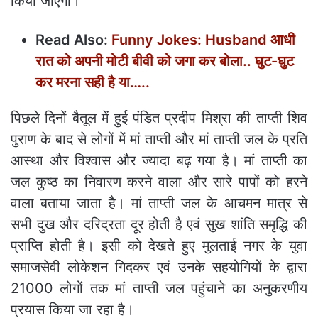
किया जाएगा।
Read Also:
Funny Jokes: Husband आधी
रात को अपनी मोटी बीवी को जगा कर बोला.. घुट-घुट
कर मरना सही है या…..
पिछले दिनों बैतूल में हुई पंडित प्रदीप मिश्रा की ताप्ती शिव
पुराण के बाद से लोगों में मां ताप्ती और मां ताप्ती जल के प्रति
आस्था और विश्वास और ज्यादा बढ़ गया है। मां ताप्ती का
जल कुष्ठ का निवारण करने वाला और सारे पापों को हरने
वाला बताया जाता है। मां ताप्ती जल के आचमन मात्र से
सभी दुख और दरिद्रता दूर होती है एवं सुख शांति समृद्धि की
प्राप्ति होती है। इसी को देखते हुए मुलताई नगर के युवा
समाजसेवी लोकेशन गिदकर एवं उनके सहयोगियों के द्वारा
21000 लोगों तक मां ताप्ती जल पहुंचाने का अनुकरणीय
प्रयास किया जा रहा है।