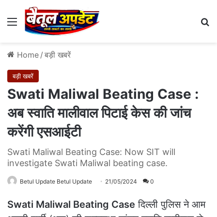
Menu
Se
Home
/
बड़ी खबरें
बड़ी खबरें
Swati Maliwal Beating Case :
अब स्वाति मालीवाल पिटाई केस की जांच
करेंगी एसआईटी
Swati Maliwal Beating Case: Now SIT will
investigate Swati Maliwal beating case.
Betul Update Betul Update
21/05/2024
0
Swati Maliwal Beating Case
दिल्ली पुलिस ने आम