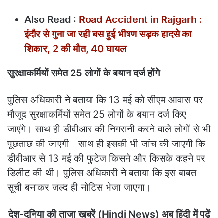
Also Read :
Road Accident in Rajgarh :
इंदौर से गुना जा रही बस हुई भीषण सड़क हादसे का
शिकार, 2 की मौत, 40 घायल
सुरक्षाकर्मियों समेत 25 लोगों के बयान दर्ज होंगे
पुलिस अधिकारी ने बताया कि 13 मई को सीएम आवास पर
मौजूद सुरक्षाकर्मियों समेत 25 लोगों के बयान दर्ज किए
जाएंगे। साथ ही डीवीआर की निगरानी करने वाले लोगों से भी
पूछताछ की जाएगी। साथ ही इसकी भी जांच की जाएगी कि
डीवीआर से 13 मई की फुटेज किसने और किसके कहने पर
डिलीट की थी। पुलिस अधिकारी ने बताया कि इस बाबत
सूची बनाकर जल्द ही नोटिस भेजा जाएगा।
देश-दुनिया की ताजा ख़बरें (Hindi News) अब हिंदी में पढ़ें