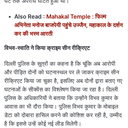
घंटे तक अपराध घटित हुआ था।
Also Read :
Mahakal Temple : फिल्म
अभिनेता मनोज बाजपेयी पहुंचे उज्‍जैन, महाकाल के दर्शन
कर की भस्म आरती
विभव-स्वाति ने किया क्राइम सीन रीक्रिएट
दिल्ली पुलिस के सूत्रों का कहना है कि चूंकि अब आरोपी
और पीड़ित दोनों को घटनास्थल पर ले जाकर क्राइम सीन
रीक्रिएट किया जा चुका है, इसलिए अब दोनों द्वारा बताए गए
घटनाओं के सीक्वेंस का विश्लेषण किया जा रहा है। दिल्ली
पुलिस के अधिकारियों ने बताया कि उन्होंने विभव कुमार के
आवास का भी दौरा किया। पुलिस विभव कुमार के मोबाइल
डेटा को दोबारा हासिल करने की कोशिश कर रही है, उम्मीद
है कि इससे उन्हें कोई नई लीड मिलेगी।