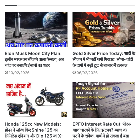
Elon Musk Moon City Plan:
Gold Silver Price Today: शादी के
इलॉन मस्क का चौंकाने वाला फैसला, अब
सीजन में भी नहीं थमी गिरावट, सोना-चांदी
चांद पर बसाएंगे इंसानों का शहर
के दामों में बड़ी टूट से बाजार में हलचल
10/02/2026
06/02/2026
Honda 125cc New Models:
EPFO Interest Rate Cut: पीएफ
होंडा ने लॉन्च किए Shine 125 का
खाताधारकों के लिए झटका? ब्याज दर
लिमिटेड एडिशन और Dio 125 का X-
घटने के संकेत, मार्च में हो सकता है बड़ा