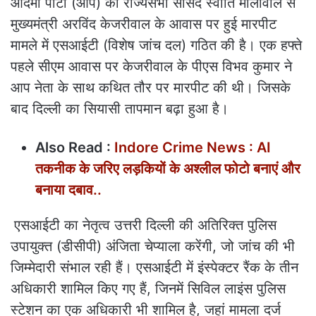
आदमी पार्टी (आप) की राज्यसभा सांसद स्वाति मालीवाल से
मुख्यमंत्री अरविंद केजरीवाल के आवास पर हुई मारपीट
मामले में एसआईटी (विशेष जांच दल) गठित की है। एक हफ्ते
पहले सीएम आवास पर केजरीवाल के पीएस विभव कुमार ने
आप नेता के साथ कथित तौर पर मारपीट की थी। जिसके
बाद दिल्ली का सियासी तापमान बढ़ा हुआ है।
Also Read :
Indore Crime News : AI
तकनीक के जरिए लड़कियों के अश्लील फोटो बनाएं और
बनाया दबाव..
एसआईटी का नेतृत्व उत्तरी दिल्ली की अतिरिक्त पुलिस
उपायुक्त (डीसीपी) अंजिता चेप्याला करेंगी, जो जांच की भी
जिम्मेदारी संभाल रही हैं। एसआईटी में इंस्पेक्टर रैंक के तीन
अधिकारी शामिल किए गए हैं, जिनमें सिविल लाइंस पुलिस
स्टेशन का एक अधिकारी भी शामिल है, जहां मामला दर्ज