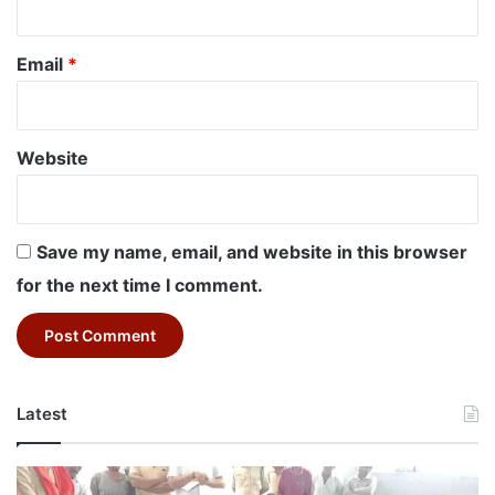
Email
*
Website
Save my name, email, and website in this browser
for the next time I comment.
Latest
Betul