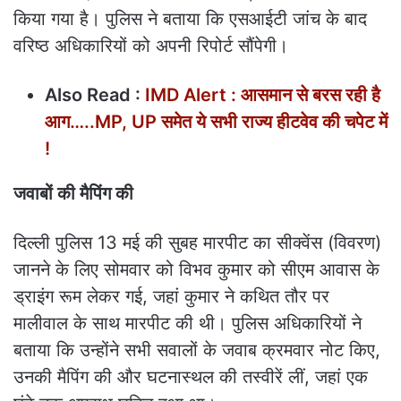
किया गया है। पुलिस ने बताया कि एसआईटी जांच के बाद
वरिष्ठ अधिकारियों को अपनी रिपोर्ट सौंपेगी।
Also Read :
IMD Alert : आसमान से बरस रही है
आग…..MP, UP समेत ये सभी राज्य हीटवेव की चपेट में
!
जवाबों की मैपिंग की
दिल्ली पुलिस 13 मई की सुबह मारपीट का सीक्वेंस (विवरण)
जानने के लिए सोमवार को विभव कुमार को सीएम आवास के
ड्राइंग रूम लेकर गई, जहां कुमार ने कथित तौर पर
मालीवाल के साथ मारपीट की थी। पुलिस अधिकारियों ने
बताया कि उन्होंने सभी सवालों के जवाब क्रमवार नोट किए,
उनकी मैपिंग की और घटनास्थल की तस्वीरें लीं, जहां एक