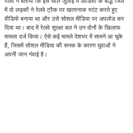
रेलवे ने बताया कि इस साल जुलाई में ओडिशा के बौद्ध जिले
में दो लड़कों ने रेलवे ट्रैक पर खतरनाक स्टंट करते हुए
वीडियो बनाया था और उसे सोशल मीडिया पर अपलोड कर
दिया था। बाद में रेलवे सुरक्षा बल ने उन दोनों के खिलाफ
मामला दर्ज किया। ऐसे कई मामले देशभर में सामने आ चुके
हैं, जिसमें सोशल मीडिया की सनक के कारण युवाओं ने
अपनी जान गंवाई है।