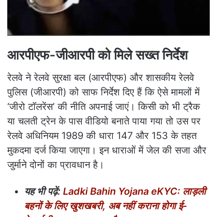
आरपीएफ-जीआरपी को मिले सख्त निर्देश
रेलवे ने रेलवे सुरक्षा बल (आरपीएफ) और शासकीय रेलवे
पुलिस (जीआरपी) को साफ निर्देश दिए हैं कि ऐसे मामलों में
‘जीरो टॉलरेंस’ की नीति अपनाई जाएं। किसी को भी ट्रैक
या चलती ट्रेन के पास वीडियो बनाते पाया गया तो उस पर
रेलवे अधिनियम 1989 की धारा 147 और 153 के तहत
मुकदमा दर्ज किया जाएगा। इन धाराओं में जेल की सजा और
जुर्माने दोनों का प्रावधान है।
यह भी पढ़ें:
Ladki Bahin Yojana eKYC: लाड़ली
बहनों के लिए खुशखबरी, अब नहीं कराना होगा ई-