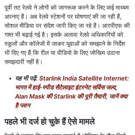
पूर्वी तट रेलवे ने लोगों को जागरूक करने के लिए कई माध्यम
अपनाए हैं। अब रेलवे स्टेशनों पर घोषणाएं की जा रही हैं,
सोशल मीडिया पर संदेश जारी किए जा रहे हैं। आरपीएफ की
गश्त भी बढ़ाई गई है। इसके अलावा रेलवे अधिकारियों को
स्कूलों और कॉलेजों में जाकर युवाओं को समझाने के निर्देश
भी दिए गए हैं कि रील या वीडियो के लिए जोखिम उठाना
समझदारी नहीं है।
यह भी पढ़ें:
Starlink India Satellite Internet:
भारत में हाई-स्पीड सैटेलाइट इंटरनेट सर्विस जल्द,
Alan Mask की Starlink की पूरी तैयारी, जानें क्या
है प्लान
पहले भी दर्ज हो चुके हैं ऐसे मामले