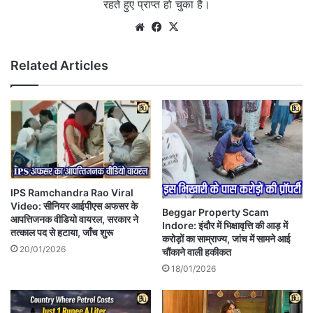
रहते हुए प्राप्त हो चुका है।
Website
Facebook
X
Related Articles
IPS Ramchandra Rao Viral
Video: सीनियर आईपीएस अफसर के
Beggar Property Scam
आपत्तिजनक वीडियो वायरल, सरकार ने
Indore: इंदौर में भिक्षावृत्ति की आड़ में
तत्काल पद से हटाया, जाँच शुरू
करोड़ों का साम्राज्य, जांच में सामने आई
20/01/2026
चौंकाने वाली हकीकत
18/01/2026