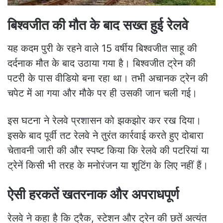
बिश्वजीत की मौत के बाद सख्त हुई रेलवे
यह कदम पुरी के रहने वाले 15 वर्षीय बिश्वजीत साहू की
दर्दनाक मौत के बाद उठाया गया है। बिश्वजीत ट्रेन की
पटरी के पास वीडियो बना रहा था। तभी अचानक ट्रेन की
चपेट में आ गया और मौके पर ही उसकी जान चली गई।
इस घटना ने रेलवे प्रशासन को झकझोर कर रख दिया।
इसके बाद पूर्वी तट रेलवे ने तुरंत कार्रवाई करते हुए दोबारा
चेतावनी जारी की और स्पष्ट किया कि रेलवे की पटरियां या
ट्रेनें किसी भी तरह के मनोरंजन या शूटिंग के लिए नहीं हैं।
ऐसी हरकतें खतरनाक और अपराधपूर्ण
रेलवे ने कहा है कि ट्रैक, स्टेशन और ट्रेन की छतें अत्यंत