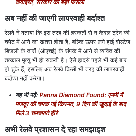
केवाईसी, सरकार का बड़ा फैसला
अब नहीं की जाएगी लापरवाही बर्दाश्त
रेलवे ने बताया कि इस तरह की हरकतों से न केवल ट्रेन की
चपेट में आने का खतरा होता है, बल्कि ऊपर लगे हाई वोल्टेज
बिजली के तारों (ओएचई) के संपर्क में आने से व्यक्ति की
तत्काल मृत्यु भी हो सकती है। ऐसे हादसे पहले भी कई बार
हो चुके हैं, इसलिए अब रेलवे किसी भी तरह की लापरवाही
बर्दाश्त नहीं करेगा।
यह भी पढ़ें:
Panna Diamond Found: एमपी में
मजदूर की चमक गई किस्मत, 9 दिन की खुदाई के बाद
मिले 3 चमचमाते हीरे
अभी रेलवे प्रशासन दे रहा समझाइश