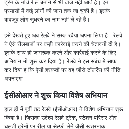
ट्रेन के नीचे रील बनाने से भी बाज नहीं आते हैं। इन
प्रयासों में कई लोगों की जान तक जा चुकी है। इसके
बावजूद लोग सुधरने का नाम नहीं ले रहे हैं।
इसे देखते हुए अब रेलवे ने सख्त रवैया अपना लिया है। रेलवे
ने ऐसे रीलबाजों पर कड़ी कार्रवाई करने की चेतावनी दी है।
इसके साथ ही जागरूक करने और कार्रवाई करने के लिए
अभियान भी शुरू कर दिया है। रेलवे ने इस संबंध में साफ
कर दिया है कि ऐसी हरकतों पर वह जीरो टॉलरेंस की नीति
अपनाएगा।
ईसीओआर ने शुरू किया विशेष अभियान
हाल ही में पूर्वी तट रेलवे (ईसीओआर) ने विशेष अभियान शुरू
किया है। जिसका उद्देश्य रेलवे ट्रैक, स्टेशन परिसर और
चलती ट्रेनों पर रील या सेल्फी लेने जैसी खतरनाक