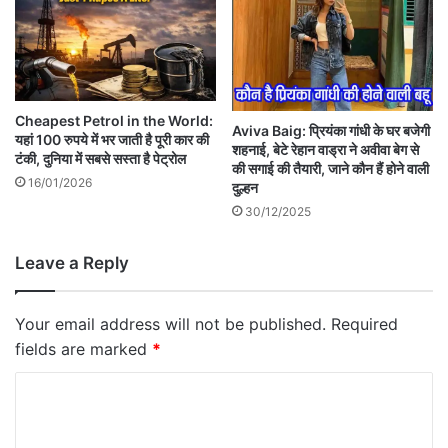
Cheapest Petrol in the World:
Aviva Baig: प्रियंका गांधी के घर बजेगी
यहां 100 रुपये में भर जाती है पूरी कार की
शहनाई, बेटे रेहान वाड्रा ने अवीवा बेग से
टंकी, दुनिया में सबसे सस्ता है पेट्रोल
की सगाई की तैयारी, जाने कौन हैं होने वाली
16/01/2026
दुल्हन
30/12/2025
Leave a Reply
Your email address will not be published.
Required
fields are marked
*
C
o
m