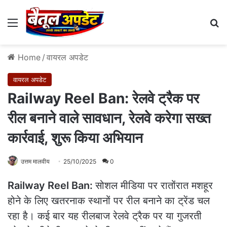
Menu
Se
Home
/
वायरल अपडेट
वायरल अपडेट
Railway Reel Ban: रेलवे ट्रैक पर
रील बनाने वाले सावधान, रेलवे करेगा सख्त
कार्रवाई, शुरू किया अभियान
उत्तम मालवीय
25/10/2025
0
Railway Reel Ban:
सोशल मीडिया पर रातोंरात मशहूर
होने के लिए खतरनाक स्थानों पर रील बनाने का ट्रेंड चल
रहा है। कई बार यह रीलबाज रेलवे ट्रैक पर या गुजरती