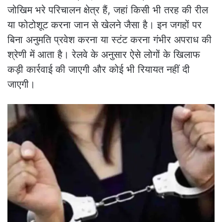
जोखिम भरे परिचालन क्षेत्र हैं, जहां किसी भी तरह की रील
या फोटोशूट करना जान से खेलने जैसा है। इन जगहों पर
बिना अनुमति प्रवेश करना या स्टंट करना गंभीर अपराध की
श्रेणी में आता है। रेलवे के अनुसार ऐसे लोगों के खिलाफ
कड़ी कार्रवाई की जाएगी और कोई भी रियायत नहीं दी
जाएगी।