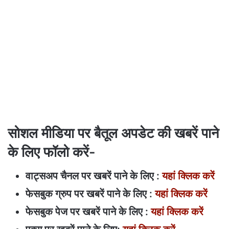
सोशल मीडिया पर बैतूल अपडेट की खबरें पाने
के लिए फॉलो करें-
वाट्सअप चैनल पर खबरें पाने के लिए :
यहां क्लिक करें
फेसबुक ग्रुप पर खबरें पाने के लिए :
यहां क्लिक करें
फेसबुक पेज पर खबरें पाने के लिए :
यहां क्लिक करें