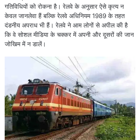
गतिविधियों को रोकना है। रेलवे के अनुसार ऐसे कृत्य न
केवल जानलेवा हैं बल्कि रेलवे अधिनियम 1989 के तहत
दंडनीय अपराध भी हैं। रेलवे ने आम लोगों से अपील की है
कि वे सोशल मीडिया के चक्कर में अपनी और दूसरों की जान
जोखिम में न डालें।