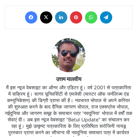
Facebook
X
LinkedIn
Pinterest
WhatsApp
Telegram
उत्तम मालवीय
मैं इस न्यूज वेबसाइट का ऑनर और एडिटर हूं। वर्ष 2001 से पत्रकारिता
में सक्रिय हूं। सागर यूनिवर्सिटी से एमजेसी (मास्टर ऑफ जर्नलिज्म एंड
कम्युनिकेशन) की डिग्री प्राप्त की है। नवभारत भोपाल से अपने करियर
की शुरुआत करने के बाद दैनिक जागरण भोपाल, राज एक्सप्रेस भोपाल,
नईदुनिया और जागरण समूह के समाचार पत्र 'नवदुनिया' भोपाल में वर्षों तक
सेवाएं दी। अब इस न्यूज वेबसाइट "Betul Update" का संचालन कर
रहा हूं। मुझे उत्कृष्ट पत्रकारिता के लिए प्रतिष्ठित सरोजिनी नायडू
पुरस्कार प्राप्त करने का सौभाग्य भी नवदुनिया समाचार पत्र में कार्यरत