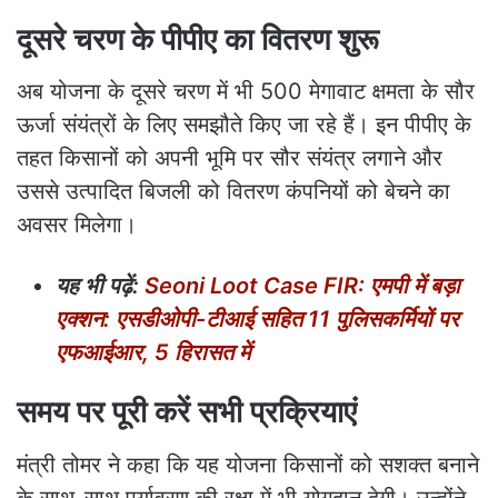
दूसरे चरण के पीपीए का वितरण शुरू
अब योजना के दूसरे चरण में भी 500 मेगावाट क्षमता के सौर
ऊर्जा संयंत्रों के लिए समझौते किए जा रहे हैं। इन पीपीए के
तहत किसानों को अपनी भूमि पर सौर संयंत्र लगाने और
उससे उत्पादित बिजली को वितरण कंपनियों को बेचने का
अवसर मिलेगा।
यह भी पढ़ें:
Seoni Loot Case FIR: एमपी में बड़ा
एक्शन: एसडीओपी-टीआई सहित 11 पुलिसकर्मियों पर
एफआईआर, 5 हिरासत में
समय पर पूरी करें सभी प्रक्रियाएं
मंत्री तोमर ने कहा कि यह योजना किसानों को सशक्त बनाने
के साथ-साथ पर्यावरण की रक्षा में भी योगदान देगी। उन्होंने