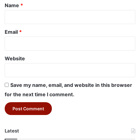
*
Name
*
Email
*
Website
Save my name, email, and website in this browser
for the next time I comment.
Latest