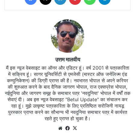
उत्तम मालवीय
मैं इस न्यूज वेबसाइट का ऑनर और एडिटर हूं। वर्ष 2001 से पत्रकारिता
में सक्रिय हूं। सागर यूनिवर्सिटी से एमजेसी (मास्टर ऑफ जर्नलिज्म एंड
कम्युनिकेशन) की डिग्री प्राप्त की है। नवभारत भोपाल से अपने करियर
की शुरुआत करने के बाद दैनिक जागरण भोपाल, राज एक्सप्रेस भोपाल,
नईदुनिया और जागरण समूह के समाचार पत्र 'नवदुनिया' भोपाल में वर्षों तक
सेवाएं दी। अब इस न्यूज वेबसाइट "Betul Update" का संचालन कर
रहा हूं। मुझे उत्कृष्ट पत्रकारिता के लिए प्रतिष्ठित सरोजिनी नायडू
पुरस्कार प्राप्त करने का सौभाग्य भी नवदुनिया समाचार पत्र में कार्यरत
रहते हुए प्राप्त हो चुका है।
Website
Facebook
X