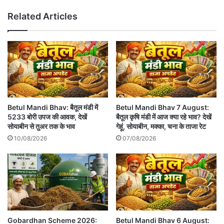
Related Articles
Betul Mandi Bhav: बैतूल मंडी में
Betul Mandi Bhav 7 August:
5233 बोरी उपज की आवक, देखें
बैतूल कृषि मंडी में आज क्या रहे भाव? देखें
सोयाबीन से तुअर तक के भाव
गेहूं, सोयाबीन, मक्का, चना के ताजा रेट
10/08/2026
07/08/2026
Gobardhan Scheme 2026:
Betul Mandi Bhav 6 August: