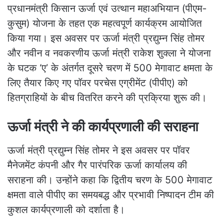
प्रधानमंत्री किसान ऊर्जा एवं उत्थान महाअभियान (पीएम-
कुसुम) योजना के तहत एक महत्वपूर्ण कार्यक्रम आयोजित
किया गया। इस अवसर पर ऊर्जा मंत्री प्रद्युम्न सिंह तोमर
और नवीन व नवकरणीय ऊर्जा मंत्री राकेश शुक्ला ने योजना
के घटक ‘ए’ के अंतर्गत दूसरे चरण में 500 मेगावाट क्षमता के
लिए तैयार किए गए पॉवर परचेस एग्रीमेंट (पीपीए) को
हितग्राहियों के बीच वितरित करने की प्रक्रिया शुरू की।
ऊर्जा मंत्री ने की कार्यप्रणाली की सराहना
ऊर्जा मंत्री प्रद्युम्न सिंह तोमर ने इस अवसर पर पॉवर
मैनेजमेंट कंपनी और गैर पारंपरिक ऊर्जा कार्यालय की
सराहना की। उन्होंने कहा कि द्वितीय चरण के 500 मेगावाट
क्षमता वाले पीपीए का समयबद्ध और प्रभावी निष्पादन टीम की
कुशल कार्यप्रणाली को दर्शाता है।