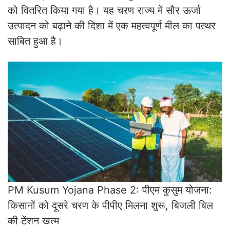
को वितरित किया गया है। यह चरण राज्य में सौर ऊर्जा
उत्पादन को बढ़ाने की दिशा में एक महत्वपूर्ण मील का पत्थर
साबित हुआ है।
PM Kusum Yojana Phase 2: पीएम कुसुम योजना:
किसानों को दूसरे चरण के पीपीए मिलना शुरू, बिजली बिल
की टेंशन खत्म