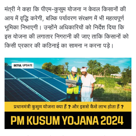
मंत्री ने कहा कि पीएम-कुसुम योजना न केवल किसानों की
आय में वृद्धि करेगी, बल्कि पर्यावरण संरक्षण में भी महत्वपूर्ण
भूमिका निभाएगी। उन्होंने अधिकारियों को निर्देश दिया कि
इस योजना की लगातार निगरानी की जाए ताकि किसानों को
किसी प्रकार की कठिनाई का सामना न करना पड़े।