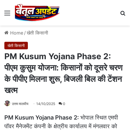
Menu
Se
Home
/
खेती किसानी
खेती किसानी
PM Kusum Yojana Phase 2:
पीएम कुसुम योजना: किसानों को दूसरे चरण
के पीपीए मिलना शुरू, बिजली बिल की टेंशन
खत्म
उत्तम मालवीय
14/10/2025
0
PM Kusum Yojana Phase 2:
भोपाल स्थित एमपी
पॉवर मैनेजमेंट कंपनी के क्षेत्रीय कार्यालय में मंगलवार को