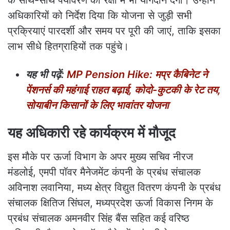
अधिकारियों को निर्देश दिया कि योजना से जुड़ी सभी
प्रक्रियाएं पारदर्शी और समय पर पूरी की जाएं, ताकि इसका
लाभ सीधे हितग्राहियों तक पहुंचे।
यह भी पढ़ें:
MP Pension Hike: मप्र कैबिनेट ने
पेंशनर्स की महंगाई राहत बढ़ाई, कोदो-कुटकी के रेट तय,
सोयाबीन किसानों के लिए भावांतर योजना
यह अधिकारी रहे कार्यक्रम में मौजूद
इस मौके पर ऊर्जा विभाग के अपर मुख्य सचिव नीरज
मंडलोई, एमपी पॉवर मैनेजमेंट कंपनी के प्रबंध संचालक
अविनाश लवानिया, मध्य क्षेत्र विद्युत वितरण कंपनी के प्रबंध
संचालक क्षितिज सिंघल, मध्यप्रदेश ऊर्जा विकास निगम के
प्रबंध संचालक अमनवीर सिंह बैंस सहित कई वरिष्ठ