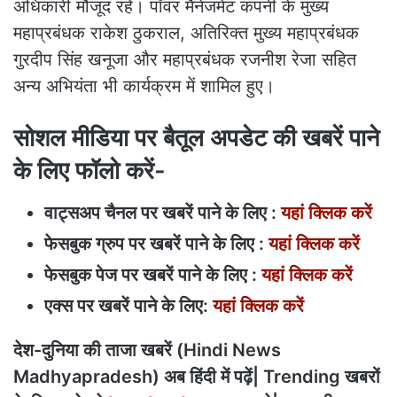
अधिकारी मौजूद रहे। पॉवर मैनेजमेंट कंपनी के मुख्य
महाप्रबंधक राकेश ठुकराल, अतिरिक्त मुख्य महाप्रबंधक
गुरदीप सिंह खनूजा और महाप्रबंधक रजनीश रेजा सहित
अन्य अभियंता भी कार्यक्रम में शामिल हुए।
सोशल मीडिया पर बैतूल अपडेट की खबरें पाने
के लिए फॉलो करें-
वाट्सअप चैनल पर खबरें पाने के लिए :
यहां क्लिक करें
फेसबुक ग्रुप पर खबरें पाने के लिए :
यहां क्लिक करें
फेसबुक पेज पर खबरें पाने के लिए :
यहां क्लिक करें
एक्स पर खबरें पाने के लिए:
यहां क्लिक करें
देश-दुनिया की ताजा खबरें (Hindi News
Madhyapradesh) अब हिंदी में पढ़ें| Trending खबरों