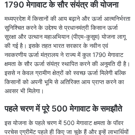
1790 मेगावाट के सौर संयंत्र की योजना
मध्यप्रदेश में किसानों की आय बढ़ाने और ऊर्जा आत्मनिर्भरता
सुनिश्चित करने के उद्देश्य से प्रधानमंत्री किसान ऊर्जा
सुरक्षा और उत्थान महाअभियान (पीएम-कुसुम) योजना लागू
की गई है। इसके तहत भारत सरकार के नवीन एवं
नवकरणीय ऊर्जा मंत्रालय ने राज्य में कुल 1790 मेगावाट
क्षमता के सौर ऊर्जा संयंत्र स्थापित करने की अनुमति दी है।
इससे न केवल ग्रामीण क्षेत्रों को स्वच्छ ऊर्जा मिलेगी बल्कि
किसानों को अपनी भूमि से अतिरिक्त आय प्राप्त करने का
अवसर भी मिलेगा।
पहले चरण में पूरे 500 मेगावाट के समझौते
इस योजना के पहले चरण में 500 मेगावाट क्षमता के पॉवर
परचेस एग्रीमेंट पहले ही किए जा चुके हैं और इन्हें लाभार्थियों