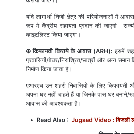
कराया जाएगा।
यदि लाभार्थी निजी क्षेत्र की परियोजनाओं में आवा
रूप मे केंद्रीय सहायता प्रदान की जाएगी। राज्यों
व्हाइटलिस्ट किया जाएगा।
⊕ किफायती किराये के आवास (ARH):
इसमें शह
प्रवासियों/बेघर/निराश्रित/छात्रों और अन्य समान हि
निर्माण किया जाता है।
एआरएच उन शहरी निवासियों के लिए किफायती और र
अपना घर नहीं चाहते हैं या जिनके पास घर बनाने/खरीद
आवास की आवश्यकता है।
Read Also :
Jugaad Video : बिजली लगी