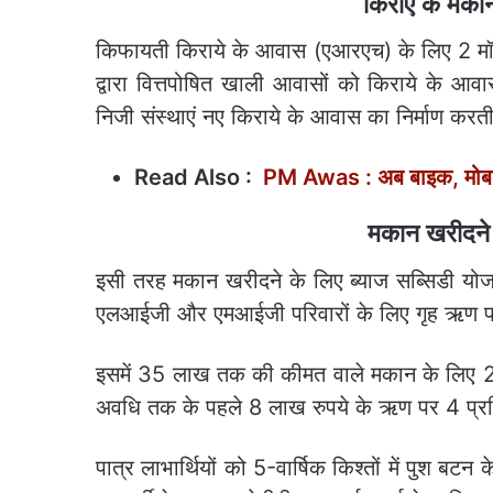
किराए के मकान
किफायती किराये के आवास (एआरएच) के लिए 2 मॉड
द्वारा वित्तपोषित खाली आवासों को किराये के आवास
निजी संस्थाएं नए किराये के आवास का निर्माण करती
Read Also :
PM Awas : अब बाइक, मोबाइल
मकान खरीदने
इसी तरह मकान खरीदने के लिए ब्याज सब्सिडी योज
एलआईजी और एमआईजी परिवारों के लिए गृह ऋण पर
इसमें 35 लाख तक की कीमत वाले मकान के लिए 25 
अवधि तक के पहले 8 लाख रुपये के ऋण पर 4 प्रतिशत
पात्र लाभार्थियों को 5-वार्षिक किश्तों में पुश बट