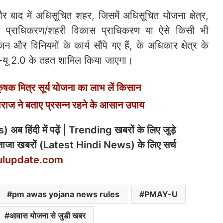
द में अधिसूचित शहर, जिसमें अधिसूचित योजना क्षेत्र,
कास प्राधिकरण/शहरी विकास प्राधिकरण या ऐसे किसी भी
और विनियमों के कार्य सौंपे गए हैं, के अधिकार क्षेत्र के
मएवाई-यू 2.0 के तहत शामिल किया जाएगा।
ृषक मित्र सूर्य योजना का लाभ लें किसान
राज ने बताए प्रसन्न रहने के आसान उपाय
अब हिंदी में पढ़ें | Trending खबरों के लिए जुड़े
ाजा खबरों (Latest Hindi News) के लिए सर्च
ulupdate.com
pm awas yojana news rules
PMAY-U
आवास योजना से जुडी खबर