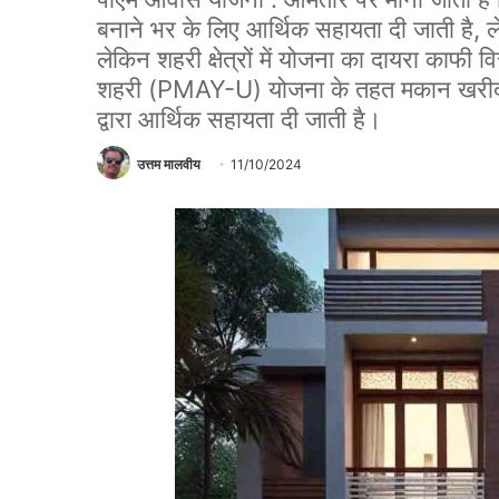
बनाने भर के लिए आर्थिक सहायता दी जाती है, लेकि
लेकिन शहरी क्षेत्रों में योजना का दायरा काफी 
शहरी (PMAY-U) योजना के तहत मकान खरीदने 
द्वारा आर्थिक सहायता दी जाती है।
उत्तम मालवीय
11/10/2024