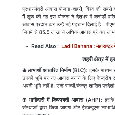
प्रधानमंत्री आवास योजना-शहरी, विश्व की सबसे
में शुरू की गई इस योजना ने देशभर में करोड़ों प
आवास प्रदान कर उन्हें नई पहचान दिलाई है। पीएम
जिनमें से 85.5 लाख से अधिक आवास पूरे कर लाभार्थ
Read Also :
Ladli Bahana : महाराष्ट्र म
शहरी क्षेत्र में
⊕ लाभार्थी आधारित निर्माण (BLC):
इसके माध्यम से 
उनकी भूमि पर नए आवास बनाने के लिए केन्द्रीय 
अपनी भूमि नहीं है, उन्हें राज्यों/केन्द्र शासित प्रद
⊕ भागीदारी में किफायती आवास (AHP):
इसके 
संस्थाओं द्वारा किया जाएगा और ईडब्ल्यूएस लाभार