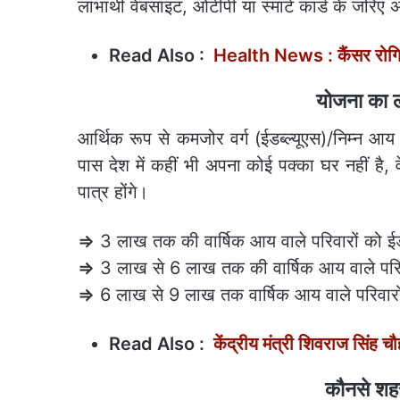
लाभार्थी वेबसाइट, ओटीपी या स्मार्ट कार्ड के जरिए
Read Also :
Health News : कैंसर रोगियो
योजना का ल
आर्थिक रूप से कमजोर वर्ग (ईडब्ल्यूएस)/निम्न 
पास देश में कहीं भी अपना कोई पक्का घर नहीं है,
पात्र होंगे।
⇒
3 लाख तक की वार्षिक आय वाले परिवारों को ईडब्
⇒
3 लाख से 6 लाख तक की वार्षिक आय वाले परिव
⇒
6 लाख से 9 लाख तक वार्षिक आय वाले परिवारों
Read Also :
केंद्रीय मंत्री शिवराज सिंह
कौनसे शहर