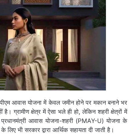
पीएम आवास योजना में केवल जमीन होने पर मकान बनाने भर
 ग्रामीण क्षेत्र में ऐसा भले ही हो, लेकिन शहरी क्षेत्रों में
ां प्रधानमंत्री आवास योजना-शहरी (PMAY-U) योजना के
के लिए भी सरकार द्वारा आर्थिक सहायता दी जाती है।