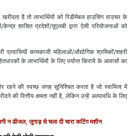
स खरीदता है तो लाभार्थियों को रिडीमेबल हाउसिंग वाउचर के
/केन्द्र शासित प्रदेशों/यूएलबी द्वारा ऐसी परियोजनाओं को
री प्रवासियों कामकाजी महिलाओं/औद्योगिक श्रमिकों/शहरी
तधारकों के लाभार्थियों के लिए पर्याप्त किराये के आवासों का
हने की स्वच्छ जगह सुनिश्चित करता है जो स्वामित्व में
ने की वित्तीय क्षमता नहीं है, लेकिन उन्हें अल्पावधि के लिए
 न डीजल, जुगाड़ से चला दी चारा कटिंग मशीन