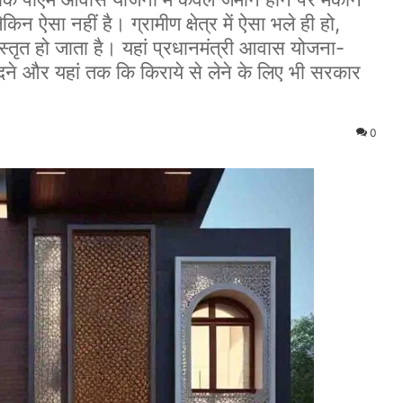
न ऐसा नहीं है। ग्रामीण क्षेत्र में ऐसा भले ही हो,
विस्तृत हो जाता है। यहां प्रधानमंत्री आवास योजना-
और यहां तक कि किराये से लेने के लिए भी सरकार
0