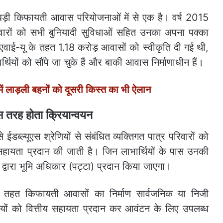
 बड़ी किफायती आवास परियोजनाओं में से एक है। वर्ष 2015
रिवारों को सभी बुनियादी सुविधाओं सहित उनका अपना पक्का
एवाई-यू के तहत 1.18 करोड़ आवासों को स्वीकृति दी गई थी,
ियों को सौंपे जा चुके हैं और बाकी आवास निर्माणाधीन हैं।
ें लाड़ली बहनों को दूसरी किस्त का भी ऐलान
 इस तरह होता क्रियान्वयन
ईडब्ल्यूएस श्रेणियों से संबंधित व्यक्तिगत पात्र परिवारों को
सहायता प्रदान की जाती है। जिन लाभार्थियों के पास उनकी
ेशों द्वारा भूमि अधिकार (पट्टा) प्रदान किया जाएगा।
तहत किफायती आवासों का निर्माण सार्वजनिक या निजी
्थियों को वित्तीय सहायता प्रदान कर आवंटन के लिए उपलब्ध