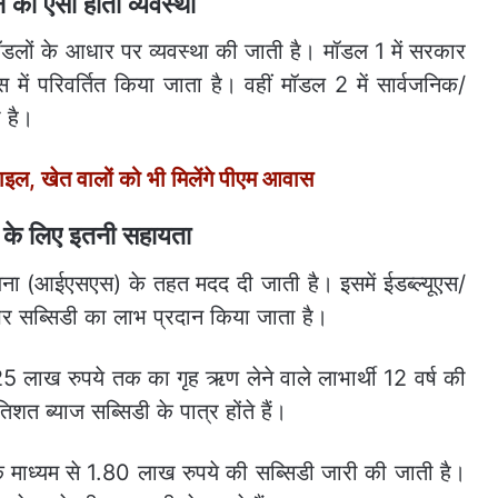
 की ऐसी होती व्यवस्था
लों के आधार पर व्यवस्था की जाती है। मॉडल 1 में सरकार
 में परिवर्तित किया जाता है। वहीं मॉडल 2 में सार्वजनिक/
 है।
, खेत वालों को भी मिलेंगे पीएम आवास
 के लिए इतनी सहायता
ना (आईएसएस) के तहत मदद दी जाती है। इसमें ईडब्ल्यूएस/
 सब्सिडी का लाभ प्रदान किया जाता है।
लाख रुपये तक का गृह ऋण लेने वाले लाभार्थी 12 वर्ष की
 ब्याज सब्सिडी के पात्र होंते हैं।
न के माध्यम से 1.80 लाख रुपये की सब्सिडी जारी की जाती है।