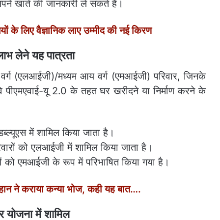
 अपने खाते की जानकारी ले सकते हैं।
ं के लिए वैज्ञानिक लाए उम्मीद की नई किरण
ाभ लेने यह पात्रता
आय वर्ग (एलआईजी)/मध्यम आय वर्ग (एमआईजी) परिवार, जिनके
 वे पीएमएवाई-यू 2.0 के तहत घर खरीदने या निर्माण करने के
ल्यूएस में शामिल किया जाता है।
ारों को एलआईजी में शामिल किया जाता है।
 को एमआईजी के रूप में परिभाषित किया गया है।
 चौहान ने कराया कन्या भोज, कही यह बात….
 योजना में शामिल