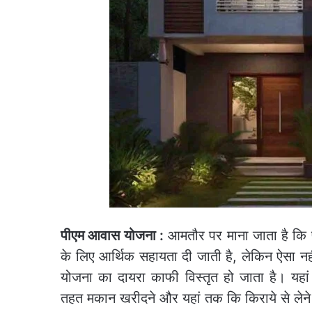
पीएम आवास योजना :
आमतौर पर माना जाता है कि 
के लिए आर्थिक सहायता दी जाती है, लेकिन ऐसा नहीं है।
योजना का दायरा काफी विस्तृत हो जाता है। यह
तहत मकान खरीदने और यहां तक कि किराये से लेने 