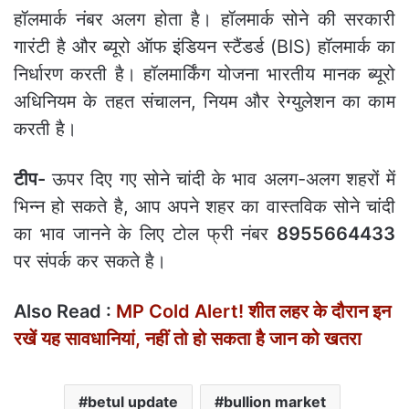
हॉलमार्क नंबर अलग होता है। हॉलमार्क सोने की सरकारी
गारंटी है और ब्यूरो ऑफ इंडियन स्टैंडर्ड (BIS) हॉलमार्क का
निर्धारण करती है। हॉलमार्किंग योजना भारतीय मानक ब्यूरो
अधिनियम के तहत संचालन, नियम और रेग्युलेशन का काम
करती है।
टीप-
ऊपर दिए गए सोने चांदी के भाव अलग-अलग शहरों में
भिन्‍न हो सकते है, आप अपने शहर का वास्‍तविक सोने चांदी
का भाव जानने के लिए टोल फ्री नंबर
8955664433
पर संपर्क कर सकते है।
Also Read :
MP Cold Alert! शीत लहर के दौरान इन
रखें यह सावधानियां, नहीं तो हो सकता है जान को खतरा
betul update
bullion market