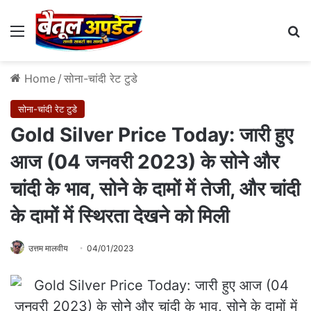
Menu
Se
Home
/
सोना-चांदी रेट टुडे
सोना-चांदी रेट टुडे
Gold Silver Price Today: जारी हुए
आज (04 जनवरी 2023) के सोनेे और
चांदी के भाव, सोनेे के दामों में तेजी, और चांदी
के दामों में स्थिरता देखने को मिली
उत्तम मालवीय
04/01/2023