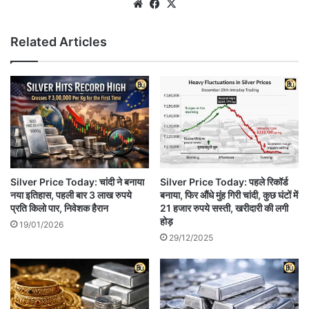
Website
Facebook
X
Related Articles
Silver Price Today: चांदी ने बनाया
Silver Price Today: पहले रिकॉर्ड
नया इतिहास, पहली बार 3 लाख रुपये
बनाया, फिर औंधे मुंह गिरी चांदी, कुछ घंटों में
प्रति किलो पार, निवेशक हैरान
21 हजार रुपये सस्ती, खरीदारी की लगी
होड़
19/01/2026
29/12/2025