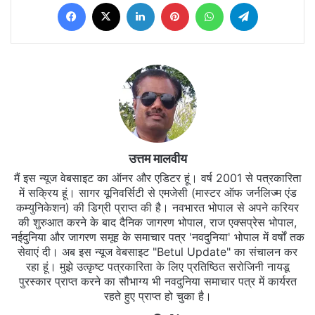
Facebook
X
LinkedIn
Pinterest
WhatsApp
Telegram
उत्तम मालवीय
मैं इस न्यूज वेबसाइट का ऑनर और एडिटर हूं। वर्ष 2001 से पत्रकारिता
में सक्रिय हूं। सागर यूनिवर्सिटी से एमजेसी (मास्टर ऑफ जर्नलिज्म एंड
कम्युनिकेशन) की डिग्री प्राप्त की है। नवभारत भोपाल से अपने करियर
की शुरुआत करने के बाद दैनिक जागरण भोपाल, राज एक्सप्रेस भोपाल,
नईदुनिया और जागरण समूह के समाचार पत्र 'नवदुनिया' भोपाल में वर्षों तक
सेवाएं दी। अब इस न्यूज वेबसाइट "Betul Update" का संचालन कर
रहा हूं। मुझे उत्कृष्ट पत्रकारिता के लिए प्रतिष्ठित सरोजिनी नायडू
पुरस्कार प्राप्त करने का सौभाग्य भी नवदुनिया समाचार पत्र में कार्यरत
रहते हुए प्राप्त हो चुका है।