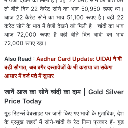
में तेजी देखने को मिली है। वही 22 कैरेट सोने की बात करें
तो बीते दिन 22 कैरेट सोने का भाव 50,950 रूपए था।
आज 22 कैरेट सोने का भाव 51,100 रूपए है। वही 22
कैरेट सोने के भाव में तेजी देखने को मिली है। चांदी का भाव
आज 72,000 रूपए है वही बीते दिन चांदी का भाव
72,000 रूपए रहा।
Also Read :
Aadhar Card Update: UIDAI ने दी
बड़ी सौगात, अब बगैर दस्तावेजों के भी कराया जा सकेगा
आधार में दर्ज पते में सुधार
जानें आज का सोने चांदी का दाम | Gold Silver
Price Today
गुड रिटर्न्स वेबसाइट पर जारी किए गए भावों के मुताबिक, देश
के प्रमुख शहरों में सोने-चांदी के रेट निम्न प्रकार हैं- गुड