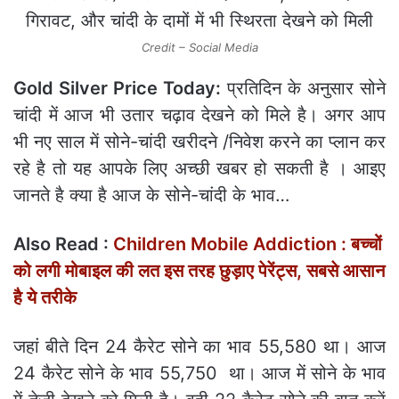
Credit – Social Media
Gold Silver Price Today:
प्रतिदिन के अनुसार सोने
चांदी में आज भी उतार चढ़ाव देखने को मिले है। अगर आप
भी नए साल में सोने-चांदी खरीदने /निवेश करने का प्‍लान कर
रहे है तो यह आपके लिए अच्‍छी खबर हो सकती है । आइए
जानते है क्‍या है आज के सोने-चांदी के भाव…
Also Read :
Children Mobile Addiction : बच्चों
को लगी मोबाइल की लत इस तरह छुड़ाए पेरेंट्स, सबसे आसान
है ये तरीके
जहां बीते दिन 24 कैरेट सोने का भाव 55,580 था। आज
24 कैरेट सोने के भाव 55,750 था। आज में सोने के भाव