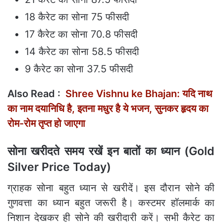
18 कैरेट का सोना 75 फीसदी
17 कैरेट का सोना 70.8 फीसदी
14 कैरेट का सोना 58.5 फीसदी
9 कैरेट का सोना 37.5 फीसदी
Also Read :
Shree Vishnu ke Bhajan: यदि नाथ
का नाम दयानिधि है, इतना मधुर है ये भजन, सुनकर हृदय का
रोम-रोम तृप्‍त हो जाएगा
सोना खरीदते समय रखें इन बातों का ध्यान (Gold
Silver Price Today)
ग्राहक सोना बहुत ध्यान से खरीदें। इस दौरान सोने की
गुणवत्ता का ध्यान बहुत जरूरी है। कस्टमर हॉलमार्क का
निशान देखकर ही सोने की खरीदारी करें। सभी कैरेट का