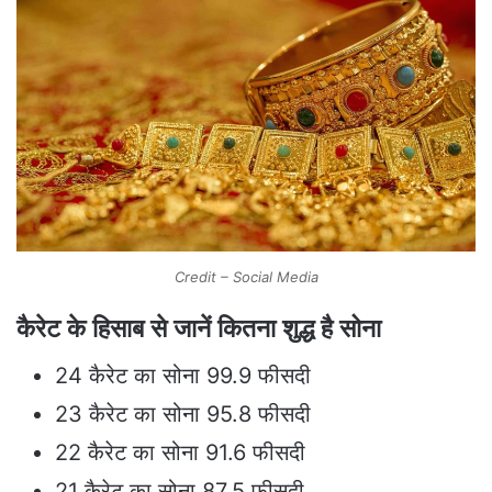
Credit – Social Media
कैरेट के हिसाब से जानें कितना शुद्ध है सोना
24 कैरेट का सोना 99.9 फीसदी
23 कैरेट का सोना 95.8 फीसदी
22 कैरेट का सोना 91.6 फीसदी
21 कैरेट का सोना 87.5 फीसदी