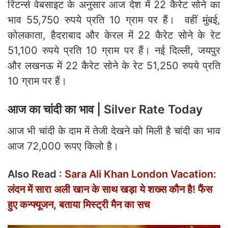
रिटर्न्स वेबसाइट के अनुसार आज देश में 22 कैरेट सोने का
भाव 55,750 रुपये प्रति 10 ग्राम पर हैं। वहीं मुंबई,
कोलकाता, हैदराबाद और केरल में 22 कैरेट सोने के रेट
51,100 रुपये प्रति 10 ग्राम पर हैं। नई दिल्ली, जयपुर
और लखनऊ में 22 कैरेट सोने के रेट 51,250 रुपये प्रति
10 ग्राम पर हैं।
आज का चांदी का भाव | Silver Rate Today
आज भी चांदी के दाम में तेजी देखने को मिली है चांदी का भाव
आज 72,000 रूपए किलो है।
Also Read :
Sara Ali Khan London Vacation:
लंदन में सारा अली खान के साथ खड़ा ये शख्‍स कौन है! फैंस
हुए कन्फ्यूजन, बताया मिस्‍ट्री मैन का सच