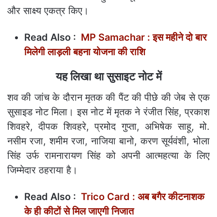
और साक्ष्य एकत्र किए।
Read Also :
MP Samachar : इस महीने दो बार
मिलेगी लाड़ली बहना योजना की राशि
यह लिखा था सुसाइट नोट में
शव की जांच के दौरान मृतक की पैंट की पीछे की जेब से एक
सुसाइड नोट मिला। इस नोट में मृतक ने रंजीत सिंह, प्रकाश
शिवहरे, दीपक शिवहरे, प्रमोद गुप्ता, अभिषेक साहू, मो.
नसीम रजा, शमीम रजा, नाजिया बानो, करण सूर्यवंशी, भोला
सिंह उर्फ रामनारायण सिंह को अपनी आत्महत्या के लिए
जिम्मेदार ठहराया है।
Read Also :
Trico Card : अब बगैर कीटनाशक
के ही कीटों से मिल जाएगी निजात