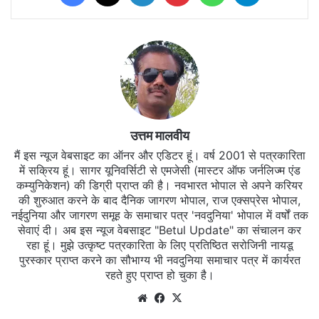
उत्तम मालवीय
मैं इस न्यूज वेबसाइट का ऑनर और एडिटर हूं। वर्ष 2001 से पत्रकारिता
में सक्रिय हूं। सागर यूनिवर्सिटी से एमजेसी (मास्टर ऑफ जर्नलिज्म एंड
कम्युनिकेशन) की डिग्री प्राप्त की है। नवभारत भोपाल से अपने करियर
की शुरुआत करने के बाद दैनिक जागरण भोपाल, राज एक्सप्रेस भोपाल,
नईदुनिया और जागरण समूह के समाचार पत्र 'नवदुनिया' भोपाल में वर्षों तक
सेवाएं दी। अब इस न्यूज वेबसाइट "Betul Update" का संचालन कर
रहा हूं। मुझे उत्कृष्ट पत्रकारिता के लिए प्रतिष्ठित सरोजिनी नायडू
पुरस्कार प्राप्त करने का सौभाग्य भी नवदुनिया समाचार पत्र में कार्यरत
रहते हुए प्राप्त हो चुका है।
Website
Facebook
X