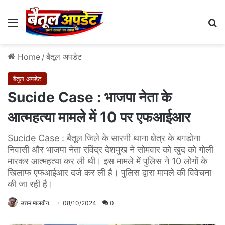
Menu
Se
Home
/
बैतूल अपडेट
बैतूल अपडेट
Sucide Case : भाजपा नेता के
आत्महत्या मामले में 10 पर एफआईआर
Sucide Case : बैतूल जिले के सारणी थाना क्षेत्र के बगडोना
निवासी और भाजपा नेता रविंद्र देशमुख ने सोमवार को खुद को गोली
मारकर आत्महत्या कर ली थी। इस मामले में पुलिस ने 10 लोगों के
खिलाफ एफआईआर दर्ज कर ली है। पुलिस द्वारा मामले की विवेचना
की जा रही है।
उत्तम मालवीय
08/10/2024
0