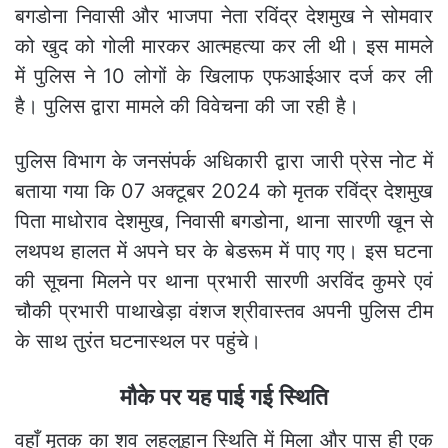
बगडोना निवासी और भाजपा नेता रविंद्र देशमुख ने सोमवार
को खुद को गोली मारकर आत्महत्या कर ली थी। इस मामले
में पुलिस ने 10 लोगों के खिलाफ एफआईआर दर्ज कर ली
है। पुलिस द्वारा मामले की विवेचना की जा रही है।
पुलिस विभाग के जनसंपर्क अधिकारी द्वारा जारी प्रेस नोट में
बताया गया कि 07 अक्टूबर 2024 को मृतक रविंद्र देशमुख
पिता माधोराव देशमुख, निवासी बगडोना, थाना सारणी खून से
लथपथ हालत में अपने घर के बेडरूम में पाए गए। इस घटना
की सूचना मिलने पर थाना प्रभारी सारणी अरविंद कुमरे एवं
चौकी प्रभारी पाथाखेड़ा वंशज श्रीवास्तव अपनी पुलिस टीम
के साथ तुरंत घटनास्थल पर पहुंचे।
मौके पर यह पाई गई स्थिति
वहाँ मृतक का शव लहूलुहान स्थिति में मिला और पास ही एक