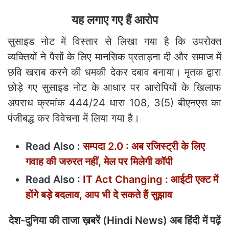
यह लगाए गए हैं आरोप
सुसाइड नोट में विस्तार से लिखा गया है कि उपरोक्त
व्यक्तियों ने पैसों के लिए मानसिक प्रताड़ना दी और समाज में
छवि खराब करने की धमकी देकर दबाव बनाया। मृतक द्वारा
छोड़े गए सुसाइड नोट के आधार पर आरोपियों के खिलाफ
अपराध क्रमांक 444/24 धारा 108, 3(5) बीएनएस का
पंजीबद्ध कर विवेचना में लिया गया है।
Read Also :
सम्पदा 2.0 : अब रजिस्ट्री के लिए
गवाह की जरुरत नहीं, मेल पर मिलेगी कॉपी
Read Also :
IT Act Changing : आईटी एक्ट में
होंगे बड़े बदलाव, आप भी दे सकते हैं सुझाव
देश-दुनिया की ताजा ख़बरें (Hindi News) अब हिंदी में पढ़ें