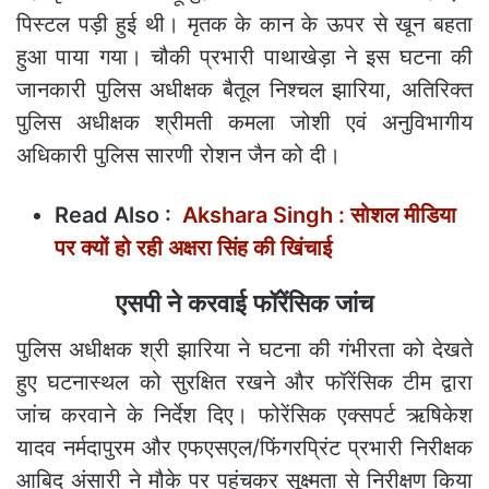
पिस्टल पड़ी हुई थी। मृतक के कान के ऊपर से खून बहता
हुआ पाया गया। चौकी प्रभारी पाथाखेड़ा ने इस घटना की
जानकारी पुलिस अधीक्षक बैतूल निश्चल झारिया, अतिरिक्त
पुलिस अधीक्षक श्रीमती कमला जोशी एवं अनुविभागीय
अधिकारी पुलिस सारणी रोशन जैन को दी।
Read Also :
Akshara Singh : सोशल मीडिया
पर क्यों हो रही अक्षरा सिंह की खिंचाई
एसपी ने करवाई फॉरेंसिक जांच
पुलिस अधीक्षक श्री झारिया ने घटना की गंभीरता को देखते
हुए घटनास्थल को सुरक्षित रखने और फॉरेंसिक टीम द्वारा
जांच करवाने के निर्देश दिए। फोरेंसिक एक्सपर्ट ऋषिकेश
यादव नर्मदापुरम और एफएसएल/फिंगरप्रिंट प्रभारी निरीक्षक
आबिद अंसारी ने मौके पर पहुंचकर सूक्ष्मता से निरीक्षण किया