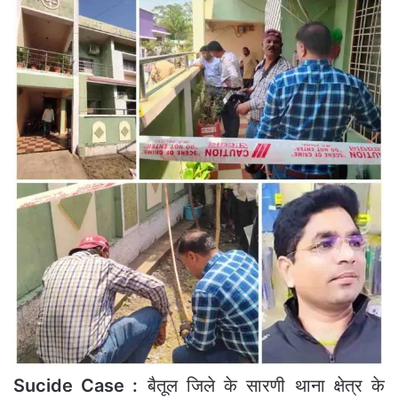
Sucide Case :
बैतूल जिले के सारणी थाना क्षेत्र के