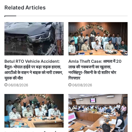
Related Articles
Betul RTO Vehicle Accident:
Amla Theft Case: आमला में 20
बैतूल-भोपाल हाईवे पर बड़ा सड़क हादसा,
लाख की नकबजनी का खुलासा,
आरटीओ के वाहन ने बाइक को मारी टक्कर,
नरसिंहपुर-सिवनी के दो शातिर चोर
युवक की मौत
गिरफ्तार
06/08/2026
06/08/2026