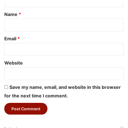
t
*
Name
*
Email
*
Website
Save my name, email, and website in this browser
for the next time I comment.