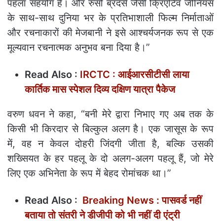
पहला सहयोग है। और रुसो ब्रदर्स जैसी क्रिएटिव जीनियस
के साथ-साथ दुनिया भर के प्रतिभाशाली फिल्म निर्माताओं
और रचनाकारों की मेजबानी ने इसे आश्चर्यजनक रूप से एक
मूल्यवान रचनात्मक अनुभव बना दिया है।”
Read Also :
IRCTC : आईआरसीटीसी लाया
कार्तिक मास स्पेशल दिव्य दक्षिण यात्रा पैकेज
वरुण धवन ने कहा, “बनी मेरे द्वारा निभाए गए अब तक के
किसी भी किरदार से बिल्कुल अलग है। एक जासूस के रूप
में, वह न केवल दोहरी जिंदगी जीता है, बल्कि उसकी
शख्सियत के हर पहलू के दो अलग-अलग पहलू हैं, जो मेरे
लिए एक अभिनेता के रूप में बेहद रोमांचक था।”
Read Also :
Breaking News : पासवर्ड नहीं
बताया तो संतरी ने डीजीपी को भी नहीं दी एंट्री