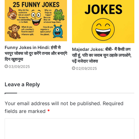
Funny Jokes in Hindi: हंसी से
Majedar Jokes: बीबी- मैं कैसी लग
भरपूर जोक्स जो दूर करेंगे तनाव और बनाएंगे
रही हूं, पति का जवाब सुन ठहाके लगाओगे,
दिन खुशनुमा
पढ़ें मजेदार जोक्स
03/09/2025
02/09/2025
Leave a Reply
Your email address will not be published.
Required
fields are marked
*
C
o