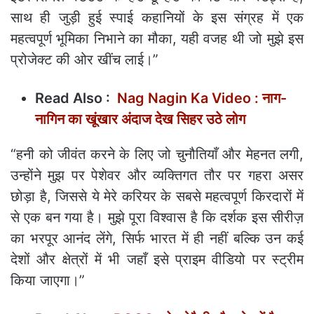
साथ ही जुड़ी हुई स्पाई कहानियों के इस संग्रह में एक
महत्वपूर्ण भूमिका निभाने का मौका, यही वजह थी जो मुझे इस
प्रोजेक्ट की ओर खींच लाई।”
Read Also :
Nag Nagin Ka Video : नाग-
नागिन का खूंखार अंदाज देख सिहर उठे लोग
“हनी को जीवंत करने के लिए जो चुनौतियाँ और मेहनत लगी,
उन्होंने मुझ पर पेशेवर और व्यक्तिगत तौर पर गहरा असर
छोड़ा है, जिससे ये मेरे करियर के सबसे महत्वपूर्ण किरदारों में
से एक बन गया है। मुझे पूरा विश्वास है कि दर्शक इस सीरीज़
का भरपूर आनंद लेंगे, सिर्फ भारत में ही नहीं बल्कि उन कई
देशों और क्षेत्रों में भी जहाँ इसे प्राइम वीडियो पर स्ट्रीम
किया जाएगा।”