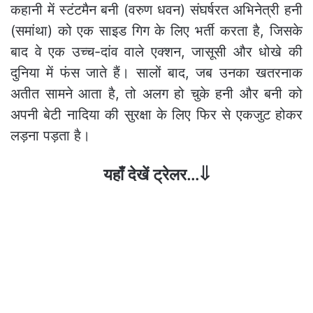
कहानी में स्टंटमैन बनी (वरुण धवन) संघर्षरत अभिनेत्री हनी
(समांथा) को एक साइड गिग के लिए भर्ती करता है, जिसके
बाद वे एक उच्च-दांव वाले एक्शन, जासूसी और धोखे की
दुनिया में फंस जाते हैं। सालों बाद, जब उनका खतरनाक
अतीत सामने आता है, तो अलग हो चुके हनी और बनी को
अपनी बेटी नादिया की सुरक्षा के लिए फिर से एकजुट होकर
लड़ना पड़ता है।
यहाँ देखें ट्रेलर…⇓