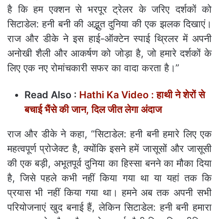
है कि हम एक्शन से भरपूर ट्रेलर के जरिए दर्शकों को
सिटाडेल: हनी बनी की अद्भुत दुनिया की एक झलक दिखाएं।
राज और डीके ने इस हाई-ऑक्टेन स्पाई थ्रिलर में अपनी
अनोखी शैली और आकर्षण को जोड़ा है, जो हमारे दर्शकों के
लिए एक नए रोमांचकारी सफर का वादा करता है।”
Read Also :
Hathi Ka Video : हाथी ने शेरों से
बचाई भैंसे की जान, दिल जीत लेगा अंदाज
राज और डीके ने कहा, “सिटाडेल: हनी बनी हमारे लिए एक
महत्वपूर्ण प्रोजेक्ट है, क्योंकि इसने हमें जासूसों और जासूसी
की एक बड़ी, अभूतपूर्व दुनिया का हिस्सा बनने का मौका दिया
है, जिसे पहले कभी नहीं किया गया था या यहां तक ​​कि
प्रयास भी नहीं किया गया था। हमने अब तक अपनी सभी
परियोजनाएं खुद बनाई हैं, लेकिन सिटाडेल: हनी बनी हमारा