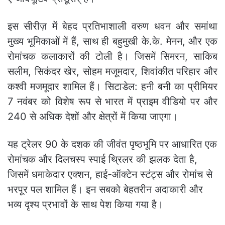
इस सीरीज़ में बेहद प्रतिभाशाली वरुण धवन और समांथा
मुख्य भूमिकाओं में हैं, साथ ही बहुमुखी के.के. मेनन, और एक
रोमांचक कलाकारों की टोली है। जिसमें सिमरन, साकिब
सलीम, सिकंदर खेर, सोहम मजूमदार, शिवांकीत परिहार और
कश्वी मजमूदार शामिल हैं। सिटाडेल: हनी बनी का प्रीमियर
7 नवंबर को विशेष रूप से भारत में प्राइम वीडियो पर और
240 से अधिक देशों और क्षेत्रों में किया जाएगा।
यह ट्रेलर 90 के दशक की जीवंत पृष्ठभूमि पर आधारित एक
रोमांचक और दिलचस्प स्पाई थ्रिलर की झलक देता है,
जिसमें धमाकेदार एक्शन, हाई-ऑक्टेन स्टंट्स और रोमांच से
भरपूर पल शामिल हैं। इन सबको बेहतरीन अदाकारी और
भव्य दृश्य प्रभावों के साथ पेश किया गया है।