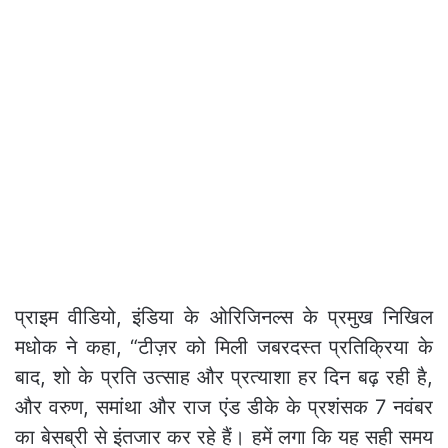
प्राइम वीडियो, इंडिया के ओरिजिनल्स के प्रमुख निखिल
मधोक ने कहा, “टीज़र को मिली जबरदस्त प्रतिक्रिया के
बाद, शो के प्रति उत्साह और प्रत्याशा हर दिन बढ़ रही है,
और वरुण, समांथा और राज एंड डीके के प्रशंसक 7 नवंबर
का बेसब्री से इंतजार कर रहे हैं। हमें लगा कि यह सही समय