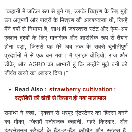
“कहानी में जटिल रूप से बुने गए, उसके चित्रण के लिए मुझे
उन अनुभवों और पात्रों के मिश्रण की आवश्यकता थी, जिन्हें
मैंने वर्षों से निभाया है, साथ ही जबरदस्त स्टंट और ऐम्प-अप
एक्शन दृश्यों के लिए मानसिक और शारीरिक रूप से तैयार
होना पड़ा, जिससे यह मेरे अब तक के सबसे चुनौतीपूर्ण
प्रदर्शनों में से एक बन गया। मैं प्राइम वीडियो, राज और
डीके, और AGBO का आभारी हूं कि उन्होंने मुझे बनी को
जीवंत करने का अवसर दिया।”
Read Also :
strawberry cultivation :
स्ट्रॉबेरी की खेती से किसान हो गया मालामाल
समांथा ने कहा, “एक्शन से भरपूर एंटरटेनर का हिस्सा बनने
का मौका, जिसमें मनोरंजक कहानी, गहरे किरदार, और
इंटरनेशनल स्टैंडर्ड के हैंड-टू-हैंड कॉम्बैट और स्टंट्स हैं,