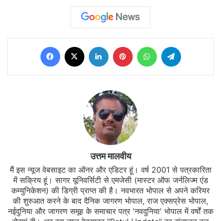
Facebook
X
LinkedIn
Pinterest
WhatsApp
Telegram
उत्तम मालवीय
मैं इस न्यूज वेबसाइट का ऑनर और एडिटर हूं। वर्ष 2001 से पत्रकारिता
में सक्रिय हूं। सागर यूनिवर्सिटी से एमजेसी (मास्टर ऑफ जर्नलिज्म एंड
कम्युनिकेशन) की डिग्री प्राप्त की है। नवभारत भोपाल से अपने करियर
की शुरुआत करने के बाद दैनिक जागरण भोपाल, राज एक्सप्रेस भोपाल,
नईदुनिया और जागरण समूह के समाचार पत्र 'नवदुनिया' भोपाल में वर्षों तक