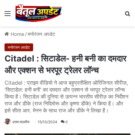
Menu
Se
Home
/
मनोरंजन अपडेट
मनोरंजन अपडेट
Citadel : सिटाडेल- हनी बनी का दमदार
और एक्शन से भरपूर ट्रेलर लॉन्च
Citadel : प्राइम वीडियो ने आज बहुप्रतीक्षित ओरिजिनल सीरीज़,
'सिटाडेल: हनी बनी' का दमदार और एक्शन से भरपूर ट्रेलर लॉन्च
किया है। सिटाडेल की दुनिया से उत्पन्न भारतीय सीरीज़ का निर्देशन
राज और डीके (राज निदिमोरू और कृष्णा डीके) ने किया है। और
इसे सीता आर. मेनन के साथ राज और डीके ने लिखा है।
उत्तम मालवीय
15/10/2024
0