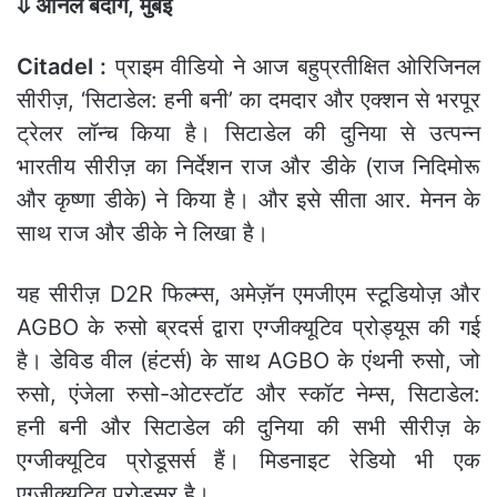
⇓ अनिल बेदाग, मुंबई
Citadel :
प्राइम वीडियो ने आज बहुप्रतीक्षित ओरिजिनल
सीरीज़, ‘सिटाडेल: हनी बनी’ का दमदार और एक्शन से भरपूर
ट्रेलर लॉन्च किया है। सिटाडेल की दुनिया से उत्पन्न
भारतीय सीरीज़ का निर्देशन राज और डीके (राज निदिमोरू
और कृष्णा डीके) ने किया है। और इसे सीता आर. मेनन के
साथ राज और डीके ने लिखा है।
यह सीरीज़ D2R फिल्म्स, अमेज़ॅन एमजीएम स्टूडियोज़ और
AGBO के रुसो ब्रदर्स द्वारा एग्जीक्यूटिव प्रोड्यूस की गई
है। डेविड वील (हंटर्स) के साथ AGBO के एंथनी रुसो, जो
रुसो, एंजेला रुसो-ओटस्टॉट और स्कॉट नेम्स, सिटाडेल:
हनी बनी और सिटाडेल की दुनिया की सभी सीरीज़ के
एग्जीक्यूटिव प्रोडूसर्स हैं। मिडनाइट रेडियो भी एक
एग्जीक्यूटिव प्रोडूसर् है।