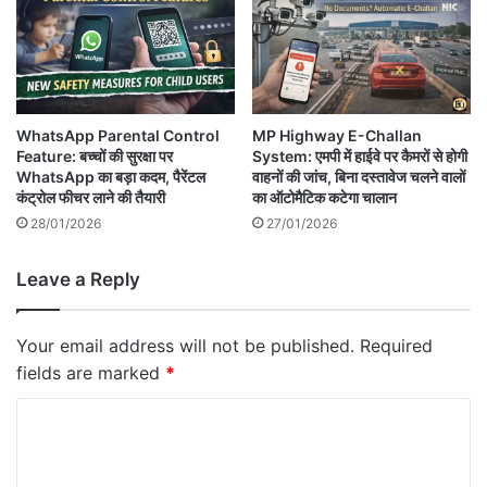
WhatsApp Parental Control
MP Highway E-Challan
Feature: बच्चों की सुरक्षा पर
System: एमपी में हाईवे पर कैमरों से होगी
WhatsApp का बड़ा कदम, पैरेंटल
वाहनों की जांच, बिना दस्तावेज चलने वालों
कंट्रोल फीचर लाने की तैयारी
का ऑटोमैटिक कटेगा चालान
28/01/2026
27/01/2026
Leave a Reply
Your email address will not be published.
Required
fields are marked
*
C
o
m