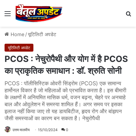
Menu
Se
Home
/
यूटिलिटी अपडेट
यूटिलिटी अपडेट
PCOS : नेचुरोपैथी और योग में है PCOS
का प्राकृतिक समाधान : डॉ. श्रुति सोनी
PCOS : पॉलीसिस्टिक ओवरी सिंड्रोम (PCOS) एक सामान्य
हार्मोनल विकार है जो महिलाओं को प्रभावित करता है। इस बीमारी
के लक्षणों में अनियमित मासिक धर्म, वजन बढ़ना, चेहरे पर अनचाहे
बाल और ओवुलेशन में समस्या शामिल हैं। अगर समय पर इसका
इलाज नहीं किया जाए तो यह डायबिटीज, हृदय रोग और बांझपन
जैसी समस्याओं का कारण बन सकता है। नेचुरोपैथी
उत्तम मालवीय
15/10/2024
0