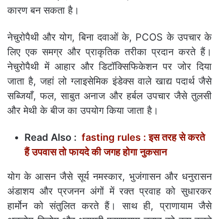
कारण बन सकता है।
नेचुरोपैथी और योग, बिना दवाओं के, PCOS के उपचार के
लिए एक समग्र और प्राकृतिक तरीका प्रदान करते हैं।
नेचुरोपैथी में आहार और डिटॉक्सिफिकेशन पर जोर दिया
जाता है, जहां लो ग्लाइसेमिक इंडेक्स वाले खाद्य पदार्थ जैसे
सब्जियाँ, फल, साबुत अनाज और हर्बल उपचार जैसे तुलसी
और मेथी के बीज का उपयोग किया जाता है।
Read Also :
fasting rules : इस तरह से करते
हैं उपवास तो फायदे की जगह होगा नुकसान
योग के आसन जैसे सूर्य नमस्कार, भुजंगासन और धनुरासन
अंडाशय और प्रजनन अंगों में रक्त प्रवाह को सुधारकर
हार्मोन को संतुलित करते हैं। साथ ही, प्राणायाम जैसे