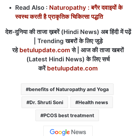
Read Also :
Naturopathy : बगैर दवाइयों के
स्वस्थ करती है प्राकृतिक चिकित्सा पद्धति
देश-दुनिया की ताजा ख़बरें (Hindi News) अब हिंदी में पढ़ें
| Trending खबरों के लिए जुड़े
रहे
betulupdate.com
से | आज की ताजा खबरों
(Latest Hindi News) के लिए सर्च
करें
betulupdate.com
benefits of Naturopathy and Yoga
Dr. Shruti Soni
Health news
PCOS best treatment