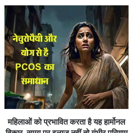
महिलाओं को प्रभावित करता है यह हार्मोनल
विकार, समय पर इलाज नहीं तो गंभीर परिणाम