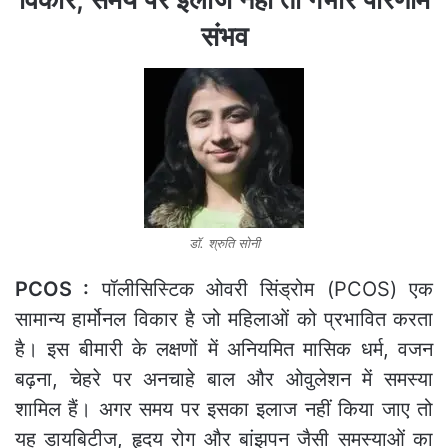
संभव
डॉ. श्रुति सोनी
PCOS :
पॉलीसिस्टिक ओवरी सिंड्रोम (PCOS) एक
सामान्य हार्मोनल विकार है जो महिलाओं को प्रभावित करता
है। इस बीमारी के लक्षणों में अनियमित मासिक धर्म, वजन
बढ़ना, चेहरे पर अनचाहे बाल और ओवुलेशन में समस्या
शामिल हैं। अगर समय पर इसका इलाज नहीं किया जाए तो
यह डायबिटीज, हृदय रोग और बांझपन जैसी समस्याओं का