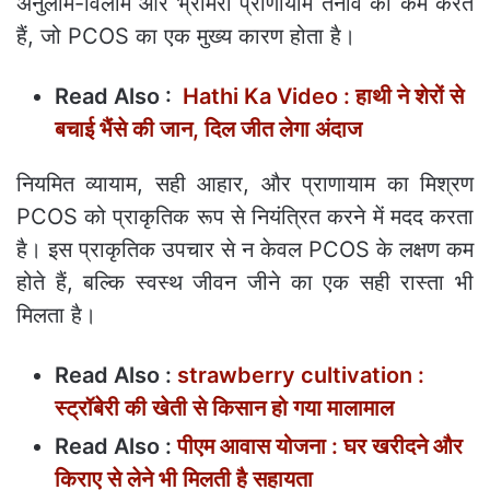
अनुलोम-विलोम और भ्रामरी प्राणायाम तनाव को कम करते
हैं, जो PCOS का एक मुख्य कारण होता है।
Read Also :
Hathi Ka Video : हाथी ने शेरों से
बचाई भैंसे की जान, दिल जीत लेगा अंदाज
नियमित व्यायाम, सही आहार, और प्राणायाम का मिश्रण
PCOS को प्राकृतिक रूप से नियंत्रित करने में मदद करता
है। इस प्राकृतिक उपचार से न केवल PCOS के लक्षण कम
होते हैं, बल्कि स्वस्थ जीवन जीने का एक सही रास्ता भी
मिलता है।
Read Also :
strawberry cultivation :
स्ट्रॉबेरी की खेती से किसान हो गया मालामाल
Read Also :
पीएम आवास योजना : घर खरीदने और
किराए से लेने भी मिलती है सहायता