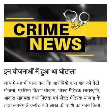
इन योजनाओं में हुआ था घोटाला
जांच में यह भी पाया गया कि आरोपियों द्वारा गांव की बेटी
योजना, प्रतिभा किरण योजना, पोस्ट मैट्रिक छात्रवृत्ति,
आवास सहायता तथा पिछड़ा वर्ग पोस्ट मैट्रिक योजना के
तहत लगभग 2 करोड़ 43 लाख की राशि का गबन किया