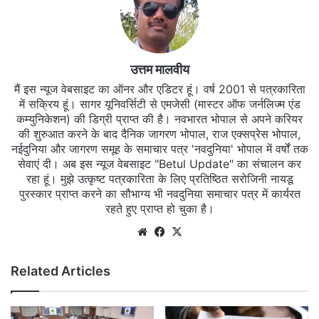
उत्तम मालवीय
मैं इस न्यूज वेबसाइट का ऑनर और एडिटर हूं। वर्ष 2001 से पत्रकारिता
में सक्रिय हूं। सागर यूनिवर्सिटी से एमजेसी (मास्टर ऑफ जर्नलिज्म एंड
कम्युनिकेशन) की डिग्री प्राप्त की है। नवभारत भोपाल से अपने करियर
की शुरुआत करने के बाद दैनिक जागरण भोपाल, राज एक्सप्रेस भोपाल,
नईदुनिया और जागरण समूह के समाचार पत्र 'नवदुनिया' भोपाल में वर्षों तक
सेवाएं दी। अब इस न्यूज वेबसाइट "Betul Update" का संचालन कर
रहा हूं। मुझे उत्कृष्ट पत्रकारिता के लिए प्रतिष्ठित सरोजिनी नायडू
पुरस्कार प्राप्त करने का सौभाग्य भी नवदुनिया समाचार पत्र में कार्यरत
रहते हुए प्राप्त हो चुका है।
Website
Facebook
X
Related Articles