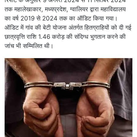
तक महालेखाकार, मध्यप्रदेश, ग्वालियर द्वारा महाविद्यालय
का वर्ष 2019 से 2024 तक का ऑडिट किया गया।
ऑडिट में गांव की बेटी योजना अंतर्गत हितग्राहियों को दी गई
छात्रवृत्ति राशि 1.46 करोड़ की संदिग्ध भुगतान करने की
जांच भी सम्मिलित थी।