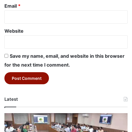
Email
*
Website
Save my name, email, and website in this browser
for the next time I comment.
Latest
Betul
Education
Sanjeevani