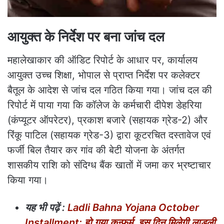
आयुक्त के निर्देश पर बना जांच दल
महालेखाकार की ऑडिट रिपोर्ट के आधार पर, कार्यालय
आयुक्त उच्च शिक्षा, भोपाल से प्राप्त निर्देश पर कलेक्टर
बैतूल के आदेश से जांच दल गठित किया गया। जांच दल की
रिपोर्ट में पाया गया कि कॉलेज के कर्मचारी दीपेश डेहरिया
(कंप्यूटर ऑपरेटर), प्रकाश बजारे (सहायक ग्रेड-2) और
रिंकू पाटिल (सहायक ग्रेड-3) द्वारा कूटरचित दस्तावेज एवं
फर्जी बिल तैयार कर गांव की बेटी योजना के अंतर्गत
शासकीय राशि को संदिग्ध बैंक खातों में जमा कर भ्रष्टाचार
किया गया।
यह भी पढ़ें :
Ladli Bahna Yojana October
Installment: हो गया कन्फर्म, इस दिन मिलेगी लाड़ली