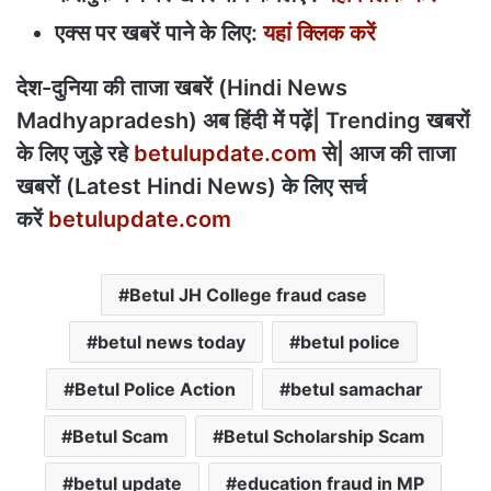
एक्स पर खबरें पाने के लिए:
यहां क्लिक करें
देश-दुनिया की ताजा खबरें (Hindi News
Madhyapradesh) अब हिंदी में पढ़ें| Trending खबरों
के लिए जुड़े रहे
betulupdate.com
से| आज की ताजा
खबरों (Latest Hindi News) के लिए सर्च
करें
betulupdate.com
Betul JH College fraud case
betul news today
betul police
Betul Police Action
betul samachar
Betul Scam
Betul Scholarship Scam
betul update
education fraud in MP