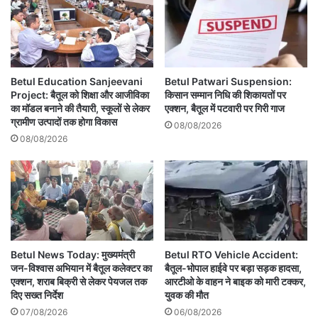
Betul Education Sanjeevani
Betul Patwari Suspension:
Project: बैतूल को शिक्षा और आजीविका
किसान सम्मान निधि की शिकायतों पर
का मॉडल बनाने की तैयारी, स्कूलों से लेकर
एक्शन, बैतूल में पटवारी पर गिरी गाज
ग्रामीण उत्पादों तक होगा विकास
08/08/2026
08/08/2026
Betul News Today: मुख्यमंत्री
Betul RTO Vehicle Accident:
जन-विश्वास अभियान में बैतूल कलेक्टर का
बैतूल-भोपाल हाईवे पर बड़ा सड़क हादसा,
एक्शन, शराब बिक्री से लेकर पेयजल तक
आरटीओ के वाहन ने बाइक को मारी टक्कर,
दिए सख्त निर्देश
युवक की मौत
07/08/2026
06/08/2026