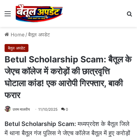
Menu
Se
Home
/
बैतूल अपडेट
बैतूल अपडेट
Betul Scholarship Scam: बैतूल के
जेएच कॉलेज में करोड़ों की छात्रवृत्ति
घोटाला कांड! एक आरोपी गिरफ्तार, बाकी
फरार
उत्तम मालवीय
11/10/2025
0
Betul Scholarship Scam:
मध्यप्रदेश के बैतूल जिले
में थाना बैतूल गंज पुलिस ने जेएच कॉलेज बैतूल में हुए करोड़ों