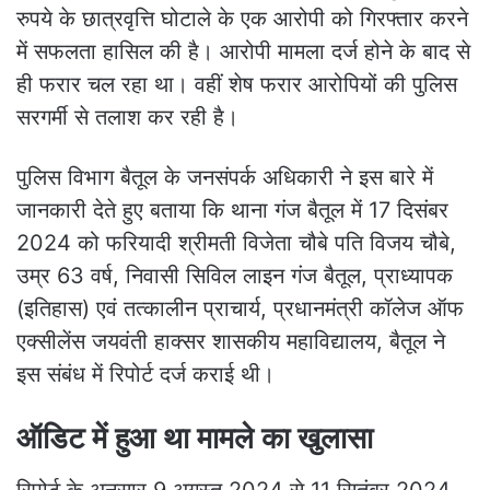
रुपये के छात्रवृत्ति घोटाले के एक आरोपी को गिरफ्तार करने
में सफलता हासिल की है। आरोपी मामला दर्ज होने के बाद से
ही फरार चल रहा था। वहीं शेष फरार आरोपियों की पुलिस
सरगर्मी से तलाश कर रही है।
पुलिस विभाग बैतूल के जनसंपर्क अधिकारी ने इस बारे में
जानकारी देते हुए बताया कि थाना गंज बैतूल में 17 दिसंबर
2024 को फरियादी श्रीमती विजेता चौबे पति विजय चौबे,
उम्र 63 वर्ष, निवासी सिविल लाइन गंज बैतूल, प्राध्यापक
(इतिहास) एवं तत्कालीन प्राचार्य, प्रधानमंत्री कॉलेज ऑफ
एक्सीलेंस जयवंती हाक्सर शासकीय महाविद्यालय, बैतूल ने
इस संबंध में रिपोर्ट दर्ज कराई थी।
ऑडिट में हुआ था मामले का खुलासा
रिपोर्ट के अनुसार 9 अगस्त 2024 से 11 सितंबर 2024