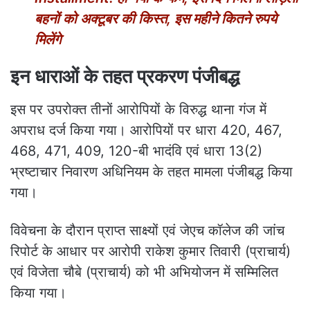
बहनों को अक्टूबर की किस्त, इस महीने कितने रुपये
मिलेंगे
इन धाराओं के तहत प्रकरण पंजीबद्ध
इस पर उपरोक्त तीनों आरोपियों के विरुद्ध थाना गंज में
अपराध दर्ज किया गया। आरोपियों पर धारा 420, 467,
468, 471, 409, 120-बी भादंवि एवं धारा 13(2)
भ्रष्टाचार निवारण अधिनियम के तहत मामला पंजीबद्ध किया
गया।
विवेचना के दौरान प्राप्त साक्ष्यों एवं जेएच कॉलेज की जांच
रिपोर्ट के आधार पर आरोपी राकेश कुमार तिवारी (प्राचार्य)
एवं विजेता चौबे (प्राचार्य) को भी अभियोजन में सम्मिलित
किया गया।