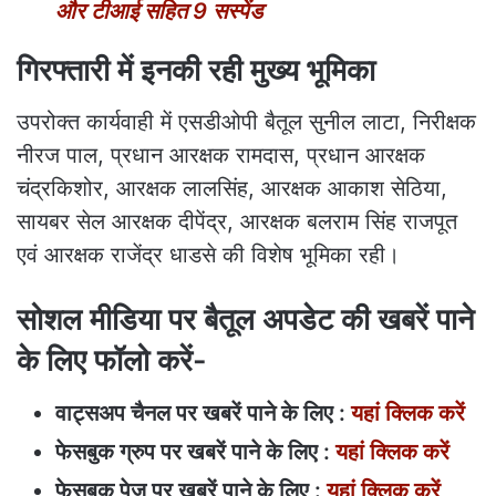
और टीआई सहित 9 सस्पेंड
गिरफ्तारी में इनकी रही मुख्य भूमिका
उपरोक्त कार्यवाही में एसडीओपी बैतूल सुनील लाटा, निरीक्षक
नीरज पाल, प्रधान आरक्षक रामदास, प्रधान आरक्षक
चंद्रकिशोर, आरक्षक लालसिंह, आरक्षक आकाश सेठिया,
सायबर सेल आरक्षक दीपेंद्र, आरक्षक बलराम सिंह राजपूत
एवं आरक्षक राजेंद्र धाडसे की विशेष भूमिका रही।
सोशल मीडिया पर बैतूल अपडेट की खबरें पाने
के लिए फॉलो करें-
वाट्सअप चैनल पर खबरें पाने के लिए :
यहां क्लिक करें
फेसबुक ग्रुप पर खबरें पाने के लिए :
यहां क्लिक करें
फेसबुक पेज पर खबरें पाने के लिए :
यहां क्लिक करें