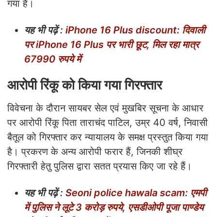
गया है।
यह भी पढ़ें :
iPhone 16 Plus discount: दिवाली
पर iPhone 16 Plus पर भारी छूट, मिल रहा मात्र
67990 रुपये में
आरोपी रिंकू को किया गया गिरफ्तार
विवेचना के दौरान सायबर सेल एवं मुखबिर सूचना के आधार
पर आरोपी रिंकू पिता ताराचंद पाटिल, उम्र 40 वर्ष, निवासी
बैतूल को गिरफ्तार कर न्यायालय के समक्ष प्रस्तुत किया गया
है। प्रकरण के अन्य आरोपी फरार हैं, जिनकी शीघ्र
गिरफ्तारी हेतु पुलिस द्वारा सतत प्रयास किए जा रहे हैं।
यह भी पढ़ें :
Seoni police hawala scam: एमपी
में पुलिस ने लूटे 3 करोड़ रुपये, एसडीओपी पूजा पाण्डेय