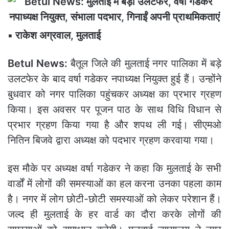
▪️ राकेश अग्रवाल, मुलताई
Betul News:
बैतूल जिले की मुलताई नगर पालिका में बड़े
उलटफेर के बाद वर्षा गडेकर नपाध्यक्ष नियुक्त हुई हैं। उन्होंने
बुधवार को नगर पालिका पहुंचकर अध्यक्ष का प्रभार ग्रहण
किया। इस अवसर पर पूजन पाठ के साथ विधि विधान से
प्रभार ग्रहण किया गया है और शपथ ली गई। सीएमओ
नितिन बिजवे द्वारा अध्यक्ष को पदभार ग्रहण करवाया गया।
इस मौके पर अध्यक्ष वर्षा गडेकर ने कहा कि मुलताई के सभी
वार्डों में लोगों की समस्याओं का हल करना उनका पहला काम
है। नगर में लोग छोटी-छोटी समस्याओं को लेकर परेशान हैं।
जल्द ही मुलताई के हर वार्ड का दौरा करके लोगों की