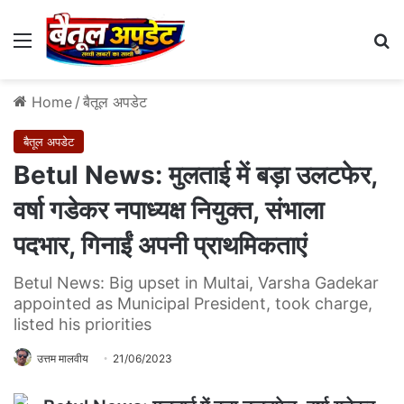
Menu
Se
Home
/
बैतूल अपडेट
बैतूल अपडेट
Betul News: मुलताई में बड़ा उलटफेर,
वर्षा गडेकर नपाध्यक्ष नियुक्त, संभाला
पदभार, गिनाईं अपनी प्राथमिकताएं
Betul News: Big upset in Multai, Varsha Gadekar
appointed as Municipal President, took charge,
listed his priorities
उत्तम मालवीय
21/06/2023