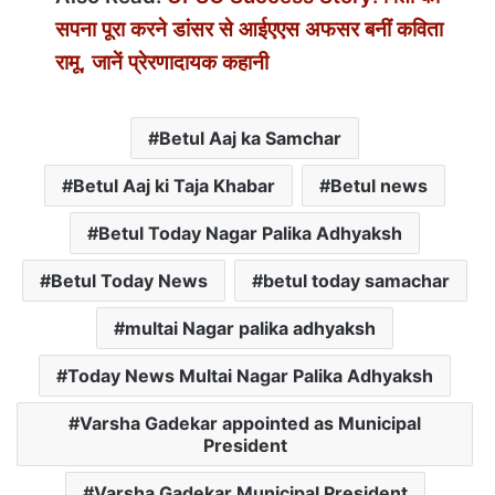
सपना पूरा करने डांसर से आईएएस अफसर बनीं कविता
रामू, जानें प्रेरणादायक कहानी
Betul Aaj ka Samchar
Betul Aaj ki Taja Khabar
Betul news
Betul Today Nagar Palika Adh‍yaksh
Betul Today News
betul today samachar
multai Nagar palika adhyaksh
Today News Multai Nagar Palika Adh‍yaksh
Varsha Gadekar appointed as Municipal
President
Varsha Gadekar Municipal President