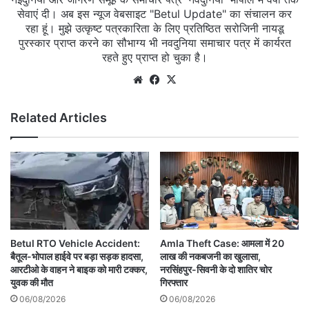
सेवाएं दी। अब इस न्यूज वेबसाइट "Betul Update" का संचालन कर
रहा हूं। मुझे उत्कृष्ट पत्रकारिता के लिए प्रतिष्ठित सरोजिनी नायडू
पुरस्कार प्राप्त करने का सौभाग्य भी नवदुनिया समाचार पत्र में कार्यरत
रहते हुए प्राप्त हो चुका है।
Website
Facebook
X
Related Articles
Betul RTO Vehicle Accident:
Amla Theft Case: आमला में 20
बैतूल-भोपाल हाईवे पर बड़ा सड़क हादसा,
लाख की नकबजनी का खुलासा,
आरटीओ के वाहन ने बाइक को मारी टक्कर,
नरसिंहपुर-सिवनी के दो शातिर चोर
युवक की मौत
गिरफ्तार
06/08/2026
06/08/2026