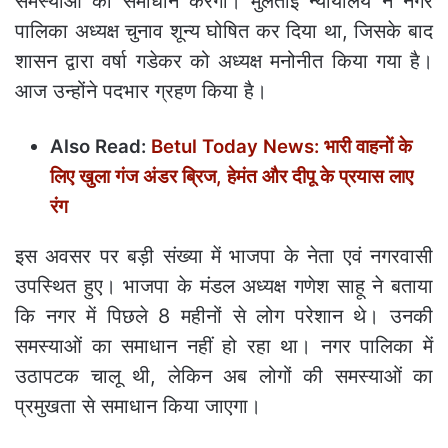
समस्याओं को समाधान करेगी। मुलताई न्यायालय ने नगर
पालिका अध्यक्ष चुनाव शून्य घोषित कर दिया था, जिसके बाद
शासन द्वारा वर्षा गडेकर को अध्यक्ष मनोनीत किया गया है।
आज उन्होंने पदभार ग्रहण किया है।
Also Read:
Betul Today News: भारी वाहनों के
लिए खुला गंज अंडर ब्रिज, हेमंत और दीपू के प्रयास लाए
रंग
इस अवसर पर बड़ी संख्या में भाजपा के नेता एवं नगरवासी
उपस्थित हुए। भाजपा के मंडल अध्यक्ष गणेश साहू ने बताया
कि नगर में पिछले 8 महीनों से लोग परेशान थे। उनकी
समस्याओं का समाधान नहीं हो रहा था। नगर पालिका में
उठापटक चालू थी, लेकिन अब लोगों की समस्याओं का
प्रमुखता से समाधान किया जाएगा।