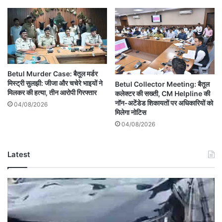
Betul Murder Case: बैतूल मर्डर
मिस्ट्री सुलझी: जीजा और चचेरे भाइयों ने
Betul Collector Meeting: बैतूल
मिलकर की हत्या, तीन आरोपी गिरफ्तार
कलेक्टर की सख्ती, CM Helpline की
नॉन-अटेंडेड शिकायतों पर अधिकारियों को
04/08/2026
मिलेगा नोटिस
04/08/2026
Latest
Betul
RTO
Vehicle
Accident: