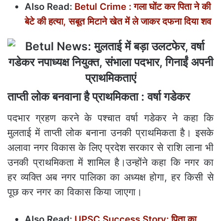
Also Read:
Betul Crime : गला घोंट कर पिता ने की
बेटे की हत्या, सबूत मिटाने खेत में ले जाकर दफना दिया शव
ताप्ती लोक बनवाना है प्राथमिकता : वर्षा गडेकर
पदभार ग्रहण करने के पश्चात वर्षा गडेकर ने कहा कि
मुलताई में ताप्ती लोक बनाना उनकी प्राथमिकता है। इसके
अलावा नगर विकास के लिए प्रदेश सरकार से राशि लाना भी
उनकी प्राथमिकता में शामिल है।उन्होंने कहा कि नगर का
हर व्यक्ति अब नगर पालिका का अध्यक्ष होगा, हर किसी से
पूछ कर नगर का विकास किया जाएगा।
Also Read:
UPSC Success Story: पिता का