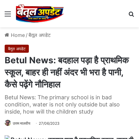
Menu
Se
Home
/
बैतूल अपडेट
बैतूल अपडेट
Betul News: बदहाल पड़ा है प्राथमिक
स्कूल, बाहर ही नहीं अंदर भी भरा है पानी,
कैसे पढ़ेंगे नौनिहाल
Betul News: The primary school is in bad
condition, water is not only outside but also
inside, how will the children study
उत्तम मालवीय
27/06/2023