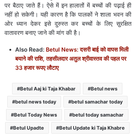
पर बैठाए जाते हैं। ऐसे में इन हालातों में बच्चों की पढ़ाई ही
नहीं हो सकेगी। यही कारण है कि पालकों ने शाला भवन की
ओर ध्यान देकर इसे दुरुस्त कर बच्चों के लिए सुरक्षित
वातावरण बनाए जाने की मांग की है।
Also Read:
Betul News: दसरी बाई को वापस मिली
बयाने की राशि, तहसीलदार अतुल श्रीवास्तव की पहल पर
33 हजार रूपए लौटाए
Betul Aaj ki Taja Khabar
Betul news
betul news today
betul samachar today
Betul Today News
betul today samachar
Betul Upadte
Betul Update ki Taja Khabre