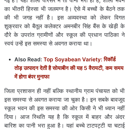
गई है। यहां शाला परिसर में तो पानी भरा ही है, शाला भवन
का भीतरी हिस्सा भी जलमग्न है। ऐसे में बच्चों के बैठने तक
की भी जगह नहीं है। इस अव्यवस्था को लेकर विगत
शुक्रवार को बैतूल कलेक्टर अमनबीर सिंह बैंस के खेड़ी के
दौरे के उपरांत ग्रामीणों और स्कूल की प्रधान पाठिका ने
स्वयं उन्हें इस समस्या से अवगत कराया था।
Also Read:
Top Soyabean Variety: रिकॉर्ड
तोड़ उत्पादन देती है सोयाबीन की यह 5 वैरायटी, कम समय
में होगा बंपर मुनाफा
जिला प्रशासन ही नहीं बल्कि स्थानीय ग्राम पंचायत को भी
इस समस्या से अवगत कराया जा चुका है। इन सबके बावजूद
स्कूल भवन की इस समस्या की ओर किसी ने भी ध्यान नहीं
दिया। आज स्थिति यह है कि स्कूल में बाहर और अंदर
बारिश का पानी भरा हुआ है। यहां बच्चे टाटपट्टी या चटाई