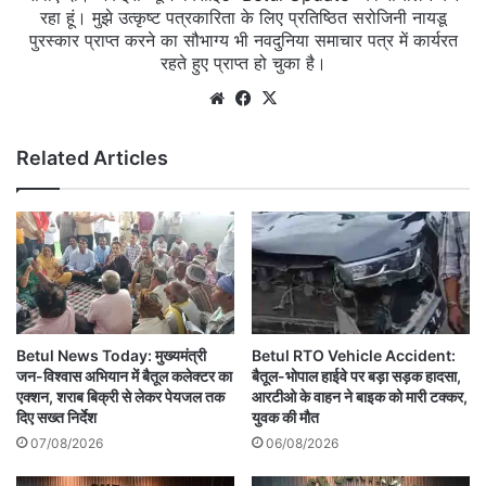
रहा हूं। मुझे उत्कृष्ट पत्रकारिता के लिए प्रतिष्ठित सरोजिनी नायडू
पुरस्कार प्राप्त करने का सौभाग्य भी नवदुनिया समाचार पत्र में कार्यरत
रहते हुए प्राप्त हो चुका है।
Website
Facebook
X
Related Articles
Betul News Today: मुख्यमंत्री
Betul RTO Vehicle Accident:
जन-विश्वास अभियान में बैतूल कलेक्टर का
बैतूल-भोपाल हाईवे पर बड़ा सड़क हादसा,
एक्शन, शराब बिक्री से लेकर पेयजल तक
आरटीओ के वाहन ने बाइक को मारी टक्कर,
दिए सख्त निर्देश
युवक की मौत
07/08/2026
06/08/2026