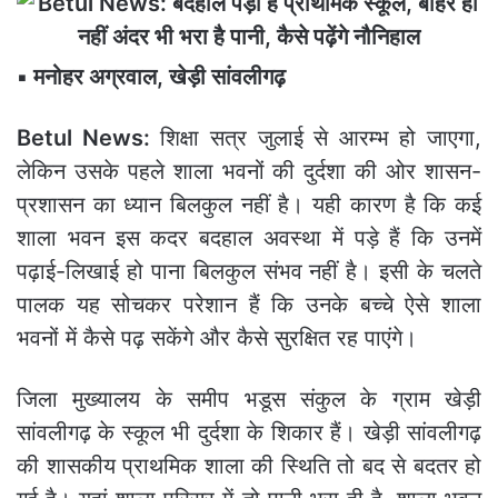
▪️ मनोहर अग्रवाल, खेड़ी सांवलीगढ़
Betul News:
शिक्षा सत्र जुलाई से आरम्भ हो जाएगा,
लेकिन उसके पहले शाला भवनों की दुर्दशा की ओर शासन-
प्रशासन का ध्यान बिलकुल नहीं है। यही कारण है कि कई
शाला भवन इस कदर बदहाल अवस्था में पड़े हैं कि उनमें
पढ़ाई-लिखाई हो पाना बिलकुल संभव नहीं है। इसी के चलते
पालक यह सोचकर परेशान हैं कि उनके बच्चे ऐसे शाला
भवनों में कैसे पढ़ सकेंगे और कैसे सुरक्षित रह पाएंगे।
जिला मुख्यालय के समीप भडूस संकुल के ग्राम खेड़ी
सांवलीगढ़ के स्कूल भी दुर्दशा के शिकार हैं। खेड़ी सांवलीगढ़
की शासकीय प्राथमिक शाला की स्थिति तो बद से बदतर हो