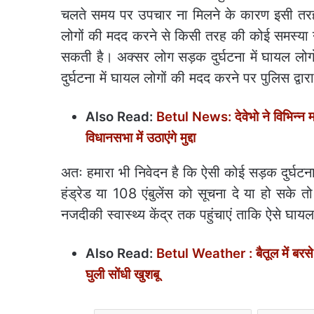
चलते समय पर उपचार ना मिलने के कारण इसी तरह 
लोगों की मदद करने से किसी तरह की कोई समस्या 
सकती है। अक्सर लोग सड़क दुर्घटना में घायल लोग
दुर्घटना में घायल लोगों की मदद करने पर पुलिस द्व
Also Read:
Betul News: देवेभो ने विभिन्न मा
विधानसभा में उठाएंगे मुद्दा
अतः हमारा भी निवेदन है कि ऐसी कोई सड़क दुर्घ
हंड्रेड या 108 एंबुलेंस को सूचना दे या हो सक
नजदीकी स्वास्थ्य केंद्र तक पहुंचाएं ताकि ऐसे घा
Also Read:
Betul Weather : बैतूल में बरसे ब
घुली सोंधी खुशबू