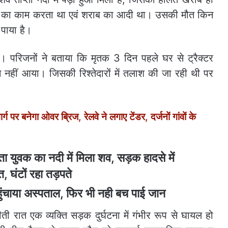
लाने का काम करता था एवं शराब का आदी था। उसकी मौत किन
 पाया है।
है। परिजनों ने बताया कि मृतक 3 दिन पहले घर से ट्रैक्टर
हीं आया। जिसकी रिश्तेदारों में तलाश की जा रही थी पर
पर बनेगा ओवर ब्रिज, रेलवे ने लगाए टेंडर, दर्जनों गांवों के
हुंचाया अस्पताल, फिर भी नही बच पाई जान
ी रात एक व्यक्ति सड़क दुर्घटना में गंभीर रूप से घायल हो