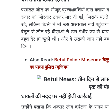
परमंडल जोड़ पर मौजूद प्रत्यक्षदर्शियों द्वारा बत
सवार को जोरदार टक्कर मार दी गई, जिसके चलते 
रहे, लेकिन किसी ने भी उसे अस्पताल नहीं पहुंच
बैतूल से लौट रहे बीएमओ ने उस गंभीर रुप से घ
बहुत देर हो चुकी थी। और वे उसकी जान नहीं बचा 
दिया।
Also Read:
Betul Police Museum: तेलुगू मू
का पहला पुलिस म्यूजियम
घायलों की मदद पर नहीं होती कार्रवाई
उन्होंने बताया कि अक्सर लोग दुर्घटना के समय 