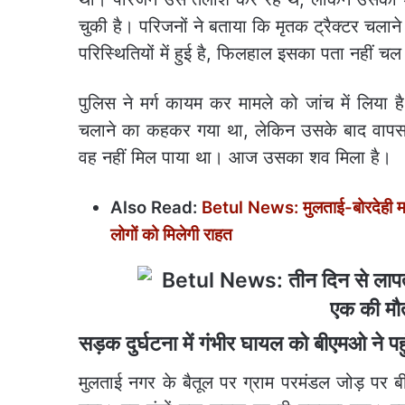
चुकी है। परिजनों ने बताया कि मृतक ट्रैक्टर च
परिस्थितियों में हुई है, फिलहाल इसका पता नहीं चल
पुलिस ने मर्ग कायम कर मामले को जांच में लिया 
चलाने का कहकर गया था, लेकिन उसके बाद वापस न
वह नहीं मिल पाया था। आज उसका शव मिला है।
Also Read:
Betul News: मुलताई-बोरदेही मार्ग 
लोगों को मिलेगी राहत
सड़क दुर्घटना में गंभीर घायल को बीएमओ ने प
मुलताई नगर के बैतूल पर ग्राम परमंडल जोड़ पर बीत