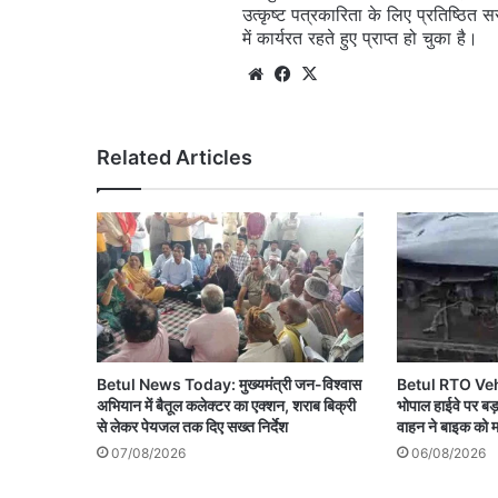
उत्कृष्ट पत्रकारिता के लिए प्रतिष्ठित 
में कार्यरत रहते हुए प्राप्त हो चुका है।
Website
Facebook
X
Related Articles
Betul News Today: मुख्यमंत्री जन-विश्वास
Betul RTO Veh
अभियान में बैतूल कलेक्टर का एक्शन, शराब बिक्री
भोपाल हाईवे पर ब
से लेकर पेयजल तक दिए सख्त निर्देश
वाहन ने बाइक को म
07/08/2026
06/08/2026