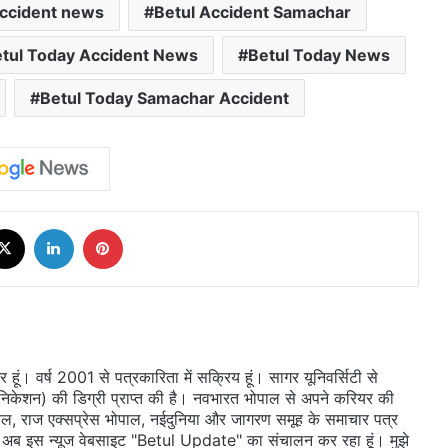
accident news
Betul Accident Samachar
tul Today Accident News
Betul Today News
Betul Today Samachar Accident
cebook
X
LinkedIn
Pinterest
ूं। वर्ष 2001 से पत्रकारिता में सक्रिय हूं। सागर यूनिवर्सिटी से
ुनिकेशन) की डिग्री प्राप्त की है। नवभारत भोपाल से अपने करियर की
ल, राज एक्सप्रेस भोपाल, नईदुनिया और जागरण समूह के समाचार पत्र
 दी। अब इस न्यूज वेबसाइट "Betul Update" का संचालन कर रहा हूं। मुझे