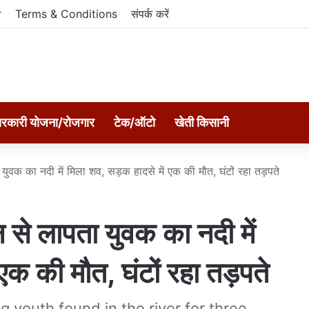
r
Terms & Conditions
संपर्क करें
रकारी योजना/रोजगार
टेक/ऑटो
खेती किसानी
वक का नदी में मिला शव, सड़क हादसे में एक की मौत, घंटों रहा तड़पते
े लापता युवक का नदी में
एक की मौत, घंटों रहा तड़पते
 youth found in the river for three