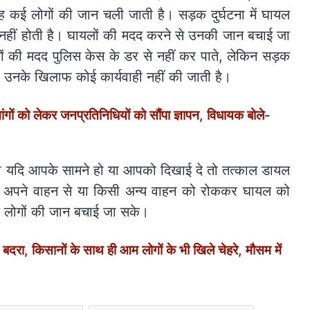
कई लोगों की जान चली जाती है। सड़क दुर्घटना में घायल
नहीं होती है। घायलों की मदद करने से उनकी जान बचाई जा
ों की मदद पुलिस केस के डर से नहीं कर पाते, लेकिन सड़क
ारा उनके खिलाफ कोई कार्यवाही नहीं की जाती है।
ंगों को लेकर जनप्रतिनिधियों को सौंपा ज्ञापन, विधायक बोले-
टना यदि आपके सामने हो या आपको दिखाई दे तो तत्काल डायल
े तो अपने वाहन से या किसी अन्य वाहन को रोककर घायल को
यल लोगों की जान बचाई जा सके।
दरा, किसानों के साथ ही आम लोगों के भी खिले चेहरे, मौसम में