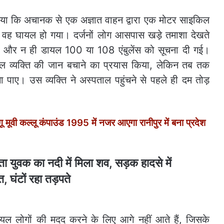
ाया गया कि अचानक से एक अज्ञात वाहन द्वारा एक मोटर साइकिल
वह घायल हो गया। दर्जनों लोग आसपास खड़े तमाशा देखते
ाया और न ही डायल 100 या 108 एंबुलेंस को सूचना दी गई।
ायल व्यक्ति की जान बचाने का प्रयास किया, लेकिन तब तक
पाए। उस व्यक्ति ने अस्पताल पहुंचने से पहले ही दम तोड़
वी कल्लू कंपाउंड 1995 में नजर आएगा रानीपुर में बना प्रदेश
घायल लोगों की मदद करने के लिए आगे नहीं आते हैं, जिसके