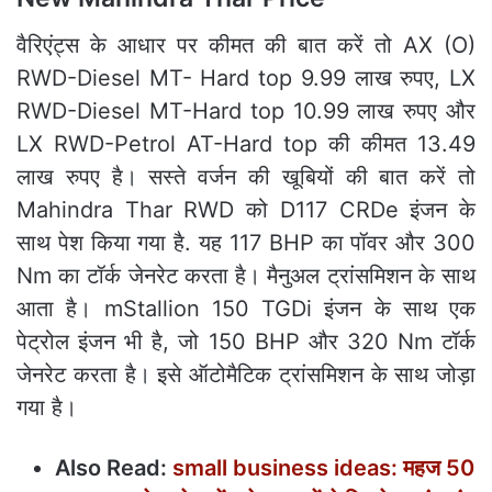
वैरिएंट्स के आधार पर कीमत की बात करें तो AX (O)
RWD-Diesel MT- Hard top 9.99 लाख रुपए, LX
RWD-Diesel MT-Hard top 10.99 लाख रुपए और
LX RWD-Petrol AT-Hard top की कीमत 13.49
लाख रुपए है। सस्ते वर्जन की खूबियों की बात करें तो
Mahindra Thar RWD को D117 CRDe इंजन के
साथ पेश किया गया है. यह 117 BHP का पॉवर और 300
Nm का टॉर्क जेनरेट करता है। मैनुअल ट्रांसमिशन के साथ
आता है। mStallion 150 TGDi इंजन के साथ एक
पेट्रोल इंजन भी है, जो 150 BHP और 320 Nm टॉर्क
जेनरेट करता है। इसे ऑटोमैटिक ट्रांसमिशन के साथ जोड़ा
गया है।
Also Read:
small business ideas: महज 50