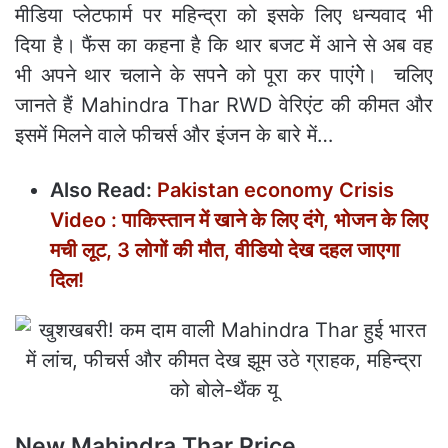
मीडिया प्‍लेटफार्म पर महिन्‍द्रा को इसके लिए धन्‍यवाद भी
दिया है। फैंस का कहना है कि थार बजट में आने से अब वह
भी अपने थार चलाने के सपनेे को पूरा कर पाएंगेे। चलिए
जानते हैं Mahindra Thar RWD वेरिएंट की कीमत और
इसमें मिलने वाले फीचर्स और इंजन के बारे में…
Also Read:
Pakistan economy Crisis
Video : पाकिस्तान में खाने के लिए दंगे, भोजन के लिए
मची लूट, 3 लोगों की मौत, वीडियो देख दहल जाएगा
दिल!
New Mahindra Thar Price