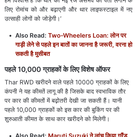
हमें विश्वास है कि थार की नई रेंज असंभव का पता लगाने के
लिए रोमांच को और बढ़ाएगी और थार लाइफस्टाइल में नए
उत्साही लोगों को जोड़ेगी।’
Also Read:
Two-Wheelers Loan: लोन पर
गाड़ी लेने से पहले इन बातों का जानना है जरूरी, वरना हो
सकती है मुसीबत
पहले 10,000 ग्राहकों के लिए विशेष ऑफर
Thar RWD खरीदने वाले पहले 10000 ग्राहकों के लिए
कंपनी ने यह कीमतें लागू की है जिसके बाद स्वभाविक तौर
पर कार की कीमतों में बढ़ोतरी देखी जा सकती हैं। यानी
पहले 10,000 ग्राहकों को इस कार की बुकिंग पर की
शुरुआती कीमत के साथ कार खरीदने को मिलेगी।
Also Read:
Maruti Suzuki ने लांच किया ग्रैंड