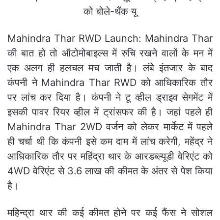
Mahindra Thar RWD Launch: Mahindra Thar
की बात हो तो ऑटोमोबाइल्स में रुचि रखने वालों के मन में
एक अलग ही हलचल मच जाती है। लंबेे इंतजार के बाद
कंपनी ने Mahindra Thar RWD को आधिकारिक तौर
पर लांच कर दिया है। कंपनी ने टू व्हील ड्राइव सेगमेंट में
इसकी पावर रियर व्हील में ट्रांसफर की है। जहां पहले ही
Mahindra Thar 2WD वर्जन को लेकर मार्केट में पहले
ही चर्चा थी कि कंपनी इसे कम दाम में लांच करेगी, महेंद्र ने
आधिकारिक तौर पर महिंद्रा थार के आरडब्ल्यूडी वेरिएंट को
4WD वेरिएंट से 3.6 लाख की कीमत के अंतर से पेश किया
है।
महिन्‍द्रा थार की कई कीमत होने पर कई फैंस ने सोशल