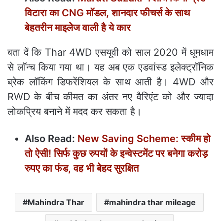
विटारा का CNG मॉडल, शानदार फीचर्स के साथ
बेहतरीन माइलेेज वाली है ये कार
बता दें कि Thar 4WD एसयूवी को साल 2020 में धूमधाम
से लॉन्च किया गया था। यह अब एक एडवांस्ड इलेक्ट्रॉनिक
ब्रेक लॉकिंग डिफरेंशियल के साथ आती है। 4WD और
RWD के बीच कीमत का अंतर नए वैरिएंट को और ज्यादा
लोकप्रिय बनाने में मदद कर सकता है।
Also Read:
New Saving Scheme: स्कीम हो
तो ऐसी! सिर्फ कुछ रुपयों के इन्वेस्टमेंट पर बनेगा करोड़
रुपए का फंड, वह भी बेहद सुरक्षित
Mahindra Thar
mahindra thar mileage