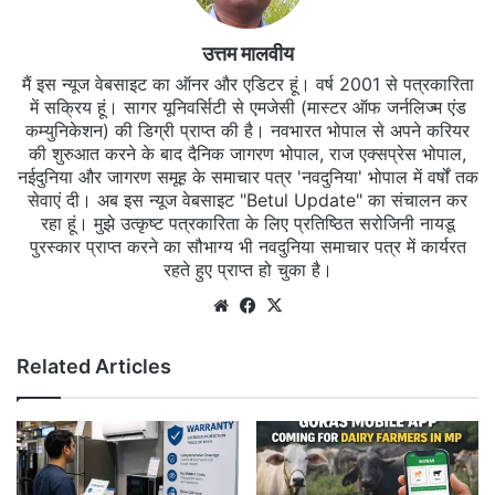
उत्तम मालवीय
मैं इस न्यूज वेबसाइट का ऑनर और एडिटर हूं। वर्ष 2001 से पत्रकारिता
में सक्रिय हूं। सागर यूनिवर्सिटी से एमजेसी (मास्टर ऑफ जर्नलिज्म एंड
कम्युनिकेशन) की डिग्री प्राप्त की है। नवभारत भोपाल से अपने करियर
की शुरुआत करने के बाद दैनिक जागरण भोपाल, राज एक्सप्रेस भोपाल,
नईदुनिया और जागरण समूह के समाचार पत्र 'नवदुनिया' भोपाल में वर्षों तक
सेवाएं दी। अब इस न्यूज वेबसाइट "Betul Update" का संचालन कर
रहा हूं। मुझे उत्कृष्ट पत्रकारिता के लिए प्रतिष्ठित सरोजिनी नायडू
पुरस्कार प्राप्त करने का सौभाग्य भी नवदुनिया समाचार पत्र में कार्यरत
रहते हुए प्राप्त हो चुका है।
Website
Facebook
X
Related Articles