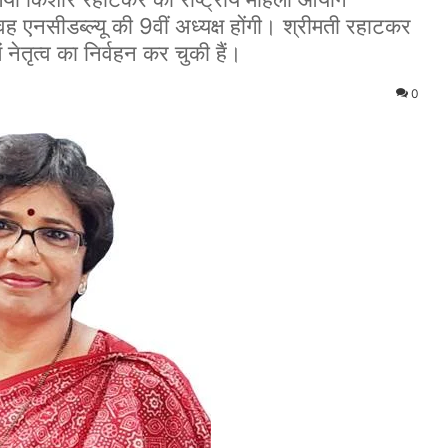
 वह एनसीडब्ल्यू की 9वीं अध्यक्ष होंगी। श्रीमती रहाटकर
नेतृत्व का निर्वहन कर चुकी हैं।
0