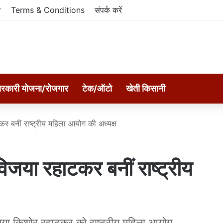
r
Terms & Conditions
संपर्क करें
रकारी योजना/रोजगार
टेक/ऑटो
खेती किसानी
बनीं राष्ट्रीय महिला आयोग की अध्यक्ष
या रहाटकर बनीं राष्ट्रीय
या किशोर रहाटकर को राष्ट्रीय महिला आयोग