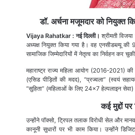
डॉ. अर्चना मजूमदार को नियुक्त क
Vijaya Rahatkar : नई दिल्ली।
श्रीमती विजया 
अध्यक्ष नियुक्त किया गया है। वह एनसीडब्ल्यू की
सामाजिक जिम्मेदारियों में नेतृत्व का निर्वहन कर चुकी
महाराष्ट्र राज्य महिला आयोग (2016-2021) की अध्य
(एसिड पीड़ितों की मदद), “प्रज्वला” (स्वयं सह
“सुहिता” (महिलाओं के लिए 24×7 हेल्पलाइन सेवा) 
कई मुद्दों पर
उन्होंने पॉक्सो, ट्रिपल तलाक विरोधी सेल और मानव तस
कानूनी सुधारों पर भी काम किया। उन्होंने डिजिट