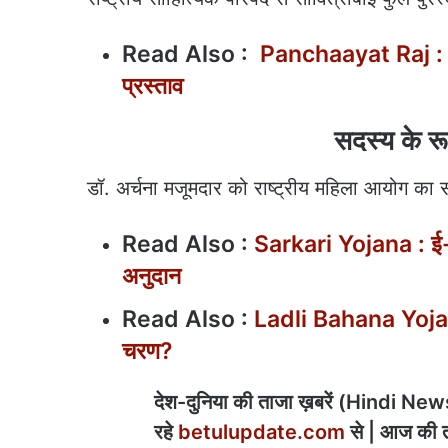
Read Also :
Panchaayat Raj : अब 
प्रस्ताव
सदस्य के रू
डॉ. अर्चना मजूमदार को राष्ट्रीय महिला आयोग का 
Read Also :
Sarkari Yojana : ई-स
अनुदान
Read Also :
Ladli Bahana Yojana 
चरण?
देश-दुनिया की ताजा ख़बरें (Hindi News) 
रहे
betulupdate.com
से | आज की त