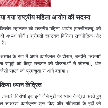
िया गया राष्ट्रीय महिला आयोग की सदस्य
किशोर रहाटकर को राष्ट्रीय महिला आयोग (एनसीडब्ल्यू) की
 9वीं अध्यक्ष होंगी। श्रीमती रहाटकर विभिन्न राजनीतिक और
 हैं।
क्ष के रूप में अपने कार्यकाल के दौरान, उन्होंने “सक्षमा”
ायता समूहों को केंद्र सरकार की योजनाओं से जोड़ना), और
जैसी पहलों को प्रमखुता से आगे बढ़ाया।
 किया ध्यान केंद्रित
्करी विरोधी इकाइयों जैसे मुद्दों पर ध्यान केंद्रित करते हुए
ल साक्षरता कार्यक्रम शुरू किए और महिलाओं के मुद्दों को