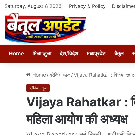
Saturday, August 8 2026
Privacy & Policy
Disclaime
Home
मिला जुला
देश/विदेश
मध्यप्रदेश
बैतूल
स
Home
/
ब्रेकिंग न्यूज
/
Vijaya Rahatkar : विजया रहाटकर 
ब्रेकिंग न्यूज
Vijaya Rahatkar : विज
महिला आयोग की अध्यक्ष
Vijaya Rahatkar : नई दिल्ली। श्रीमती विज