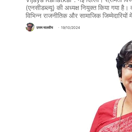
(एनसीडब्ल्यू) की अध्यक्ष नियुक्त किया गया है।
विभिन्न राजनीतिक और सामाजिक जिम्मेदारियों में 
उत्तम मालवीय
19/10/2024