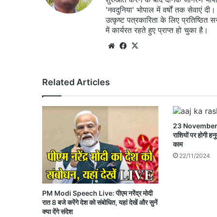
'नवदुनिया' भोपाल में वर्षों तक सेवाएं
उत्कृष्ट पत्रकारिता के लिए प्रतिष्ठित 
में कार्यरत रहते हुए प्राप्त हो चुका है।
Website
Facebook
X
Related Articles
23 November k
राशियों पर होगी हनु
काम
22/11/2024
PM Modi Speech Live: पीएम नरेंद्र मोदी
रात 8 बजे करेंगे देश को संबोधित, यहां देखें और सुनें
क्या देंगे संदेश