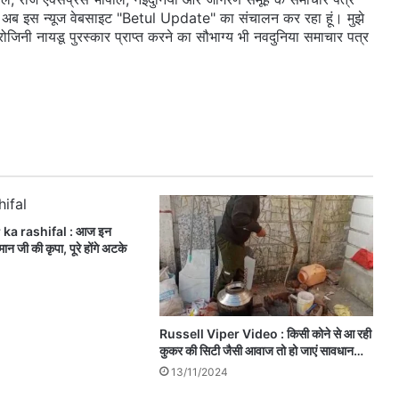
 दी। अब इस न्यूज वेबसाइट "Betul Update" का संचालन कर रहा हूं। मुझे
सरोजिनी नायडू पुरस्कार प्राप्त करने का सौभाग्य भी नवदुनिया समाचार पत्र
a rashifal : आज इन
मान जी की कृपा, पूरे होंगे अटके
Russell Viper Video : किसी कोने से आ रही
कुकर की सिटी जैसी आवाज तो हो जाएं सावधान…
13/11/2024