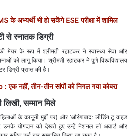
 अभ्यर्थी भी हो सकेंगे ESE परीक्षा में शामिल
िटी से स्नातक डिग्री
ेयर के रूप में श्रीमती रहाटकर ने स्वास्थ्य सेवा और
ोजनाओं को लागू किया। श्रीमती रहाटकर ने पुणे विश्वविद्यालय
र डिग्री प्राप्त की है।
 एक नहीं, तीन-तीन सांपों को निगल गया कोबरा
ी लिखी, सम्मान मिले
(महिलाओं के कानूनी मुद्दों पर) और ‘औरंगाबाद: लीडिंग टू वाइड
ए उनके योगदान को देखते हुए उन्हें नेशनल लॉ अवार्ड और
ुरस्कार सहित कई बार सम्मानित किया जा चुका है।