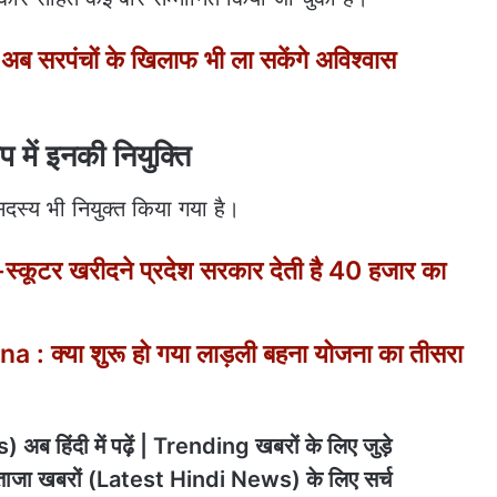
सरपंचों के खिलाफ भी ला सकेंगे अविश्वास
प में इनकी नियुक्ति
सदस्य भी नियुक्त किया गया है।
्कूटर खरीदने प्रदेश सरकार देती है 40 हजार का
: क्या शुरू हो गया लाड़ली बहना योजना का तीसरा
अब हिंदी में पढ़ें | Trending खबरों के लिए जुड़े
ाजा खबरों (Latest Hindi News) के लिए सर्च