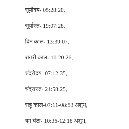
सूर्योदय- 05:28:20,
सूर्यास्त- 19:07:28,
दिन काल- 13:39:07,
रात्री काल- 10:20:26,
चंद्रोदय- 07:12:35,
चंद्रास्त- 21:58:25,
राहू काल-07:11-08:53 अशुभ,
यम घंटा- 10:36-12:18 अशुभ,