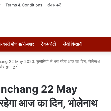
r
Terms & Conditions
संपर्क करें
रकारी योजना/रोजगार
टेक/ऑटो
खेती किसानी
ng 22 May 2023: चुनौतियों से भरा रहेगा आज का दिन, भोलेनाथ
र शुभ मुहूर्त
Panchang 22 May
 रहेगा आज का दिन, भोलेनाथ