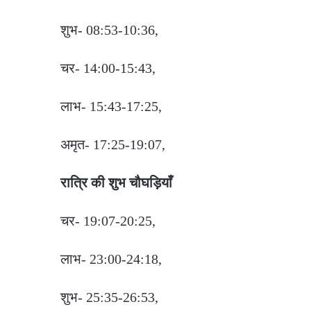
शुभ- 08:53-10:36,
चर- 14:00-15:43,
लाभ- 15:43-17:25,
अमृत- 17:25-19:07,
रात्रि की शुभ चौघड़ियाँ
चर- 19:07-20:25,
लाभ- 23:00-24:18,
शुभ- 25:35-26:53,