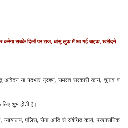
ेगा सबके दिलों पर राज, धांसू लुक में आ गई बाइक, खरीदने
ेतु आवेदन या पदभार ग्रहण, समस्त सरकारी कार्य, चुनाव व
के लिए शुभ होती है।
, न्यायालय, पुलिस, सेना आदि से संबंधित कार्य, प्रशासनिक