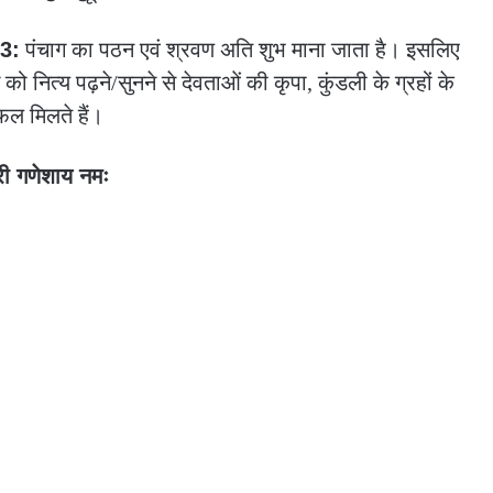
3:
पंचाग का पठन एवं श्रवण अति शुभ माना जाता है। इसलिए
को नित्य पढ़ने/सुनने से देवताओं की कृपा, कुंडली के ग्रहों के
फल मिलते हैं।
री गणेशाय नमः