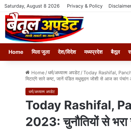
Saturday, August 8 2026
Privacy & Policy
Disclaime
Home
मिला जुला
देश/विदेश
मध्यप्रदेश
बैतूल
स
Home
/
धर्म/अध्यात्म अपडेट
/
Today Rashifal, Pancha
मिटाएंगे सारे कष्ट, जानें पंडित मधुसूदन जोशी से आज का पंचांग औ
धर्म/अध्यात्म अपडेट
Today Rashifal, 
2023: चुनौतियों से भरा