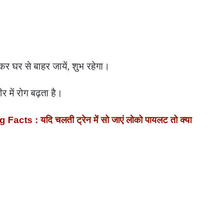
र घर से बाहर जायें, शुभ रहेगा।
 में रोग बढ़ता है।
cts : यदि चलती ट्रेन में सो जाएं लोको पायलट तो क्या