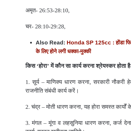
अमृत- 26:53-28:10,
चर- 28:10-29:28,
Also Read:
Honda SP 125cc : होंडा फिर कर
के लिए होने लगी धक्का-मुक्की
किस ‘होरा’ में कौन सा कार्य करना श्रेयस्कर होता है
1. सूर्य – माणिक्य धारण करना, सरकारी नौकरी ह
राजनीति संबंधी कार्य करें।
2. चंद्र – मोती धारण करना, यह होरा समस्त कार्यों 
3. मंगल – मूंगा व लहसुनिया धारण करना, कर्ज देना