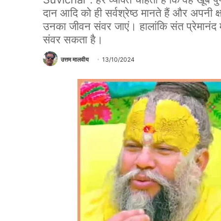
दान आदि को ही सर्वश्रेष्ठ मानते हैं और अपनी क्
उनका जीवन संवर जाएं। हालांकि संत प्रेमानंद
संवर सकता है।
उत्तम मालवीय
13/10/2024