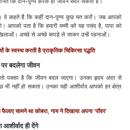
 मानते कि दान-पुण्य करके ही जीवन संवर सकता है।
ै। वे कहते हैं कि कहीं दान-पुण्य कुछ मत करों। जब आपको
। आपको पता है कि हमारी मम्मी को यह पसंद है, पापा को
िलाओं। अच्छे से अच्छे कपड़े ले जाकर उन्हें पहनाओं।
के स्वस्थ करती है प्राकृतिक चिकित्सा पद्धति
 पर बदलेगा जीवन
तो पक्का है कि जीवन बदल जाएगा। उनका हृदय अंदर से
कुछ भी नहीं हो सकता। उनका यही आशीर्वाद आपको हर क्षेत्र
ाए सामने था कोबरा, गाय ने दिखाया अपना ‘पॉवर’
 आशीर्वाद ही देंगे