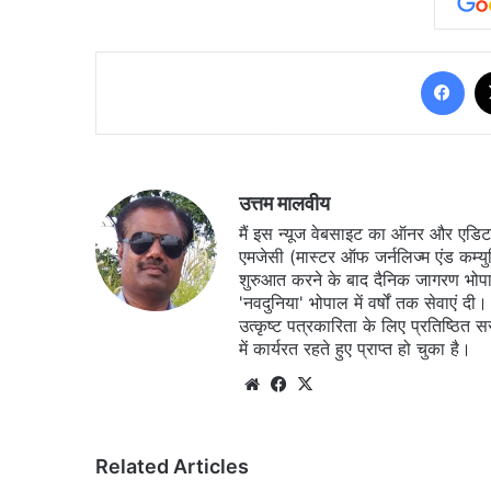
Fa
उत्तम मालवीय
मैं इस न्यूज वेबसाइट का ऑनर और एडिटर ह
एमजेसी (मास्टर ऑफ जर्नलिज्म एंड कम्य
शुरुआत करने के बाद दैनिक जागरण भोपा
'नवदुनिया' भोपाल में वर्षों तक सेवाएं
उत्कृष्ट पत्रकारिता के लिए प्रतिष्ठित 
में कार्यरत रहते हुए प्राप्त हो चुका है।
Website
Facebook
X
Related Articles