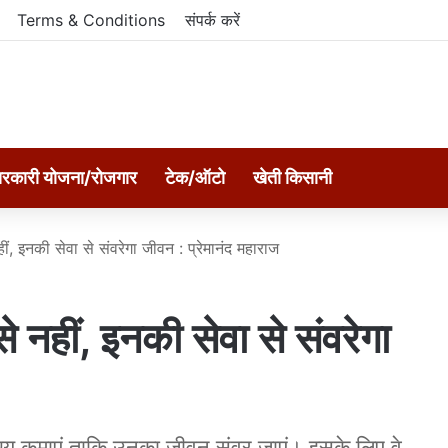
Terms & Conditions
संपर्क करें
रकारी योजना/रोजगार
टेक/ऑटो
खेती किसानी
ं, इनकी सेवा से संवरेगा जीवन : प्रेमानंद महाराज
नहीं, इनकी सेवा से संवरेगा
ुण्य कमाएं ताकि उनका जीवन संवर जाएं। इसके लिए वे