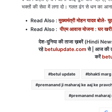
भक्तों की सेवा में लगा दो। गलत ढंग से धन का 
Read Also :
मुख्यमंत्री मोहन यादव बोले- य
Read Also :
पीएम आवास योजना : घर खरीदन
देश-दुनिया की ताजा ख़बरें (Hindi News) 
रहे
betulupdate.com
से | आज की त
करें
bet
betul update
bhakti marg
premanand ji maharaj ke aaj ke pravc
premanand maharaj n