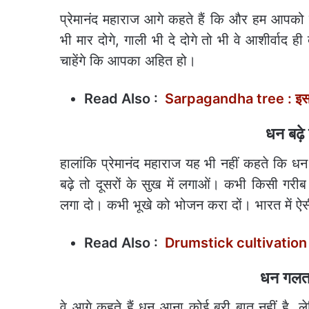
प्रेमानंद महाराज आगे कहते हैं कि और हम आपको
भी मार दोगे, गाली भी दे दोगे तो भी वे आशीर्वाद ही
चाहेंगे कि आपका अहित हो।
Read Also :
Sarpagandha tree : इस पेड़ 
धन बढ़े 
हालांकि प्रेमानंद महाराज यह भी नहीं कहते कि धन
बढ़े तो दूसरों के सुख में लगाओं। कभी किसी गरीब क
लगा दो। कभी भूखे को भोजन करा दों। भारत में ऐसी
Read Also :
Drumstick cultivation :
धन गलत 
वे आगे कहते हैं धन आना कोई बुरी बात नहीं है