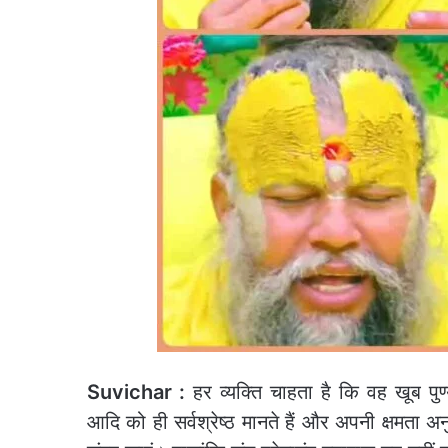
Suvichar :
हर व्यक्ति चाहता है कि वह खूब पु
आदि को ही सर्वश्रेष्ठ मानते हैं और अपनी क्षमता अ