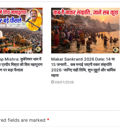
Mishra: कुबेरेश्वर धाम में
Makar Sankranti 2026 Date: 14 या
 प्रदीप मिश्रा की शिव महापुराण
15 जनवरी… कब मनाई जाएगी मकर संक्रांति
रण पर बड़ा फैसला
2026: जानिए सही तिथि, शुभ मुहूर्त और धार्मिक
महत्व
06/01/2026
red fields are marked
*