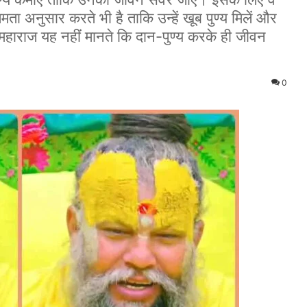
षमता अनुसार करते भी है ताकि उन्हें खूब पुण्य मिलें और
 महाराज यह नहीं मानते कि दान-पुण्य करके ही जीवन
0