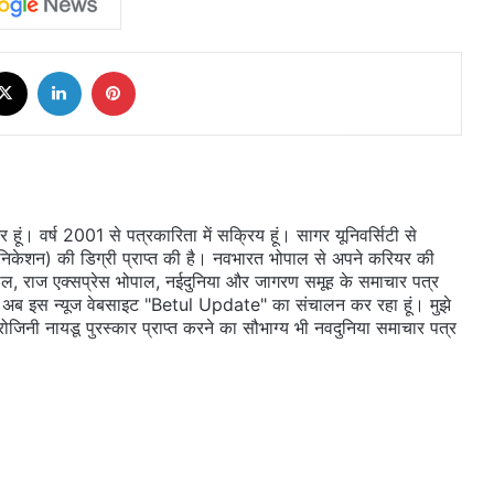
cebook
X
LinkedIn
Pinterest
ूं। वर्ष 2001 से पत्रकारिता में सक्रिय हूं। सागर यूनिवर्सिटी से
ुनिकेशन) की डिग्री प्राप्त की है। नवभारत भोपाल से अपने करियर की
ल, राज एक्सप्रेस भोपाल, नईदुनिया और जागरण समूह के समाचार पत्र
 दी। अब इस न्यूज वेबसाइट "Betul Update" का संचालन कर रहा हूं। मुझे
सरोजिनी नायडू पुरस्कार प्राप्त करने का सौभाग्य भी नवदुनिया समाचार पत्र