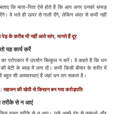
 बताए कि माता-पिता ऐसे होते हैं कि आप अगर उनको थप्पड़
 देंगे। वे भले ही ऊपर से गाली देंगे, लेकिन अंदर से कभी नहीं
के करीब भी नहीं आते सांप, भागते हैं दूर
तो यह कार्य करें
 का परोपकार में उपयोग बिल्कुल न करें। वे कहते हैं कि धन
ी बेटी के ब्याह में लगा दों। कभी किसी बीमार के शरीर में
 बहुत सी अव्यवस्थाएं हैं जहां धन लग सकता है।
 सहजन की खेती से किसान बन गया करोड़पति
तरीके से न आएं
, लेकिन गलत तरीके से न आए। उसे अच्छे ढंग से कमाओ और