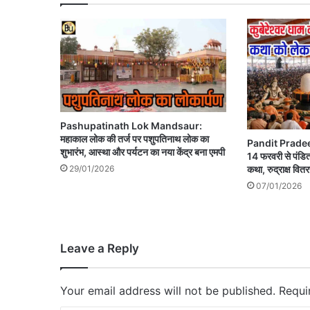
Pashupatinath Lok Mandsaur:
महाकाल लोक की तर्ज पर पशुपतिनाथ लोक का
Pandit Pradeep 
शुभारंभ, आस्था और पर्यटन का नया केंद्र बना एमपी
14 फरवरी से पंडित
29/01/2026
कथा, रुद्राक्ष वित
07/01/2026
Leave a Reply
Your email address will not be published.
Requi