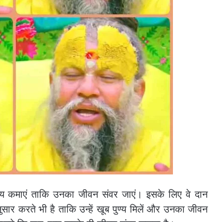
ण्य कमाएं ताकि उनका जीवन संवर जाएं। इसके लिए वे दान
नुसार करते भी है ताकि उन्हें खूब पुण्य मिलें और उनका जीवन