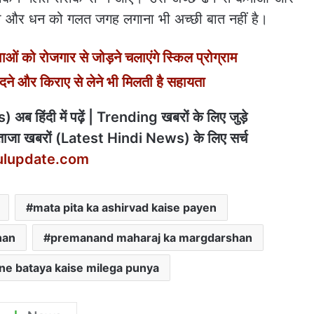
आना और धन को गलत जगह लगाना भी अच्छी बात नहीं है।
ुवाओं को रोजगार से जोड़ने चलाएंगे स्किल प्रोग्राम
े और किराए से लेने भी मिलती है सहायता
अब हिंदी में पढ़ें | Trending खबरों के लिए जुड़े
ाजा खबरों (Latest Hindi News) के लिए सर्च
ulupdate.com
mata pita ka ashirvad kaise payen
han
premanand maharaj ka margdarshan
e bataya kaise milega punya