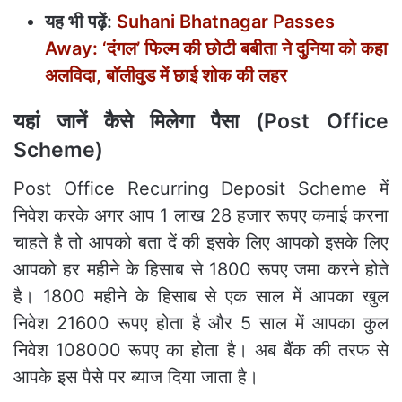
यह भी पढ़ें:
Suhani Bhatnagar Passes
Away: ‘दंगल’ फिल्‍म की छोटी बबीता ने दुनिया को कहा
अलविदा, बॉलीवुड में छाई शोक की लहर
यहां जानें कैसे मिलेगा पैसा (Post Office
Scheme)
Post Office Recurring Deposit Scheme में
निवेश करके अगर आप 1 लाख 28 हजार रूपए कमाई करना
चाहते है तो आपको बता दें की इसके लिए आपको इसके लिए
आपको हर महीने के हिसाब से 1800 रूपए जमा करने होते
है। 1800 महीने के हिसाब से एक साल में आपका खुल
निवेश 21600 रूपए होता है और 5 साल में आपका कुल
निवेश 108000 रूपए का होता है। अब बैंक की तरफ से
आपके इस पैसे पर ब्याज दिया जाता है।