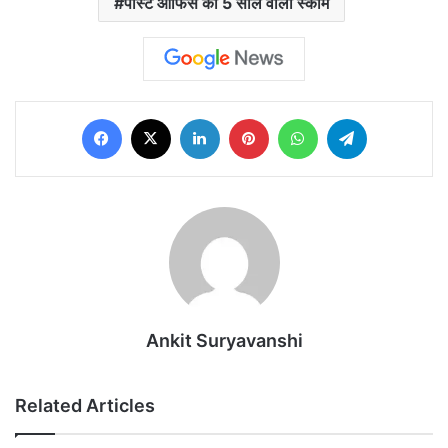
पोस्ट ऑफिस की 5 साल वाली स्कीम
Facebook
X
LinkedIn
Pinterest
WhatsApp
Telegram
Ankit Suryavanshi
Related Articles