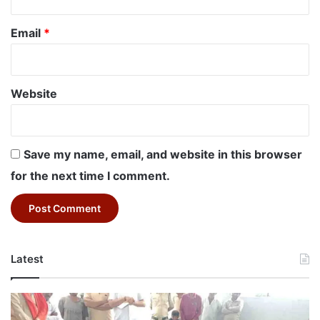
Email
*
Website
Save my name, email, and website in this browser
for the next time I comment.
Latest
Betul
News