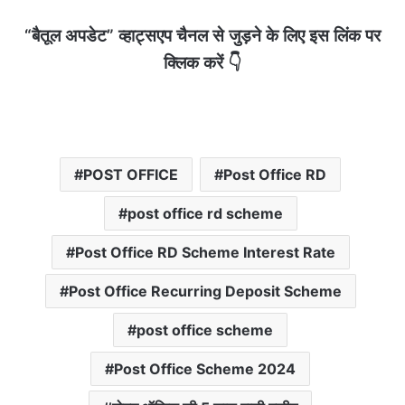
“बैतूल अपडेट” व्हाट्सएप चैनल से जुड़ने के लिए इस लिंक पर
क्लिक करें 👇
POST OFFICE
Post Office RD
post office rd scheme
Post Office RD Scheme Interest Rate
Post Office Recurring Deposit Scheme
post office scheme
Post Office Scheme 2024