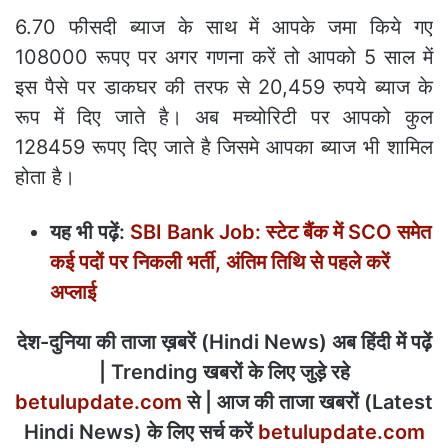
6.70 फीसदी ब्याज के साथ में आपके जमा किये गए
108000 रूपए पर अगर गणना करें तो आपको 5 साल में
इस पैसे पर डाकघर की तरफ से 20,459 रुपये ब्याज के
रूप में दिए जाते है। अब मच्योरिटी पर आपको कुल
128459 रूपए दिए जाते है जिसमे आपका ब्याज भी शामिल
होता है।
यह भी पढ़ें:
SBI Bank Job: स्‍टेट बैंक में SCO समेत
कई पदों पर निकली भर्ती, अंतिम तिथि से पहले करें
अप्‍लाई
देश-दुनिया की ताजा ख़बरें (Hindi News) अब हिंदी में पढ़ें
| Trending खबरों के लिए जुड़े रहे
betulupdate.com
से | आज की ताजा खबरों (Latest
Hindi News) के लिए सर्च करें
betulupdate.com