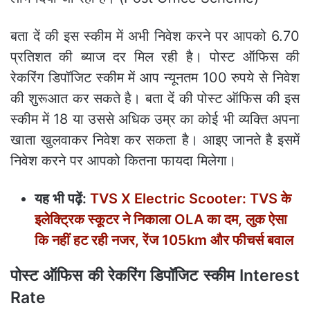
बता दें की इस स्कीम में अभी निवेश करने पर आपको 6.70
प्रतिशत की ब्याज दर मिल रही है। पोस्ट ऑफिस की
रेकरिंग डिपॉजिट स्कीम में आप न्यूनतम 100 रुपये से निवेश
की शुरूआत कर सकते है। बता दें की पोस्ट ऑफिस की इस
स्कीम में 18 या उससे अधिक उम्र का कोई भी व्यक्ति अपना
खाता खुलवाकर निवेश कर सकता है। आइए जानते है इसमें
निवेश करने पर आपको कितना फायदा मिलेगा।
यह भी पढ़ें:
TVS X Electric Scooter: TVS के
इलेक्ट्रिक स्कूटर ने निकाला OLA का दम, लुक ऐसा
कि नहीं हट रही नजर, रेंज 105km और फीचर्स बवाल
पोस्ट ऑफिस की रेकरिंग डिपॉजिट स्कीम Interest
Rate