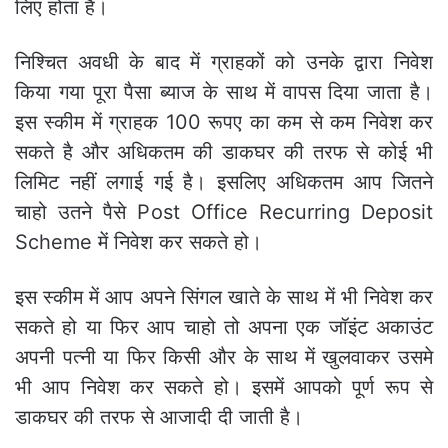
लिए होता है।
निश्चित अवधी के बाद में ग्राहकों को उनके द्वारा निवेश
किया गया पूरा पैसा ब्याज के साथ में वापस दिया जाता है।
इस स्कीम में ग्राहक 100 रूपए का कम से कम निवेश कर
सकते है और अधिकतम की डाकघर की तरफ से कोई भी
लिमिट नहीं लगाई गई है। इसलिए अधिकतम आप जितने
चाहो उतने पैसे Post Office Recurring Deposit
Scheme में निवेश कर सकते हो।
इस स्कीम में आप अपने सिंगल खाते के साथ में भी निवेश कर
सकते हो या फिर आप चाहो तो अपना एक जॉइंट अकाउंट
अपनी पत्नी या फिर किसी और के साथ में खुलवाकर उसमे
भी आप निवेश कर सकते हो। इसमें आपको पूर्ण रूप से
डाकघर की तरफ से आजादी दी जाती है।