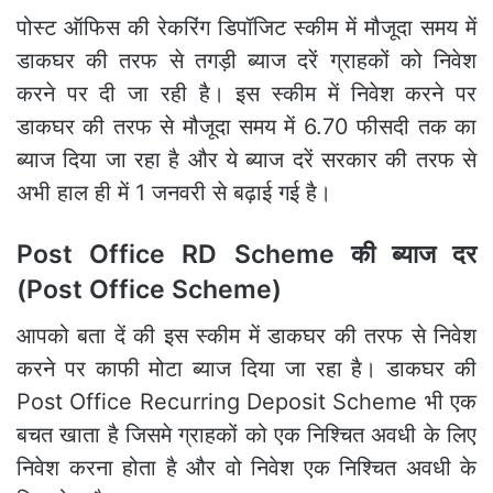
पोस्ट ऑफिस की रेकरिंग डिपॉजिट स्कीम में मौजूदा समय में
डाकघर की तरफ से तगड़ी ब्याज दरें ग्राहकों को निवेश
करने पर दी जा रही है। इस स्कीम में निवेश करने पर
डाकघर की तरफ से मौजूदा समय में 6.70 फीसदी तक का
ब्याज दिया जा रहा है और ये ब्याज दरें सरकार की तरफ से
अभी हाल ही में 1 जनवरी से बढ़ाई गई है।
Post Office RD Scheme की ब्याज दर
(Post Office Scheme)
आपको बता दें की इस स्कीम में डाकघर की तरफ से निवेश
करने पर काफी मोटा ब्याज दिया जा रहा है। डाकघर की
Post Office Recurring Deposit Scheme भी एक
बचत खाता है जिसमे ग्राहकों को एक निश्चित अवधी के लिए
निवेश करना होता है और वो निवेश एक निश्चित अवधी के