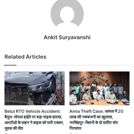
Ankit Suryavanshi
Related Articles
Betul RTO Vehicle Accident:
Amla Theft Case: आमला में 20
बैतूल-भोपाल हाईवे पर बड़ा सड़क हादसा,
लाख की नकबजनी का खुलासा,
आरटीओ के वाहन ने बाइक को मारी टक्कर,
नरसिंहपुर-सिवनी के दो शातिर चोर
युवक की मौत
गिरफ्तार