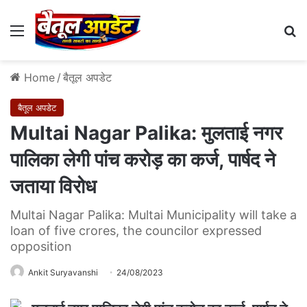
Menu
Se
Home
/
बैतूल अपडेट
बैतूल अपडेट
Multai Nagar Palika: मुलताई नगर
पालिका लेगी पांच करोड़ का कर्ज, पार्षद ने
जताया विरोध
Multai Nagar Palika: Multai Municipality will take a
loan of five crores, the councilor expressed
opposition
Ankit Suryavanshi
24/08/2023