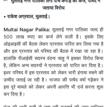
▪️ राकेश अग्रवाल, मुलताई।
Multai Nagar Palika:
मुलताई नगर पालिका जल्द ही
500 लाख रुपए का कर्ज लेने वाली है। इसके लिए
ओइआइसी की बैठक लेकर प्रस्ताव पारित कर लिया गया है
और इस प्रस्ताव को परिषद की बैठक में रखा जा रहा है।
हालांकि पीआईसी सदस्य वंदना साहू ने इसका विरोध किया
है, लेकिन अन्य सदस्यों ने प्रस्ताव को पारित कर दिया है।
इधर परिषद में इस प्रस्ताव को लेकर भारी हंगामा मचने की
उम्मीद जताई जा रही है। भाजपा की पार्षद वर्षा गड़ेकर ने
इस पूरे मामले को लेकर अपनी आपत्ति भी दर्ज करना शुरू
कर दिया है।