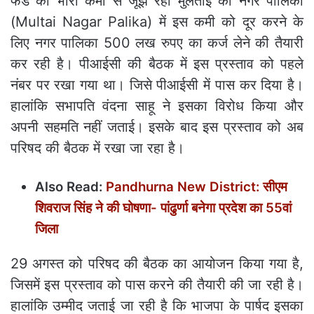
फंड की भारी कमी से जूझ रही मुलताई की नगर पालिका
(Multai Nagar Palika) में इस कमी को दूर करने के
लिए नगर पालिका 500 लख रुपए का कर्ज लेने की तैयारी
कर रही है। पीआईसी की बैठक में इस प्रस्ताव को पहले
नंबर पर रखा गया था। जिसे पीआईसी में पास कर दिया है।
हालांकि सभापति वंदना साहू ने इसका विरोध किया और
अपनी सहमति नहीं जताई। इसके बाद इस प्रस्ताव को अब
परिषद की बैठक में रखा जा रहा है।
Also Read:
Pandhurna New District: सीएम
शिवराज सिंह ने की घोषणा- पांढुर्णा बनेगा प्रदेश का 55वां
जिला
29 अगस्त को परिषद की बैठक का आयोजन किया गया है,
जिसमें इस प्रस्ताव को पास करने की तैयारी की जा रही है।
हालांकि उम्मीद जताई जा रही है कि भाजपा के पार्षद इसका