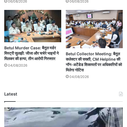
06/08/2026
06/08/2026
Betul Murder Case: बैतूल मर्डर
मिस्ट्री सुलझी: जीजा और चचेरे भाइयों ने
Betul Collector Meeting: बैतूल
मिलकर की हत्या, तीन आरोपी गिरफ्तार
कलेक्टर की सख्ती, CM Helpline की
नॉन-अटेंडेड शिकायतों पर अधिकारियों को
04/08/2026
मिलेगा नोटिस
04/08/2026
Latest
Betul
RTO
Vehicle