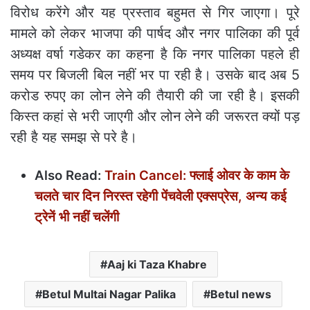
विरोध करेंगे और यह प्रस्ताव बहुमत से गिर जाएगा। पूरे
मामले को लेकर भाजपा की पार्षद और नगर पालिका की पूर्व
अध्यक्ष वर्षा गडेकर का कहना है कि नगर पालिका पहले ही
समय पर बिजली बिल नहीं भर पा रही है। उसके बाद अब 5
करोड रुपए का लोन लेने की तैयारी की जा रही है। इसकी
किस्त कहां से भरी जाएगी और लोन लेने की जरूरत क्यों पड़
रही है यह समझ से परे है।
Also Read:
Train Cancel: फ्लाई ओवर के काम के
चलते चार दिन निरस्त रहेगी पेंचवेली एक्सप्रेस, अन्य कई
ट्रेनें भी नहीं चलेंगी
Aaj ki Taza Khabre
Betul Multai Nagar Palika
Betul news