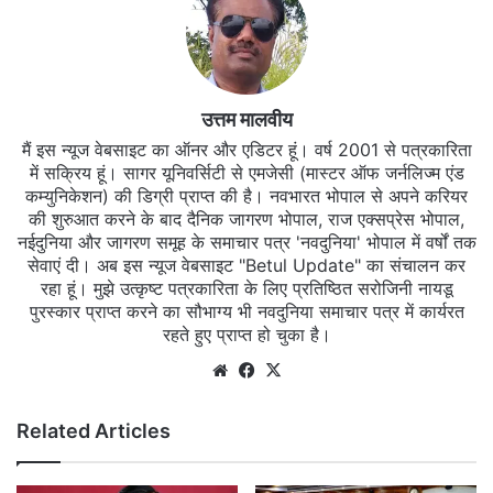
उत्तम मालवीय
मैं इस न्यूज वेबसाइट का ऑनर और एडिटर हूं। वर्ष 2001 से पत्रकारिता
में सक्रिय हूं। सागर यूनिवर्सिटी से एमजेसी (मास्टर ऑफ जर्नलिज्म एंड
कम्युनिकेशन) की डिग्री प्राप्त की है। नवभारत भोपाल से अपने करियर
की शुरुआत करने के बाद दैनिक जागरण भोपाल, राज एक्सप्रेस भोपाल,
नईदुनिया और जागरण समूह के समाचार पत्र 'नवदुनिया' भोपाल में वर्षों तक
सेवाएं दी। अब इस न्यूज वेबसाइट "Betul Update" का संचालन कर
रहा हूं। मुझे उत्कृष्ट पत्रकारिता के लिए प्रतिष्ठित सरोजिनी नायडू
पुरस्कार प्राप्त करने का सौभाग्य भी नवदुनिया समाचार पत्र में कार्यरत
रहते हुए प्राप्त हो चुका है।
Website
Facebook
X
Related Articles