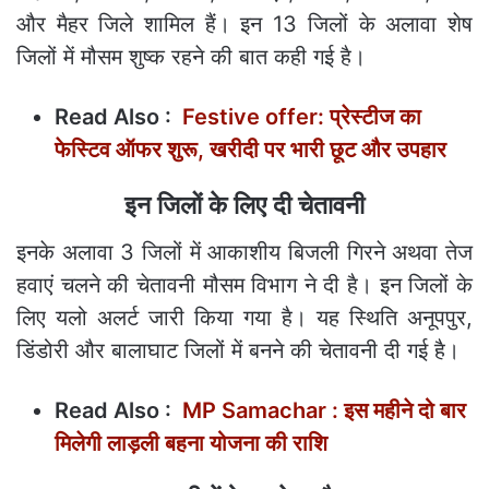
और मैहर जिले शामिल हैं। इन 13 जिलों के अलावा शेष
जिलों में मौसम शुष्क रहने की बात कही गई है।
Read Also :
Festive offer: प्रेस्‍टीज का
फेस्टिव ऑफर शुरू, खरीदी पर भारी छूट और उपहार
इन जिलों के लिए दी चेतावनी
इनके अलावा 3 जिलों में आकाशीय बिजली गिरने अथवा तेज
हवाएं चलने की चेतावनी मौसम विभाग ने दी है। इन जिलों के
लिए यलो अलर्ट जारी किया गया है। यह स्थिति अनूपपुर,
डिंडोरी और बालाघाट जिलों में बनने की चेतावनी दी गई है।
Read Also :
MP Samachar : इस महीने दो बार
मिलेगी लाड़ली बहना योजना की राशि