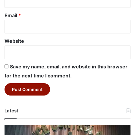
Email
*
Website
Save my name, email, and website in this browser
for the next time I comment.
Latest
Betul
Murder