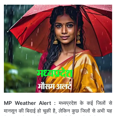
MP Weather Alert :
मध्यप्रदेश के कई जिलों से
मानसून की बिदाई हो चुकी है, लेकिन कुछ जिलों से अभी यह