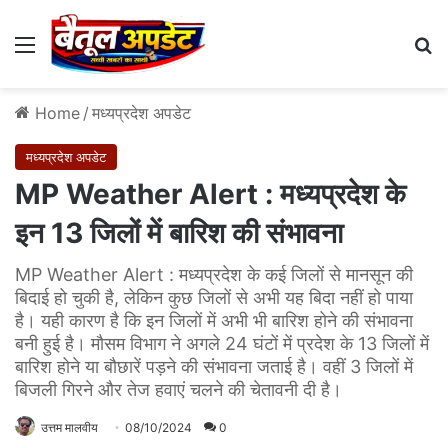
Menu
Se
Home
/
मध्यप्रदेश अपडेट
मध्यप्रदेश अपडेट
MP Weather Alert : मध्यप्रदेश के
इन 13 जिलों में बारिश की संभावना
MP Weather Alert : मध्यप्रदेश के कई जिलों से मानसून की
बिदाई हो चुकी है, लेकिन कुछ जिलों से अभी यह बिदा नहीं हो पाया
है। यही कारण है कि इन जिलों में अभी भी बारिश होने की संभावना
बनी हुई है। मौसम विभाग ने अगले 24 घंटों में प्रदेश के 13 जिलों में
बारिश होने या बौछारें पड़ने की संभावना जताई है। वहीं 3 जिलों में
बिजली गिरने और तेज हवाएं चलने की चेतावनी दी है।
उत्तम मालवीय
08/10/2024
0