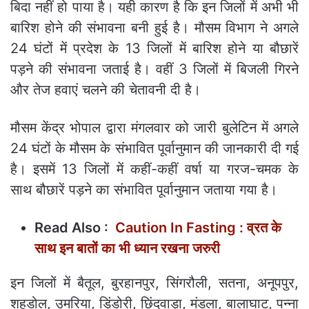
बिदा नहीं हो पाया है। यही कारण है कि इन जिलों में अभी भी
बारिश होने की संभावना बनी हुई है। मौसम विभाग ने अगले
24 घंटों में प्रदेश के 13 जिलों में बारिश होने या बौछारें
पड़ने की संभावना जताई है। वहीं 3 जिलों में बिजली गिरने
और तेज हवाएं चलने की चेतावनी दी है।
मौसम केंद्र भोपाल द्वारा मंगलवार को जारी बुलेटिन में अगले
24 घंटों के मौसम के संभावित पूर्वानुमान की जानकारी दी गई
है। इसमें 13 जिलों में कहीं-कहीं वर्षा या गरज-चमक के
साथ बौछारें पड़ने का संभावित पूर्वानुमान जताया गया है।
Read Also :
Caution In Fasting : व्रत के
साथ इन बातों का भी ध्यान रखना जरुरी
इन जिलों में बैतूल, बुरहानपुर, सिंगरौली, सतना, अनूपपुर,
शहडोल, उमरिया, डिंडोरी, छिंदवाड़ा, मंडला, बालाघाट, पन्ना