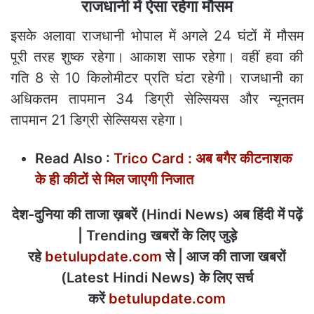
राजधानी में ऐसा रहेगा मौसम
इसके अलावा राजधानी भोपाल में अगले 24 घंटों में मौसम
पूरी तरह शुष्क रहेगा। आकाश साफ रहेगा। वहीं हवा की
गति 8 से 10 किलोमीटर प्रति घंटा रहेगी। राजधानी का
अधिकतम तापमान 34 डिग्री सेल्सियस और न्यूनतम
तापमान 21 डिग्री सेल्सियस रहेगा।
Read Also :
Trico Card : अब बगैर कीटनाशक
के ही कीटों से मिल जाएगी निजात
देश-दुनिया की ताजा ख़बरें (Hindi News) अब हिंदी में पढ़ें
| Trending खबरों के लिए जुड़े
रहे
betulupdate.com
से | आज की ताजा खबरों
(Latest Hindi News) के लिए सर्च
करें
betulupdate.com