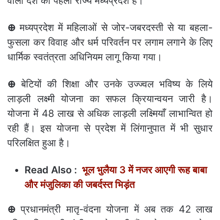
वाला देश का पहला राज्य मध्यप्रदेश है।
⊕
मध्यप्रदेश में महिलाओं से जोर-जबरदस्ती से या बहला-
फुसला कर विवाह और धर्म परिवर्तन पर लगाम लगाने के लिए
धार्मिक स्वतंत्रता अधिनियम लागू किया गया।
⊕
बेटियों की शिक्षा और उनके उज्ज्वल भविष्य के लिये
लाड़ली लक्ष्मी योजना का सफल क्रियान्वयन जारी है।
योजना में 48 लाख से अधिक लाड़ली लक्ष्मियाँ लाभान्वित हो
रही हैं। इस योजना से प्रदेश में लिंगानुपात में भी सुधार
परिलक्षित हुआ है।
Read Also :
भूल भुलैया 3 में नजर आएगी रूह बाबा
और मंजुलिका की जबर्दस्त भिड़ंत
⊕
प्रधानमंत्री मातृ-वंदना योजना में अब तक 42 लाख