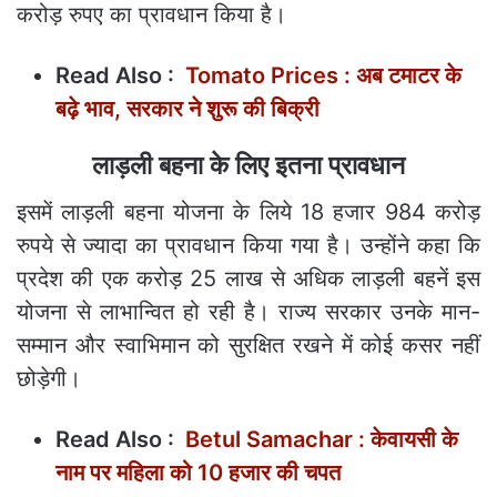
करोड़ रुपए का प्रावधान किया है।
Read Also :
Tomato Prices : अब टमाटर के
बढ़े भाव, सरकार ने शुरू की बिक्री
लाड़ली बहना के लिए इतना प्रावधान
इसमें लाड़ली बहना योजना के लिये 18 हजार 984 करोड़
रुपये से ज्यादा का प्रावधान किया गया है। उन्होंने कहा कि
प्रदेश की एक करोड़ 25 लाख से अधिक लाड़ली बहनें इस
योजना से लाभान्वित हो रही है। राज्य सरकार उनके मान-
सम्मान और स्वाभिमान को सुरक्षित रखने में कोई कसर नहीं
छोड़ेगी।
Read Also :
Betul Samachar : केवायसी के
नाम पर महिला को 10 हजार की चपत