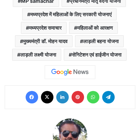
MP samachar
प्रधानमंत्री मातृ वंदना योजना
मध्यप्रदेश में महिलाओं के लिए सरकारी योजनाएं
मध्यप्रदेश समाचार
महिलाओं को आरक्षण
मुख्यमंत्री डॉ. मोहन यादव
लाड़ली बहना योजना
लाड़ली लक्ष्मी योजना
सेनिटेशन एवं हाईजीन योजना
Facebook
X
LinkedIn
Pinterest
WhatsApp
Telegram