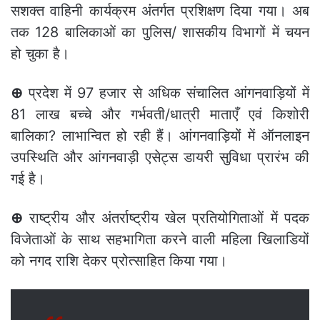
सशक्त वाहिनी कार्यक्रम अंतर्गत प्रशिक्षण दिया गया। अब
तक 128 बालिकाओं का पुलिस/ शासकीय विभागों में चयन
हो चुका है।
⊕
प्रदेश में 97 हजार से अधिक संचालित आंगनवाड़ियों में
81 लाख बच्चे और गर्भवती/धात्री माताएँ एवं किशोरी
बालिका? लाभान्वित हो रही हैं। आंगनवाड़ियों में ऑनलाइन
उपस्थिति और आंगनवाड़ी एसेट्स डायरी सुविधा प्रारंभ की
गई है।
⊕
राष्ट्रीय और अंतर्राष्ट्रीय खेल प्रतियोगिताओं में पदक
विजेताओं के साथ सहभागिता करने वाली महिला खिलाडियों
को नगद राशि देकर प्रोत्साहित किया गया।