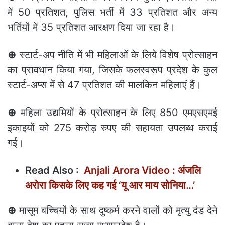
में 50 प्रतिशत, पुलिस भर्ती में 33 प्रतिशत और अन्य
भर्तियों में 35 प्रतिशत आरक्षण दिया जा रहा है।
⊕
स्टार्ट-अप नीति में भी महिलाओं के लिये विशेष प्रोत्साहन
का प्रावधान किया गया, जिसके फलस्वरूप प्रदेश के कुल
स्टार्ट-अप्स में से 47 प्रतिशत की मालकिन महिलाएं हैं।
⊕
महिला उद्यमियों के प्रोत्साहन के लिए 850 एमएसएमई
इकाइयों को 275 करोड़ रुपए की सहायता उपलब्ध कराई
गई।
Read Also :
Anjali Arora Video : अंजलि
अरोरा किसके लिए कह गई ‘यू आर माय सोनिया…’
⊕
मासूम बच्चियों के साथ दुष्कर्म करने वालों को मृत्यु दंड देने