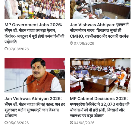
MP Government Jobs 2026:
Jan Vishwas Abhiyan: एक्शन में
सीएम डॉ. मोहन यादव का बड़ा ऐलान,
सीएम मोहन यादव: शिकायत सुनते ही
सितंबर-अक्टूबर में पूरी होगी कर्मचारियों की
CMHO, तहसीलदार और पटवारी सस्पेंड
पदोन्नति
07/08/2026
07/08/2026
Jan Vishwas Abhiyan 2026:
MP Cabinet Decisions 2026:
सीएम डॉ. मोहन यादव की नई पहल: अब हर
मध्यप्रदेश कैबिनेट ने 32,070 करोड़ की
शुक्रवार चलेगा मुख्यमंत्री जन विश्वास
योजनाओं को दी हरी झंडी, किसानों और
अभियान
स्वास्थ्य पर बड़ा फोकस
05/08/2026
04/08/2026