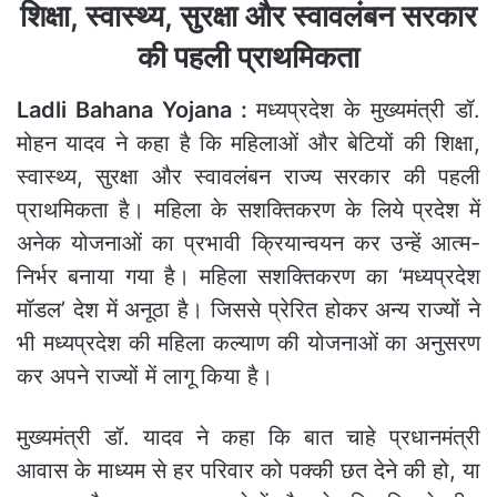
शिक्षा, स्वास्थ्य, सुरक्षा और स्वावलंबन सरकार
की पहली प्राथमिकता
Ladli Bahana Yojana :
मध्यप्रदेश के मुख्यमंत्री डॉ.
मोहन यादव ने कहा है कि महिलाओं और बेटियों की शिक्षा,
स्वास्थ्य, सुरक्षा और स्वावलंबन राज्य सरकार की पहली
प्राथमिकता है। महिला के सशक्तिकरण के लिये प्रदेश में
अनेक योजनाओं का प्रभावी क्रियान्वयन कर उन्हें आत्म-
निर्भर बनाया गया है। महिला सशक्तिकरण का ‘मध्यप्रदेश
मॉडल’ देश में अनूठा है। जिससे प्रेरित होकर अन्य राज्यों ने
भी मध्यप्रदेश की महिला कल्याण की योजनाओं का अनुसरण
कर अपने राज्यों में लागू किया है।
मुख्यमंत्री डॉ. यादव ने कहा कि बात चाहे प्रधानमंत्री
आवास के माध्यम से हर परिवार को पक्की छत देने की हो, या