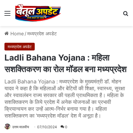
Menu
Se
Home
/
मध्यप्रदेश अपडेट
मध्यप्रदेश अपडेट
Ladli Bahana Yojana : महिला
सशक्तिकरण का रोल मॉडल बना मध्यप्रदेश
Ladli Bahana Yojana : मध्यप्रदेश के मुख्यमंत्री डॉ. मोहन
यादव ने कहा है कि महिलाओं और बेटियों की शिक्षा, स्वास्थ्य, सुरक्षा
और स्वावलंबन राज्य सरकार की पहली प्राथमिकता है। महिला के
सशक्तिकरण के लिये प्रदेश में अनेक योजनाओं का प्रभावी
क्रियान्वयन कर उन्हें आत्म-निर्भर बनाया गया है। महिला
सशक्तिकरण का 'मध्यप्रदेश मॉडल' देश में अनूठा है।
उत्तम मालवीय
07/10/2024
0