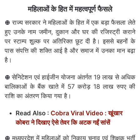
महिलाओं के हित में महत्वपूर्ण फैसले
⊕
राज्य सरकार ने महिलाओं के हित में एक बड़ा फैसला लेते
हुए उनके नाम जमीन, दुकान और घर की रजिस्ट्री कराने
पर स्टाम्प शुल्क पर अतिरिक्त छूट दी है। इससे बहनों के
पास संपत्ति की शक्ति आई है और समाज में उनका मान बढ़ा
है।
⊕
सेनिटेशन एवं हाईजीन योजना अंतर्गत 19 लाख से अधिक
बालिकाओं के बैंक खाते में 57 करोड़ 18 लाख रुपए की
राशि का अंतरण किया गया है।
Read Also :
Cobra Viral Video : खूंखार
कोबरा ने दिखाए ऐसे तेवर कि अटक गईं सांसें
⊕
मध्यप्रदेश में महिलाओं को निकाय चुनाव एवं शिक्षक भर्ती