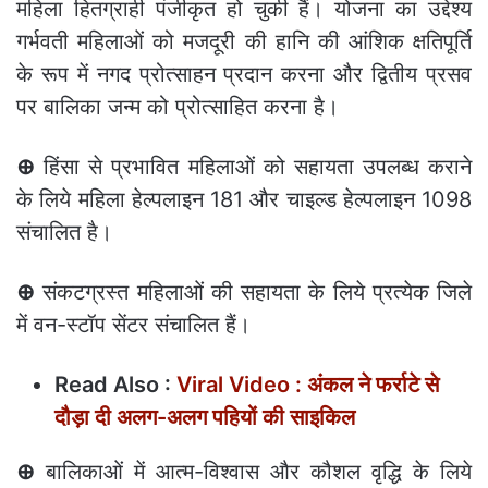
महिला हितग्राही पंजीकृत हो चुकी हैं। योजना का उद्देश्य
गर्भवती महिलाओं को मजदूरी की हानि की आंशिक क्षतिपूर्ति
के रूप में नगद प्रोत्साहन प्रदान करना और द्वितीय प्रसव
पर बालिका जन्म को प्रोत्साहित करना है।
⊕
हिंसा से प्रभावित महिलाओं को सहायता उपलब्ध कराने
के लिये महिला हेल्पलाइन 181 और चाइल्ड हेल्पलाइन 1098
संचालित है।
⊕
संकटग्रस्त महिलाओं की सहायता के लिये प्रत्येक जिले
में वन-स्टॉप सेंटर संचालित हैं।
Read Also :
Viral Video : अंकल ने फर्राटे से
दौड़ा दी अलग-अलग पहियों की साइकिल
⊕
बालिकाओं में आत्म-विश्वास और कौशल वृद्धि के लिये