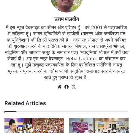
उत्तम मालवीय
मैं इस न्यूज वेबसाइट का ऑनर और एडिटर हूं। वर्ष 2001 से पत्रकारिता
में सक्रिय हूं। सागर यूनिवर्सिटी से एमजेसी (मास्टर ऑफ जर्नलिज्म एंड
कम्युनिकेशन) की डिग्री प्राप्त की है। नवभारत भोपाल से अपने करियर
की शुरुआत करने के बाद दैनिक जागरण भोपाल, राज एक्सप्रेस भोपाल,
नईदुनिया और जागरण समूह के समाचार पत्र 'नवदुनिया' भोपाल में वर्षों तक
सेवाएं दी। अब इस न्यूज वेबसाइट "Betul Update" का संचालन कर
रहा हूं। मुझे उत्कृष्ट पत्रकारिता के लिए प्रतिष्ठित सरोजिनी नायडू
पुरस्कार प्राप्त करने का सौभाग्य भी नवदुनिया समाचार पत्र में कार्यरत
रहते हुए प्राप्त हो चुका है।
Website
Facebook
X
Related Articles