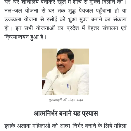
घर-घर शौचालय बनाकर खुले में शौच से मुक्ति दिलाने की।
नल-जल योजना से घर तक शुद्ध पेयजल पहुँचाना हो या
उज्ज्वला योजना से रसोई को धुंआ मुक्त बनाने का संकल्प
हो। इन सभी योजनाओं का प्रदेश में बेहतर संचालन एवं
क्रियान्वयन हुआ है।
मुख्यमंत्री डॉ. मोहन यादव
आत्मनिर्भर बनाने यह प्रयास
इसके अलावा महिलाओं को आत्म-निर्भर बनाने के लिये महिला