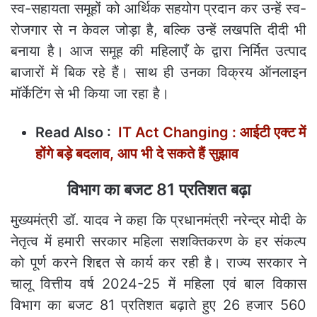
स्व-सहायता समूहों को आर्थिक सहयोग प्रदान कर उन्हें स्व-
रोजगार से न केवल जोड़ा है, बल्कि उन्हें लखपति दीदी भी
बनाया है। आज समूह की महिलाएँ के द्वारा निर्मित उत्पाद
बाजारों में बिक रहे हैं। साथ ही उनका विक्रय ऑनलाइन
मॉर्केटिंग से भी किया जा रहा है।
Read Also :
IT Act Changing : आईटी एक्ट में
होंगे बड़े बदलाव, आप भी दे सकते हैं सुझाव
विभाग का बजट 81 प्रतिशत बढ़ा
मुख्यमंत्री डॉ. यादव ने कहा कि प्रधानमंत्री नरेन्द्र मोदी के
नेतृत्व में हमारी सरकार महिला सशक्तिकरण के हर संकल्प
को पूर्ण करने शिद्दत से कार्य कर रही है। राज्य सरकार ने
चालू वित्तीय वर्ष 2024-25 में महिला एवं बाल विकास
विभाग का बजट 81 प्रतिशत बढ़ाते हुए 26 हजार 560