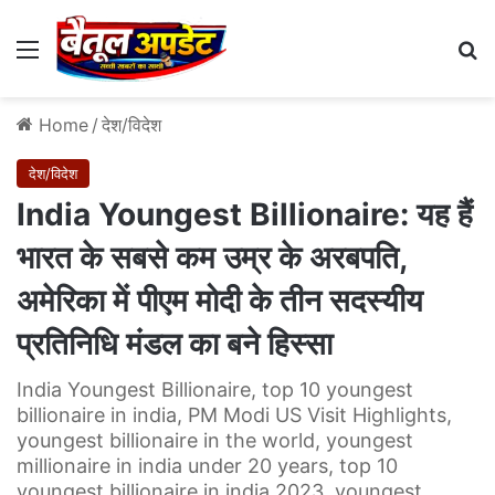
Menu
Se
Home
/
देश/विदेश
देश/विदेश
India Youngest Billionaire: यह हैं
भारत के सबसे कम उम्र के अरबपति,
अमेरिका में पीएम मोदी के तीन सदस्यीय
प्रतिनिधि मंडल का बने हिस्सा
India Youngest Billionaire, top 10 youngest
billionaire in india, PM Modi US Visit Highlights,
youngest billionaire in the world, youngest
millionaire in india under 20 years, top 10
youngest billionaire in india 2023, youngest