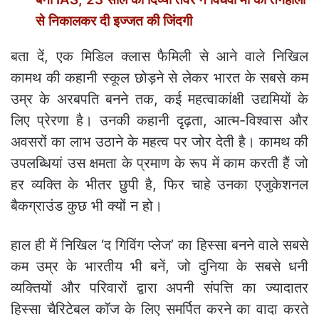
से निकालकर दी इज्जत की जिंदगी
बता दें, एक मिडिल क्लास फैमिली से आने वाले निखिल
कामथ की कहानी स्कूल छोड़ने से लेकर भारत के सबसे कम
उम्र के अरबपति बनने तक, कई महत्वाकांक्षी उद्यमियों के
लिए प्रेरणा है। उनकी कहानी दृढ़ता, आत्म-विश्वास और
अवसरों का लाभ उठाने के महत्व पर जोर देती है। कामथ की
उपलब्धियां उस क्षमता के प्रमाण के रूप में काम करती हैं जो
हर व्यक्ति के भीतर छुपी है, फिर चाहे उनका एजुकेशनल
बैकग्राउंड कुछ भी क्यों न हो।
हाल ही में निखिल ‘द गिविंग प्लेज’ का हिस्सा बनने वाले सबसे
कम उम्र के भारतीय भी बनें, जो दुनिया के सबसे धनी
व्यक्तियों और परिवारों द्वारा अपनी संपत्ति का ज्यादातर
हिस्सा चैरिटेबल कॉज के लिए समर्पित करने का वादा करते