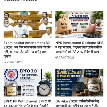
Examination Amendment Bill
NPS Investment Options: NPS
2026: अब पेपर लीक करने वालों की खैर
में बड़ा बदलाव: केंद्रीय स्वायत्त निकायों के
नहीं, 10 साल जेल और 10 करोड़ तक
कर्मचारियों को मिले 2 नए निवेश विकल्प
जुर्माना
07/07/2026
29/07/2026
EPFO PF Withdrawal: EPFO का
DA Hike 2026: कर्मचारियों के लिए
बड़ा बदलाव: रिटायरमेंट के बाद मिनटों में
खुशखबरी! इस महीने बढ़ सकता है डीए,