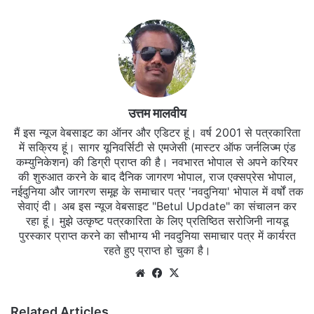
उत्तम मालवीय
मैं इस न्यूज वेबसाइट का ऑनर और एडिटर हूं। वर्ष 2001 से पत्रकारिता
में सक्रिय हूं। सागर यूनिवर्सिटी से एमजेसी (मास्टर ऑफ जर्नलिज्म एंड
कम्युनिकेशन) की डिग्री प्राप्त की है। नवभारत भोपाल से अपने करियर
की शुरुआत करने के बाद दैनिक जागरण भोपाल, राज एक्सप्रेस भोपाल,
नईदुनिया और जागरण समूह के समाचार पत्र 'नवदुनिया' भोपाल में वर्षों तक
सेवाएं दी। अब इस न्यूज वेबसाइट "Betul Update" का संचालन कर
रहा हूं। मुझे उत्कृष्ट पत्रकारिता के लिए प्रतिष्ठित सरोजिनी नायडू
पुरस्कार प्राप्त करने का सौभाग्य भी नवदुनिया समाचार पत्र में कार्यरत
रहते हुए प्राप्त हो चुका है।
Website
Facebook
X
Related Articles