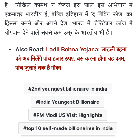
है। निखिल कामथ न केवल इस साल इस अभियान में
एकमात्र भारतीय हैं, बल्कि इतिहास में ‘द गिविंग प्लेज’ का
हिस्सा बनने और अपने देश, भारत में चैरिटेबल कॉज में
योगदान देने वाले सबसे कम उम्र के भारतीय भी हैं।
Also Read:
Ladli Behna Yojana: लाड़ली बहना
को अब मिलेंगे पांच हजार रुपए, बस करना होगा यह काम,
पांच जुलाई तक है मौका
2nd youngest billionaire in india
India Youngest Billionaire
PM Modi US Visit Highlights
top 10 self-made billionaires in india