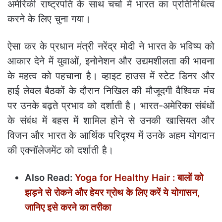
अमेरिकी राष्ट्रपति के साथ चर्चा में भारत का प्रतिनिधित्व
करने के लिए चुना गया।
ऐसा कर के प्रधान मंत्री नरेंद्र मोदी ने भारत के भविष्य को
आकार देने में युवाओं, इनोनेशन और उद्यमशीलता की भावना
के महत्व को पहचाना है। व्हाइट हाउस में स्टेट डिनर और
हाई लेवल बैठकों के दौरान निखिल की मौजूदगी वैश्विक मंच
पर उनके बढ़ते प्रभाव को दर्शाती है। भारत-अमेरिका संबंधों
के संबंध में बहस में शामिल होने से उनकी खासियत और
विजन और भारत के आर्थिक परिदृश्य में उनके अहम योगदान
की एक्नॉलेजमेंट को दर्शाती है।
Also Read:
Yoga for Healthy Hair : बालों को
झड़ने से रोकने और हेयर ग्रोथ के लिए करें ये योगासन,
जानिए इसे करने का तरीका