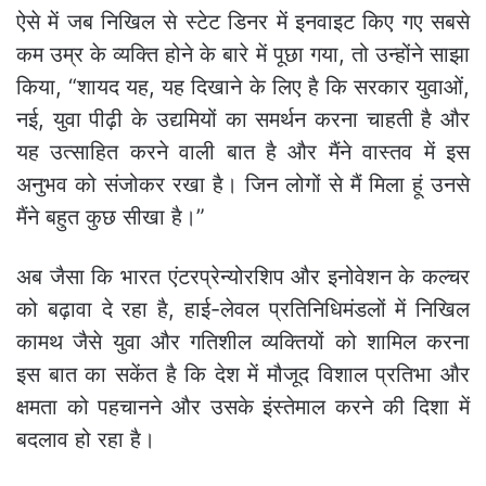
ऐसे में जब निखिल से स्टेट डिनर में इनवाइट किए गए सबसे
कम उम्र के व्यक्ति होने के बारे में पूछा गया, तो उन्होंने साझा
किया, “शायद यह, यह दिखाने के लिए है कि सरकार युवाओं,
नई, युवा पीढ़ी के उद्यमियों का समर्थन करना चाहती है और
यह उत्साहित करने वाली बात है और मैंने वास्तव में इस
अनुभव को संजोकर रखा है। जिन लोगों से मैं मिला हूं उनसे
मैंने बहुत कुछ सीखा है।”
अब जैसा कि भारत एंटरप्रेन्योरशिप और इनोवेशन के कल्चर
को बढ़ावा दे रहा है, हाई-लेवल प्रतिनिधिमंडलों में निखिल
कामथ जैसे युवा और गतिशील व्यक्तियों को शामिल करना
इस बात का सकेंत है कि देश में मौजूद विशाल प्रतिभा और
क्षमता को पहचानने और उसके इंस्तेमाल करने की दिशा में
बदलाव हो रहा है।