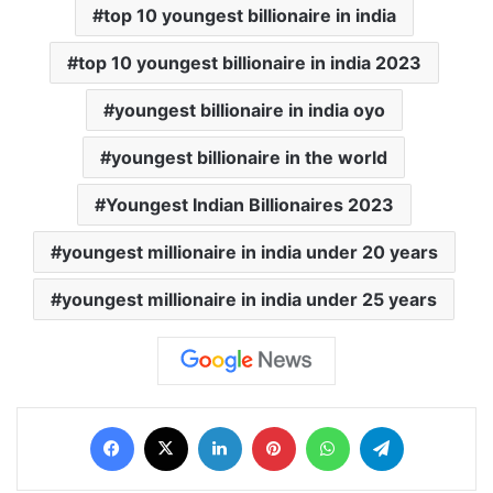
top 10 youngest billionaire in india
top 10 youngest billionaire in india 2023
youngest billionaire in india oyo
youngest billionaire in the world
Youngest Indian Billionaires 2023
youngest millionaire in india under 20 years
youngest millionaire in india under 25 years
Facebook
X
LinkedIn
Pinterest
WhatsApp
Telegram