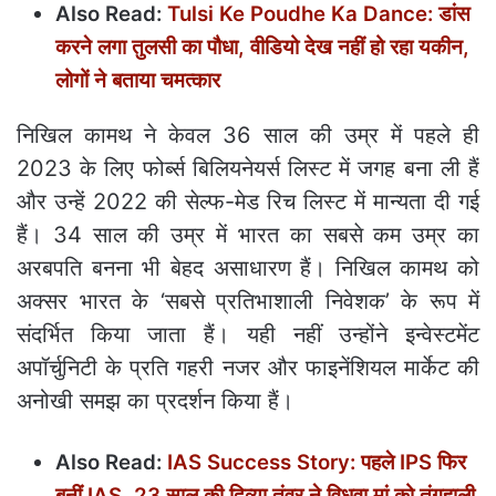
Also Read:
Tulsi Ke Poudhe Ka Dance: डांस
करने लगा तुलसी का पौधा, वीडियो देख नहीं हो रहा यकीन,
लोगों ने बताया चमत्कार
निखिल कामथ ने केवल 36 साल की उम्र में पहले ही
2023 के लिए फोर्ब्स बिलियनेयर्स लिस्ट में जगह बना ली हैं
और उन्हें 2022 की सेल्फ-मेड रिच लिस्ट में मान्यता दी गई
हैं। 34 साल की उम्र में भारत का सबसे कम उम्र का
अरबपति बनना भी बेहद असाधारण हैं। निखिल कामथ को
अक्सर भारत के ‘सबसे प्रतिभाशाली निवेशक’ के रूप में
संदर्भित किया जाता हैं। यही नहीं उन्होंने इन्वेस्टमेंट
अपॉर्चुनिटी के प्रति गहरी नजर और फाइनेंशियल मार्केट की
अनोखी समझ का प्रदर्शन किया हैं।
Also Read:
IAS Success Story: पहले IPS फिर
बनीं IAS, 23 साल की दिव्या तंवर ने विधवा मां को तंगहाली