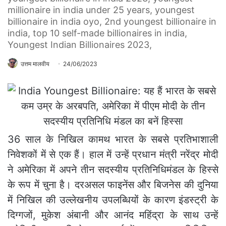
millionaire in india under 25 years, youngest
billionaire in india oyo, 2nd youngest billionaire in
india, top 10 self-made billionaires in india,
Youngest Indian Billionaires 2023,
उत्तम मालवीय
24/06/2023
36 साल के निखिल कामथ भारत के सबसे प्रतिभाशाली
निवेशकों में से एक हैं। हाल में उन्हें प्रधान मंत्री नरेंद्र मोदी
ने अमेरिका में अपने तीन सदस्यीय प्रतिनिधिमंडल के हिस्से
के रूप में चुना है। दरअसल फाइनेंस और बिजनेस की दुनिया
में निखिल की उल्लेखनीय उपलब्धियों के कारण इंडस्ट्री के
दिग्गजों, मुकेश अंबानी और आनंद महिंद्रा के साथ उन्हें