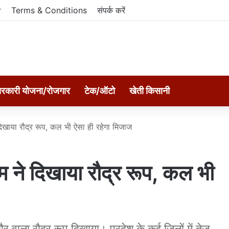
r
Terms & Conditions
संपर्क करें
रकारी योजना/रोजगार
टेक/ऑटो
खेती किसानी
ाया रौद्र रूप, कल भी ऐसा ही रहेगा मिजाज
े दिखाया रौद्र रूप, कल भी
ाला रौद्र रूप दिखाया। प्रदेश के कई जिलों में तेज