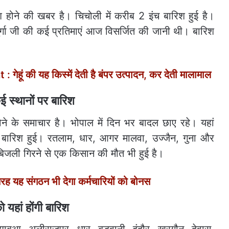
होने की खबर है। चिचोली में करीब 2 इंच बारिश हुई है।
र्गा जी की कई प्रतिमाएं आज विसर्जित की जानी थी। बारिश
हूं की यह किस्में देती है बंपर उत्पादन, कर देती मालामाल
कई स्थानों पर बारिश
होने के समाचार है। भोपाल में दिन भर बादल छाए रहे। यहां
ं तेज बारिश हुई। रतलाम, धार, आगर मालवा, उज्जैन, गुना और
 बिजली गिरने से एक किसान की मौत भी हुई है।
ह यह संगठन भी देगा कर्मचारियों को बोनस
 यहां होंगी बारिश