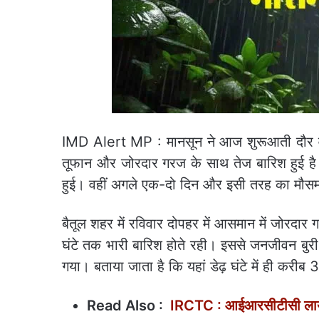
IMD Alert MP : मानसून ने आज शुरूआती दौर वाल
तूफान और जोरदार गरज के साथ तेज बारिश हुई है।
हुई। वहीं अगले एक-दो दिन और इसी तरह का मौसम 
बैतूल शहर में रविवार दोपहर में आसमान में जोरदा
घंटे तक भारी बारिश होते रही। इससे जनजीवन बुर
गया। बताया जाता है कि यहां डेढ़ घंटे में ही करीब 
Read Also :
IRCTC : आईआरसीटीसी लाया का