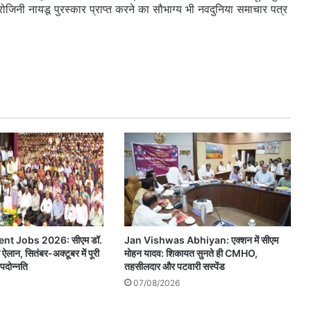
सरोजिनी नायडू पुरस्कार प्राप्त करने का सौभाग्य भी नवदुनिया समाचार पत्र
t Jobs 2026: सीएम डॉ.
Jan Vishwas Abhiyan: एक्शन में सीएम
ऐलान, सितंबर-अक्टूबर में पूरी
मोहन यादव: शिकायत सुनते ही CMHO,
 पदोन्नति
तहसीलदार और पटवारी सस्पेंड
07/08/2026