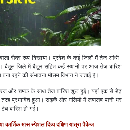
ा रौद्र रूप दिखाया। प्रदेश के कई जिलों में तेज आंधी-
 बैतूल जिले में बैतूल सहित कई स्थानों पर आज तेज बारिश
बना रहने की संभावना मौसम विभाग ने जताई है।
र गरज और चमक के साथ तेज बारिश शुरू हुई। यहां एक से डेढ़
ी तरह प्रभावित हुआ। सड़कें और गलियों में लबालब पानी भर
3 इंच बारिश हो गई।
र्तिक मास स्पेशल दिव्य दक्षिण यात्रा पैकेज