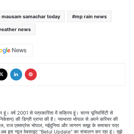
 mausam samachar today
mp rain news
eather news
cebook
X
LinkedIn
Pinterest
ूं। वर्ष 2001 से पत्रकारिता में सक्रिय हूं। सागर यूनिवर्सिटी से
ुनिकेशन) की डिग्री प्राप्त की है। नवभारत भोपाल से अपने करियर की
ल, राज एक्सप्रेस भोपाल, नईदुनिया और जागरण समूह के समाचार पत्र
 दी। अब इस न्यूज वेबसाइट "Betul Update" का संचालन कर रहा हूं। मुझे