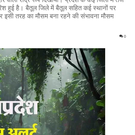
ुई है। बैतूल जिले में बैतूल सहित कई स्थानों पर
र इसी तरह का मौसम बना रहने की संभावना मौसम
0