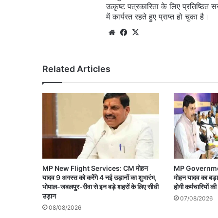
उत्कृष्ट पत्रकारिता के लिए प्रतिष्ठित 
में कार्यरत रहते हुए प्राप्त हो चुका है।
Website
Facebook
X
Related Articles
MP New Flight Services: CM मोहन
MP Governmen
यादव 9 अगस्त को करेंगे 4 नई उड़ानों का शुभारंभ,
मोहन यादव का बड़ा 
भोपाल-जबलपुर-रीवा से इन बड़े शहरों के लिए सीधी
होगी कर्मचारियों की
उड़ान
07/08/2026
08/08/2026