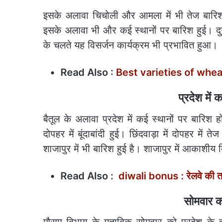
इसके अलावा चिचोली और आमला में भी तेज बारिश 
इसके अलावा भी और कई स्थानों पर बारिश हुई। दु
के चलते यह विसर्जन कार्यक्रम भी प्रभावित हुआ।
Read Also :
Best varieties of wheat : गे
प्रदेश में 
बैतूल के अलावा प्रदेश में कई स्थानों पर बारिश 
दोपहर में बूंदाबांदी हुई। छिंदवाड़ा में दोपहर मे
शाजापुर में भी बारिश हुई है। शाजापुर में आकाशीय
Read Also :
diwali bonus : रेलवे की तर
सोमवार को