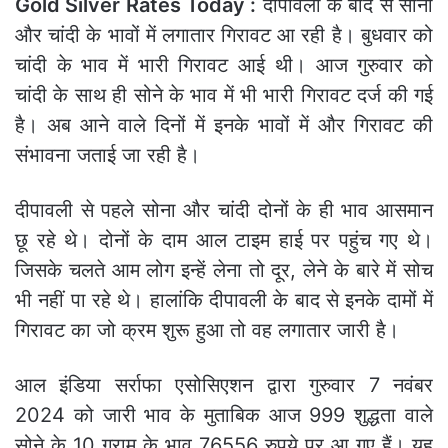
Gold Silver Rates Today :
दीपावली के बाद से सोना
और चांदी के भावों में लगातार गिरावट आ रही है। बुधवार को
चांदी के भाव में भारी गिरावट आई थी। आज गुरुवार को
चांदी के साथ ही सोने के भाव में भी भारी गिरावट दर्ज की गई
है। अब आने वाले दिनों में इनके भावों में और गिरावट की
संभावना जताई जा रही है।
दीपावली से पहले सोना और चांदी दोनों के ही भाव आसमान
छू रहे थे। दोनों के दाम आल टाइम हाई पर पहुंच गए थे।
जिसके चलते आम लोग इन्हें लेना तो दूर, लेने के बारे में सोच
भी नहीं पा रहे थे। हालांकि दीपावली के बाद से इनके दामों में
गिरावट का जो क्रम शुरू हुआ तो वह लगातार जारी है।
आल इंडिया सर्राफा एसोसिएशन द्वारा गुरुवार 7 नवंबर
2024 को जारी भाव के मुताबिक आज 999 शुद्धता वाले
सोने के 10 ग्राम के भाव 76556 रुपये पर आ गए हैं। यह