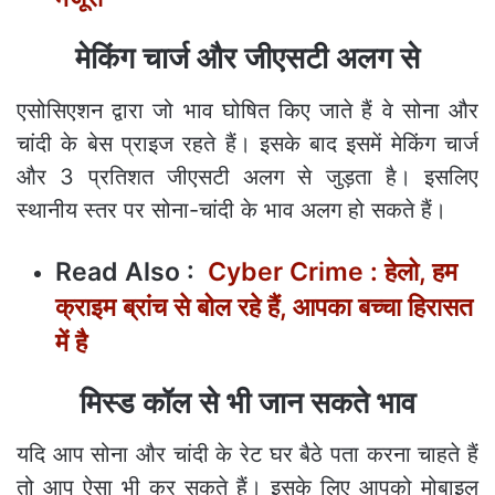
मेकिंग चार्ज और जीएसटी अलग से
एसोसिएशन द्वारा जो भाव घोषित किए जाते हैं वे सोना और
चांदी के बेस प्राइज रहते हैं। इसके बाद इसमें मेकिंग चार्ज
और 3 प्रतिशत जीएसटी अलग से जुड़ता है। इसलिए
स्थानीय स्तर पर सोना-चांदी के भाव अलग हो सकते हैं।
Read Also :
Cyber Crime : हेलो, हम
क्राइम ब्रांच से बोल रहे हैं, आपका बच्चा हिरासत
में है
मिस्ड कॉल से भी जान सकते भाव
यदि आप सोना और चांदी के रेट घर बैठे पता करना चाहते हैं
तो आप ऐसा भी कर सकते हैं। इसके लिए आपको मोबाइल