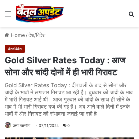
Menu
Se
Home
/
देश/विदेश
देश/विदेश
Gold Silver Rates Today : आज
सोना और चांदी दोनों में ही भारी गिरावट
Gold Silver Rates Today : दीपावली के बाद से सोना और
चांदी के भावों में लगातार गिरावट आ रही है। बुधवार को चांदी के भाव
में भारी गिरावट आई थी। आज गुरुवार को चांदी के साथ ही सोने के
भाव में भी भारी गिरावट दर्ज की गई है। अब आने वाले दिनों में इनके
भावों में और गिरावट की संभावना जताई जा रही है।
उत्तम मालवीय
07/11/2024
0