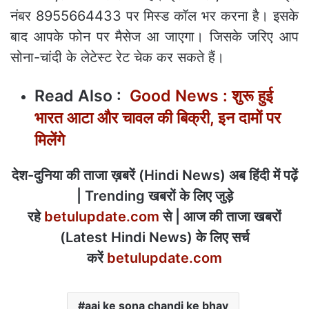
नंबर 8955664433 पर मिस्ड कॉल भर करना है। इसके
बाद आपके फोन पर मैसेज आ जाएगा। जिसके जरिए आप
सोना-चांदी के लेटेस्ट रेट चेक कर सकते हैं।
Read Also :
Good News : शुरू हुई
भारत आटा और चावल की बिक्री, इन दामों पर
मिलेंगे
देश-दुनिया की ताजा ख़बरें (Hindi News) अब हिंदी में पढ़ें
| Trending खबरों के लिए जुड़े
रहे
betulupdate.com
से | आज की ताजा खबरों
(Latest Hindi News) के लिए सर्च
करें
betulupdate.com
aaj ke sona chandi ke bhav