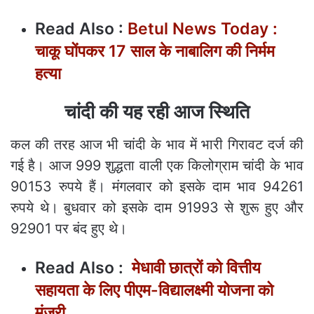
Read Also :
Betul News Today :
चाकू घोंपकर 17 साल के नाबालिग की निर्मम
हत्या
चांदी की यह रही आज स्थिति
कल की तरह आज भी चांदी के भाव में भारी गिरावट दर्ज की
गई है। आज 999 शुद्धता वाली एक किलोग्राम चांदी के भाव
90153 रुपये हैं। मंगलवार को इसके दाम भाव 94261
रुपये थे। बुधवार को इसके दाम 91993 से शुरू हुए और
92901 पर बंद हुए थे।
Read Also :
मेधावी छात्रों को वित्तीय
सहायता के लिए पीएम-विद्यालक्ष्मी योजना को
मंजूरी