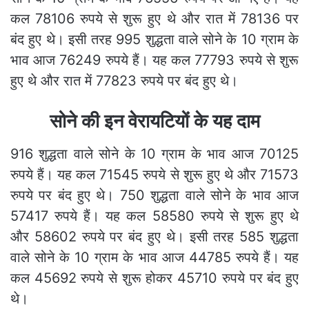
कल 78106 रुपये से शुरू हुए थे और रात में 78136 पर
बंद हुए थे। इसी तरह 995 शुद्धता वाले सोने के 10 ग्राम के
भाव आज 76249 रुपये हैं। यह कल 77793 रुपये से शुरू
हुए थे और रात में 77823 रुपये पर बंद हुए थे।
सोने की इन वेरायटियों के यह दाम
916 शुद्धता वाले सोने के 10 ग्राम के भाव आज 70125
रुपये हैं। यह कल 71545 रुपये से शुरू हुए थे और 71573
रुपये पर बंद हुए थे। 750 शुद्धता वाले सोने के भाव आज
57417 रुपये हैं। यह कल 58580 रुपये से शुरू हुए थे
और 58602 रुपये पर बंद हुए थे। इसी तरह 585 शुद्धता
वाले सोने के 10 ग्राम के भाव आज 44785 रुपये हैं। यह
कल 45692 रुपये से शुरू होकर 45710 रुपये पर बंद हुए
थे।