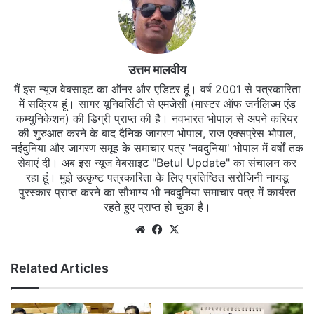
उत्तम मालवीय
मैं इस न्यूज वेबसाइट का ऑनर और एडिटर हूं। वर्ष 2001 से पत्रकारिता
में सक्रिय हूं। सागर यूनिवर्सिटी से एमजेसी (मास्टर ऑफ जर्नलिज्म एंड
कम्युनिकेशन) की डिग्री प्राप्त की है। नवभारत भोपाल से अपने करियर
की शुरुआत करने के बाद दैनिक जागरण भोपाल, राज एक्सप्रेस भोपाल,
नईदुनिया और जागरण समूह के समाचार पत्र 'नवदुनिया' भोपाल में वर्षों तक
सेवाएं दी। अब इस न्यूज वेबसाइट "Betul Update" का संचालन कर
रहा हूं। मुझे उत्कृष्ट पत्रकारिता के लिए प्रतिष्ठित सरोजिनी नायडू
पुरस्कार प्राप्त करने का सौभाग्य भी नवदुनिया समाचार पत्र में कार्यरत
रहते हुए प्राप्त हो चुका है।
Website
Facebook
X
Related Articles