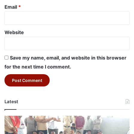
Email
*
Website
Save my name, email, and website in this browser
for the next time I comment.
Latest
Betul
News
Today: