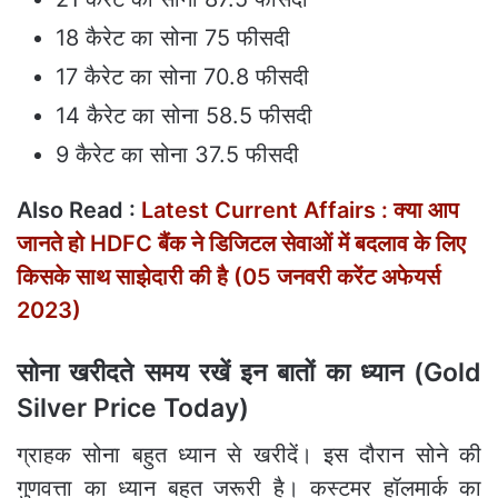
18 कैरेट का सोना 75 फीसदी
17 कैरेट का सोना 70.8 फीसदी
14 कैरेट का सोना 58.5 फीसदी
9 कैरेट का सोना 37.5 फीसदी
Also Read :
Latest Current Affairs : क्‍या आप
जानते हो HDFC बैंक ने डिजिटल सेवाओं में बदलाव के लिए
किसके साथ साझेदारी की है (05 जनवरी करेंट अफेयर्स
2023)
सोना खरीदते समय रखें इन बातों का ध्यान (Gold
Silver Price Today)
ग्राहक सोना बहुत ध्यान से खरीदें। इस दौरान सोने की
गुणवत्ता का ध्यान बहुत जरूरी है। कस्टमर हॉलमार्क का