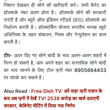
निशान देखकर ही सोने की खरीदारी करें। सभी कैरेट का
हॉलमार्क नंबर अलग होता है। हॉलमार्क सोने की सरकारी
गारंटी है और ब्यूरो ऑफ इंडियन स्टैंडर्ड (BIS) हॉलमार्क का
निर्धारण करती है। हॉलमार्किंग योजना भारतीय मानक ब्यूरो
अधिनियम के तहत संचालन, नियम और रेग्युलेशन का काम
करती है।
टीप-
ऊपर दिए गए सोने चांदी के भाव अलग-अलग शहरों में
भिन्‍न हो सकते है, आप अपने शहर का वास्‍तविक सोने चांदी
का भाव जानने के लिए टोल फ्री नंबर
8955664433
पर संपर्क कर सकते है।
Also Read :
Free Dish TV: अरेे वाह! फ्री राशन के
बाद अब फ्री में देखें TV! 2539 करोड़ का खर्च उठाएगी
सरकार, केबिनेट मीटिंग में लिया गया निर्णय