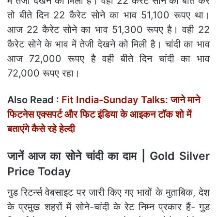
में तेजी देखने को मिली है। वही 22 कैरेट सोने की बात करें
तो बीते दिन 22 कैरेट सोने का भाव 51,100 रूपए था।
आज 22 कैरेट सोने का भाव 51,300 रूपए है। वही 22
कैरेट सोने के भाव में तेजी देखने को मिली है। चांदी का भाव
आज 72,000 रूपए है वही बीते दिन चांदी का भाव
72,000 रूपए रहा।
Also Read :
Fit India-Sunday Talks: जाने माने
फिटनेस एक्सपर्ट और फिट इंडिया के आइकन टॉक शो में
बताएंगे कैसे रहे हेल्दी
जानें आज का सोने चांदी का दाम | Gold Silver
Price Today
गुड रिटर्न्स वेबसाइट पर जारी किए गए भावों के मुताबिक, देश
के प्रमुख शहरों में सोने-चांदी के रेट निम्न प्रकार हैं- गुड