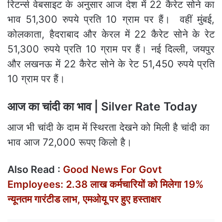
रिटर्न्स वेबसाइट के अनुसार आज देश में 22 कैरेट सोने का
भाव 51,300 रुपये प्रति 10 ग्राम पर हैं। वहीं मुंबई,
कोलकाता, हैदराबाद और केरल में 22 कैरेट सोने के रेट
51,300 रुपये प्रति 10 ग्राम पर हैं। नई दिल्ली, जयपुर
और लखनऊ में 22 कैरेट सोने के रेट 51,450 रुपये प्रति
10 ग्राम पर हैं।
आज का चांदी का भाव | Silver Rate Today
आज भी चांदी के दाम में स्थिरता देखने को मिली है चांदी का
भाव आज 72,000 रूपए किलो है।
Also Read :
Good News For Govt
Employees: 2.38 लाख कर्मचारियों को मिलेगा 19%
न्यूनतम गारंटीड लाभ, एमओयू पर हुए हस्ताक्षर