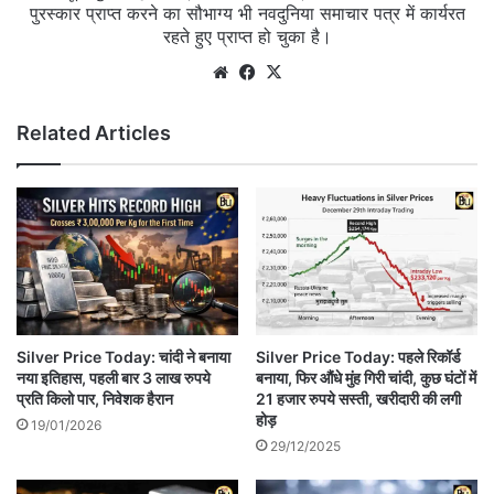
पुरस्कार प्राप्त करने का सौभाग्य भी नवदुनिया समाचार पत्र में कार्यरत
रहते हुए प्राप्त हो चुका है।
Website
Facebook
X
Related Articles
Silver Price Today: चांदी ने बनाया
Silver Price Today: पहले रिकॉर्ड
नया इतिहास, पहली बार 3 लाख रुपये
बनाया, फिर औंधे मुंह गिरी चांदी, कुछ घंटों में
प्रति किलो पार, निवेशक हैरान
21 हजार रुपये सस्ती, खरीदारी की लगी
होड़
19/01/2026
29/12/2025