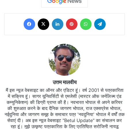
Facebook
X
LinkedIn
Pinterest
WhatsApp
Telegram
उत्तम मालवीय
मैं इस न्यूज वेबसाइट का ऑनर और एडिटर हूं। वर्ष 2001 से पत्रकारिता
में सक्रिय हूं। सागर यूनिवर्सिटी से एमजेसी (मास्टर ऑफ जर्नलिज्म एंड
कम्युनिकेशन) की डिग्री प्राप्त की है। नवभारत भोपाल से अपने करियर
की शुरुआत करने के बाद दैनिक जागरण भोपाल, राज एक्सप्रेस भोपाल,
नईदुनिया और जागरण समूह के समाचार पत्र 'नवदुनिया' भोपाल में वर्षों तक
सेवाएं दी। अब इस न्यूज वेबसाइट "Betul Update" का संचालन कर
रहा हूं। मुझे उत्कृष्ट पत्रकारिता के लिए प्रतिष्ठित सरोजिनी नायडू