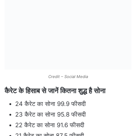
Credit – Social Media
कैरेट के हिसाब से जानें कितना शुद्ध है सोना
24 कैरेट का सोना 99.9 फीसदी
23 कैरेट का सोना 95.8 फीसदी
22 कैरेट का सोना 91.6 फीसदी
21 कैरेट का सोना 87.5 फीसदी