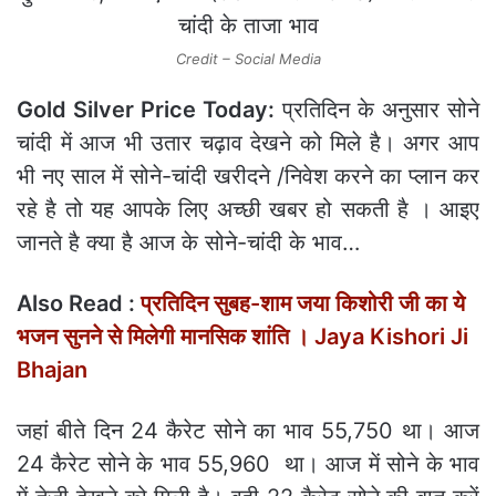
Credit – Social Media
Gold Silver Price Today:
प्रतिदिन के अनुसार सोने
चांदी में आज भी उतार चढ़ाव देखने को मिले है। अगर आप
भी नए साल में सोने-चांदी खरीदने /निवेश करने का प्‍लान कर
रहे है तो यह आपके लिए अच्‍छी खबर हो सकती है । आइए
जानते है क्‍या है आज के सोने-चांदी के भाव…
Also Read :
प्रतिदिन सुबह-शाम जया किशोरी जी का ये
भजन सुनने से मिलेगी मानसिक शांति । Jaya Kishori Ji
Bhajan
जहां बीते दिन 24 कैरेट सोने का भाव 55,750 था। आज
24 कैरेट सोने के भाव 55,960 था। आज में सोने के भाव