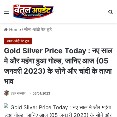
Menu
Se
Home
/
सोना-चांदी रेट टुडे
सोना-चांदी रेट टुडे
Gold Silver Price Today : नए साल
मे और महंगा हुआ गोल्ड, जानिए आज (05
जनवरी 2023) के सोने और चांदी के ताजा
भाव
उत्तम मालवीय
05/01/2023