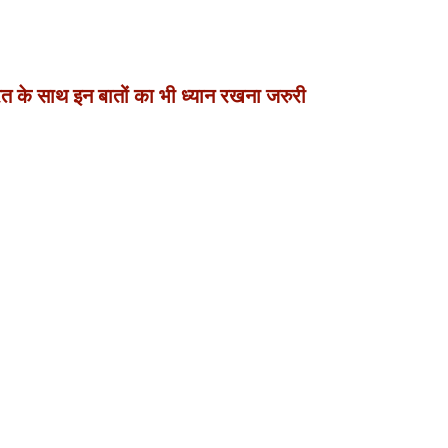
 के साथ इन बातों का भी ध्यान रखना जरुरी