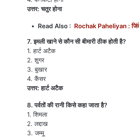
उत्तर: चतुर होना
Read Also :
Rochak Paheliyan : जिंदे में स
7. इमली खाने से कौन सी बीमारी ठीक होती है?
1. हार्ट अटैक
2. शुगर
3. बुखार
4. कैंसर
उत्तर: हार्ट अटैक
8. पर्वतों की रानी किसे कहा जाता है?
1. शिमला
2. लद्दाख
3. जम्मू