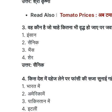
उत्तर: श्री कृष्णा
Read Also :
Tomato Prices : अब टमाटर 
3. वह कौन है जो चाहे कितना भी वृद्ध हो जाए पर जव
1. इंसान
2. सैनिक
3. भैंस
4. शेर
उत्तर: सैनिक
4. किस देश में दहेज लेने पर फांसी की सजा सुनाई ग
1. भारत में
2. अमेरिकामें
3. पाकिस्तान में
4. इटली