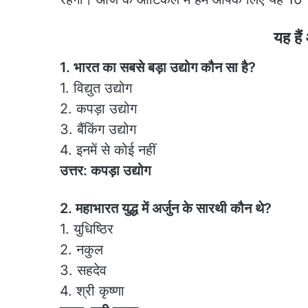
यह है
1. भारत का सबसे बड़ा उद्योग कौन सा है?
1. विद्युत उद्योग
2. कपड़ा उद्योग
3. बैंकिंग उद्योग
4. इनमें से कोई नहीं
उत्तर: कपड़ा उद्योग
2. महाभारत युद्ध में अर्जुन के सारथी कौन थे?
1. युधिष्ठिर
2. नकुल
3. सहदेव
4. श्री कृष्णा