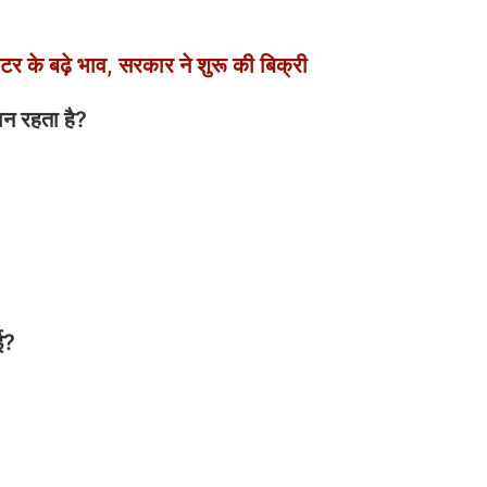
के बढ़े भाव, सरकार ने शुरू की बिक्री
ान रहता है?
ई?