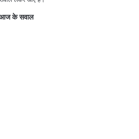
ं आज के सवाल