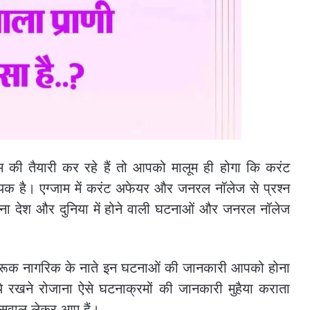
की तैयारी कर रहे हैं तो आपको मालूम ही होगा कि करंट
 है। एग्जाम में करंट अफेयर और जनरल नॉलेज से प्रश्न
 रोजाना देश और दुनिया में होने वाली घटनाओं और जनरल नॉलेज
जागरूक नागरिक के नाते इन घटनाओं की जानकारी आपको होना
रखने रोजाना ऐसे घटनाक्रमों की जानकारी मुहैया कराता
 सवाल लेकर आए हैं।