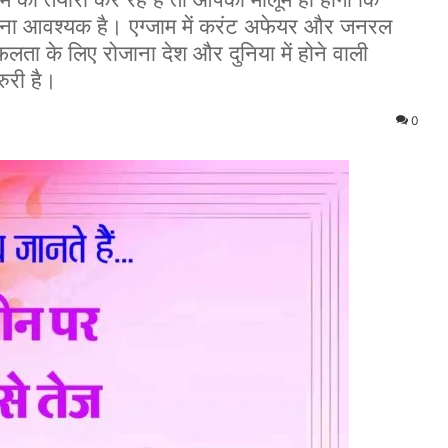
ना आवश्यक है। एग्जाम में करंट अफेयर और जनरल
ें सफलता के लिए रोजाना देश और दुनिया में होने वाली
री है।
0