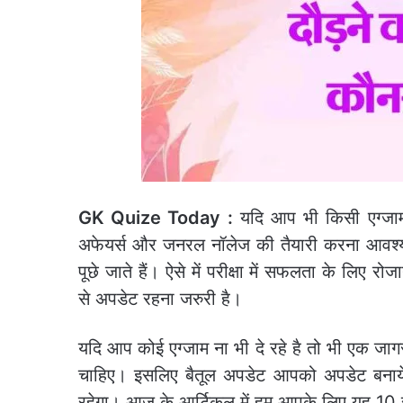
GK Quize Today :
यदि आप भी किसी एग्जाम 
अफेयर्स और जनरल नॉलेज की तैयारी करना आवश्यक
पूछे जाते हैं। ऐसे में परीक्षा में सफलता के लिए
से अपडेट रहना जरुरी है।
यदि आप कोई एग्जाम ना भी दे रहे है तो भी एक 
चाहिए। इसलिए बैतूल अपडेट आपको अपडेट बनाये 
रहेगा। आज के आर्टिकल में हम आपके लिए यह 10