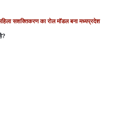
िला सशक्तिकरण का रोल मॉडल बना मध्यप्रदेश
है?