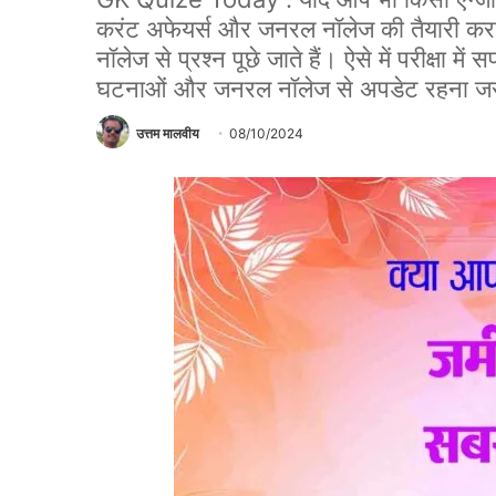
करंट अफेयर्स और जनरल नॉलेज की तैयारी कर
नॉलेज से प्रश्न पूछे जाते हैं। ऐसे में परीक्षा म
घटनाओं और जनरल नॉलेज से अपडेट रहना जरु
उत्तम मालवीय
08/10/2024