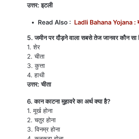
उत्तर: इटली
Read Also :
Ladli Bahana Yojana : मह
5. जमीन पर दौड़ने वाला सबसे तेज जानवर कौन सा 
1. शेर
2. चीता
3. कुत्ता
4. हाथी
उत्तर: चीता
6. कान काटना मुहावरे का अर्थ क्या है?
1. मूर्ख होना
2. चतुर होना
3. विनम्र होना
4. कनकटा होना