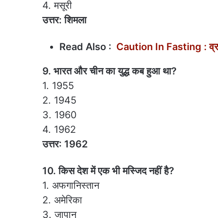
4. मसूरी
उत्तर: शिमला
Read Also :
Caution In Fasting : व्रत
9. भारत और चीन का युद्ध कब हुआ था?
1. 1955
2. 1945
3. 1960
4. 1962
उत्तर: 1962
10. किस देश में एक भी मस्जिद नहीं है?
1. अफगानिस्तान
2. अमेरिका
3. जापान