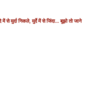
े मुर्दा निकले, मुर्दे में से जिंदा… बूझो तो जाने