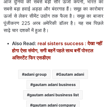
आज दुनिया की सबसे बड़ी सौर ऊर्जा कंपनी, भारत का
सबसे बड़ा हवाई अड्डा और बंदरगाह हैं। समूह का कारोबार
ऊर्जा से लेकर सीमेंट उद्योग तक फैला है। समूह का बाजार
पूंजीकरण 225 अरब अमेरिकी डॉलर है। यह सब पिछले
साढ़े चार दशकों में हुआ है।
Also Read:
real sisters success : देखा नहीं
होगा ऐसा संयोग, सगी बहनें पहले साथ बनीं पोस्टल
असिस्टेंट फिर एसडीएम
adani group
Gautam adani
gautam adani business
gautam adani business list
gautam adani company