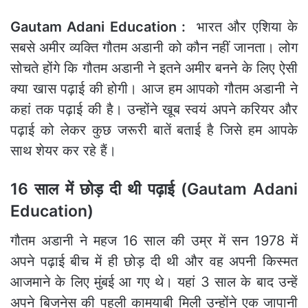
Gautam Adani Education :
भारत और एशिया के
सबसे अमीर व्यक्ति गौतम अडानी को कौन नहीं जानता। लोग
सोचते होंगे कि गौतम अडानी ने इतने अमीर बनने के लिए ऐसी
क्या खास पढ़ाई की होगी। आज हम आपको गौतम अडानी ने
कहां तक पढ़ाई की है। उन्होंने खूब स्वयं अपने करियर और
पढ़ाई को लेकर कुछ जरूरी बातें बताई है जिसे हम आपके
साथ शेयर कर रहे हैं।
16 साल में छोड़ दी थी पढ़ाई (Gautam Adani
Education)
गौतम अडानी ने महज 16 साल की उम्र में सन 1978 में
अपने पढ़ाई बीच में ही छोड़ दी थी और वह अपनी किस्मत
आजमाने के लिए मुंबई आ गए थे। यहां 3 साल के बाद उन्हें
अपने बिजनेस की पहली कामयाबी मिली उन्होंने एक जापानी