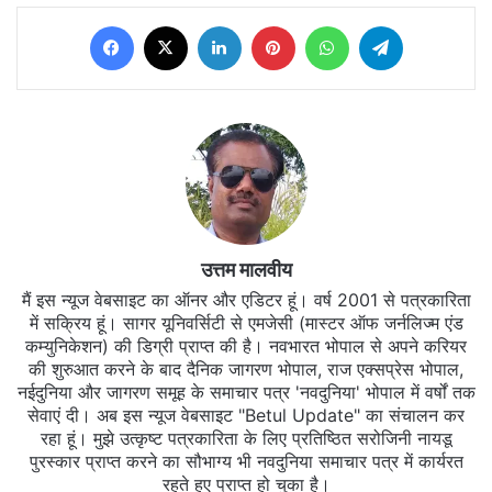
Facebook
X
LinkedIn
Pinterest
WhatsApp
Telegram
उत्तम मालवीय
मैं इस न्यूज वेबसाइट का ऑनर और एडिटर हूं। वर्ष 2001 से पत्रकारिता
में सक्रिय हूं। सागर यूनिवर्सिटी से एमजेसी (मास्टर ऑफ जर्नलिज्म एंड
कम्युनिकेशन) की डिग्री प्राप्त की है। नवभारत भोपाल से अपने करियर
की शुरुआत करने के बाद दैनिक जागरण भोपाल, राज एक्सप्रेस भोपाल,
नईदुनिया और जागरण समूह के समाचार पत्र 'नवदुनिया' भोपाल में वर्षों तक
सेवाएं दी। अब इस न्यूज वेबसाइट "Betul Update" का संचालन कर
रहा हूं। मुझे उत्कृष्ट पत्रकारिता के लिए प्रतिष्ठित सरोजिनी नायडू
पुरस्कार प्राप्त करने का सौभाग्य भी नवदुनिया समाचार पत्र में कार्यरत
रहते हुए प्राप्त हो चुका है।