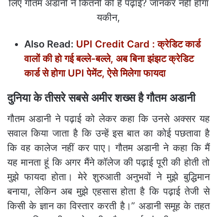
Also Read:
UPI Credit Card : क्रेडिट कार्ड
वालों की हो गई बल्‍ले-बल्‍ले, अब बिना झंझट क्रेडिट
कार्ड से होगा UPI पेमेंट, ऐसे मिलेगा फायदा
दुनिया के तीसरे सबसे अमीर शख्स है गौतम अडानी
गौतम अडानी ने पढ़ाई को लेकर कहा कि उनसे अक्सर यह
सवाल किया जाता है कि उन्हें इस बात का कोई पछतावा है
कि वह कालेज नहीं कर पाए। गौतम अडानी ने कहा कि मैं
यह मानता हूं कि अगर मैंने कॉलेज की पढ़ाई पूरी की होती तो
मुझे फायदा होता। मेरे शुरुआती अनुभवों ने मुझे बुद्धिमान
बनाया, लेकिन अब मुझे एहसास होता है कि पढ़ाई तेजी से
किसी के ज्ञान का विस्तार करती है।” अडानी समूह के तहत