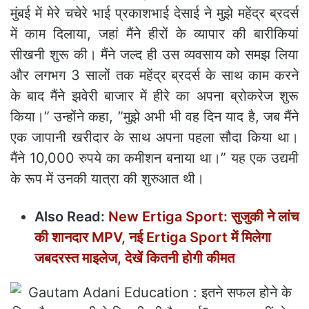
मुंबई में मेरे चचेरे भाई प्रकाशभाई देसाई ने मुझे महेंद्र ब्रदर्स
में काम दिलाया, जहां मैंने हीरों के व्यापार की बारीकियां
सीखनी शुरू की। मैंने जल्द ही उस व्यवसाय को समझ लिया
और लगभग 3 सालों तक महेंद्र ब्रदर्स के साथ काम करने
के बाद मैंने झवेरी बाजार में हीरे का अपना ब्रोकरेज शुरू
किया।” उन्होंने कहा, ”मुझे अभी भी वह दिन याद है, जब मैंने
एक जापानी खरीदार के साथ अपना पहला सौदा किया था।
मैंने 10,000 रुपये का कमीशन बनाया था।” यह एक उद्यमी
के रूप में उनकी यात्रा की शुरुआत थी।
Also Read:
New Ertiga Sport: सुजुकी ने लांच
की शानदार MPV, नई Ertiga Sport में मिलेगा
जबदरस्‍त माइलेज, देखें कितनी होगी कीमत