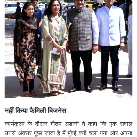
नहीं किया फैमिली बिजनेस
कार्यक्रम के दौरान गौतम अडानी ने कहा कि एक सवाल
उनसे अक्सर पूछा जाता है मैं मुंबई क्यों चला गया और अपना