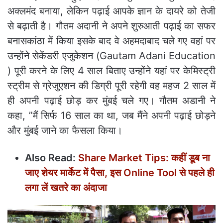
अक्लमंद बनाया, लेकिन पढ़ाई आपके ज्ञान के दायरे को तेजी
से बढ़ाती है। गौतम अदानी ने अपने शुरुआती पढ़ाई का सफर
बनासकांठा में किया इसके बाद वे अहमदाबाद चले गए वहां पर
उन्होंने सेकेंडरी एजुकेशन (Gautam Adani Education
) पूरी करने के लिए 4 साल बिताए उन्होंने यहां पर केमिस्ट्री
स्ट्रीम से ग्रेजुएशन की डिग्री पूरी रहेगी वह महज 2 साल में
ही अपनी पढ़ाई छोड़ कर मुंबई चले गए। गौतम अडानी ने
कहा, ”मैं सिर्फ 16 साल का था, जब मैंने अपनी पढ़ाई छोड़ने
और मुंबई जाने का फैसला किया।
Also Read:
Share Market Tips: कहीं डूब ना
जाए शेयर मार्केट में पैसा, इस Online Tool से पहले ही
लगा लें खतरे का अंदाजा