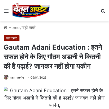
Menu
Se
Home
/
बड़ी खबरें
बड़ी खबरें
Gautam Adani Education : इतने
सफल होने के लिए गौतम अडानी ने कितनी
की है पढ़ाई? जानकर नहीं होगा यकीन
उत्तम मालवीय
09/01/2023