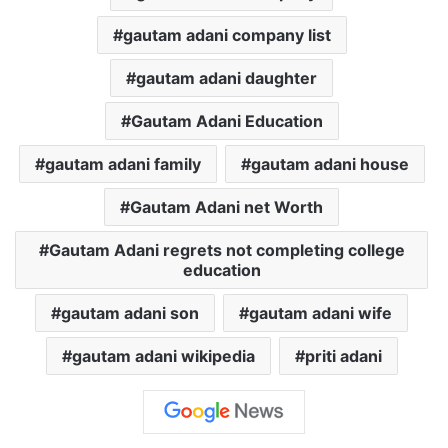
gautam adani company list
gautam adani daughter
Gautam Adani Education
gautam adani family
gautam adani house
Gautam Adani net Worth
Gautam Adani regrets not completing college
education
gautam adani son
gautam adani wife
gautam adani wikipedia
priti adani