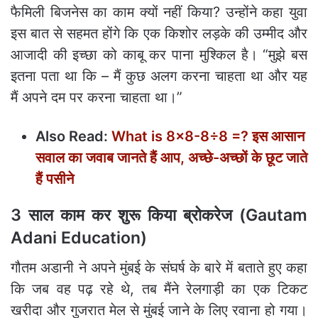
फैमिली बिजनेस का काम क्यों नहीं किया? उन्होंने कहा युवा
इस बात से सहमत होंगे कि एक किशोर लड़के की उम्मीद और
आजादी की इच्छा को काबू कर पाना मुश्किल है। “मुझे बस
इतना पता था कि – मैं कुछ अलग करना चाहता था और यह
मैं अपने दम पर करना चाहता था।”
Also Read:
What is 8×8-8÷8 =? इस आसान
सवाल का जवाब जानते हैं आप, अच्‍छे-अच्‍छों के छूट जाते
हैं पसीने
3 साल काम कर शुरू किया ब्रोकरेज (Gautam
Adani Education)
गौतम अडानी ने अपने मुंबई के संघर्ष के बारे में बताते हुए कहा
कि जब वह पढ़ रहे थे, तब मैंने रेलगाड़ी का एक टिकट
खरीदा और गुजरात मेल से मुंबई जाने के लिए रवाना हो गया।