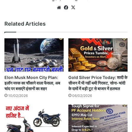
Website
Facebook
X
Related Articles
Elon Musk Moon City Plan:
Gold Silver Price Today: शादी के
इलॉन मस्क का चौंकाने वाला फैसला, अब
सीजन में भी नहीं थमी गिरावट, सोना-चांदी
चांद पर बसाएंगे इंसानों का शहर
के दामों में बड़ी टूट से बाजार में हलचल
10/02/2026
06/02/2026