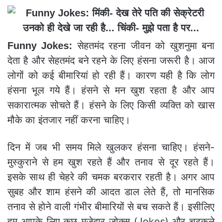
सेहतमंद रहना जीवन को खुशनुमा बना
Funny Jokes:
देता है और सेहतमंद बने रहने के लिए हंसना जरूरी है। आज
लोगों को कई बीमारियां हो रही हैं। कारण यही है कि लोग
हंसना भूल गये हैं। हंसने से मन खुश रहता है और आप
सकारात्मक सोचते हैं। हंसने के लिए किसी व्यक्ति को खास
मौके का इंतजार नहीं करना चाहिए।
दिन में जब भी समय मिले खुलकर हंसना चाहिए। हंसने-
मुस्कुराने से हम खुश रहते हैं और तनाव से दूर रहते हैं।
इसके साथ ही चेहरे की चमक बरकरार रहती है। अगर आप
सुबह और शाम हंसने की आदत डाल लेते हैं, तो मानसिक
तनाव से होने वाली गंभीर बीमारियों से बच सकते हैं। इसीलिए
हम आपके लिए कुछ मजेदार जोक्स (Jokes) और चुटकुले