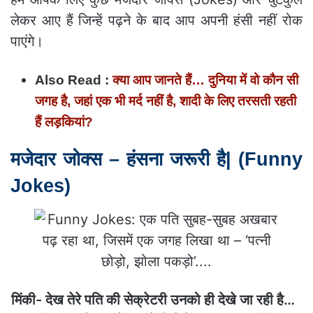
लेकर आए हैं जिन्हें पढ़ने के बाद आप अपनी हंसी नहीं रोक
पाएंगे।
Also Read :
क्‍या आप जानते हैं… दुनिया में वो कौन सी
जगह है, जहां एक भी मर्द नहीं है, शादी के लिए तरसती रहती
हैं लड़कियां?
मजेदार जोक्स – हंसना जरूरी है| (Funny
Jokes)
मिंकी- देख तेरे पति की सेक्रेटरी उनको ही देखे जा रही है…