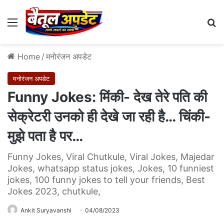
Menu
Se
Home
/
मनोरंजन अपडेट
मनोरंजन अपडेट
Funny Jokes: मिंकी- देख तेरे पति की
सेक्रेटरी उनको ही देखे जा रही है… चिंकी-
मुझे पता है पर…
Funny Jokes, Viral Chutkule, Viral Jokes, Majedar
Jokes, whatsapp status jokes, Jokes, 10 funniest
jokes, 100 funny jokes to tell your friends, Best
Jokes 2023, chutkule,
Ankit Suryavanshi
04/08/2023