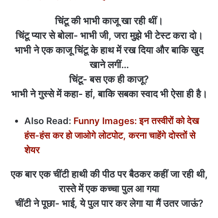
चिंटू की भाभी काजू खा रही थीं।
चिंटू प्यार से बोला- भाभी जी, जरा मुझे भी टेस्ट करा दो।
भाभी ने एक काजू चिंटू के हाथ में रख दिया और बाकि खुद
खाने लगीं…
चिंटू- बस एक ही काजू?
भाभी ने गुस्से में कहा- हां, बाकि सबका स्वाद भी ऐसा ही है।
Also Read:
Funny Images: इन तस्वीरों को देख
हंस-हंस कर हो जाओगे लोटपोट, करना चाहेंगे दोस्तों से
शेयर
एक बार एक चींटी हाथी की पीठ पर बैठकर कहीं जा रही थी,
रास्ते में एक कच्चा पुल आ गया
चींटी ने पूछा- भाई, ये पुल पार कर लेगा या मैं उतर जाऊं?