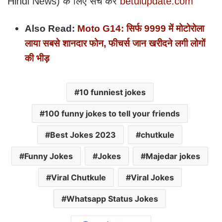
Hindi News) के लिए सर्च करें
betulupdate.com
Also Read:
Moto G14: सिर्फ 9999 में मोटोरोला
लाया सबसे शानदार फोन, फीचर्स जान खरीदने लगी लोगों
की भीड़
10 funniest jokes
100 funny jokes to tell your friends
Best Jokes 2023
chutkule
Funny Jokes
Jokes
Majedar jokes
Viral Chutkule
Viral Jokes
Whatsapp Status Jokes