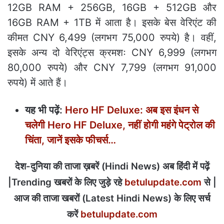
12GB RAM + 256GB, 16GB + 512GB और
16GB RAM + 1TB में आता है। इसके बेस वेरिएंट की
कीमत CNY 6,499 (लगभग 75,000 रुपये) है। वहीं,
इसके अन्य दो वेरिएंट्स क्रमशः CNY 6,999 (लगभग
80,000 रुपये) और CNY 7,799 (लगभग 91,000
रुपये) में आते हैं।
यह भी पढ़ें:
Hero HF Deluxe: अब इस इंधन से
चलेगी Hero HF Deluxe, नहीं होगी महंगे पेट्रोल की
चिंता, जानें इसके फीचर्स…
देश-दुनिया की ताजा ख़बरें (Hindi News) अब हिंदी में पढ़ें
|Trending खबरों के लिए जुड़े रहे
betulupdate.com
से |
आज की ताजा खबरों (Latest Hindi News) के लिए सर्च
करें
betulupdate.com