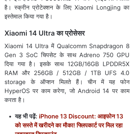
है। स्क्रीन प्रोटेक्शन के लिए Xiaomi Longjing का
इस्तेमाल किया गया है।
Xiaomi 14 Ultra का प्रोसेसर
Xiaomi 14 Ultra में Qualcomm Snapdragon 8
Gen 3 SoC चिपसेट के साथ Adreno 750 GPU
दिया गया है। इसके साथ 12GB/16GB LPDDR5X
RAM और 256GB / 512GB / 1TB UFS 4.0
storage के ऑप्शन मिलते हैं। चीन में यह फोन
HyperOS पर काम करेगा, जो Android 14 पर काम
करता है।
यह भी पढ़ें:
iPhone 13 Discount: आइफोन 13
को सस्‍ते में खरीदने का मौका! फ्लिपकार्ट पर मिल रहा