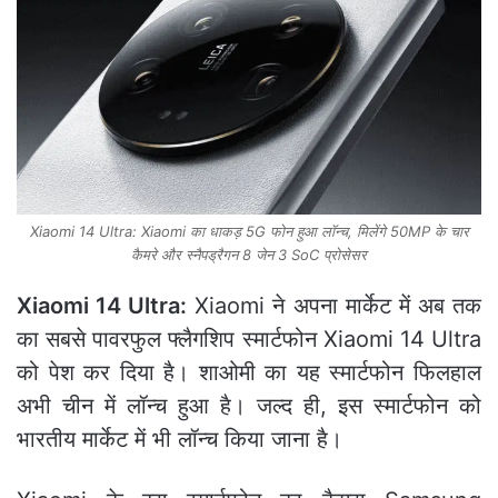
Xiaomi 14 Ultra: Xiaomi का धाकड़ 5G फोन हुआ लॉन्‍च, मिलेंगे 50MP के चार
कैमरे और स्नैपड्रैगन 8 जेन 3 SoC प्रोसेसर
Xiaomi 14 Ultra:
Xiaomi ने अपना मार्केट में अब तक
का सबसे पावरफुल फ्लैगशिप स्मार्टफोन Xiaomi 14 Ultra
को पेश कर दिया है। शाओमी का यह स्मार्टफोन फिलहाल
अभी चीन में लॉन्च हुआ है। जल्द ही, इस स्मार्टफोन को
भारतीय मार्केट में भी लॉन्च किया जाना है।