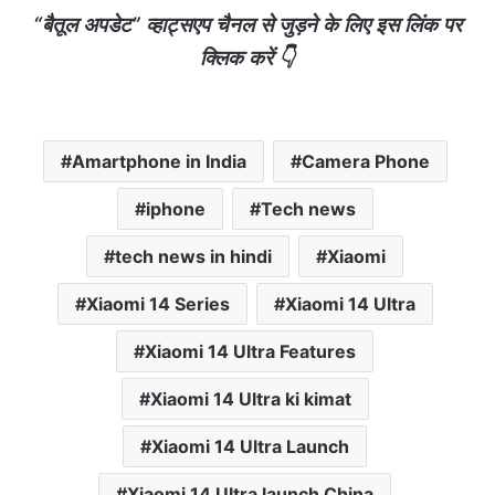
“बैतूल अपडेट” व्हाट्सएप चैनल से जुड़ने के लिए इस लिंक पर
क्लिक करें 👇
Amartphone in India
Camera Phone
iphone
Tech news
tech news in hindi
Xiaomi
Xiaomi 14 Series
Xiaomi 14 Ultra
Xiaomi 14 Ultra Features
Xiaomi 14 Ultra ki kimat
Xiaomi 14 Ultra Launch
Xiaomi 14 Ultra launch China