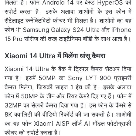
मिलता है। फोन Android 14 पर बेस्ड HyperOS को
सपोर्ट करता है। इसके अलावा शाओमी के इस फोन में
सैटेलाइट कनेक्टिविटी फीचर भी मिलता है। शाओमी का यह
फोन भी Samsung Galaxy S24 Ultra और iPhone
15 Pro सीरीज की तरह टाइटैनियम बॉडी के साथ आता है।
Xiaomi 14 Ultra में मिलेंगा धांसू कैमरा
Xiaomi 14 Ultra के बैक में ट्रिपल कैमरा सेटअप दिया
गया है। इसमें 50MP का Sony LYT-900 प्राइमरी
कैमरा मिलेगा, जिसकी साइज 1 इंच की है। इसके अलावा
फोन में 50MP के तीन और रियर कैमरे दिए गए हैं। फोन में
32MP का सेल्फी कैमरा दिया गया है। इस फोन के कैमरे से
8K क्वालिटी की वीडियो रिकॉर्ड की जा सकती है। शाओमी
का यह फोन Xiaomi AISP लॉर्ज AI मॉडल फोटोग्राफी
फीचर को सपोर्ट करता है।