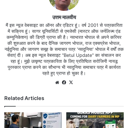
उत्तम मालवीय
मैं इस न्यूज वेबसाइट का ऑनर और एडिटर हूं। वर्ष 2001 से पत्रकारिता
में सक्रिय हूं। सागर यूनिवर्सिटी से एमजेसी (मास्टर ऑफ जर्नलिज्म एंड
कम्युनिकेशन) की डिग्री प्राप्त की है। नवभारत भोपाल से अपने करियर
की शुरुआत करने के बाद दैनिक जागरण भोपाल, राज एक्सप्रेस भोपाल,
नईदुनिया और जागरण समूह के समाचार पत्र 'नवदुनिया' भोपाल में वर्षों तक
सेवाएं दी। अब इस न्यूज वेबसाइट "Betul Update" का संचालन कर
रहा हूं। मुझे उत्कृष्ट पत्रकारिता के लिए प्रतिष्ठित सरोजिनी नायडू
पुरस्कार प्राप्त करने का सौभाग्य भी नवदुनिया समाचार पत्र में कार्यरत
रहते हुए प्राप्त हो चुका है।
Website
Facebook
X
Related Articles