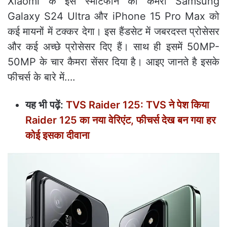
Xiaomi के इस स्मार्टफोन का कैमरा Samsung
Galaxy S24 Ultra और iPhone 15 Pro Max को
कई मायनों में टक्कर देगा। इस हैंडसेट में जबरदस्त प्रोसेसर
और कई अच्छे प्रोसेसर दिए हैं। साथ ही इसमें 50MP-
50MP के चार कैमरा सेंसर दिया है। आइए जानते है इसके
फीचर्स के बारे में….
यह भी पढ़ें:
TVS Raider 125: TVS ने पेश किया
Raider 125 का नया वेरिएंट, फीचर्स देख बन गया हर
कोई इसका दीवाना