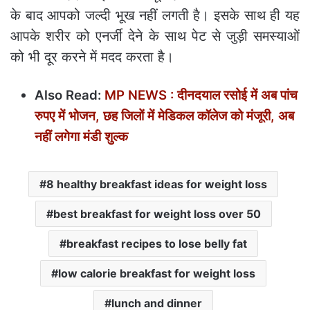
के बाद आपको जल्दी भूख नहीं लगती है। इसके साथ ही यह
आपके शरीर को एनर्जी देने के साथ पेट से जुड़ी समस्याओं
को भी दूर करने में मदद करता है।
Also Read:
MP NEWS : दीनदयाल रसोई में अब पांच
रुपए में भोजन, छह जिलों में मेडिकल कॉलेज को मंजूरी, अब
नहीं लगेगा मंडी शुल्क
8 healthy breakfast ideas for weight loss
best breakfast for weight loss over 50
breakfast recipes to lose belly fat
low calorie breakfast for weight loss
lunch and dinner