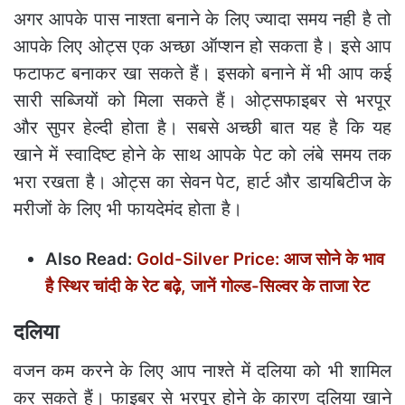
अगर आपके पास नाश्ता बनाने के लिए ज्यादा समय नही है तो
आपके लिए ओट्स एक अच्छा ऑप्शन हो सकता है। इसे आप
फटाफट बनाकर खा सकते हैं। इसको बनाने में भी आप कई
सारी सब्जियों को मिला सकते हैं। ओट्सफाइबर से भरपूर
और सुपर हेल्दी होता है। सबसे अच्छी बात यह है कि यह
खाने में स्वादिष्ट होने के साथ आपके पेट को लंबे समय तक
भरा रखता है। ओट्स का सेवन पेट, हार्ट और डायबिटीज के
मरीजों के लिए भी फायदेमंद होता है।
Also Read:
Gold-Silver Price: आज सोने के भाव
है स्थिर चांदी के रेट बढ़े, जानें गोल्‍ड-सिल्‍वर के ताजा रेट
दलिया
वजन कम करने के लिए आप नाश्ते में दलिया को भी शामिल
कर सकते हैं। फाइबर से भरपूर होने के कारण दलिया खाने