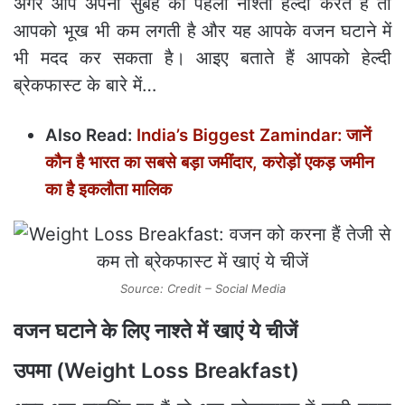
अगर आप अपनी सुबह का पहला नाश्‍ता हेल्दी करते हैं तो
आपको भूख भी कम लगती है और यह आपके वजन घटाने में
भी मदद कर सकता है। आइए बताते हैं आपको हेल्दी
ब्रेकफास्ट के बारे में…
Also Read:
India’s Biggest Zamindar: जानें
कौन है भारत का सबसे बड़ा जमींदार, करोड़ों एकड़ जमीन
का है इकलौता मालिक
Source: Credit – Social Media
वजन घटाने के लिए नाश्ते में खाएं ये चीजें
उपमा (Weight Loss Breakfast)