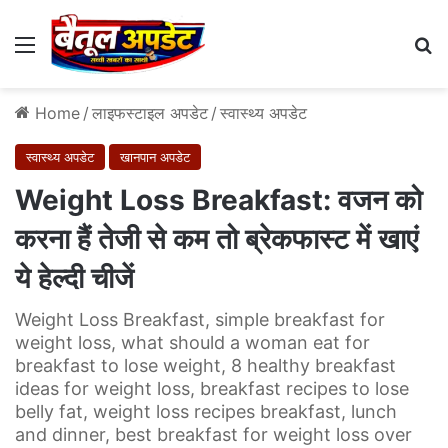
Menu
Se
Home
/
लाइफस्टाइल अपडेट
/
स्वास्थ्य अपडेट
स्वास्थ्य अपडेट
खानपान अपडेट
Weight Loss Breakfast: वजन को
करना हैं तेजी से कम तो ब्रेकफास्‍ट में खाएं
ये हेल्‍दी चीजें
Weight Loss Breakfast, simple breakfast for
weight loss, what should a woman eat for
breakfast to lose weight, 8 healthy breakfast
ideas for weight loss, breakfast recipes to lose
belly fat, weight loss recipes breakfast, lunch
and dinner, best breakfast for weight loss over