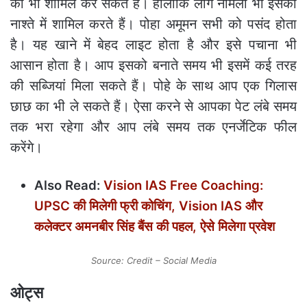
को भी शामिल कर सकते हैं। हालांकि लोग नॉर्मली भी इसको
नाश्ते में शामिल करते हैं। पोहा अमूमन सभी को पसंद होता
है। यह खाने में बेहद लाइट होता है और इसे पचाना भी
आसान होता है। आप इसको बनाते समय भी इसमें कई तरह
की सब्जियां मिला सकते हैं। पोहे के साथ आप एक गिलास
छाछ का भी ले सकते हैं। ऐसा करने से आपका पेट लंबे समय
तक भरा रहेगा और आप लंबे समय तक एनर्जेटिक फील
करेंगे।
Also Read:
Vision IAS Free Coaching:
UPSC की मिलेगी फ्री कोचिंग, Vision IAS और
कलेक्टर अमनबीर सिंह बैंस की पहल, ऐसे मिलेगा प्रवेश
Source: Credit – Social Media
ओट्स