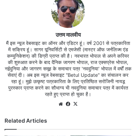
उत्तम मालवीय
मैं इस न्यूज वेबसाइट का ऑनर और एडिटर हूं। वर्ष 2001 से पत्रकारिता
में सक्रिय हूं। सागर यूनिवर्सिटी से एमजेसी (मास्टर ऑफ जर्नलिज्म एंड
कम्युनिकेशन) की डिग्री प्राप्त की है। नवभारत भोपाल से अपने करियर
की शुरुआत करने के बाद दैनिक जागरण भोपाल, राज एक्सप्रेस भोपाल,
नईदुनिया और जागरण समूह के समाचार पत्र 'नवदुनिया' भोपाल में वर्षों तक
सेवाएं दी। अब इस न्यूज वेबसाइट "Betul Update" का संचालन कर
रहा हूं। मुझे उत्कृष्ट पत्रकारिता के लिए प्रतिष्ठित सरोजिनी नायडू
पुरस्कार प्राप्त करने का सौभाग्य भी नवदुनिया समाचार पत्र में कार्यरत
रहते हुए प्राप्त हो चुका है।
Website
Facebook
X
Related Articles