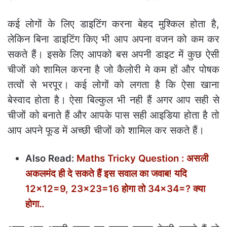
कई लोगों के लिए डाइटिंग करना बेहद मुश्किल होता है,
लेकिन बिना डाइटिंग किए भी आप अपना वजन को कम कर
सकते हैं। इसके लिए आपको बस अपनी डाइट में कुछ ऐसी
चीजों को शामिल करना है जो कैलोरी मे कम हों और पोषक
तत्वों से भरपूर। कई लोगों को लगता है कि ऐसा खाना
बेस्वाद होता है। ऐसा बिल्कुल भी नही हैं अगर आप सही से
चीजों को बनाते हैं और आपके पास सही आइडिया होता है तो
आप अपने फूड में अच्छी चीजों को शामिल कर सकते हैं।
Also Read:
Maths Tricky Question : असली
अकलमंद ही दे सकते हैं इस सवाल का जवाब! यदि
12×12=9, 23×23=16 होगा तो 34×34=? क्या
होगा..