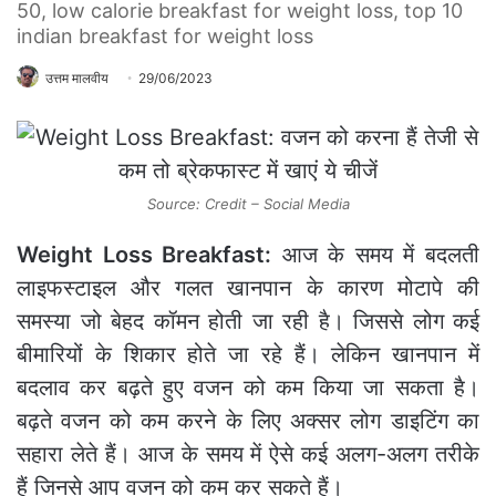
50, low calorie breakfast for weight loss, top 10
indian breakfast for weight loss
उत्तम मालवीय
29/06/2023
Source: Credit – Social Media
Weight Loss Breakfast:
आज के समय में बदलती
लाइफस्‍टाइल और गलत खानपान के कारण मोटापे की
समस्या जो बेहद कॉमन होती जा रही है। जिससे लोग कई
बीमारियों के शिकार होते जा रहे हैं। लेकिन खानपान में
बदलाव कर बढ़ते हुए वजन को कम किया जा सकता है।
बढ़ते वजन को कम करने के लिए अक्सर लोग डाइटिंग का
सहारा लेते हैं। आज के समय में ऐसे कई अलग-अलग तरीके
हैं जिनसे आप वजन को कम कर सकते हैं।