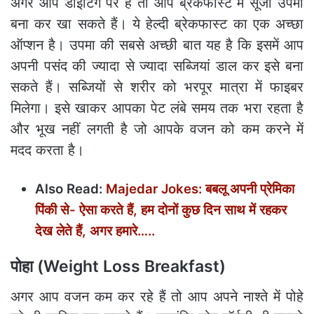
अगर आप डाइटिंग पर हैं तो आप ब्रेकफास्ट में सूजी उपमा
बना कर खा सकते हैं। ये हेल्दी ब्रेकफास्ट का एक अच्छा
ऑप्शन है। उपमा की सबसे अच्छी बात यह है कि इसमें आप
अपनी पसंद की ज्यादा से ज्यादा सब्जियां डाल कर इसे बना
सकते हैं। सब्जियों से शरीर को भरपूर मात्रा में फाइबर
मिलेगा। इसे खाकर आपका पेट लंबे समय तक भरा रहता है
और भूख नहीं लगती है जो आपके वजन को कम करने में
मदद करता है।
Also Read:
Majedar Jokes: बबलू अपनी प्रेमिका
पिंकी से- ऐसा करते हैं, हम दोनों कुछ दिन साथ में रहकर
देख लेते हैं, अगर हमारे…..
पोहा (Weight Loss Breakfast)
अगर आप वजन कम कर रहे हैं तो आप अपने नाश्ते में पोहे