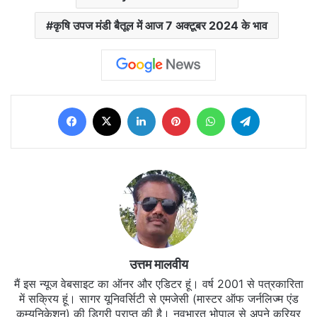
कृषि उपज मंडी बैतूल में आज 7 अक्टूबर 2024 के भाव
Facebook
X
LinkedIn
Pinterest
WhatsApp
Telegram
उत्तम मालवीय
मैं इस न्यूज वेबसाइट का ऑनर और एडिटर हूं। वर्ष 2001 से पत्रकारिता
में सक्रिय हूं। सागर यूनिवर्सिटी से एमजेसी (मास्टर ऑफ जर्नलिज्म एंड
कम्युनिकेशन) की डिग्री प्राप्त की है। नवभारत भोपाल से अपने करियर