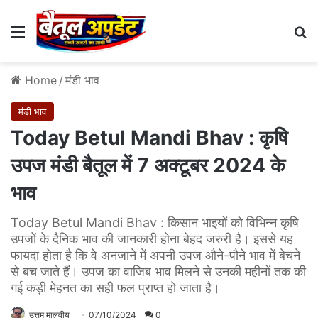
Menu
Se
Home
/
मंडी भाव
मंडी भाव
Today Betul Mandi Bhav : कृषि
उपज मंडी बैतूल में 7 अक्टूबर 2024 के
भाव
Today Betul Mandi Bhav : किसान भाइयों को विभिन्न कृषि
उपजों के दैनिक भाव की जानकारी होना बेहद जरुरी है। इससे यह
फायदा होता है कि वे अनजाने में अपनी उपज औने-पौने भाव में बेचने
से बच जाते हैं। उपज का वाजिब भाव मिलने से उनकी महीनों तक की
गई कड़ी मेहनत का सही फल प्राप्त हो जाता है।
उत्तम मालवीय
07/10/2024
0