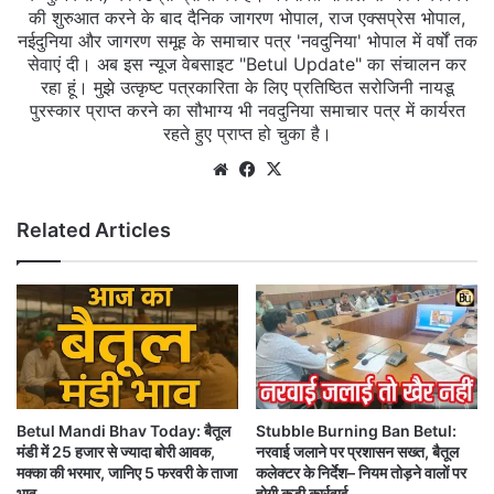
की शुरुआत करने के बाद दैनिक जागरण भोपाल, राज एक्सप्रेस भोपाल,
नईदुनिया और जागरण समूह के समाचार पत्र 'नवदुनिया' भोपाल में वर्षों तक
सेवाएं दी। अब इस न्यूज वेबसाइट "Betul Update" का संचालन कर
रहा हूं। मुझे उत्कृष्ट पत्रकारिता के लिए प्रतिष्ठित सरोजिनी नायडू
पुरस्कार प्राप्त करने का सौभाग्य भी नवदुनिया समाचार पत्र में कार्यरत
रहते हुए प्राप्त हो चुका है।
Website
Facebook
X
Related Articles
Betul Mandi Bhav Today: बैतूल
Stubble Burning Ban Betul:
मंडी में 25 हजार से ज्यादा बोरी आवक,
नरवाई जलाने पर प्रशासन सख्त, बैतूल
मक्का की भरमार, जानिए 5 फरवरी के ताजा
कलेक्टर के निर्देश– नियम तोड़ने वालों पर
भाव
होगी कड़ी कार्रवाई