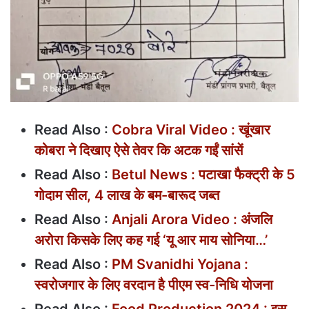
Read Also :
Cobra Viral Video : खूंखार
कोबरा ने दिखाए ऐसे तेवर कि अटक गईं सांसें
Read Also :
Betul News : पटाखा फैक्ट्री के 5
गोदाम सील, 4 लाख के बम-बारूद जब्त
Read Also :
Anjali Arora Video : अंजलि
अरोरा किसके लिए कह गई ‘यू आर माय सोनिया…’
Read Also :
PM Svanidhi Yojana :
स्वरोजगार के लिए वरदान है पीएम स्व-निधि योजना
Read Also :
Food Production 2024 : इस