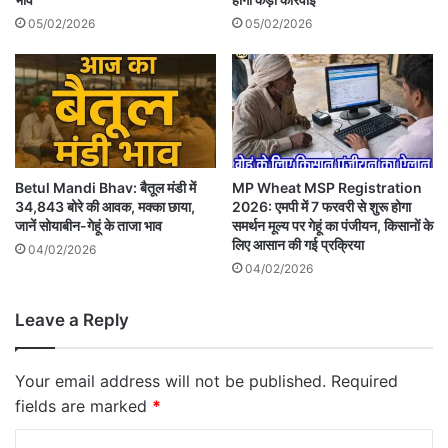
05/02/2026
05/02/2026
Betul Mandi Bhav: बैतूल मंडी में
MP Wheat MSP Registration
34,843 बोरे की आवक, मक्का छाया,
2026: एमपी में 7 फरवरी से शुरू होगा
जानें सोयाबीन-गेहूं के ताजा भाव
समर्थन मूल्य पर गेहूं का पंजीयन, किसानों के
लिए आसान की गई प्रक्रिया
04/02/2026
04/02/2026
Leave a Reply
Your email address will not be published.
Required
fields are marked
*
C