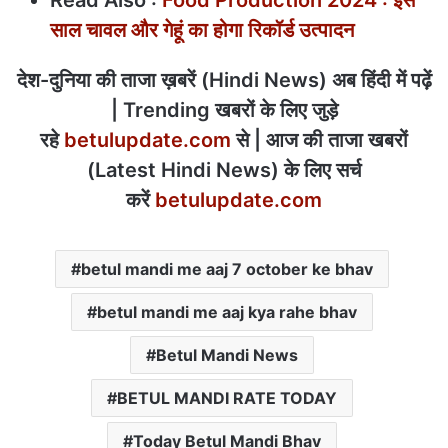
साल चावल और गेहूं का होगा रिकॉर्ड उत्पादन
देश-दुनिया की ताजा ख़बरें (Hindi News) अब हिंदी में पढ़ें
| Trending खबरों के लिए जुड़े
रहे
betulupdate.com
से | आज की ताजा खबरों
(Latest Hindi News) के लिए सर्च
करें
betulupdate.com
betul mandi me aaj 7 october ke bhav
betul mandi me aaj kya rahe bhav
Betul Mandi News
BETUL MANDI RATE TODAY
Today Betul Mandi Bhav