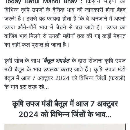
Today Betul Mandi Bhav :
किसान भाइयों को
विभिन्न कृषि उपजों के दैनिक भाव की जानकारी होना बेहद
जरुरी है। इससे यह फायदा होता है कि वे अनजाने में अपनी
उपज औने-पौने भाव में बेचने से बच जाते हैं। उपज का
वाजिब भाव मिलने से उनकी महीनों तक की गई कड़ी मेहनत
का सही फल प्राप्त हो जाता है।
इसी सोच के साथ
‘बैतूल अपडेट’
के द्वारा रोजाना कृषि उपज
मंडी बैतूल के भाव उपलब्ध कराए जाते हैं। कृषि उपज मंडी
बैतूल में आज 7 अक्टूबर 2024 को विभिन्न जिंसों (फसलों)
के भाव इस तरह रहे…
कृषि उपज मंडी बैतूल में आज 7 अक्टूबर
2024 को विभिन्न जिंसों के भाव…