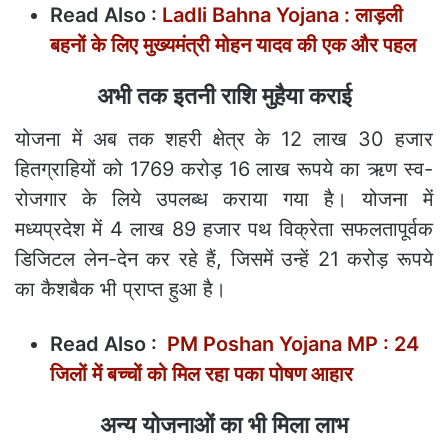
Read Also :
Ladli Bahna Yojana : लाड़ली
बहनों के लिए मुख्यमंत्री मोहन यादव की एक और पहल
अभी तक इतनी राशि मुहैया कराई
योजना में अब तक शहरी क्षेत्र के 12 लाख 30 हजार
हितग्राहियों को 1769 करोड़ 16 लाख रूपये का ऋण स्व-
रोजगार के लिये उपलब्ध कराया गया है। योजना में
मध्यप्रदेश में 4 लाख 89 हजार पथ विक्रेता सफलतापूर्वक
डिजिटल लेन-देन कर रहे हैं, जिसमें उन्हें 21 करोड़ रूपये
का कैशबैक भी प्राप्त हुआ है।
Read Also :
PM Poshan Yojana MP : 24
जिलों में बच्चों को मिल रहा पका पोषण आहार
अन्य योजनाओं का भी मिला लाभ