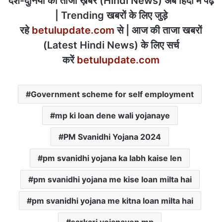
देश-दुनिया की ताजा ख़बरें (Hindi News) अब हिंदी में पढ़ें
| Trending खबरों के लिए जुड़े
रहे
betulupdate.com
से | आज की ताजा खबरों
(Latest Hindi News) के लिए सर्च
करें
betulupdate.com
Government scheme for self employment
mp ki loan dene wali yojanaye
PM Svanidhi Yojana 2024
pm svanidhi yojana ka labh kaise len
pm svanidhi yojana me kise loan milta hai
pm svanidhi yojana me kitna loan milta hai