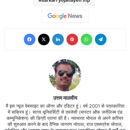
sarkari yojanayen mp
Facebook
X
LinkedIn
Pinterest
WhatsApp
Telegram
उत्तम मालवीय
मैं इस न्यूज वेबसाइट का ऑनर और एडिटर हूं। वर्ष 2001 से पत्रकारिता
में सक्रिय हूं। सागर यूनिवर्सिटी से एमजेसी (मास्टर ऑफ जर्नलिज्म एंड
कम्युनिकेशन) की डिग्री प्राप्त की है। नवभारत भोपाल से अपने करियर
की शुरुआत करने के बाद दैनिक जागरण भोपाल, राज एक्सप्रेस भोपाल,