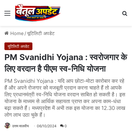
Menu
Se
Home
/
यूटिलिटी अपडेट
यूटिलिटी अपडेट
PM Svanidhi Yojana : स्वरोजगार के
लिए वरदान है पीएम स्व-निधि योजना
PM Svanidhi Yojana : यदि आप छोटा-मोटा कारोबार कर रहे
हैं और अपने रोजगार को मजबूती प्रदान करना चाहते हैं तो आपके
लिए प्रधानमंत्री स्व-निधि योजना वरदान साबित हो सकती है। इस
योजना के माध्यम से आर्थिक सहायता प्राप्त कर अपना काम-धंधा
बढ़ा सकते हैं। मध्यप्रदेश में अभी तक इस योजना का 12.30 लाख
लोग लाभ उठा चुके हैं।
उत्तम मालवीय
06/10/2024
0