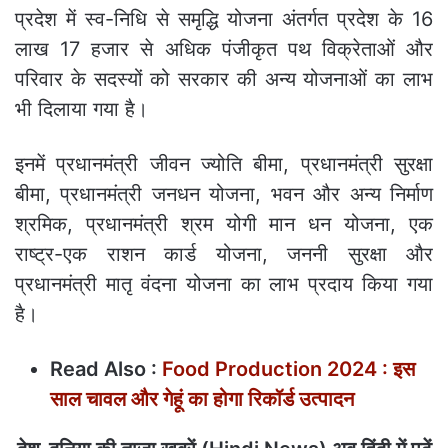
प्रदेश में स्व-निधि से समृद्धि योजना अंतर्गत प्रदेश के 16
लाख 17 हजार से अधिक पंजीकृत पथ विक्रेताओं और
परिवार के सदस्यों को सरकार की अन्य योजनाओं का लाभ
भी दिलाया गया है।
इनमें प्रधानमंत्री जीवन ज्योति बीमा, प्रधानमंत्री सुरक्षा
बीमा, प्रधानमंत्री जनधन योजना, भवन और अन्य निर्माण
श्रमिक, प्रधानमंत्री श्रम योगी मान धन योजना, एक
राष्ट्र-एक राशन कार्ड योजना, जननी सुरक्षा और
प्रधानमंत्री मातृ वंदना योजना का लाभ प्रदाय किया गया
है।
Read Also :
Food Production 2024 : इस
साल चावल और गेहूं का होगा रिकॉर्ड उत्पादन