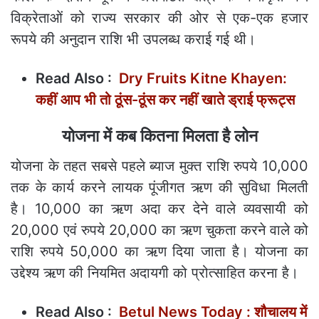
विक्रेताओं को राज्य सरकार की ओर से एक-एक हजार
रूपये की अनुदान राशि भी उपलब्ध कराई गई थी।
Read Also :
Dry Fruits Kitne Khayen:
कहीं आप भी तो ठूंस-ठूंस कर नहीं खाते ड्राई फ्रूट्स
योजना में कब कितना मिलता है लोन
योजना के तहत सबसे पहले ब्याज मुक्त राशि रुपये 10,000
तक के कार्य करने लायक पूंजीगत ऋण की सुविधा मिलती
है। 10,000 का ऋण अदा कर देने वाले व्यवसायी को
20,000 एवं रुपये 20,000 का ऋण चुकता करने वाले को
राशि रुपये 50,000 का ऋण दिया जाता है। योजना का
उद्देश्य ऋण की नियमित अदायगी को प्रोत्साहित करना है।
Read Also :
Betul News Today : शौचालय में