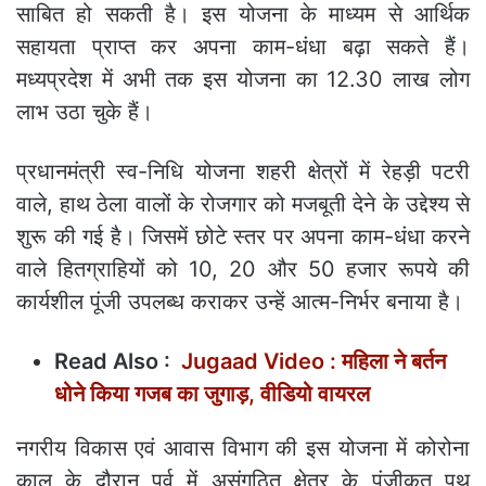
साबित हो सकती है। इस योजना के माध्यम से आर्थिक
सहायता प्राप्त कर अपना काम-धंधा बढ़ा सकते हैं।
मध्यप्रदेश में अभी तक इस योजना का 12.30 लाख लोग
लाभ उठा चुके हैं।
प्रधानमंत्री स्व-निधि योजना शहरी क्षेत्रों में रेहड़ी पटरी
वाले, हाथ ठेला वालों के रोजगार को मजबूती देने के उद्देश्य से
शुरू की गई है। जिसमें छोटे स्तर पर अपना काम-धंधा करने
वाले हितग्राहियों को 10, 20 और 50 हजार रूपये की
कार्यशील पूंजी उपलब्ध कराकर उन्हें आत्म-निर्भर बनाया है।
Read Also :
Jugaad Video : महिला ने बर्तन
धोने किया गजब का जुगाड़, वीडियो वायरल
नगरीय विकास एवं आवास विभाग की इस योजना में कोरोना
काल के दौरान पूर्व में असंगठित क्षेत्र के पंजीकृत पथ