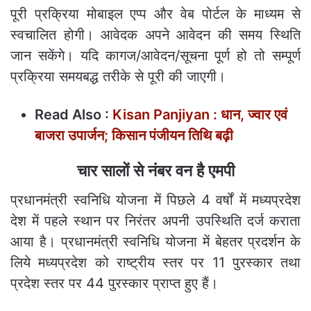
पूरी प्रक्रिया मोबाइल एप्प और वेब पोर्टल के माध्यम से
स्वचालित होगी। आवेदक अपने आवेदन की समय स्थिति
जान सकेंगे। यदि कागज/आवेदन/सूचना पूर्ण हो तो सम्पूर्ण
प्रक्रिया समयबद्ध तरीके से पूरी की जाएगी।
Read Also :
Kisan Panjiyan : धान, ज्वार एवं
बाजरा उपार्जन; किसान पंजीयन तिथि बढ़ी
चार सालों से नंबर वन है एमपी
प्रधानमंत्री स्वनिधि योजना में पिछले 4 वर्षों में मध्यप्रदेश
देश में पहले स्थान पर निरंतर अपनी उपस्थिति दर्ज कराता
आया है। प्रधानमंत्री स्वनिधि योजना में बेहतर प्रदर्शन के
लिये मध्यप्रदेश को राष्ट्रीय स्तर पर 11 पुरस्कार तथा
प्रदेश स्तर पर 44 पुरस्कार प्राप्त हुए हैं।