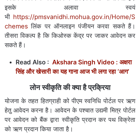
इसके अलावा स्वयं
भी
https://pmsvanidhi.mohua.gov.in/Home/S
chemes
लिंक पर ऑनलाइन पंजीयन करवा सकते हैं।
तीसरा विकल्प है कि किओस्क केंद्र पर जाकर आवेदन कर
सकते हैं।
Read Also :
Akshara Singh Video : अक्षरा
सिंह और खेसारी का यह गाना आज भी लगा रहा ‘आग’
लोन स्वीकृति की क्या है प्रक्रिया
योजना के तहत हितग्राही को पीएम स्वनिधि पोर्टल पर ऋण
हेतु आवेदन करना है। आवेदन के पश्चात उद्यमी मित्र पोर्टल
पर आवेदन को बैंक द्वारा स्वीकृति प्रदान कर पथ विक्रेता
को ऋण प्रदान किया जाता है।