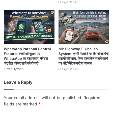
29/01/2026
WhatsApp Parental Control
MP Highway E-Challan
Feature: बच्चों की सुरक्षा पर
System: एमपी में हाईवे पर कैमरों से होगी
WhatsApp का बड़ा कदम, पैरेंटल
वाहनों की जांच, बिना दस्तावेज चलने वालों
कंट्रोल फीचर लाने की तैयारी
का ऑटोमैटिक कटेगा चालान
28/01/2026
27/01/2026
Leave a Reply
Your email address will not be published.
Required
fields are marked
*