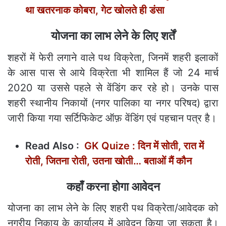
था खतरनाक कोबरा, गेट खोलते ही डंसा
योजना का लाभ लेने के लिए शर्तें
शहरों में फेरी लगाने वाले पथ विक्रेता, जिनमें शहरी इलाकों
के आस पास से आये विक्रेता भी शामिल हैं जो 24 मार्च
2020 या उससे पहले से वेंडिंग कर रहे हो। उनके पास
शहरी स्थानीय निकायों (नगर पालिका या नगर परिषद) द्वारा
जारी किया गया सर्टिफिकेट ऑफ़ वेंडिंग एवं पहचान पत्र है।
Read Also :
GK Quize : दिन में सोती, रात में
रोती, जितना रोती, उतना खोती… बताओं मैं कौन
कहाँ करना होगा आवेदन
योजना का लाभ लेने के लिए शहरी पथ विक्रेता/आवेदक को
नगरीय निकाय के कार्यालय में आवेदन किया जा सकता है।