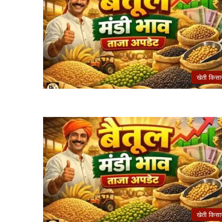
खेती किसा
खेती किसा