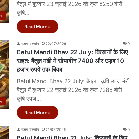
बैतूल में गुरुवार 23 जुलाई 2026 को कुल 8250 बोरी
कृषि…
नी
Read More »
उत्तम मालवीय
22/07/2026
0
Betul Mandi Bhav 22 July: किसानों के लिए
राहत: बैतूल मंडी में सोयाबीन 7400 और उड़द 10
हजार रुपये तक बिका
Betul Mandi Bhav 22 July: बैतूल। कृषि उपज मंडी
बैतूल में बुधवार 22 जुलाई 2026 को कुल 7286 बोरी
कृषि उपज…
नी
Read More »
उत्तम मालवीय
21/07/2026
0
Betul Mandi Bhav 21 July: किसानों के लिए