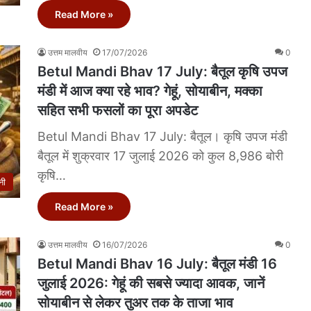
Read More »
उत्तम मालवीय
17/07/2026
0
Betul Mandi Bhav 17 July: बैतूल कृषि उपज
मंडी में आज क्या रहे भाव? गेहूं, सोयाबीन, मक्का
सहित सभी फसलों का पूरा अपडेट
Betul Mandi Bhav 17 July: बैतूल। कृषि उपज मंडी
बैतूल में शुक्रवार 17 जुलाई 2026 को कुल 8,986 बोरी
कृषि…
नी
Read More »
उत्तम मालवीय
16/07/2026
0
Betul Mandi Bhav 16 July: बैतूल मंडी 16
जुलाई 2026: गेहूं की सबसे ज्यादा आवक, जानें
सोयाबीन से लेकर तुअर तक के ताजा भाव