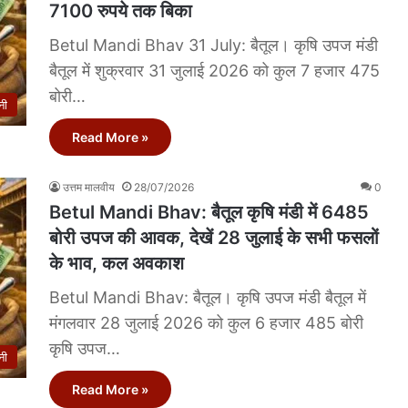
7100 रुपये तक बिका
Betul Mandi Bhav 31 July: बैतूल। कृषि उपज मंडी
बैतूल में शुक्रवार 31 जुलाई 2026 को कुल 7 हजार 475
बोरी…
नी
Read More »
उत्तम मालवीय
28/07/2026
0
Betul Mandi Bhav: बैतूल कृषि मंडी में 6485
बोरी उपज की आवक, देखें 28 जुलाई के सभी फसलों
के भाव, कल अवकाश
Betul Mandi Bhav: बैतूल। कृषि उपज मंडी बैतूल में
मंगलवार 28 जुलाई 2026 को कुल 6 हजार 485 बोरी
कृषि उपज…
नी
Read More »