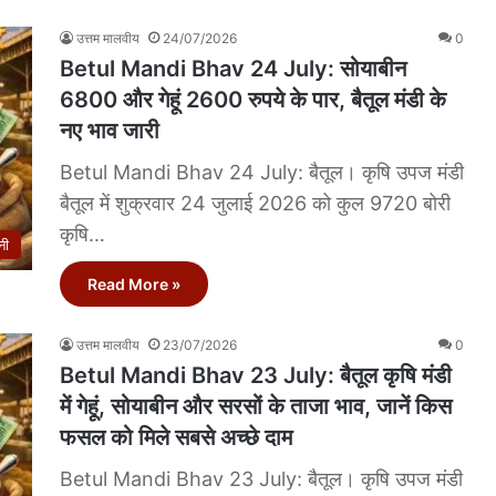
उत्तम मालवीय
24/07/2026
0
Betul Mandi Bhav 24 July: सोयाबीन
6800 और गेहूं 2600 रुपये के पार, बैतूल मंडी के
नए भाव जारी
Betul Mandi Bhav 24 July: बैतूल। कृषि उपज मंडी
बैतूल में शुक्रवार 24 जुलाई 2026 को कुल 9720 बोरी
कृषि…
नी
Read More »
उत्तम मालवीय
23/07/2026
0
Betul Mandi Bhav 23 July: बैतूल कृषि मंडी
में गेहूं, सोयाबीन और सरसों के ताजा भाव, जानें किस
फसल को मिले सबसे अच्छे दाम
Betul Mandi Bhav 23 July: बैतूल। कृषि उपज मंडी