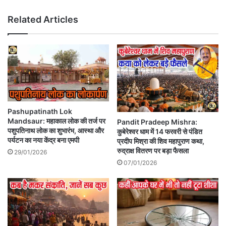
Related Articles
Pashupatinath Lok
Mandsaur: महाकाल लोक की तर्ज पर
Pandit Pradeep Mishra:
पशुपतिनाथ लोक का शुभारंभ, आस्था और
कुबेरेश्वर धाम में 14 फरवरी से पंडित
पर्यटन का नया केंद्र बना एमपी
प्रदीप मिश्रा की शिव महापुराण कथा,
रुद्राक्ष वितरण पर बड़ा फैसला
29/01/2026
07/01/2026