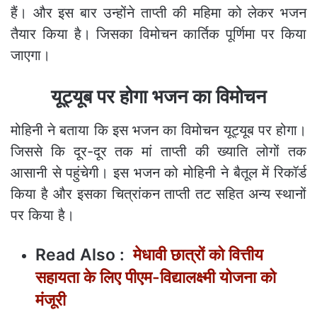
हैं। और इस बार उन्होंने ताप्ती की महिमा को लेकर भजन
तैयार किया है। जिसका विमोचन कार्तिक पूर्णिमा पर किया
जाएगा।
यूट्यूब पर होगा भजन का विमोचन
मोहिनी ने बताया कि इस भजन का विमोचन यूट्यूब पर होगा।
जिससे कि दूर-दूर तक मां ताप्ती की ख्याति लोगों तक
आसानी से पहुंचेगी। इस भजन को मोहिनी ने बैतूल में रिकॉर्ड
किया है और इसका चित्रांकन ताप्ती तट सहित अन्य स्थानों
पर किया है।
Read Also :
मेधावी छात्रों को वित्तीय
सहायता के लिए पीएम-विद्यालक्ष्मी योजना को
मंजूरी