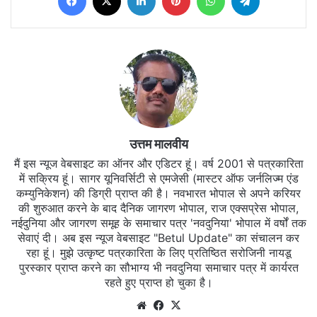
उत्तम मालवीय
मैं इस न्यूज वेबसाइट का ऑनर और एडिटर हूं। वर्ष 2001 से पत्रकारिता
में सक्रिय हूं। सागर यूनिवर्सिटी से एमजेसी (मास्टर ऑफ जर्नलिज्म एंड
कम्युनिकेशन) की डिग्री प्राप्त की है। नवभारत भोपाल से अपने करियर
की शुरुआत करने के बाद दैनिक जागरण भोपाल, राज एक्सप्रेस भोपाल,
नईदुनिया और जागरण समूह के समाचार पत्र 'नवदुनिया' भोपाल में वर्षों तक
सेवाएं दी। अब इस न्यूज वेबसाइट "Betul Update" का संचालन कर
रहा हूं। मुझे उत्कृष्ट पत्रकारिता के लिए प्रतिष्ठित सरोजिनी नायडू
पुरस्कार प्राप्त करने का सौभाग्य भी नवदुनिया समाचार पत्र में कार्यरत
रहते हुए प्राप्त हो चुका है।
Website
Facebook
X