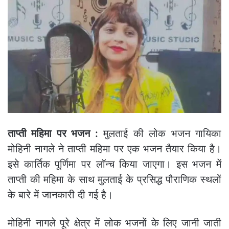
ताप्ती महिमा पर भजन :
मुलताई की लोक भजन गायिका
मोहिनी नागले ने ताप्ती महिमा पर एक भजन तैयार किया है।
इसे कार्तिक पूर्णिमा पर लॉन्च किया जाएगा। इस भजन में
ताप्ती की महिमा के साथ मुलताई के प्रसिद्ध पौराणिक स्थलों
के बारे में जानकारी दी गई है।
मोहिनी नागले पूरे क्षेत्र में लोक भजनों के लिए जानी जाती