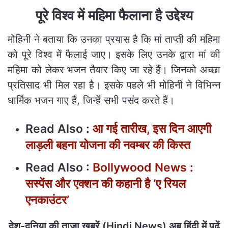
पूरे विश्व में महिमा फैलाना है उद्देश्य
मोहिनी ने बताया कि उनका प्रयास है कि मां ताप्ती की महिमा
को पूरे विश्व में फैलाई जाए। इसके लिए उनके द्वारा मां की
महिमा को लेकर भजन तैयार किए जा रहे हैं। जिनको अच्छा
प्रतिसाद भी मिल रहा है। इसके पहले भी मोहिनी ने विभिन्न
धार्मिक भजन गाए हैं, जिन्हें सभी पसंद करते हैं।
Read Also :
आ गई तारीख, इस दिन आएगी
लाड़ली बहना योजना की नवम्बर की किस्त
Read Also :
Bollywood News :
सस्पेंस और एक्शन की कहानी है ‘ए रियल
एनकाउंटर’
देश-दुनिया की ताजा ख़बरें (Hindi News) अब हिंदी में पढ़ें