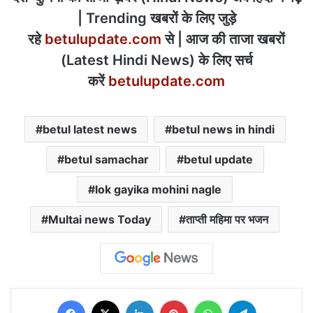
| Trending खबरों के लिए जुड़े
रहे
betulupdate.com
से | आज की ताजा खबरों
(Latest Hindi News) के लिए सर्च
करें
betulupdate.com
betul latest news
betul news in hindi
betul samachar
betul update
lok gayika mohini nagle
Multai news Today
ताप्ती महिमा पर भजन
Facebook
X
LinkedIn
Pinterest
WhatsApp
Telegram