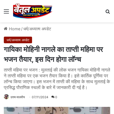
Menu
Se
Home
/
धर्म/अध्यात्म अपडेट
धर्म/अध्यात्म अपडेट
गायिका मोहिनी नागले का ताप्ती महिमा पर
भजन तैयार, इस दिन होगा लॉन्च
ताप्ती महिमा पर भजन : मुलताई की लोक भजन गायिका मोहिनी नागले
ने ताप्ती महिमा पर एक भजन तैयार किया है। इसे कार्तिक पूर्णिमा पर
लॉन्च किया जाएगा। इस भजन में ताप्ती की महिमा के साथ मुलताई के
प्रसिद्ध पौराणिक स्थलों के बारे में जानकारी दी गई है।
उत्तम मालवीय
07/11/2024
0