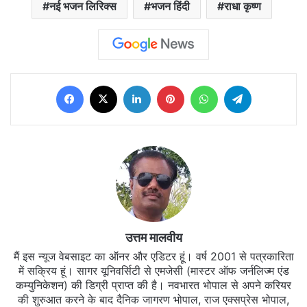
नई भजन लिरिक्स
भजन हिंदी
राधा कृष्ण
Facebook
X
LinkedIn
Pinterest
WhatsApp
Telegram
उत्तम मालवीय
मैं इस न्यूज वेबसाइट का ऑनर और एडिटर हूं। वर्ष 2001 से पत्रकारिता
में सक्रिय हूं। सागर यूनिवर्सिटी से एमजेसी (मास्टर ऑफ जर्नलिज्म एंड
कम्युनिकेशन) की डिग्री प्राप्त की है। नवभारत भोपाल से अपने करियर
की शुरुआत करने के बाद दैनिक जागरण भोपाल, राज एक्सप्रेस भोपाल,