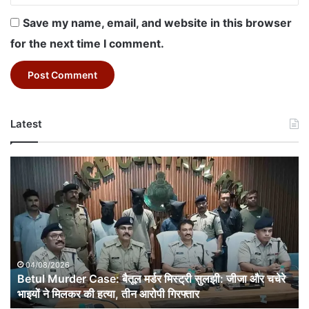
Save my name, email, and website in this browser
for the next time I comment.
Latest
Betul
Murder
Case:
बैतूल
मर्डर
मिस्ट्री
सुलझी:
जीजा
04/08/2026
और
Betul Murder Case: बैतूल मर्डर मिस्ट्री सुलझी: जीजा और चचेरे
चचेरे
भाइयों ने मिलकर की हत्या, तीन आरोपी गिरफ्तार
भाइयों