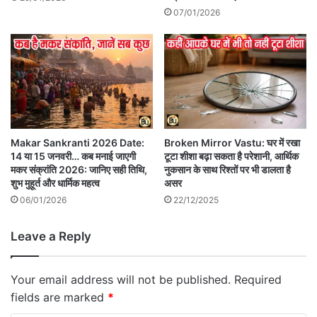
07/01/2026
Makar Sankranti 2026 Date:
Broken Mirror Vastu: घर में रखा
14 या 15 जनवरी… कब मनाई जाएगी
टूटा शीशा बढ़ा सकता है परेशानी, आर्थिक
मकर संक्रांति 2026: जानिए सही तिथि,
नुकसान के साथ रिश्तों पर भी डालता है
शुभ मुहूर्त और धार्मिक महत्व
असर
06/01/2026
22/12/2025
Leave a Reply
Your email address will not be published.
Required
fields are marked
*