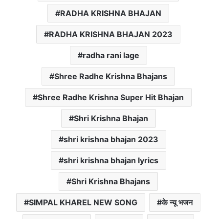
RADHA KRISHNA BHAJAN
RADHA KRISHNA BHAJAN 2023
radha rani lage
Shree Radhe Krishna Bhajans
Shree Radhe Krishna Super Hit Bhajan
Shri Krishna Bhajan
shri krishna bhajan 2023
shri krishna bhajan lyrics
Shri Krishna Bhajans
SIMPAL KHAREL NEW SONG
के न्यू भजन