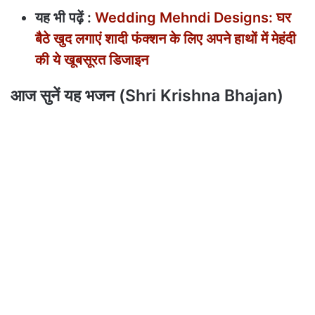
यह भी पढ़ें :
Wedding Mehndi Designs: घर
बैठे खुद लगाएं शादी फंक्शन के लिए अपने हाथों में मेहंदी
की ये खूबसूरत डिजाइन
आज सुनें यह भजन (Shri Krishna Bhajan)