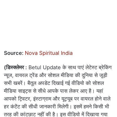
Source:
Nova Spiritual India
(डिस्‍क्‍लेमर :
Betul Update के साथ पाएं लेटेस्ट ब्रेकिंग
न्यूज, वायरल ट्रेंड और सोशल मीडिया की दुनिया से जुड़ी
सभी खबरें। बैतूल अपडेट दिखाई गई वीडियो को सोशल
मीडिया साइट्स से सीधे आपके पास लेकर आए है। यहां
आपको ट्विटर, इंस्टाग्राम और यूट्यूब पर वायरल होने वाले
हर कंटेंट की सीधी जानकारी मिलेगी। इसमें हमने किसी भी
तरह की कांटछाट नहीं की है। इस वीडियो में दिखाया गया