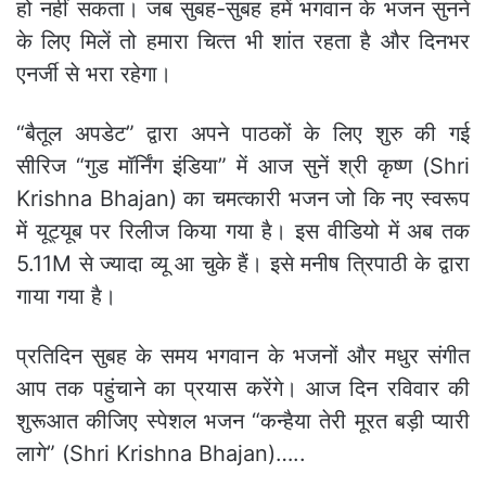
हो नहीं सकता। जब सुबह-सुबह हमें भगवान के भजन सुनने
के लिए मिलें तो हमारा चित्‍त भी शांत रहता है और दिनभर
एनर्जी से भरा रहेगा।
“बैतूल अपडेट” द्वारा अपने पाठकों के लिए शुरु की गई
सीरिज “गुड मॉर्निंग इंडिया” में आज सुनें श्री कृष्ण (Shri
Krishna Bhajan) का चमत्कारी भजन जो कि नए स्‍वरूप
में यूट्यूब पर रिलीज किया गया है। इस वीडियो में अब तक
5.11M से ज्यादा व्यू आ चुके हैं। इसे मनीष त्रिपाठी के द्वारा
गाया गया है।
प्रतिदिन सुबह के समय भगवान के भजनों और मधुर संगीत
आप तक पहुंचाने का प्रयास करेंगे। आज दिन रविवार की
शुरूआत कीजिए स्पेशल भजन “कन्हैया तेरी मूरत बड़ी प्यारी
लागे” (Shri Krishna Bhajan)…..