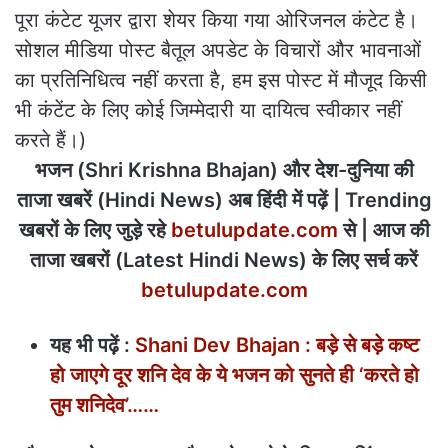
पूरा कंटेट यूजर द्वारा शेयर किया गया ओरिजनल कंटेट है।
सोशल मीडिया पोस्ट बैतूल अपडेट के विचारों और भावनाओं
का प्रतिनिधित्व नहीं करता है, हम इस पोस्ट में मौजूद किसी
भी कंटेंट के लिए कोई जिम्मेदारी या दायित्व स्वीकार नहीं
करते हैं।)
भजन (Shri Krishna Bhajan) और देश-दुनिया की
ताजा खबरें (Hindi News) अब हिंदी में पढ़ें | Trending
खबरों के लिए जुड़े रहे
betulupdate.com
से | आज की
ताजा खबरों (Latest Hindi News) के लिए सर्च करें
betulupdate.com
यह भी पढ़ें :
Shani Dev Bhajan : बड़े से बड़े कष्ट
हो जाएगे दूर शनि देव के ये भजन को सुनते ही ‘करते हो
तुम शनिदेव’……