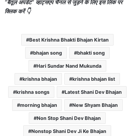
“बैतूल अपडेट” व्हाट्सएप चैनल से जुड़ने के लिए इस लिंक पर
क्लिक करें 👇
Best Krishna Bhakti Bhajan Kirtan
bhajan song
bhakti song
Hari Sundar Nand Mukunda
krishna bhajan
krishna bhajan list
krishna songs
Latest Shani Dev Bhajan
morning bhajan
New Shyam Bhajan
Non Stop Shani Dev Bhajan
Nonstop Shani Dev Ji Ke Bhajan