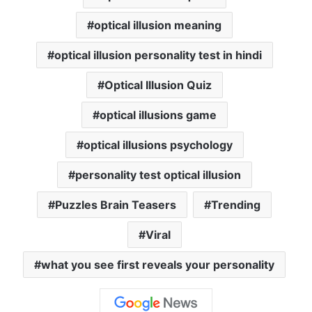
optical illusion meaning
optical illusion personality test in hindi
Optical Illusion Quiz
optical illusions game
optical illusions psychology
personality test optical illusion
Puzzles Brain Teasers
Trending
Viral
what you see first reveals your personality