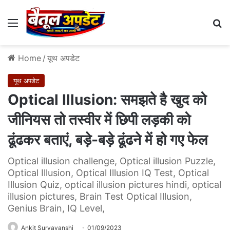
Menu
Se
Home
/
यूथ अपडेट
यूथ अपडेट
Optical Illusion: समझते है खुद को
जीनियस तो तस्वीर में छि‍पी लड़की को
ढूंढकर बताएं, बड़े-बड़े ढूंढने में हो गए फेल
Optical illusion challenge, Optical illusion Puzzle,
Optical Illusion, Optical Illusion IQ Test, Optical
Illusion Quiz, optical illusion pictures hindi, optical
illusion pictures, Brain Test Optical Illusion,
Genius Brain, IQ Level,
Ankit Suryavanshi
01/09/2023