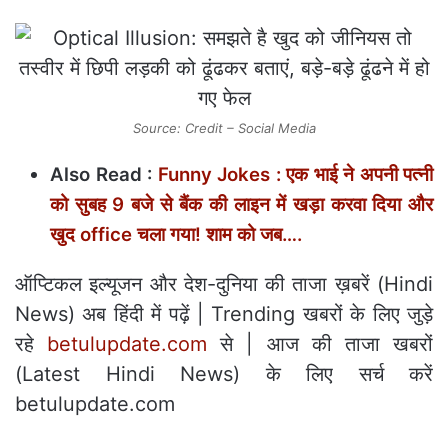
Source: Credit – Social Media
Also Read :
Funny Jokes : एक भाई ने अपनी पत्नी
को सुबह 9 बजे से बैंक की लाइन में खड़ा करवा दिया और
खुद office चला गया! शाम को जब….
ऑप्टिकल इल्‍यूजन और देश-दुनिया की ताजा ख़बरें (Hindi
News) अब हिंदी में पढ़ें | Trending खबरों के लिए जुड़े
रहे
betulupdate.com
से | आज की ताजा खबरों
(Latest Hindi News) के लिए सर्च करें
betulupdate.com