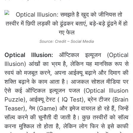
Source: Credit – Social Media
Optical Illusion:
ऑप्टिकल इल्यूजन (Optical
Illusion) आंखों का भ्रम है, लेकिन यह मानसिक रूप से
स्वयं को मजबूत करने, अपना आईक्यू बढ़ाने और दिमाग की
शक्ति बढ़ाने के काम आता है। आजकल सोशल मीडिया पर
ऐसे कई ऑप्टिकल इल्यूजन पजल (Optical Illusion
Puzzle), आईक्यू टेस्ट ( IQ Test), ब्रेन टीजर (Brain
Teaser), गेम (Game) और इमेज वायरल हो रहे हैं, जिन्हें
सॉल्व करने की चुनौती दी जाती है। कुछ तस्वीरों को सॉल्व
करना मुश्किल तो होता है, लेकिन लोग फिर से इसे काफी