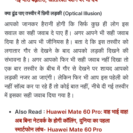
क्‍या ढूंढ पाए तस्वीर में छिपी लड़की (Optical Illusion)
आपको जानकर हैरानी होगी कि सिर्फ कुछ ही लोग इस
सवाल का सही जवाब दे पाए हैं। अगर आपने भी सही जवाब
दिया है तो आप भी जीनियस है। बता दे कि इस तस्‍वीर को
लगातार गौर से देखने के बाद आपको लड़की दिखने की
संभावना है। अगर आपको फिर भी सही जवाब नहीं दिखा तो
एक बार तस्‍वीर के बीच में गौर से देखने पर शायद आपको
लड़की नजर आ जाएंगी। लेकिन फिर भी आप इस पहेली को
नहीं सॉल्व कर पा रहे हैं तो कोई बात नहीं, नीचे दी गई तस्‍वीर
में इसका सही जवाब दिया गया है।
Also Read :
Huawei Mate 60 Pro: वाह भाई वाह!
अब बिना नेटवर्क के होगी कॉलिंग, दुनिया का पहला
स्मार्टफोन लांच- Huawei Mate 60 Pro