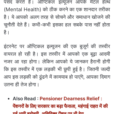
पसंद करते है। ऑप्टिकल इल्यूजन आपके मेंटल हेल्थ
(Mental Health) को ठीक करने का एक शानदार तरीका
है। ये आपको अलग तरह से सोचने और समाधान खोजने की
चुनौती देते हैं। कभी-कभी इसका हल सबके पास नहीं होता
है।
इंटरनेट पर ऑप्टिकल इल्‍यूजन की एक बुजुर्ग की तस्वीर
वायरल हो रही है। इस तस्‍वीर में आपको एक बूढ़ा आदमी
नजर आ रहा होगा। लेकिन आपको ये जानकर हैरानी होगी
कि इस तस्वीर में एक लड़की भी छुपी हुई है। जितनी जल्दी
आप इस लड़की को ढूंढने में कामयाब हो पाएंगे, आपका दिमाग
उतना ही तेज होगा।
Also Read :
Pensioner Dearness Relief :
पेंशनरों के लिए सरकार का बड़ा फैसला, महंगाई राहत में की
गई भारी बढ़ोतरी, अतिरिक्त पेंशन पर भी देय