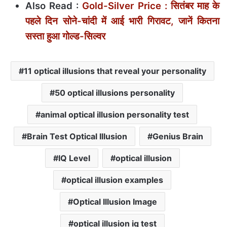
Also Read :
Gold-Silver Price : सितंबर माह के
पहले दिन सोने-चांदी में आई भारी गिरावट, जानें कितना
सस्‍ता हुआ गोल्‍ड-सिल्‍वर
11 optical illusions that reveal your personality
50 optical illusions personality
animal optical illusion personality test
Brain Test Optical Illusion
Genius Brain
IQ Level
optical illusion
optical illusion examples
Optical Illusion Image
optical illusion iq test