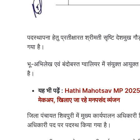
पदस्थापना हेतु प्रतीक्षारत श्रीमती सृष्टि देशमुख
गया है।
भू-अभिलेख एवं बंदोबस्त ग्वालियर में संयुक्त आयुक
है।
यह भी पढ़ें :
Hathi Mahotsav MP 2025: एमपी
मेकअप, खिलाए जा रहे मनपसंद व्यंजन
जिला पंचायत शिवपुरी में मुख्य कार्यपालन अधिकारी हि
अधिकारी पद पर पदस्थ किया गया है।