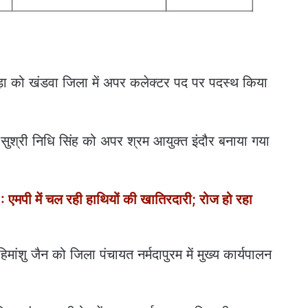
 गौड़ा को खंडवा जिला में अपर कलेक्टर पद पर पदस्थ किया
्त सुश्री निधि सिंह को अपर श्रम आयुक्त इंदौर बनाया गया
 में चल रही हाथियों की खातिरदारी; रोज हो रहा
मांशु जैन को जिला पंचायत नर्मदापुरम में मुख्य कार्यपालन