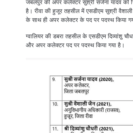
जबलपुर की अपर कलेक्टर सुश्री सर्जना यादव को जि
है। रीवा की हुजूर तहसील में एसडीएम सुश्री वैशा
के साथ ही अपर कलेक्टर के पद पर पदस्थ किया गय
ग्वालियर की डबरा तहसील के एसडीएम दिव्यांशु चौधर
और अपर कलेक्टर पद पर पदस्थ किया गया है।