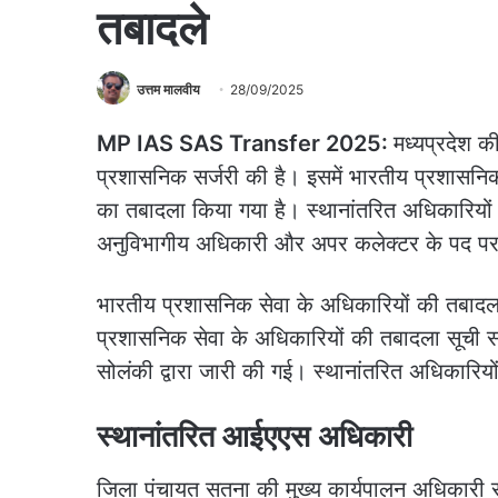
तबादले
उत्तम मालवीय
28/09/2025
MP IAS SAS Transfer 2025:
मध्यप्रदेश 
प्रशासनिक सर्जरी की है। इसमें भारतीय प्रशासनि
का तबादला किया गया है। स्थानांतरित अधिकारियों क
अनुविभागीय अधिकारी और अपर कलेक्टर के पद पर
भारतीय प्रशासनिक सेवा के अधिकारियों की तबादला 
प्रशासनिक सेवा के अधिकारियों की तबादला सूची स
सोलंकी द्वारा जारी की गई। स्थानांतरित अधिकारियों
स्थानांतरित आईएएस अधिकारी
जिला पंचायत सतना की मुख्य कार्यपालन अधिकारी स