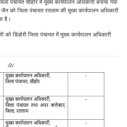
ला पंचायत सीहोर में मुख्य कार्यपालन अधिकारी बनाया गया
ली जैन को जिला पंचायत रतलाम की मुख्य कार्यपालन अधिकारी
ा है।
ी को डिंडोरी जिला पंचायत में मुख्य कार्यपालन अधिकारी