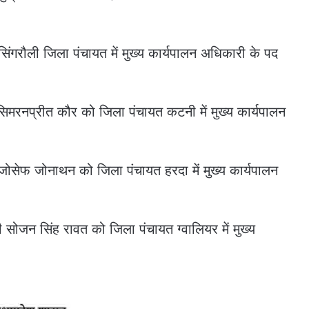
सिंगरौली जिला पंचायत में मुख्य कार्यपालन अधिकारी के पद
रसिमरनप्रीत कौर को जिला पंचायत कटनी में मुख्य कार्यपालन
जोसेफ जोनाथन को जिला पंचायत हरदा में मुख्य कार्यपालन
री सोजन सिंह रावत को जिला पंचायत ग्वालियर में मुख्य