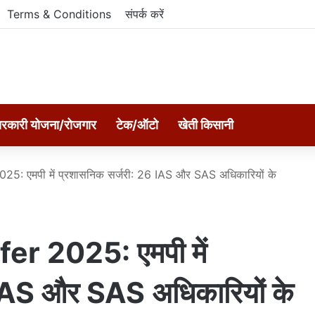
Terms & Conditions
संपर्क करें
रकारी योजना/रोजगार
टेक/ऑटो
खेती किसानी
: एमपी में प्रशासनिक सर्जरी: 26 IAS और SAS अधिकारियों के
r 2025: एमपी में
 IAS और SAS अधिकारियों के