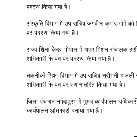
पदस्थ किया गया है।
संस्कृति विभाग में उप सचिव जगदीश कुमार गोमे को 
पर पदस्थ किया गया है।
राज्य शिक्षा केंद्र भोपाल में अपर मिशन संचालक ह
अधिकारी के पद पर पदस्थ किया गया है।
तकनीकी शिक्षा विभाग में उप सचिव श्रीमती अंजली 
अधिकारी के पद पर स्थानांतरित किया गया है।
जिला पंचायत नर्मदापुरम में मुख्य कार्यपालन अधिका
कार्यपालन अधिकारी बनाया गया है।