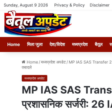
Sunday, August 9 2026
Privacy & Policy
Disclaimer
Home
मिला जुला
देश/विदेश
मध्यप्रदेश
बैतूल
स
Home
/
मध्यप्रदेश अपडेट
/
MP IAS SAS Transfer 2025
तबादले
मध्यप्रदेश अपडेट
MP IAS SAS Transfe
प्रशासनिक सर्जरी: 26