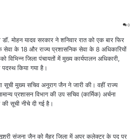
0
की डॉ. मोहन यादव सरकार ने शनिवार रात को एक बार फिर
क सेवा के 18 और राज्य प्रशासनिक सेवा के 8 अधिकारियों
ो विभिन्न जिला पंचायतों में मुख्य कार्यपालन अधिकारी,
 पदस्थ किया गया है।
सूची मुख्य सचिव अनुराग जैन ने जारी की। वहीं राज्य
ामान्य प्रशासन विभाग की उप सचिव (कार्मिक) अर्चना
 की सूची नीचे दी गई है।
ुश्री संजना जैन को मैहर जिला में अपर कलेक्टर के पद पर