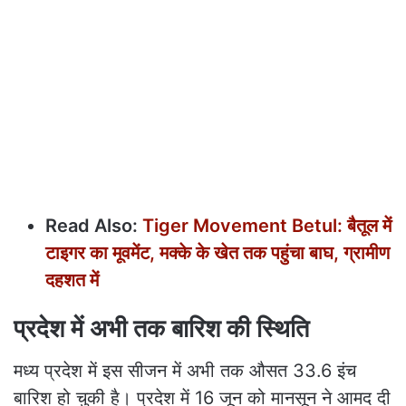
Read Also:
Tiger Movement Betul: बैतूल में
टाइगर का मूवमेंट, मक्के के खेत तक पहुंचा बाघ, ग्रामीण
दहशत में
प्रदेश में अभी तक बारिश की स्थिति
मध्य प्रदेश में इस सीजन में अभी तक औसत 33.6 इंच
बारिश हो चुकी है। प्रदेश में 16 जून को मानसून ने आमद दी