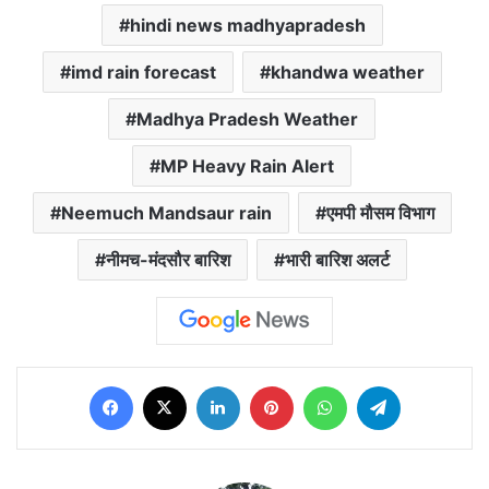
hindi news madhyapradesh
imd rain forecast
khandwa weather
Madhya Pradesh Weather
MP Heavy Rain Alert
Neemuch Mandsaur rain
एमपी मौसम विभाग
नीमच-मंदसौर बारिश
भारी बारिश अलर्ट
Facebook
X
LinkedIn
Pinterest
WhatsApp
Telegram