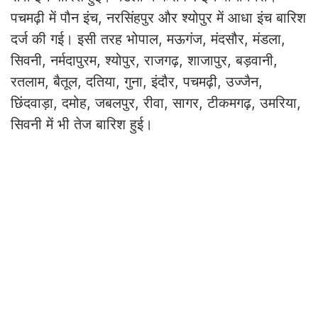
पचमढ़ी में पौन इंच, नरसिंहपुर और श्योपुर में आधा इंच बारिश
दर्ज की गई। इसी तरह भोपाल, मऊगंज, मंदसौर, मंडला,
सिवनी, नर्मदापुरम, श्योपुर, राजगढ़, शाजापुर, बड़वानी,
रतलाम, बैतूल, दतिया, गुना, इंदौर, पचमढ़ी, उज्जैन,
छिंदवाड़ा, दमोह, जबलपुर, रीवा, सागर, टीकमगढ़, उमरिया,
सिवनी में भी तेज बारिश हुई।