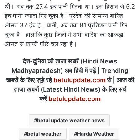
थी। अब तक 27.4 इंच पानी गिरना था। इस हिसाब से 6.2
इंच पानी ज्यादा गिर चुका है। प्रदेश की सामान्य बारिश
औसत 37 इंच है। यानी, अब तक 81 प्रतिशत पानी गिर
चुका है। हालांकि कुछ जिलों में अभी बारिश का आंकड़ा
औसत से काफी पीछे चल रहा है।
देश-दुनिया की ताजा खबरें (Hindi News
Madhyapradesh) अब हिंदी में पढ़ें | Trending
खबरों के लिए जुड़े रहे
betulupdate.com
से | आज की
ताजा खबरों (Latest Hindi News) के लिए सर्च
करें
betulupdate.com
betul update weather news
betul weather
Harda Weather