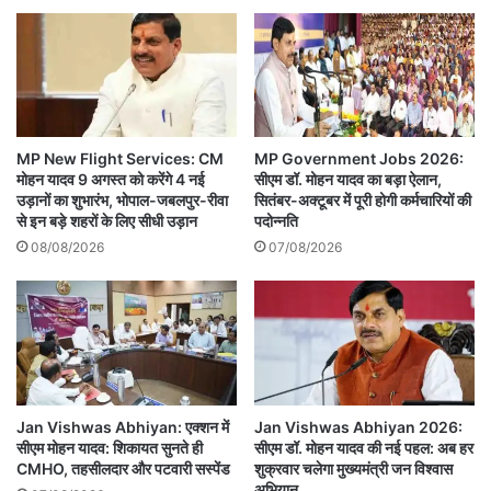
MP New Flight Services: CM
MP Government Jobs 2026:
मोहन यादव 9 अगस्त को करेंगे 4 नई
सीएम डॉ. मोहन यादव का बड़ा ऐलान,
उड़ानों का शुभारंभ, भोपाल-जबलपुर-रीवा
सितंबर-अक्टूबर में पूरी होगी कर्मचारियों की
से इन बड़े शहरों के लिए सीधी उड़ान
पदोन्नति
08/08/2026
07/08/2026
Jan Vishwas Abhiyan: एक्शन में
Jan Vishwas Abhiyan 2026:
सीएम मोहन यादव: शिकायत सुनते ही
सीएम डॉ. मोहन यादव की नई पहल: अब हर
CMHO, तहसीलदार और पटवारी सस्पेंड
शुक्रवार चलेगा मुख्यमंत्री जन विश्वास
अभियान