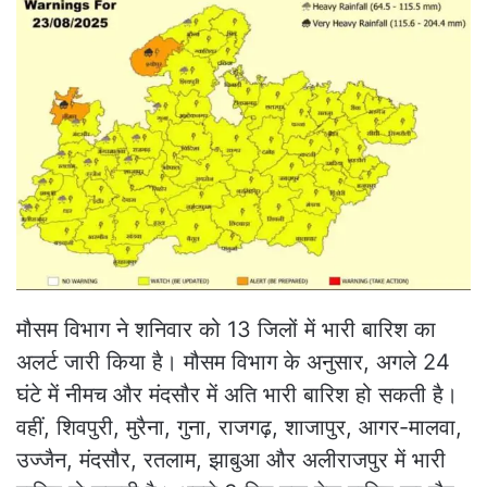
मौसम विभाग ने शनिवार को 13 जिलों में भारी बारिश का
अलर्ट जारी किया है। मौसम विभाग के अनुसार, अगले 24
घंटे में नीमच और मंदसौर में अति भारी बारिश हो सकती है।
वहीं, शिवपुरी, मुरैना, गुना, राजगढ़, शाजापुर, आगर-मालवा,
उज्जैन, मंदसौर, रतलाम, झाबुआ और अलीराजपुर में भारी