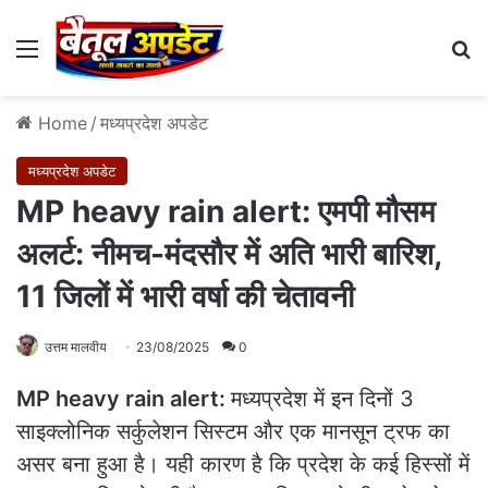
Menu
Se
Home
/
मध्यप्रदेश अपडेट
मध्यप्रदेश अपडेट
MP heavy rain alert: एमपी मौसम
अलर्ट: नीमच-मंदसौर में अति भारी बारिश,
11 जिलों में भारी वर्षा की चेतावनी
उत्तम मालवीय
23/08/2025
0
MP heavy rain alert:
मध्यप्रदेश में इन दिनों 3
साइक्लोनिक सर्कुलेशन सिस्टम और एक मानसून ट्रफ का
असर बना हुआ है। यही कारण है कि प्रदेश के कई हिस्सों में