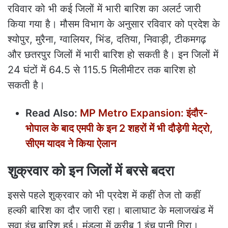
रविवार को भी कई जिलों में भारी बारिश का अलर्ट जारी
किया गया है। मौसम विभाग के अनुसार रविवार को प्रदेश के
श्योपुर, मुरैना, ग्वालियर, भिंड, दतिया, निवाड़ी, टीकमगढ़
और छतरपुर जिलों में भारी बारिश हो सकती है। इन जिलों में
24 घंटों में 64.5 से 115.5 मिलीमीटर तक बारिश हो
सकती है।
Read Also:
MP Metro Expansion: इंदौर-
भोपाल के बाद एमपी के इन 2 शहरों में भी दौड़ेगी मेट्रो,
सीएम यादव ने किया ऐलान
शुक्रवार को इन जिलों में बरसे बदरा
इससे पहले शुक्रवार को भी प्रदेश में कहीं तेज तो कहीं
हल्की बारिश का दौर जारी रहा। बालाघाट के मलाजखंड में
सवा इंच बारिश हुई। मंडला में करीब 1 इंच पानी गिरा।