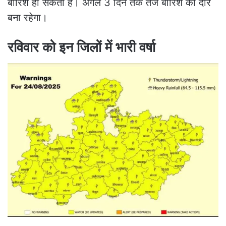
बारिश हो सकती है। अगले 3 दिन तक तेज बारिश का दौर
बना रहेगा।
रविवार को इन जिलों में भारी वर्षा