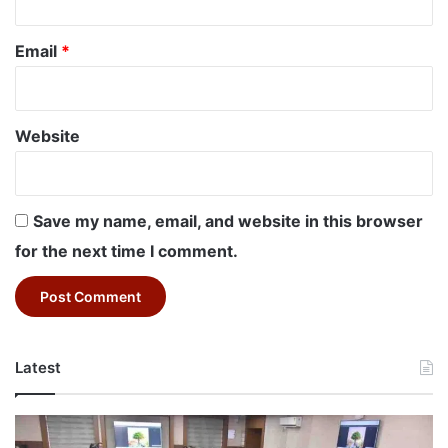
Email
*
Website
Save my name, email, and website in this browser
for the next time I comment.
Latest
Betul
Education