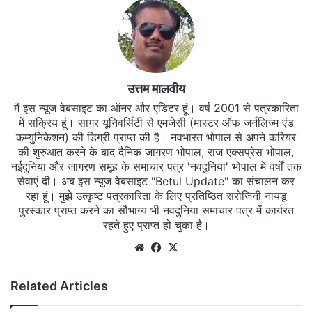
उत्तम मालवीय
मैं इस न्यूज वेबसाइट का ऑनर और एडिटर हूं। वर्ष 2001 से पत्रकारिता
में सक्रिय हूं। सागर यूनिवर्सिटी से एमजेसी (मास्टर ऑफ जर्नलिज्म एंड
कम्युनिकेशन) की डिग्री प्राप्त की है। नवभारत भोपाल से अपने करियर
की शुरुआत करने के बाद दैनिक जागरण भोपाल, राज एक्सप्रेस भोपाल,
नईदुनिया और जागरण समूह के समाचार पत्र 'नवदुनिया' भोपाल में वर्षों तक
सेवाएं दी। अब इस न्यूज वेबसाइट "Betul Update" का संचालन कर
रहा हूं। मुझे उत्कृष्ट पत्रकारिता के लिए प्रतिष्ठित सरोजिनी नायडू
पुरस्कार प्राप्त करने का सौभाग्य भी नवदुनिया समाचार पत्र में कार्यरत
रहते हुए प्राप्त हो चुका है।
Website
Facebook
X
Related Articles