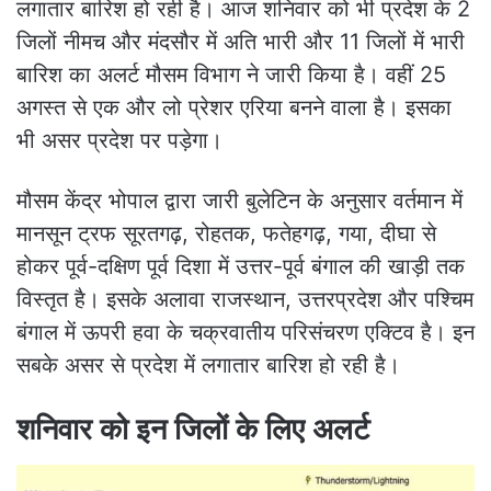
लगातार बारिश हो रही है। आज शनिवार को भी प्रदेश के 2
जिलों नीमच और मंदसौर में अति भारी और 11 जिलों में भारी
बारिश का अलर्ट मौसम विभाग ने जारी किया है। वहीं 25
अगस्त से एक और लो प्रेशर एरिया बनने वाला है। इसका
भी असर प्रदेश पर पड़ेगा।
मौसम केंद्र भोपाल द्वारा जारी बुलेटिन के अनुसार वर्तमान में
मानसून ट्रफ सूरतगढ़, रोहतक, फतेहगढ़, गया, दीघा से
होकर पूर्व-दक्षिण पूर्व दिशा में उत्तर-पूर्व बंगाल की खाड़ी तक
विस्तृत है। इसके अलावा राजस्थान, उत्तरप्रदेश और पश्चिम
बंगाल में ऊपरी हवा के चक्रवातीय परिसंचरण एक्टिव है। इन
सबके असर से प्रदेश में लगातार बारिश हो रही है।
शनिवार को इन जिलों के लिए अलर्ट