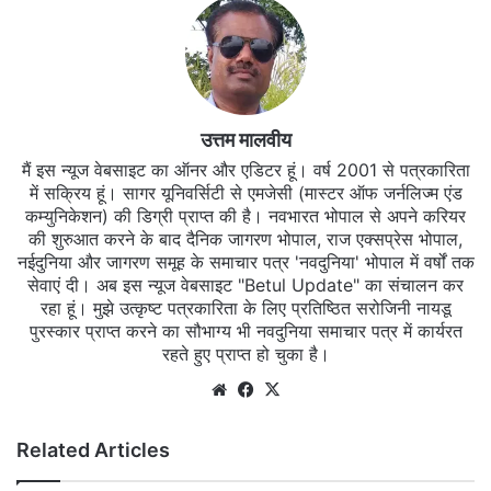
उत्तम मालवीय
मैं इस न्यूज वेबसाइट का ऑनर और एडिटर हूं। वर्ष 2001 से पत्रकारिता
में सक्रिय हूं। सागर यूनिवर्सिटी से एमजेसी (मास्टर ऑफ जर्नलिज्म एंड
कम्युनिकेशन) की डिग्री प्राप्त की है। नवभारत भोपाल से अपने करियर
की शुरुआत करने के बाद दैनिक जागरण भोपाल, राज एक्सप्रेस भोपाल,
नईदुनिया और जागरण समूह के समाचार पत्र 'नवदुनिया' भोपाल में वर्षों तक
सेवाएं दी। अब इस न्यूज वेबसाइट "Betul Update" का संचालन कर
रहा हूं। मुझे उत्कृष्ट पत्रकारिता के लिए प्रतिष्ठित सरोजिनी नायडू
पुरस्कार प्राप्त करने का सौभाग्य भी नवदुनिया समाचार पत्र में कार्यरत
रहते हुए प्राप्त हो चुका है।
Website
Facebook
X
Related Articles