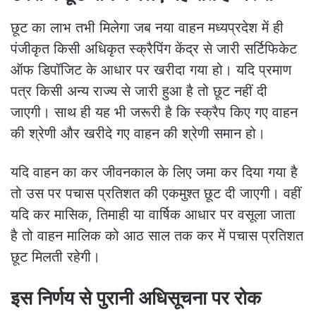
छूट का लाभ तभी मिलेगा जब नया वाहन मध्यप्रदेश में ही
पंजीकृत किसी अधिकृत स्क्रैपिंग केंद्र से जारी सर्टिफिकेट
ऑफ डिपॉजिट के आधार पर खरीदा गया हो। यदि प्रमाण
पत्र किसी अन्य राज्य से जारी हुआ है तो छूट नहीं दी
जाएगी। साथ ही यह भी जरूरी है कि स्क्रैप किए गए वाहन
की श्रेणी और खरीदे गए वाहन की श्रेणी समान हो।
यदि वाहन का कर जीवनकाल के लिए जमा कर दिया गया है
तो उस पर पचास प्रतिशत की एकमुश्त छूट दी जाएगी। वहीं
यदि कर मासिक, तिमाही या वार्षिक आधार पर वसूला जाता
है तो वाहन मालिक को आठ साल तक कर में पचास प्रतिशत
छूट मिलती रहेगी।
इस निर्णय से पुरानी अधिसूचना पर रोक