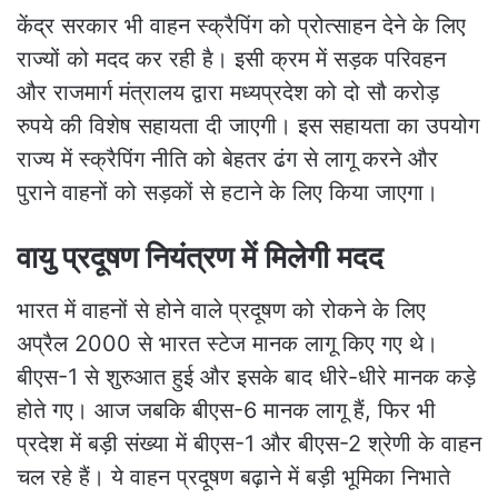
केंद्र सरकार भी वाहन स्क्रैपिंग को प्रोत्साहन देने के लिए
राज्यों को मदद कर रही है। इसी क्रम में सड़क परिवहन
और राजमार्ग मंत्रालय द्वारा मध्यप्रदेश को दो सौ करोड़
रुपये की विशेष सहायता दी जाएगी। इस सहायता का उपयोग
राज्य में स्क्रैपिंग नीति को बेहतर ढंग से लागू करने और
पुराने वाहनों को सड़कों से हटाने के लिए किया जाएगा।
वायु प्रदूषण नियंत्रण में मिलेगी मदद
भारत में वाहनों से होने वाले प्रदूषण को रोकने के लिए
अप्रैल 2000 से भारत स्टेज मानक लागू किए गए थे।
बीएस-1 से शुरुआत हुई और इसके बाद धीरे-धीरे मानक कड़े
होते गए। आज जबकि बीएस-6 मानक लागू हैं, फिर भी
प्रदेश में बड़ी संख्या में बीएस-1 और बीएस-2 श्रेणी के वाहन
चल रहे हैं। ये वाहन प्रदूषण बढ़ाने में बड़ी भूमिका निभाते