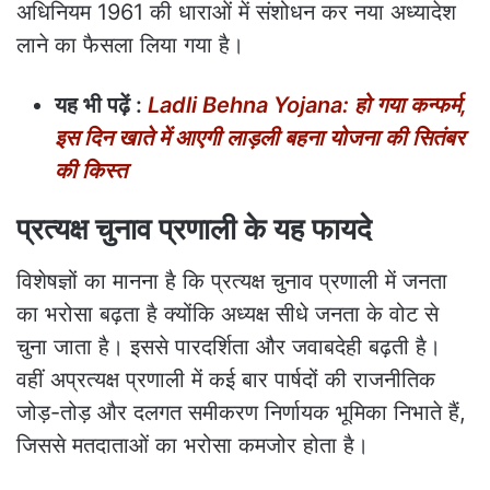
अधिनियम 1961 की धाराओं में संशोधन कर नया अध्यादेश
लाने का फैसला लिया गया है।
यह भी पढ़ें :
Ladli Behna Yojana: हो गया कन्फर्म,
इस दिन खाते में आएगी लाड़ली बहना योजना की सितंबर
की किस्त
प्रत्यक्ष चुनाव प्रणाली के यह फायदे
विशेषज्ञों का मानना है कि प्रत्यक्ष चुनाव प्रणाली में जनता
का भरोसा बढ़ता है क्योंकि अध्यक्ष सीधे जनता के वोट से
चुना जाता है। इससे पारदर्शिता और जवाबदेही बढ़ती है।
वहीं अप्रत्यक्ष प्रणाली में कई बार पार्षदों की राजनीतिक
जोड़-तोड़ और दलगत समीकरण निर्णायक भूमिका निभाते हैं,
जिससे मतदाताओं का भरोसा कमजोर होता है।