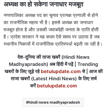
अध्यक्ष का हो सकेगा जनाधार मजबूत
नगरपालिका अध्यक्ष पद का चुनाव प्रत्यक्ष प्रणाली से होने
का राजनीतिक महत्व भी है। इससे अध्यक्ष का जनाधार
मजबूत होता है और उसकी जवाबदेही जनता के प्रति होती
है। प्रदेश सरकार ने यह कदम ऐसे समय पर उठाया है जब
स्थानीय निकायों में राजनीतिक प्रतिस्पर्धा बढ़ती जा रही है।
देश-दुनिया की ताजा खबरें (Hindi News
Madhyapradesh) अब हिंदी में पढ़ें | Trending
खबरों के लिए जुड़े रहे
betulupdate.com
से | आज की
ताजा खबरों (Latest Hindi News) के लिए सर्च
करें
betulupdate.com
hindi news madhyapradesh