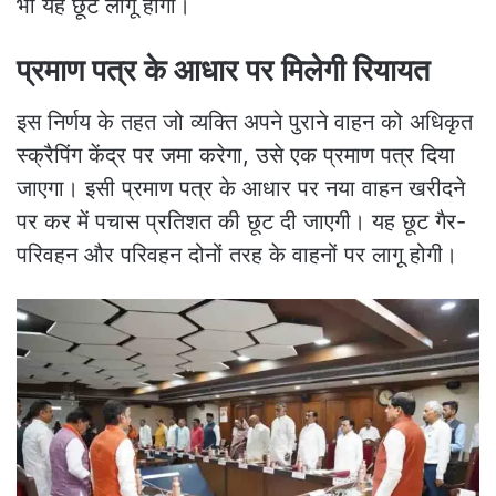
भी यह छूट लागू होगी।
प्रमाण पत्र के आधार पर मिलेगी रियायत
इस निर्णय के तहत जो व्यक्ति अपने पुराने वाहन को अधिकृत
स्क्रैपिंग केंद्र पर जमा करेगा, उसे एक प्रमाण पत्र दिया
जाएगा। इसी प्रमाण पत्र के आधार पर नया वाहन खरीदने
पर कर में पचास प्रतिशत की छूट दी जाएगी। यह छूट गैर-
परिवहन और परिवहन दोनों तरह के वाहनों पर लागू होगी।