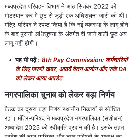
मध्यप्रदेश परिवहन विभाग ने आठ सितंबर 2022 को
मोटरयान कर में छूट से जुड़ी एक अधिसूचना जारी की थी।
मंत्रि-परिषद ने स्पष्ट किया है कि नई व्यवस्था के लागू होने
के बाद पुरानी अधिसूचना के अंतर्गत दी जाने वाली छूट अब
लागू नहीं होगी।
यह भी पढ़ें :
8th Pay Commission: कर्मचारियों
के लिए जरुरी खबर, आठवें वेतन आयोग और रुके DA
को लेकर आया अपडेट
नगरपालिका चुनाव को लेकर बड़ा निर्णय
बैठक का दूसरा बड़ा निर्णय स्थानीय निकायों से संबंधित
रहा। मंत्रि-परिषद ने मध्यप्रदेश नगरपालिका (संशोधन)
अध्यादेश 2025 को स्वीकृति प्रदान की है। इसके तहत
प्रदेश की नगर पालिका और नगर परिषदों के अध्यक्ष का