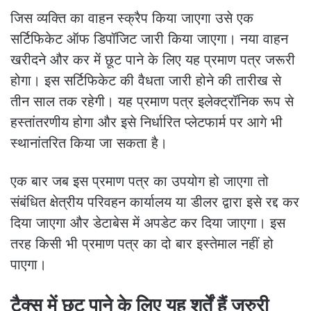
जिस व्यक्ति का वाहन स्क्रैप किया जाएगा उसे एक
सर्टिफिकेट ऑफ डिपॉजिट जारी किया जाएगा। नया वाहन
खरीदने और कर में छूट पाने के लिए यह प्रमाण पत्र जरूरी
होगा। इस सर्टिफिकेट की वैधता जारी होने की तारीख से
तीन साल तक रहेगी। यह प्रमाण पत्र इलेक्ट्रॉनिक रूप से
हस्तांतरणीय होगा और इसे निर्धारित प्लेटफार्म पर आगे भी
स्थानांतरित किया जा सकता है।
एक बार जब इस प्रमाण पत्र का उपयोग हो जाएगा तो
संबंधित क्षेत्रीय परिवहन कार्यालय या डीलर द्वारा इसे रद्द कर
दिया जाएगा और डेटाबेस में अपडेट कर दिया जाएगा। इस
तरह किसी भी प्रमाण पत्र का दो बार इस्तेमाल नहीं हो
पाएगा।
टैक्स में छूट पाने के लिए यह शर्तें हैं जरुरी