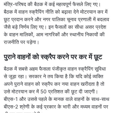
मंत्रि-परिषद की बैठक में कई महत्वपूर्ण फैसले लिए गए।
बैठक में वाहन स्क्रैपिंग नीति को बढ़ावा देने मोटरयान कर में
छूट प्रदान करने और नगर पालिका चुनाव प्रणाली में बदलाव
जैसे बड़े निर्णय लिए गए। इन फैसलों का सीधा असर प्रदेश
के वाहन मालिकों, आम नागरिकों और स्थानीय निकायों की
राजनीति पर पड़ेगा।
पुराने वाहनों को स्क्रैप करने पर कर में छूट
बैठक में सबसे अहम फैसला पंजीकृत वाहन स्क्रैपिंग सुविधा
से जुड़ा रहा। सरकार ने तय किया है कि यदि कोई व्यक्ति
अपने पुराने वाहन को स्क्रैप कर नया वाहन खरीदता है तो
उसे मोटरयान कर में 50 प्रतिशत की छूट दी जाएगी।
बीएस-1 और उससे पहले के मानक वाले वाहनों के साथ-साथ
बीएस-2 श्रेणी के कई प्रकार के भारी और मध्यम वाहनों पर