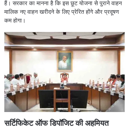
हैं। सरकार का मानना है कि इस छूट योजना से पुराने वाहन
मालिक नए वाहन खरीदने के लिए प्रेरित होंगे और प्रदूषण
कम होगा।
सर्टिफिकेट ऑफ डिपॉजिट की अहमियत