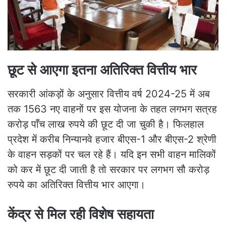
छूट से आएगा इतना अतिरिक्त वित्तीय भार
सरकारी आंकड़ों के अनुसार वित्तीय वर्ष 2024-25 में अब
तक 1563 नए वाहनों पर इस योजना के तहत लगभग सत्रह
करोड़ पाँच लाख रुपये की छूट दी जा चुकी है। फिलहाल
प्रदेश में करीब निन्यानवे हजार बीएस-1 और बीएस-2 श्रेणी
के वाहन सड़कों पर चल रहे हैं। यदि इन सभी वाहन मालिकों
को कर में छूट दी जाती है तो सरकार पर लगभग सौ करोड़
रुपये का अतिरिक्त वित्तीय भार आएगा।
केंद्र से मिल रही विशेष सहायता