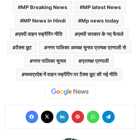
MP Breaking News
MP latest News
MP News in Hindi
Mp news today
एमपी वाहन स्क्रैपिंग नीति
एमपी सरकार के नए फैसले
टैक्स छूट
नगर पालिका अध्यक्ष चुनाव प्रत्यक्ष प्रणाली से
नगर पालिका चुनाव
प्रत्यक्ष प्रणाली
मध्यप्रदेश में वाहन स्क्रैपिंग पर टैक्स छूट की नई नीति
Facebook
X
LinkedIn
Pinterest
WhatsApp
Telegram