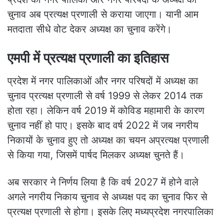
चुनाव अब प्रत्यक्ष प्रणाली से कराया जाएगा। यानी आम
मतदाता सीधे वोट देकर अध्यक्ष का चुनाव करेंगे।
एमपी में प्रत्यक्ष प्रणाली का इतिहास
प्रदेश में नगर पालिकाओं और नगर परिषदों में अध्यक्ष का
चुनाव प्रत्यक्ष प्रणाली से वर्ष 1999 से लेकर 2014 तक
होता रहा। लेकिन वर्ष 2019 में कोविड महामारी के कारण
चुनाव नहीं हो पाए। इसके बाद वर्ष 2022 में जब नगरीय
निकायों के चुनाव हुए तो अध्यक्ष का चयन अप्रत्यक्ष प्रणाली
से किया गया, जिसमें पार्षद मिलकर अध्यक्ष चुनते हैं।
अब सरकार ने निर्णय लिया है कि वर्ष 2027 में होने वाले
अगले नगरीय निकाय चुनाव से अध्यक्ष पद का चुनाव फिर से
प्रत्यक्ष प्रणाली से होगा। इसके लिए मध्यप्रदेश नगरपालिका