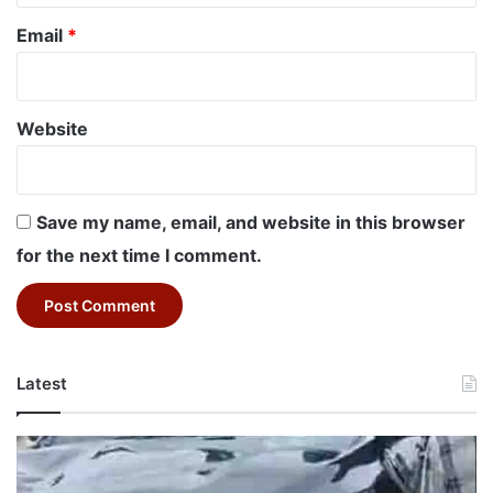
Email
*
Website
Save my name, email, and website in this browser
for the next time I comment.
Latest
Betul
RTO
Vehicle