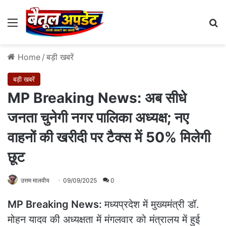
Menu
Se
Home
/
बड़ी खबरें
बड़ी खबरें
MP Breaking News: अब सीधे
जनता चुनेगी नगर पालिका अध्यक्ष; नए
वाहनों की खरीदी पर टैक्स में 50% मिलेगी
छूट
उत्तम मालवीय
09/09/2025
0
MP Breaking News:
मध्यप्रदेश में मुख्यमंत्री डॉ.
मोहन यादव की अध्यक्षता में मंगलवार को मंत्रालय में हुई