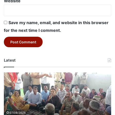
Website
Save my name, email, and website in this browser
for the next time I comment.
Latest
Betul
News
Today:
मुख्यमंत्री
जन-
विश्वास
अभियान
में
07/08/2026