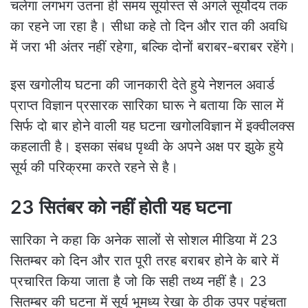
चलेगा लगभग उतना ही समय सूर्यास्त से अगले सूर्योदय तक
का रहने जा रहा है। सीधा कहे तो दिन और रात की अवधि
में जरा भी अंतर नहीं रहेगा, बल्कि दोनों बराबर-बराबर रहेंगे।
इस खगोलीय घटना की जानकारी देते हुये नेशनल अवार्ड
प्राप्त विज्ञान प्रसारक सारिका घारू ने बताया कि साल में
सिर्फ दो बार होने वाली यह घटना खगोलविज्ञान में इक्वीलक्स
कहलाती है। इसका संबध पृथ्वी के अपने अक्ष पर झुके हुये
सूर्य की परिक्रमा करते रहने से है।
23 सितंबर को नहीं होती यह घटना
सारिका ने कहा कि अनेक सालों से सोशल मीडिया में 23
सितम्बर को दिन और रात पूरी तरह बराबर होने के बारे में
प्रचारित किया जाता है जो कि सही तथ्य नहीं है। 23
सितम्बर की घटना में सूर्य भूमध्य रेखा के ठीक उपर पहुंचता