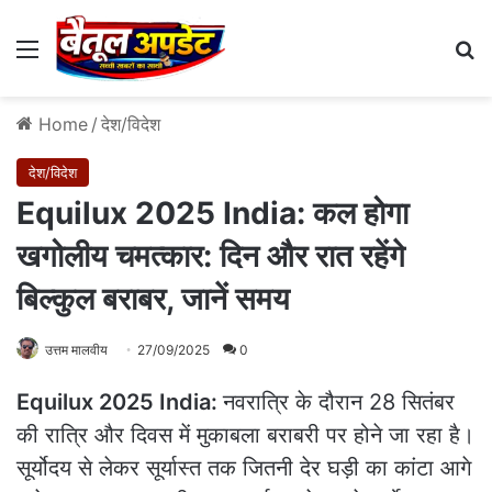
Menu
Se
Home
/
देश/विदेश
देश/विदेश
Equilux 2025 India: कल होगा
खगोलीय चमत्कार: दिन और रात रहेंगे
बिल्कुल बराबर, जानें समय
उत्तम मालवीय
27/09/2025
0
Equilux 2025 India:
नवरात्रि के दौरान 28 सितंबर
की रात्रि और दिवस में मुकाबला बराबरी पर होने जा रहा है।
सूर्योदय से लेकर सूर्यास्त तक जितनी देर घड़ी का कांटा आगे