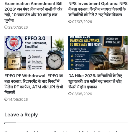
Examination Amendment Bill
NPS Investment Options: NPS
2026: अब पेपर लीक करने वालों की खैर
में बड़ा बदलाव: केंद्रीय स्वायत्त निकायों के
नहीं, 10 साल जेल और 10 करोड़ तक
कर्मचारियों को मिले 2 नए निवेश विकल्प
जुर्माना
07/07/2026
29/07/2026
EPFO PF Withdrawal: EPFO का
DA Hike 2026: कर्मचारियों के लिए
बड़ा बदलाव: रिटायरमेंट के बाद मिनटों में
खुशखबरी! इस महीने बढ़ सकता है डीए,
मिलेगा PF का पैसा, ATM और UPI से भी
सैलरी में होगा इजाफा
निकासी
08/05/2026
14/05/2026
Leave a Reply