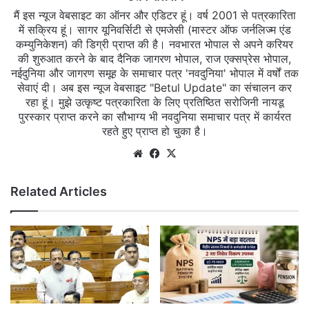
मैं इस न्यूज वेबसाइट का ऑनर और एडिटर हूं। वर्ष 2001 से पत्रकारिता
में सक्रिय हूं। सागर यूनिवर्सिटी से एमजेसी (मास्टर ऑफ जर्नलिज्म एंड
कम्युनिकेशन) की डिग्री प्राप्त की है। नवभारत भोपाल से अपने करियर
की शुरुआत करने के बाद दैनिक जागरण भोपाल, राज एक्सप्रेस भोपाल,
नईदुनिया और जागरण समूह के समाचार पत्र 'नवदुनिया' भोपाल में वर्षों तक
सेवाएं दी। अब इस न्यूज वेबसाइट "Betul Update" का संचालन कर
रहा हूं। मुझे उत्कृष्ट पत्रकारिता के लिए प्रतिष्ठित सरोजिनी नायडू
पुरस्कार प्राप्त करने का सौभाग्य भी नवदुनिया समाचार पत्र में कार्यरत
रहते हुए प्राप्त हो चुका है।
Website
Facebook
X
Related Articles