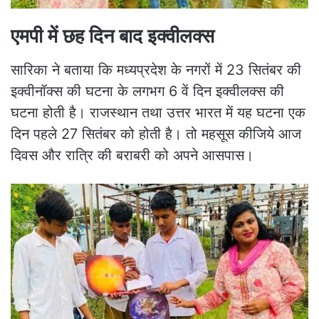
एमपी में छह दिन बाद इक्वीलक्स
सारिका ने बताया कि मध्यप्रदेश के नगरों में 23 सितंबर की
इक्वीनॉक्स की घटना के लगभग 6 वें दिन इक्वीलक्स की
घटना होती है। राजस्थान तथा उत्तर भारत में यह घटना एक
दिन पहले 27 सितंबर को होती है। तो महसूस कीजिये आज
दिवस और रात्रि की बराबरी को अपने आसपास।