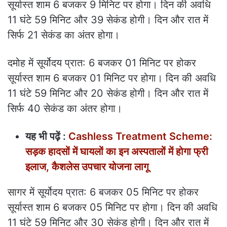
सूर्यास्त शाम 6 बजकर 9 मिनिट पर होगा। दिन की अवधि
11 घंटे 59 मिनिट और 39 सेकंड होगी। दिन और रात में
सिर्फ 21 सेकंड का अंतर होगा।
दमोह में सूर्योदय प्रात: 6 बजकर 01 मिनिट पर होकर
सूर्यास्त शाम 6 बजकर 01 मिनिट पर होगा। दिन की अवधि
11 घंटे 59 मिनिट और 20 सेकंड होगी। दिन और रात में
सिर्फ 40 सेकंड का अंतर होगा।
यह भी पढ़ें :
Cashless Treatment Scheme:
सड़क हादसों में घायलों का इन अस्पतालों में होगा फ्री
इलाज, कैशलेस उपचार योजना लागू
सागर में सूर्योदय प्रात: 6 बजकर 05 मिनिट पर होकर
सूर्यास्त शाम 6 बजकर 05 मिनिट पर होगा। दिन की अवधि
11 घंटे 59 मिनिट और 30 सेकंड होगी। दिन और रात में