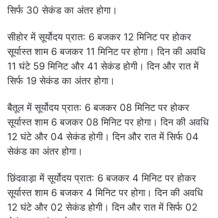
सिर्फ 30 सेकंड का अंतर होगा।
सीहोर में सूर्योदय प्रात: 6 बजकर 12 मिनिट पर होकर
सूर्यास्त शाम 6 बजकर 11 मिनिट पर होगा। दिन की अवधि
11 घंटे 59 मिनिट और 41 सेकंड होगी। दिन और रात में
सिर्फ 19 सेकंड का अंतर होगा।
बैतूल में सूर्योदय प्रात: 6 बजकर 08 मिनिट पर होकर
सूर्यास्त शाम 6 बजकर 08 मिनिट पर होगा। दिन की अवधि
12 घंटे और 04 सेकंड होगी। दिन और रात में सिर्फ 04
सेकंड का अंतर होगा।
छिंदवाड़ा में सूर्योदय प्रात: 6 बजकर 4 मिनिट पर होकर
सूर्यास्त शाम 6 बजकर 4 मिनिट पर होगा। दिन की अवधि
12 घंटे और 02 सेकंड होगी। दिन और रात में सिर्फ 02