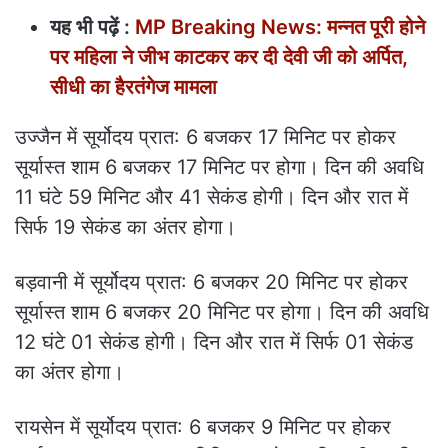
यह भी पढ़ें :
MP Breaking News: मन्नत पूरी होने
पर महिला ने जीभ काटकर कर दी देवी जी को अर्पित,
सीधी का हैरतंगेज मामला
उज्जैन में सूर्योदय प्रात: 6 बजकर 17 मिनिट पर होकर
सूर्यास्त शाम 6 बजकर 17 मिनिट पर होगा। दिन की अवधि
11 घंटे 59 मिनिट और 41 सेकंड होगी। दिन और रात में
सिर्फ 19 सेकंड का अंतर होगा।
बड़वानी में सूर्योदय प्रात: 6 बजकर 20 मिनिट पर होकर
सूर्यास्त शाम 6 बजकर 20 मिनिट पर होगा। दिन की अवधि
12 घंटे 01 सेकंड होगी। दिन और रात में सिर्फ 01 सेकंड
का अंतर होगा।
रायसेन में सूर्योदय प्रात: 6 बजकर 9 मिनिट पर होकर