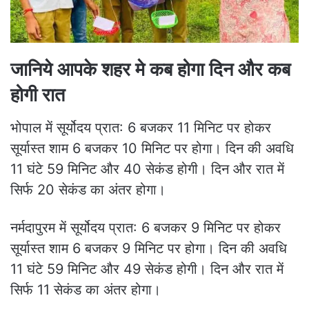
जानिये आपके शहर मे कब होगा दिन और कब
होगी रात
भोपाल में सूर्योदय प्रात: 6 बजकर 11 मिनिट पर होकर
सूर्यास्त शाम 6 बजकर 10 मिनिट पर होगा। दिन की अवधि
11 घंटे 59 मिनिट और 40 सेकंड होगी। दिन और रात में
सिर्फ 20 सेकंड का अंतर होगा।
नर्मदापुरम में सूर्योदय प्रात: 6 बजकर 9 मिनिट पर होकर
सूर्यास्त शाम 6 बजकर 9 मिनिट पर होगा। दिन की अवधि
11 घंटे 59 मिनिट और 49 सेकंड होगी। दिन और रात में
सिर्फ 11 सेकंड का अंतर होगा।