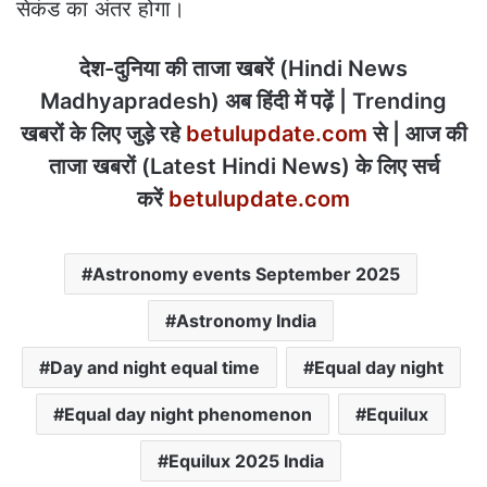
सेकंड का अंतर होगा।
देश-दुनिया की ताजा खबरें (Hindi News
Madhyapradesh) अब हिंदी में पढ़ें | Trending
खबरों के लिए जुड़े रहे
betulupdate.com
से | आज की
ताजा खबरों (Latest Hindi News) के लिए सर्च
करें
betulupdate.com
Astronomy events September 2025
Astronomy India
Day and night equal time
Equal day night
Equal day night phenomenon
Equilux
Equilux 2025 India