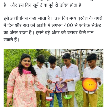
है। और इस दिन सूर्य ठीक पूर्व से उदित होता है।
इसे इक्वीनॉक्स कहा जाता है। उस दिन मध्य प्रदेश के नगरों
में दिन और रात की अवधि में लगभग 400 से अधिक सेकंड
का अंतर रहता है। इतने बड़े अंतर को बराबर कैसे मान
सकते हैं।