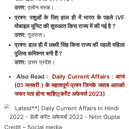
उत्तर:
एलोन मस्क।
प्रश्न: पशुओं के लिए हाल ही में भारत के पहले IVF
मोबाइल यूनिट की शुरुआत किस राज्य में की गई है ?
उत्तर:
गुजरात।
प्रश्न: हाल ही में लक्ष्मी सिंह किस राज्य की पहली महिला
पुलिस कमिश्नर बनी हैं ?
उत्तर:
उत्तर प्रदेश।
Also Read :
Daily Current Affairs : आज
(01 जनवरी ) के महत्‍वपूर्ण प्रश्‍न जिनके जवाब आपको
जरूर पता होना चाहिए(करेंट अफेयर्स 2023)
Credit – Social media