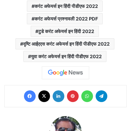
करंट अफेयर्स इन हिंदी पीडीएफ 2022
करंट अफेयर्स प्रश्नावली 2022 PDF
टुडे करंट अफेयर्स इन हिंदी 2022
दृष्टि आईएएस करंट अफेयर्स इन हिंदी पीडीएफ 2022
युवा करंट अफेयर्स इन हिंदी पीडीएफ 2022
Facebook
X
LinkedIn
Pinterest
WhatsApp
Telegram