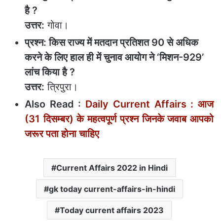
है ?
उत्तर:
गोवा।
प्रश्न: किस राज्य में मतदान प्रतिशत 90 से अधिक
करने के लिए हाल ही में चुनाव आयोग ने ‘मिशन-929’
लांच किया है ?
उत्तर:
त्रिपुरा।
Also Read :
Daily Current Affairs : आज
(31 दिसम्‍बर) के महत्‍वपूर्ण प्रश्‍न जिनके जवाब आपको
जरूर पता होना चाहिए
Current Affairs 2022 in Hindi
gk today current-affairs-in-hindi
Today current affairs 2023