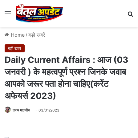
Menu
Se
Home
/
बड़ी खबरें
बड़ी खबरें
Daily Current Affairs : आज (03
जनवरी ) के महत्‍वपूर्ण प्रश्‍न जिनके जवाब
आपको जरूर पता होना चाहिए(करेंट
अफेयर्स 2023)
उत्तम मालवीय
03/01/2023