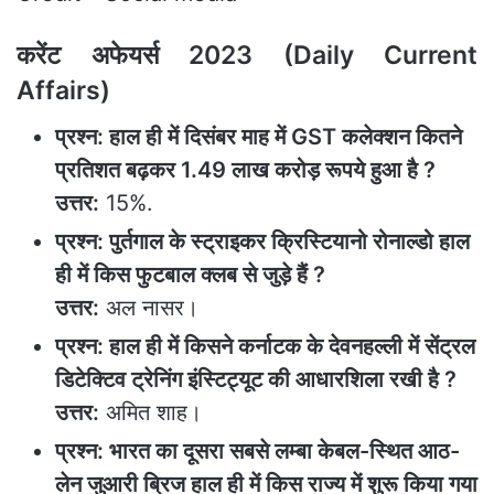
करेंट अफेयर्स 2023 (Daily Current
Affairs)
प्रश्न: हाल ही में दिसंबर माह में GST कलेक्शन कितने
प्रतिशत बढ़कर 1.49 लाख करोड़ रूपये हुआ है ?
उत्तर:
15%.
प्रश्न: पुर्तगाल के स्ट्राइकर क्रिस्टियानो रोनाल्डो हाल
ही में किस फुटबाल क्लब से जुड़े हैं ?
उत्तर:
अल नासर।
प्रश्न: हाल ही में किसने कर्नाटक के देवनहल्ली में सेंट्रल
डिटेक्टिव ट्रेनिंग इंस्टिट्यूट की आधारशिला रखी है ?
उत्तर:
अमित शाह।
प्रश्न: भारत का दूसरा सबसे लम्बा केबल-स्थित आठ-
लेन जुआरी ब्रिज हाल ही में किस राज्य में शुरू किया गया