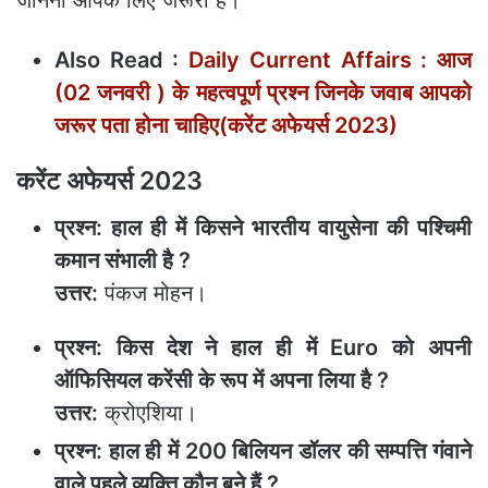
जानना आपके लिए जरूरी है।
Also Read :
Daily Current Affairs : आज
(02 जनवरी ) के महत्‍वपूर्ण प्रश्‍न जिनके जवाब आपको
जरूर पता होना चाहिए(करेंट अफेयर्स 2023)
करेंट अफेयर्स 2023
प्रश्न: हाल ही में किसने भारतीय वायुसेना की पश्चिमी
कमान संभाली है ?
उत्तर:
पंकज मोहन।
प्रश्न: किस देश ने हाल ही में Euro को अपनी
ऑफिसियल करेंसी के रूप में अपना लिया है ?
उत्तर:
क्रोएशिया।
प्रश्न: हाल ही में 200 बिलियन डॉलर की सम्पत्ति गंवाने
वाले पहले व्यक्ति कौन बने हैं ?