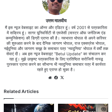
उत्तम मालवीय
मैं इस न्यूज वेबसाइट का ऑनर और एडिटर हूं। वर्ष 2001 से पत्रकारिता
में सक्रिय हूं। सागर यूनिवर्सिटी से एमजेसी (मास्टर ऑफ जर्नलिज्म एंड
कम्युनिकेशन) की डिग्री प्राप्त की है। नवभारत भोपाल से अपने करियर
की शुरुआत करने के बाद दैनिक जागरण भोपाल, राज एक्सप्रेस भोपाल,
नईदुनिया और जागरण समूह के समाचार पत्र 'नवदुनिया' भोपाल में वर्षों तक
सेवाएं दी। अब इस न्यूज वेबसाइट "Betul Update" का संचालन कर
रहा हूं। मुझे उत्कृष्ट पत्रकारिता के लिए प्रतिष्ठित सरोजिनी नायडू
पुरस्कार प्राप्त करने का सौभाग्य भी नवदुनिया समाचार पत्र में कार्यरत
रहते हुए प्राप्त हो चुका है।
Website
Facebook
X
Related Articles