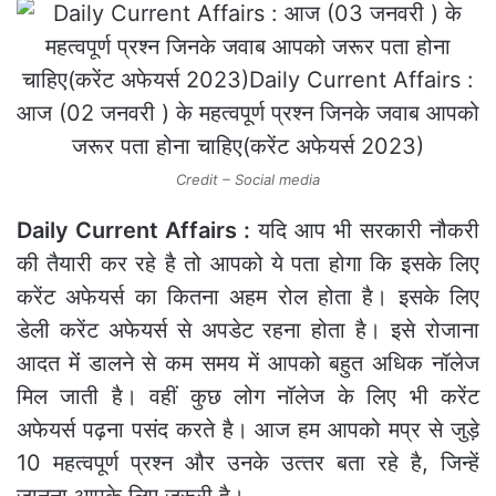
Credit – Social media
Daily Current Affairs :
यदि आप भी सरकारी नौकरी
की तैयारी कर रहे है तो आपको ये पता होगा कि इसके लिए
करेंट अफेयर्स का कितना अहम रोल होता है। इसके लिए
डेली करेंट अफेयर्स से अपडेट रहना होता है। इसे रोजाना
आदत मेंं डालने से कम समय में आपको बहुत अधिक नॉलेज
मिल जाती है। वहीं कुछ लोग नॉलेज के लिए भी करेंट
अफेयर्स पढ़ना पसंद करते है। आज हम आपको मप्र से जुड़े
10 महत्‍वपूर्ण प्रश्‍न और उनके उत्‍तर बता रहे है, जिन्‍हें